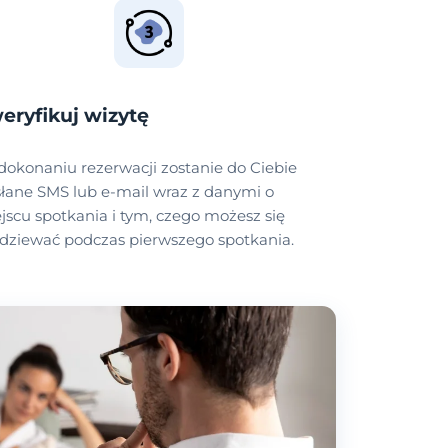
eryfikuj wizytę
dokonaniu rezerwacji zostanie do Ciebie
łane SMS lub e-mail wraz z danymi o
jscu spotkania i tym, czego możesz się
dziewać podczas pierwszego spotkania.