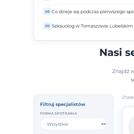
Co dzieje się podczas pierwszego sp
Seksuolog w Tomaszowie Lubelskim -
Nasi s
Znajdź w
s
Znale
Filtruj specjalistów
FORMA SPOTKANIA