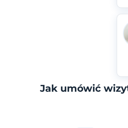
Jak umówić wizy