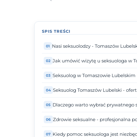
SPIS TREŚCI
Nasi seksuolodzy - Tomaszów Lubelsk
Jak umówić wizytę u seksuologa w 
Seksuolog w Tomaszowie Lubelskim 
Seksuolog Tomaszów Lubelski - ofer
Dlaczego warto wybrać prywatnego 
Zdrowie seksualne - profesjonalna 
Kiedy pomoc seksuologa jest niezbę