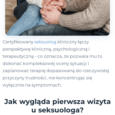
Certyfikowany
seksuolog
kliniczny łączy
perspektywę kliniczną, psychologiczną i
terapeutyczną - co oznacza, że pozwala mu to
dokonać kompleksowej oceny sytuacji i
zaplanować terapię dopasowaną do rzeczywistej
przyczyny trudności, nie koncentrując się
wyłącznie na symptomach.
Jak wygląda pierwsza wizyta
u seksuologa?