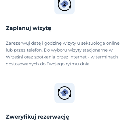
Zaplanuj wizytę
Zarezerwuj datę i godzinę wizyty u seksuologa online
lub przez telefon. Do wyboru wizyty stacjonarne w
Wrześni oraz spotkania przez internet - w terminach
dostosowanych do Twojego rytmu dnia.
Zweryfikuj rezerwację