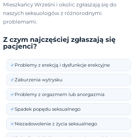
Mieszkańcy Wrześni i okolic zgłaszają się do
naszych seksuologów z różnorodnymi
problemami.
Z czym najczęściej zgłaszają się
pacjenci?
Problemy z erekcją i dysfunkcje erekcyjne
Zaburzenia wytrysku
Problemy z orgazmem lub anorgazmia
Spadek popędu seksualnego
Niezadowolenie z życia seksualnego