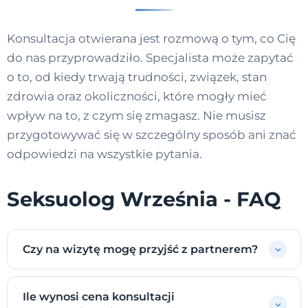
Konsultacja otwierana jest rozmową o tym, co Cię
do nas przyprowadziło. Specjalista może zapytać
o to, od kiedy trwają trudności, związek, stan
zdrowia oraz okoliczności, które mogły mieć
wpływ na to, z czym się zmagasz. Nie musisz
przygotowywać się w szczególny sposób ani znać
odpowiedzi na wszystkie pytania.
Seksuolog Września - FAQ
Czy na wizytę mogę przyjść z partnerem?
Ile wynosi cena konsultacji