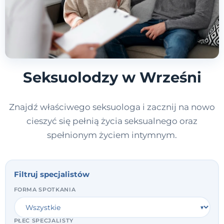
Seksuolodzy w Wrześni
Znajdź właściwego seksuologa i zacznij na nowo
cieszyć się pełnią życia seksualnego oraz
spełnionym życiem intymnym.
Filtruj specjalistów
FORMA SPOTKANIA
PŁEĆ SPECJALISTY