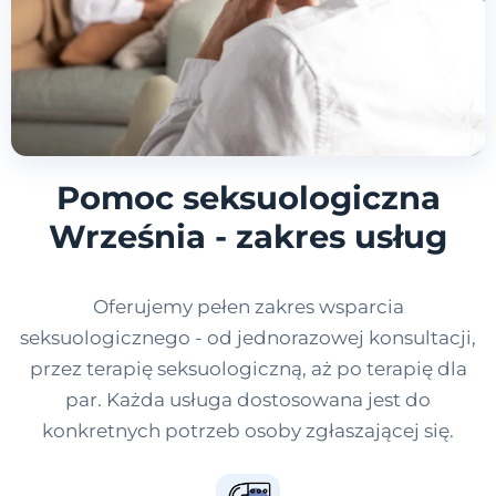
Pomoc seksuologiczna
Września - zakres usług
Oferujemy pełen zakres wsparcia
seksuologicznego - od jednorazowej konsultacji,
przez terapię seksuologiczną, aż po terapię dla
par. Każda usługa dostosowana jest do
konkretnych potrzeb osoby zgłaszającej się.