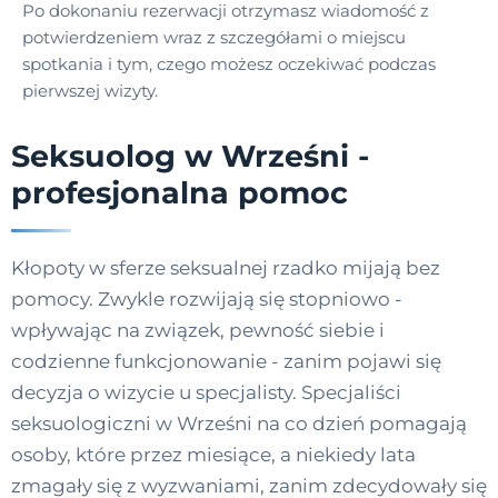
Po dokonaniu rezerwacji otrzymasz wiadomość z
potwierdzeniem wraz z szczegółami o miejscu
spotkania i tym, czego możesz oczekiwać podczas
pierwszej wizyty.
Seksuolog w Wrześni -
profesjonalna pomoc
Kłopoty w sferze seksualnej rzadko mijają bez
pomocy. Zwykle rozwijają się stopniowo -
wpływając na związek, pewność siebie i
codzienne funkcjonowanie - zanim pojawi się
decyzja o wizycie u specjalisty. Specjaliści
seksuologiczni w Wrześni na co dzień pomagają
osoby, które przez miesiące, a niekiedy lata
zmagały się z wyzwaniami, zanim zdecydowały się