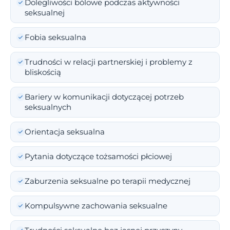
Dolegliwości bólowe podczas aktywności
seksualnej
Fobia seksualna
Trudności w relacji partnerskiej i problemy z
bliskością
Bariery w komunikacji dotyczącej potrzeb
seksualnych
Orientacja seksualna
Pytania dotyczące tożsamości płciowej
Zaburzenia seksualne po terapii medycznej
Kompulsywne zachowania seksualne