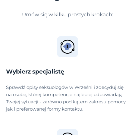
Umów się w kilku prostych krokach:
Wybierz specjalistę
Sprawdź opisy seksuologów w Wrześni i zdecyduj się
na osobę, której kompetencje najlepiej odpowiadają
Twojej sytuacji - zarówno pod kątem zakresu pomocy,
jak i preferowanej formy kontaktu.