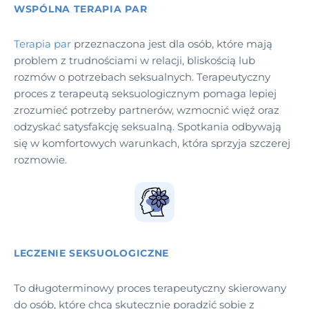
WSPÓLNA TERAPIA PAR
Terapia par
przeznaczona jest dla osób, które mają
problem z trudnościami w relacji, bliskością lub
rozmów o potrzebach seksualnych. Terapeutyczny
proces z terapeutą seksuologicznym pomaga lepiej
zrozumieć potrzeby partnerów, wzmocnić więź oraz
odzyskać satysfakcję seksualną. Spotkania odbywają
się w komfortowych warunkach, która sprzyja szczerej
rozmowie.
LECZENIE SEKSUOLOGICZNE
To długoterminowy proces terapeutyczny skierowany
do osób, które chcą skutecznie poradzić sobie z