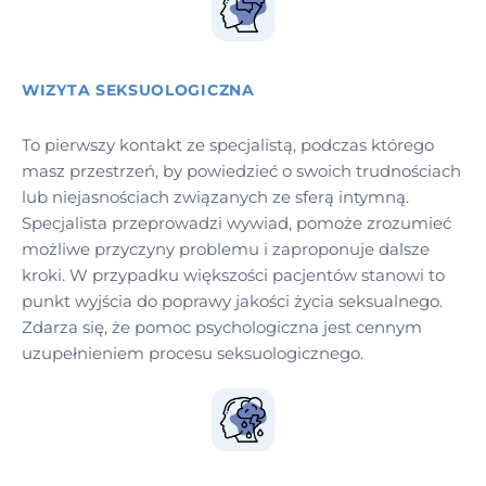
WIZYTA SEKSUOLOGICZNA
To pierwszy kontakt ze specjalistą, podczas którego
masz przestrzeń, by powiedzieć o swoich trudnościach
lub niejasnościach związanych ze sferą intymną.
Specjalista przeprowadzi wywiad, pomoże zrozumieć
możliwe przyczyny problemu i zaproponuje dalsze
kroki. W przypadku większości pacjentów stanowi to
punkt wyjścia do poprawy jakości życia seksualnego.
Zdarza się, że pomoc psychologiczna jest cennym
uzupełnieniem procesu seksuologicznego.