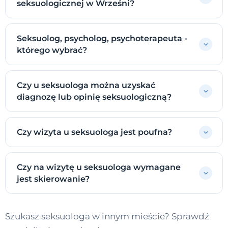
seksuologicznej w Wrześni?
Seksuolog, psycholog, psychoterapeuta -
którego wybrać?
Czy u seksuologa można uzyskać
diagnozę lub opinię seksuologiczną?
Czy wizyta u seksuologa jest poufna?
Czy na wizytę u seksuologa wymagane
jest skierowanie?
Szukasz seksuologa w innym mieście? Sprawdź