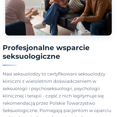
Profesjonalne wsparcie
seksuologiczne
Nasi seksuolodzy to certyfikowani seksuolodzy
kliniczni z wieloletnim doświadczeniem w
seksuologii i psychoseksuologii, psychologii
klinicznej i terapii - część z nich legitymuje się
rekomendacją przez Polskie Towarzystwo
Seksuologiczne. Pomagają pacjentom w oparciu