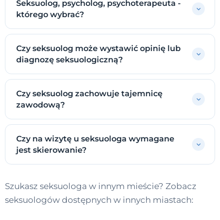
Seksuolog, psycholog, psychoterapeuta -
którego wybrać?
Czy seksuolog może wystawić opinię lub
diagnozę seksuologiczną?
Czy seksuolog zachowuje tajemnicę
zawodową?
Czy na wizytę u seksuologa wymagane
jest skierowanie?
Szukasz seksuologa w innym mieście? Zobacz
seksuologów dostępnych w innych miastach: