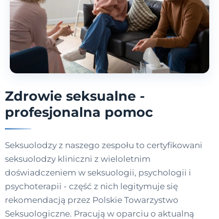
Zdrowie seksualne -
profesjonalna pomoc
Seksuolodzy z naszego zespołu to certyfikowani
seksuolodzy kliniczni z wieloletnim
doświadczeniem w seksuologii, psychologii i
psychoterapii - część z nich legitymuje się
rekomendacją przez Polskie Towarzystwo
Seksuologiczne. Pracują w oparciu o aktualną