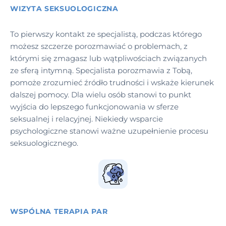
WIZYTA SEKSUOLOGICZNA
To pierwszy kontakt ze specjalistą, podczas którego
możesz szczerze porozmawiać o problemach, z
którymi się zmagasz lub wątpliwościach związanych
ze sferą intymną. Specjalista porozmawia z Tobą,
pomoże zrozumieć źródło trudności i wskaże kierunek
dalszej pomocy. Dla wielu osób stanowi to punkt
wyjścia do lepszego funkcjonowania w sferze
seksualnej i relacyjnej. Niekiedy wsparcie
psychologiczne stanowi ważne uzupełnienie procesu
seksuologicznego.
WSPÓLNA TERAPIA PAR