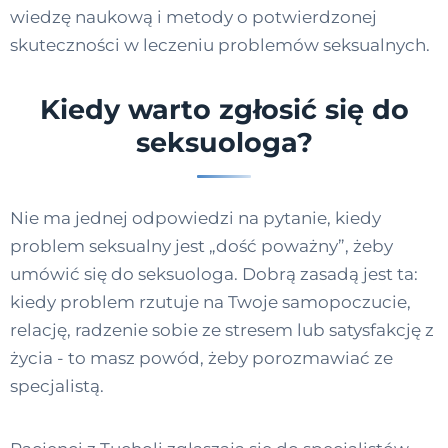
wiedzę naukową i metody o potwierdzonej
skuteczności w leczeniu problemów seksualnych.
Kiedy warto zgłosić się do
seksuologa?
Nie ma jednej odpowiedzi na pytanie, kiedy
problem seksualny jest „dość poważny”, żeby
umówić się do seksuologa. Dobrą zasadą jest ta:
kiedy problem rzutuje na Twoje samopoczucie,
relację, radzenie sobie ze stresem lub satysfakcję z
życia - to masz powód, żeby porozmawiać ze
specjalistą.