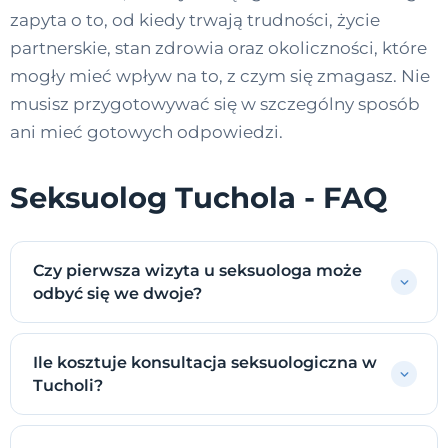
zapyta o to, od kiedy trwają trudności, życie
partnerskie, stan zdrowia oraz okoliczności, które
mogły mieć wpływ na to, z czym się zmagasz. Nie
musisz przygotowywać się w szczególny sposób
ani mieć gotowych odpowiedzi.
Seksuolog Tuchola - FAQ
Czy pierwsza wizyta u seksuologa może
odbyć się we dwoje?
Ile kosztuje konsultacja seksuologiczna w
Tucholi?