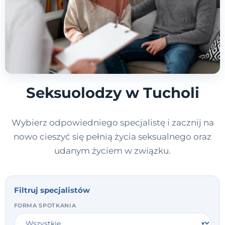
Seksuolodzy w Tucholi
Wybierz odpowiedniego specjalistę i zacznij na
nowo cieszyć się pełnią życia seksualnego oraz
udanym życiem w związku.
Filtruj specjalistów
FORMA SPOTKANIA