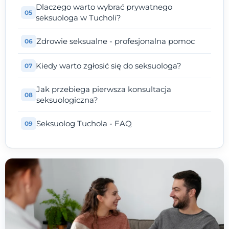
Dlaczego warto wybrać prywatnego
seksuologa w Tucholi?
Zdrowie seksualne - profesjonalna pomoc
Kiedy warto zgłosić się do seksuologa?
Jak przebiega pierwsza konsultacja
seksuologiczna?
Seksuolog Tuchola - FAQ