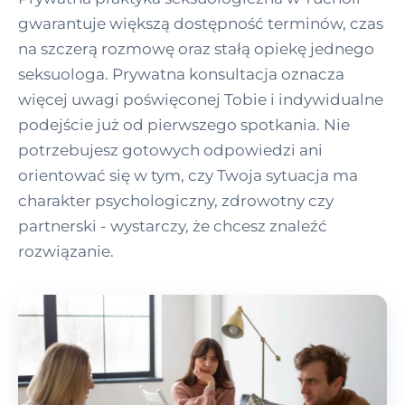
gwarantuje większą dostępność terminów, czas
na szczerą rozmowę oraz stałą opiekę jednego
seksuologa. Prywatna konsultacja oznacza
więcej uwagi poświęconej Tobie i indywidualne
podejście już od pierwszego spotkania. Nie
potrzebujesz gotowych odpowiedzi ani
orientować się w tym, czy Twoja sytuacja ma
charakter psychologiczny, zdrowotny czy
partnerski - wystarczy, że chcesz znaleźć
rozwiązanie.