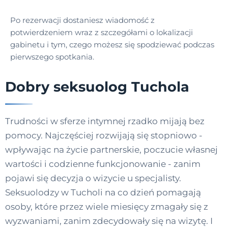
Po rezerwacji dostaniesz wiadomość z
potwierdzeniem wraz z szczegółami o lokalizacji
gabinetu i tym, czego możesz się spodziewać podczas
pierwszego spotkania.
Dobry seksuolog Tuchola
Trudności w sferze intymnej rzadko mijają bez
pomocy. Najczęściej rozwijają się stopniowo -
wpływając na życie partnerskie, poczucie własnej
wartości i codzienne funkcjonowanie - zanim
pojawi się decyzja o wizycie u specjalisty.
Seksuolodzy w Tucholi na co dzień pomagają
osoby, które przez wiele miesięcy zmagały się z
wyzwaniami, zanim zdecydowały się na wizytę. I