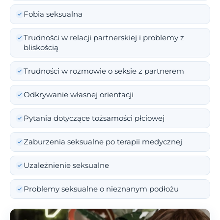
Fobia seksualna
Trudności w relacji partnerskiej i problemy z
bliskością
Trudności w rozmowie o seksie z partnerem
Odkrywanie własnej orientacji
Pytania dotyczące tożsamości płciowej
Zaburzenia seksualne po terapii medycznej
Uzależnienie seksualne
Problemy seksualne o nieznanym podłożu