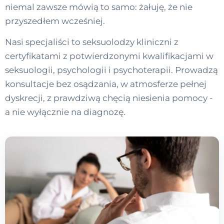
niemal zawsze mówią to samo: żałuję, że nie
przyszedłem wcześniej.
Nasi specjaliści to seksuolodzy kliniczni z
certyfikatami z potwierdzonymi kwalifikacjami w
seksuologii, psychologii i psychoterapii. Prowadzą
konsultacje bez osądzania, w atmosferze pełnej
dyskrecji, z prawdziwą chęcią niesienia pomocy -
a nie wyłącznie na diagnozę.