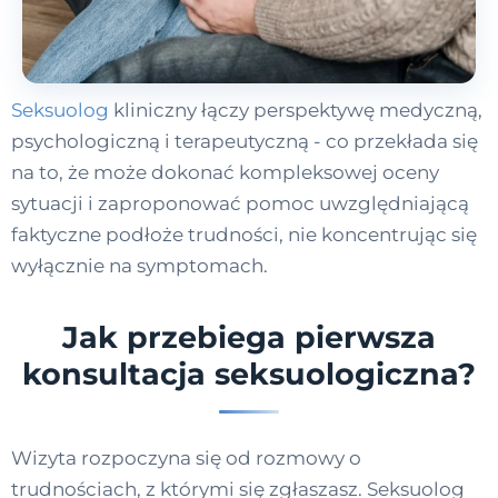
Seksuolog
kliniczny łączy perspektywę medyczną,
psychologiczną i terapeutyczną - co przekłada się
na to, że może dokonać kompleksowej oceny
sytuacji i zaproponować pomoc uwzględniającą
faktyczne podłoże trudności, nie koncentrując się
wyłącznie na symptomach.
Jak przebiega pierwsza
konsultacja seksuologiczna?
Wizyta rozpoczyna się od rozmowy o
trudnościach, z którymi się zgłaszasz. Seksuolog