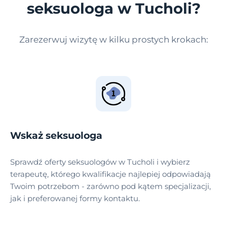
seksuologa w Tucholi?
Zarezerwuj wizytę w kilku prostych krokach:
Wskaż seksuologa
Sprawdź oferty seksuologów w Tucholi i wybierz
terapeutę, którego kwalifikacje najlepiej odpowiadają
Twoim potrzebom - zarówno pod kątem specjalizacji,
jak i preferowanej formy kontaktu.