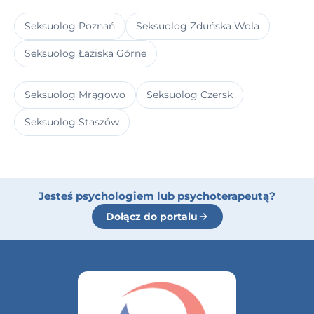
Seksuolog Poznań
Seksuolog Zduńska Wola
Seksuolog Łaziska Górne
Seksuolog Mrągowo
Seksuolog Czersk
Seksuolog Staszów
Jesteś psychologiem lub psychoterapeutą?
Dołącz do portalu