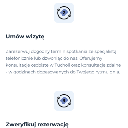
Umów wizytę
Zarezerwuj dogodny termin spotkania ze specjalistą
telefonicznie lub dzwoniąc do nas. Oferujemy
konsultacje osobiste w Tucholi oraz konsultacje zdalne
- w godzinach dopasowanych do Twojego rytmu dnia.
Zweryfikuj rezerwację