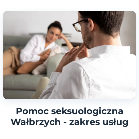
Pomoc seksuologiczna
Wałbrzych - zakres usług