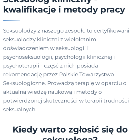
kwalifikacje i metody pracy
Seksuolodzy z naszego zespołu to certyfikowani
seksuolodzy kliniczni z wieloletnim
doświadczeniem w seksuologii i
psychoseksuologii, psychologii klinicznej i
psychoterapii - część z nich posiada
rekomendację przez Polskie Towarzystwo
Seksuologiczne. Prowadzą terapię w oparciu o
aktualną wiedzę naukową i metody o
potwierdzonej skuteczności w terapii trudności
seksualnych.
Kiedy warto zgłosić się do
seksuologa?