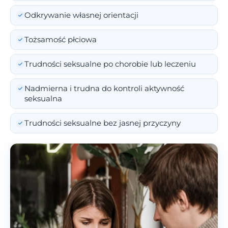
Odkrywanie własnej orientacji
Tożsamość płciowa
Trudności seksualne po chorobie lub leczeniu
Nadmierna i trudna do kontroli aktywność
seksualna
Trudności seksualne bez jasnej przyczyny