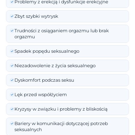
Problemy z erekcją i dysfunkcje erekcyjne
Zbyt szybki wytrysk
Trudności z osiąganiem orgazmu lub brak
orgazmu
Spadek popędu seksualnego
Niezadowolenie z życia seksualnego
Dyskomfort podczas seksu
Lęk przed współżyciem
Kryzysy w związku i problemy z bliskością
Bariery w komunikacji dotyczącej potrzeb
seksualnych