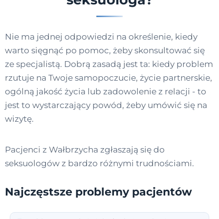
Nie ma jednej odpowiedzi na określenie, kiedy
warto sięgnąć po pomoc, żeby skonsultować się
ze specjalistą. Dobrą zasadą jest ta: kiedy problem
rzutuje na Twoje samopoczucie, życie partnerskie,
ogólną jakość życia lub zadowolenie z relacji - to
jest to wystarczający powód, żeby umówić się na
wizytę.
Pacjenci z Wałbrzycha zgłaszają się do
seksuologów z bardzo różnymi trudnościami.
Najczęstsze problemy pacjentów