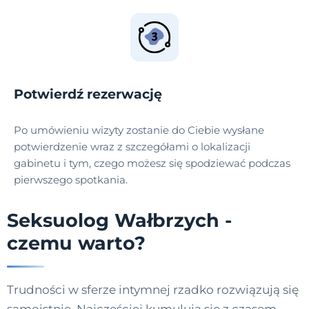
Potwierdź rezerwację
Po umówieniu wizyty zostanie do Ciebie wysłane
potwierdzenie wraz z szczegółami o lokalizacji
gabinetu i tym, czego możesz się spodziewać podczas
pierwszego spotkania.
Seksuolog Wałbrzych -
czemu warto?
Trudności w sferze intymnej rzadko rozwiązują się