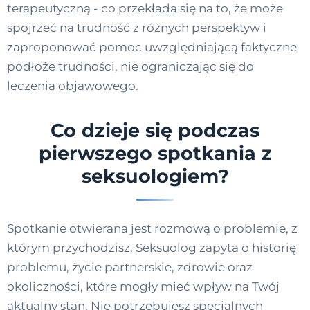
terapeutyczną - co przekłada się na to, że może
spojrzeć na trudność z różnych perspektyw i
zaproponować pomoc uwzględniającą faktyczne
podłoże trudności, nie ograniczając się do
leczenia objawowego.
Co dzieje się podczas
pierwszego spotkania z
seksuologiem?
Spotkanie otwierana jest rozmową o problemie, z
którym przychodzisz. Seksuolog zapyta o historię
problemu, życie partnerskie, zdrowie oraz
okoliczności, które mogły mieć wpływ na Twój
aktualny stan. Nie potrzebujesz specjalnych