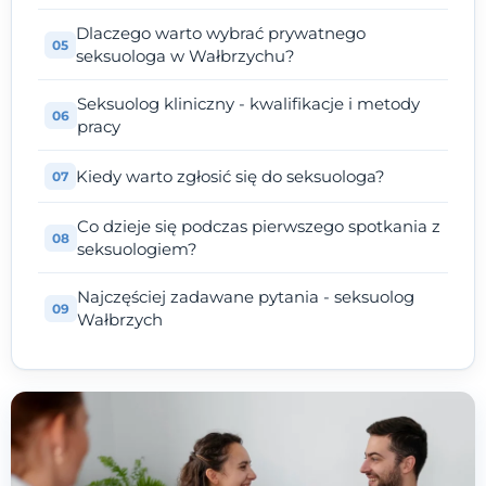
Dlaczego warto wybrać prywatnego
seksuologa w Wałbrzychu?
Seksuolog kliniczny - kwalifikacje i metody
pracy
Kiedy warto zgłosić się do seksuologa?
Co dzieje się podczas pierwszego spotkania z
seksuologiem?
Najczęściej zadawane pytania - seksuolog
Wałbrzych