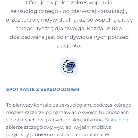
Oferujemy pełen zakres wsparcia
seksuologicznego - od pierwszej konsultacji,
przez terapię indywidualną, aż po wspólną pracę
terapeutyczną dla dwojga. Każda usługa
dostosowana jest do indywidualnych potrzeb
pacjenta.
SPOTKANIE Z SEKSUOLOGIEM
To pierwszy kontakt ze seksuologiem, podczas którego
możesz szczerze porozmawiać o swoich trudnościach
lub obawach związanych ze sferą intymną.
Seksuolog
zbierze szczegółowy wywiad, wyjaśni możliwe
przyczyny problemu i ustali plan działania. W