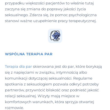
przypadku większości pacjentów to właśnie tutaj
zaczyna się zmiana do poprawy jakości życia
seksualnego. Zdarza się, że pomoc psychologiczna
stanowi ważne uzupełnienie pracy terapeutycznej.
WSPÓLNA TERAPIA PAR
Terapia dla par
skierowana jest do par, które borykają
się z napięciami w związku, intymnością albo
komunikacji dotyczącej seksualności. Regularne
spotkania z seksuologiem pozwala odkryć potrzeby
partnerów, przywrócić bliskość oraz podnieść jakość
relacji seksualnej. Wizyty mają miejsce w
komfortowych warunkach, która sprzyja otwartej
rozmowie.