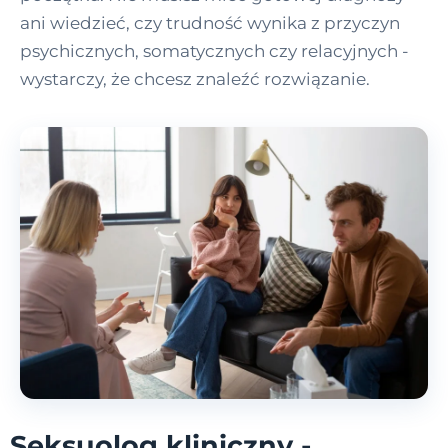
ani wiedzieć, czy trudność wynika z przyczyn
psychicznych, somatycznych czy relacyjnych -
wystarczy, że chcesz znaleźć rozwiązanie.
Seksuolog kliniczny -