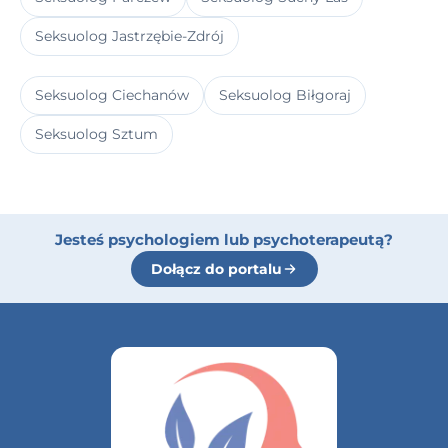
Seksuolog Jastrzębie-Zdrój
Seksuolog Ciechanów
Seksuolog Biłgoraj
Seksuolog Sztum
Jesteś psychologiem lub psychoterapeutą?
Dołącz do portalu