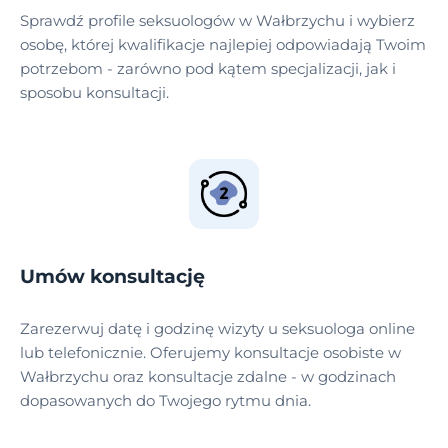
Sprawdź profile seksuologów w Wałbrzychu i wybierz
osobę, której kwalifikacje najlepiej odpowiadają Twoim
potrzebom - zarówno pod kątem specjalizacji, jak i
sposobu konsultacji.
Umów konsultację
Zarezerwuj datę i godzinę wizyty u seksuologa online
lub telefonicznie. Oferujemy konsultacje osobiste w
Wałbrzychu oraz konsultacje zdalne - w godzinach
dopasowanych do Twojego rytmu dnia.