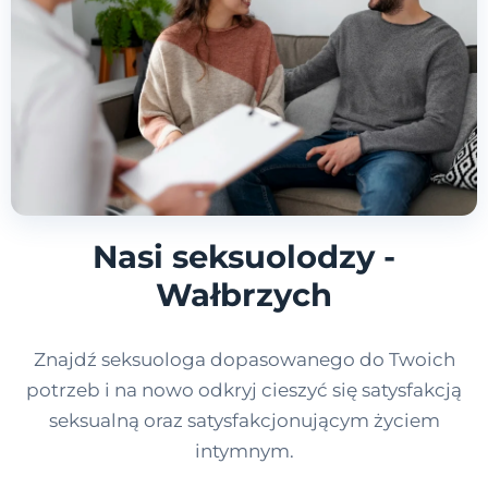
Nasi seksuolodzy -
Wałbrzych
Znajdź seksuologa dopasowanego do Twoich
potrzeb i na nowo odkryj cieszyć się satysfakcją
seksualną oraz satysfakcjonującym życiem
intymnym.