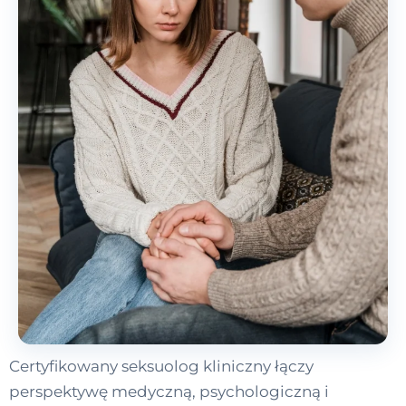
Certyfikowany seksuolog kliniczny łączy
perspektywę medyczną, psychologiczną i