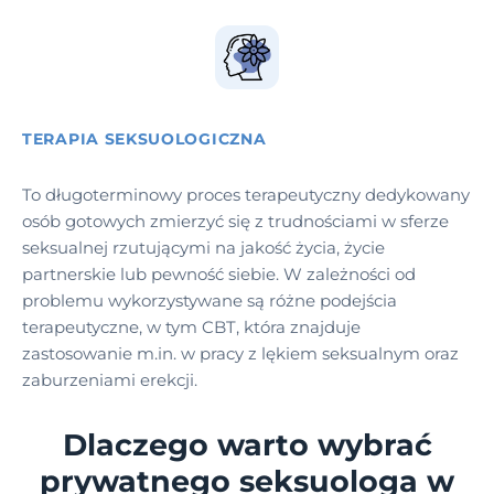
TERAPIA SEKSUOLOGICZNA
To długoterminowy proces terapeutyczny dedykowany
osób gotowych zmierzyć się z trudnościami w sferze
seksualnej rzutującymi na jakość życia, życie
partnerskie lub pewność siebie. W zależności od
problemu wykorzystywane są różne podejścia
terapeutyczne, w tym CBT, która znajduje
zastosowanie m.in. w pracy z lękiem seksualnym oraz
zaburzeniami erekcji.
Dlaczego warto wybrać
prywatnego seksuologa w