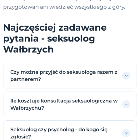
przygotowań ani wiedzieć wszystkiego z góry.
Najczęściej zadawane
pytania - seksuolog
Wałbrzych
Czy można przyjść do seksuologa razem z
partnerem?
Ile kosztuje konsultacja seksuologiczna w
Wałbrzychu?
Seksuolog czy psycholog - do kogo się
zgłosić?