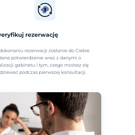
eryfikuj rezerwację
dokonaniu rezerwacji zostanie do Ciebie
łane potwierdzenie wraz z danymi o
alizacji gabinetu i tym, czego możesz się
dziewać podczas pierwszej konsultacji.