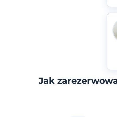
Jak zarezerwowa