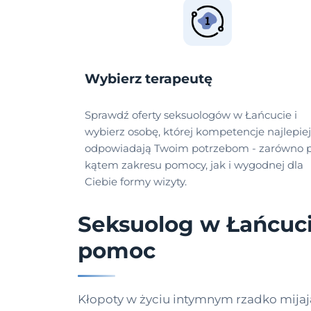
Wybierz terapeutę
Sprawdź oferty seksuologów w Łańcucie i
wybierz osobę, której kompetencje najlepiej
odpowiadają Twoim potrzebom - zarówno 
kątem zakresu pomocy, jak i wygodnej dla
Ciebie formy wizyty.
Seksuolog w Łańcuci
pomoc
Kłopoty w życiu intymnym rzadko mijaj