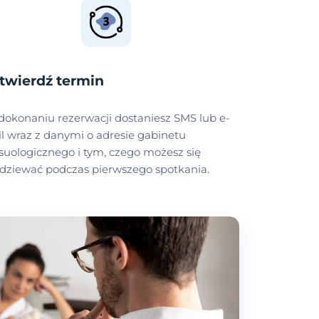
twierdź termin
dokonaniu rezerwacji dostaniesz SMS lub e-
l wraz z danymi o adresie gabinetu
suologicznego i tym, czego możesz się
dziewać podczas pierwszego spotkania.