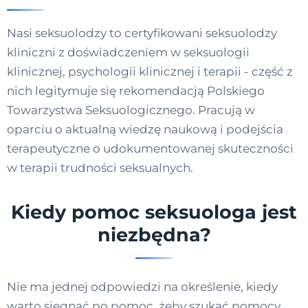
Nasi seksuolodzy to certyfikowani seksuolodzy
kliniczni z doświadczeniem w seksuologii
klinicznej, psychologii klinicznej i terapii - część z
nich legitymuje się rekomendacją Polskiego
Towarzystwa Seksuologicznego. Pracują w
oparciu o aktualną wiedzę naukową i podejścia
terapeutyczne o udokumentowanej skuteczności
w terapii trudności seksualnych.
Kiedy pomoc seksuologa jest
niezbędna?
Nie ma jednej odpowiedzi na określenie, kiedy
warto sięgnąć po pomoc, żeby szukać pomocy.