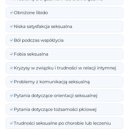
Obniżone libido
Niska satysfakcja seksualna
Ból podczas współżycia
Fobia seksualna
Kryzysy w związku i trudności w relacji intymnej
Problemy z komunikacją seksualną
Pytania dotyczące orientacji seksualnej
Pytania dotyczące tożsamości płciowej
Trudności seksualne po chorobie lub leczeniu