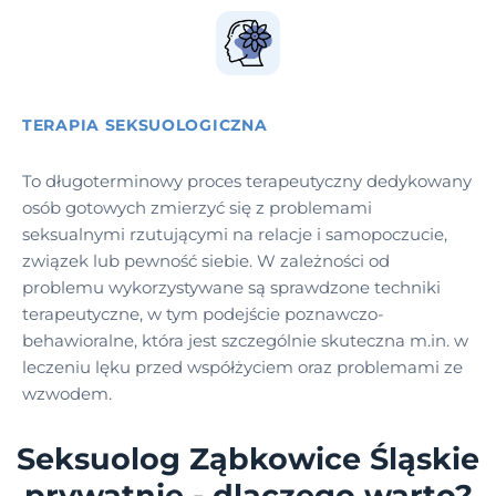
TERAPIA SEKSUOLOGICZNA
To długoterminowy proces terapeutyczny dedykowany
osób gotowych zmierzyć się z problemami
seksualnymi rzutującymi na relacje i samopoczucie,
związek lub pewność siebie. W zależności od
problemu wykorzystywane są sprawdzone techniki
terapeutyczne, w tym podejście poznawczo-
behawioralne, która jest szczególnie skuteczna m.in. w
leczeniu lęku przed współżyciem oraz problemami ze
wzwodem.
Seksuolog Ząbkowice Śląskie
prywatnie - dlaczego warto?