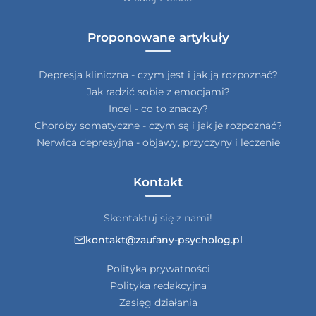
Proponowane artykuły
Depresja kliniczna - czym jest i jak ją rozpoznać?
Jak radzić sobie z emocjami?
Incel - co to znaczy?
Choroby somatyczne - czym są i jak je rozpoznać?
Nerwica depresyjna - objawy, przyczyny i leczenie
Kontakt
Skontaktuj się z nami!
kontakt@zaufany-psycholog.pl
Polityka prywatności
Polityka redakcyjna
Zasięg działania