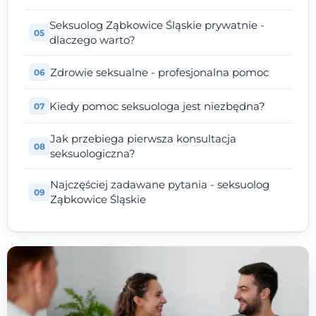
Seksuolog Ząbkowice Śląskie prywatnie -
dlaczego warto?
Zdrowie seksualne - profesjonalna pomoc
Kiedy pomoc seksuologa jest niezbędna?
Jak przebiega pierwsza konsultacja
seksuologiczna?
Najczęściej zadawane pytania - seksuolog
Ząbkowice Śląskie