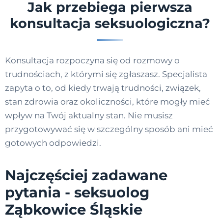
Jak przebiega pierwsza
konsultacja seksuologiczna?
Konsultacja rozpoczyna się od rozmowy o
trudnościach, z którymi się zgłaszasz. Specjalista
zapyta o to, od kiedy trwają trudności, związek,
stan zdrowia oraz okoliczności, które mogły mieć
wpływ na Twój aktualny stan. Nie musisz
przygotowywać się w szczególny sposób ani mieć
gotowych odpowiedzi.
Najczęściej zadawane
pytania - seksuolog
Ząbkowice Śląskie