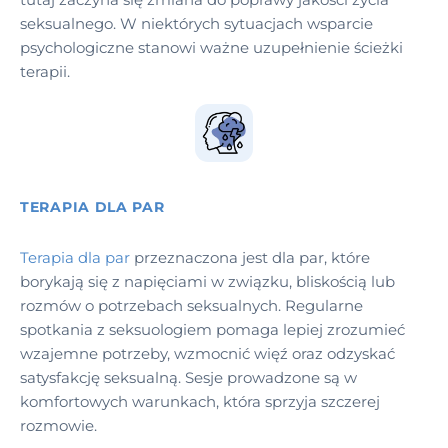
seksualnego. W niektórych sytuacjach wsparcie
psychologiczne stanowi ważne uzupełnienie ścieżki
terapii.
TERAPIA DLA PAR
Terapia dla par
przeznaczona jest dla par, które
borykają się z napięciami w związku, bliskością lub
rozmów o potrzebach seksualnych. Regularne
spotkania z seksuologiem pomaga lepiej zrozumieć
wzajemne potrzeby, wzmocnić więź oraz odzyskać
satysfakcję seksualną. Sesje prowadzone są w
komfortowych warunkach, która sprzyja szczerej
rozmowie.