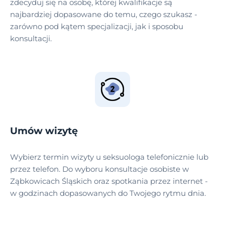
zdecyduj się na osobę, której kwalifikacje są
najbardziej dopasowane do temu, czego szukasz -
zarówno pod kątem specjalizacji, jak i sposobu
konsultacji.
Umów wizytę
Wybierz termin wizyty u seksuologa telefonicznie lub
przez telefon. Do wyboru konsultacje osobiste w
Ząbkowicach Śląskich oraz spotkania przez internet -
w godzinach dopasowanych do Twojego rytmu dnia.