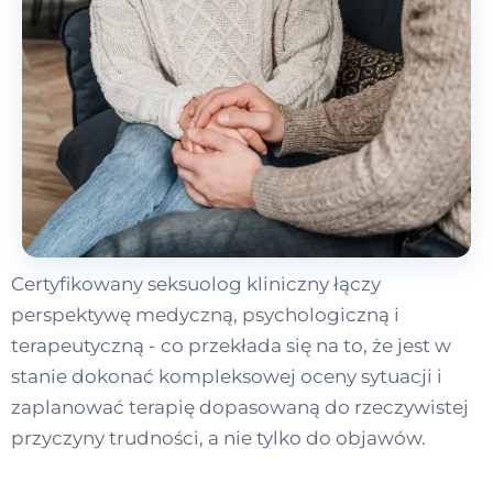
Certyfikowany seksuolog kliniczny łączy
perspektywę medyczną, psychologiczną i
terapeutyczną - co przekłada się na to, że jest w
stanie dokonać kompleksowej oceny sytuacji i
zaplanować terapię dopasowaną do rzeczywistej
przyczyny trudności, a nie tylko do objawów.