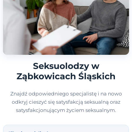
Seksuolodzy w
Ząbkowicach Śląskich
Znajdź odpowiedniego specjalistę i na nowo
odkryj cieszyć się satysfakcją seksualną oraz
satysfakcjonującym życiem seksualnym.