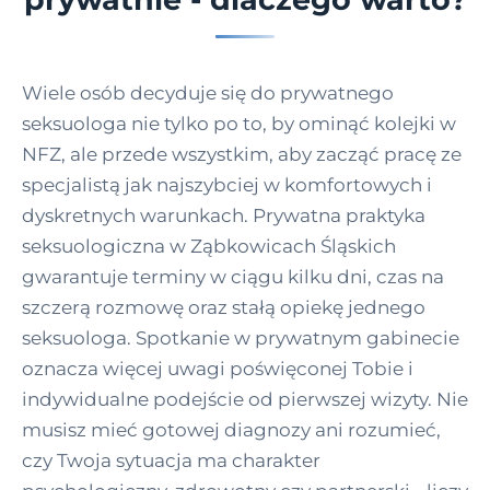
Wiele osób decyduje się do prywatnego
seksuologa nie tylko po to, by ominąć kolejki w
NFZ, ale przede wszystkim, aby zacząć pracę ze
specjalistą jak najszybciej w komfortowych i
dyskretnych warunkach. Prywatna praktyka
seksuologiczna w Ząbkowicach Śląskich
gwarantuje terminy w ciągu kilku dni, czas na
szczerą rozmowę oraz stałą opiekę jednego
seksuologa. Spotkanie w prywatnym gabinecie
oznacza więcej uwagi poświęconej Tobie i
indywidualne podejście od pierwszej wizyty. Nie
musisz mieć gotowej diagnozy ani rozumieć,
czy Twoja sytuacja ma charakter