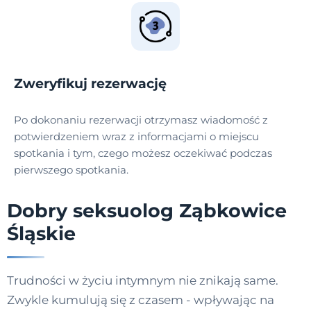
Zweryfikuj rezerwację
Po dokonaniu rezerwacji otrzymasz wiadomość z
potwierdzeniem wraz z informacjami o miejscu
spotkania i tym, czego możesz oczekiwać podczas
pierwszego spotkania.
Dobry seksuolog Ząbkowice
Śląskie
Trudności w życiu intymnym nie znikają same.
Zwykle kumulują się z czasem - wpływając na