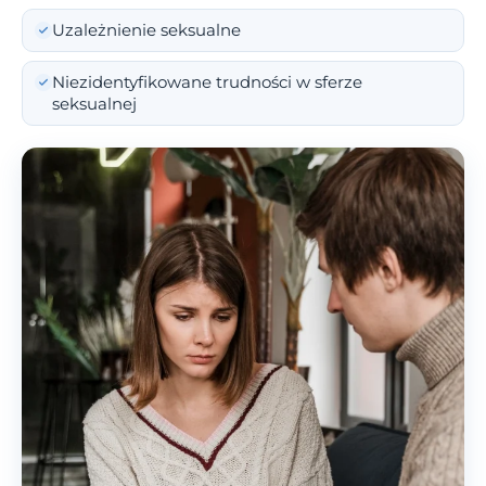
Uzależnienie seksualne
Niezidentyfikowane trudności w sferze
seksualnej