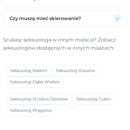
Czy muszę mieć skierowanie?
Szukasz seksuologa w innym mieście? Zobacz
seksuologów dostępnych w innych miastach:
Seksuolog Radom
Seksuolog Staszów
Seksuolog Dębe Wielkie
Seksuolog Strzelce Opolskie
Seksuolog Gubin
Seksuolog Mrągowo