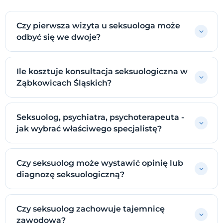
Czy pierwsza wizyta u seksuologa może
odbyć się we dwoje?
Ile kosztuje konsultacja seksuologiczna w
Ząbkowicach Śląskich?
Seksuolog, psychiatra, psychoterapeuta -
jak wybrać właściwego specjalistę?
Czy seksuolog może wystawić opinię lub
diagnozę seksuologiczną?
Czy seksuolog zachowuje tajemnicę
zawodową?