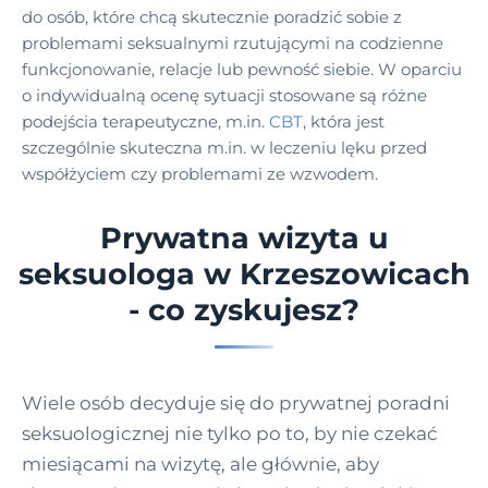
do osób, które chcą skutecznie poradzić sobie z
problemami seksualnymi rzutującymi na codzienne
funkcjonowanie, relacje lub pewność siebie. W oparciu
o indywidualną ocenę sytuacji stosowane są różne
podejścia terapeutyczne, m.in.
CBT
, która jest
szczególnie skuteczna m.in. w leczeniu lęku przed
współżyciem czy problemami ze wzwodem.
Prywatna wizyta u
seksuologa w Krzeszowicach
- co zyskujesz?
Wiele osób decyduje się do prywatnej poradni
seksuologicznej nie tylko po to, by nie czekać
miesiącami na wizytę, ale głównie, aby