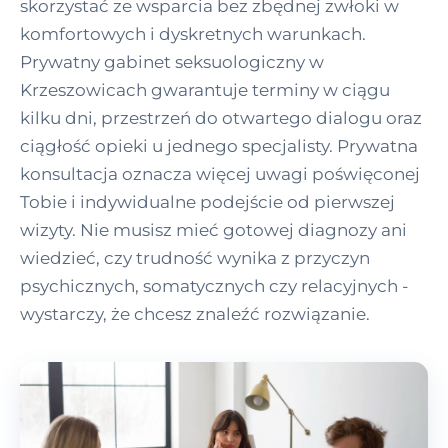
skorzystać ze wsparcia bez zbędnej zwłoki w
komfortowych i dyskretnych warunkach.
Prywatny gabinet seksuologiczny w
Krzeszowicach gwarantuje terminy w ciągu
kilku dni, przestrzeń do otwartego dialogu oraz
ciągłość opieki u jednego specjalisty. Prywatna
konsultacja oznacza więcej uwagi poświęconej
Tobie i indywidualne podejście od pierwszej
wizyty. Nie musisz mieć gotowej diagnozy ani
wiedzieć, czy trudność wynika z przyczyn
psychicznych, somatycznych czy relacyjnych -
wystarczy, że chcesz znaleźć rozwiązanie.