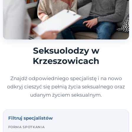
Seksuolodzy w
Krzeszowicach
Znajdź odpowiedniego specjalistę i na nowo
odkryj cieszyć się pełnią życia seksualnego oraz
udanym życiem seksualnym.
Filtruj specjalistów
FORMA SPOTKANIA