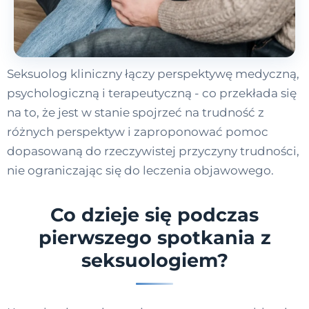
Seksuolog kliniczny łączy perspektywę medyczną,
psychologiczną i terapeutyczną - co przekłada się
na to, że jest w stanie spojrzeć na trudność z
różnych perspektyw i zaproponować pomoc
dopasowaną do rzeczywistej przyczyny trudności,
nie ograniczając się do leczenia objawowego.
Co dzieje się podczas
pierwszego spotkania z
seksuologiem?