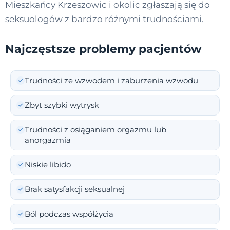
Mieszkańcy Krzeszowic i okolic zgłaszają się do
seksuologów z bardzo różnymi trudnościami.
Najczęstsze problemy pacjentów
Trudności ze wzwodem i zaburzenia wzwodu
Zbyt szybki wytrysk
Trudności z osiąganiem orgazmu lub
anorgazmia
Niskie libido
Brak satysfakcji seksualnej
Ból podczas współżycia