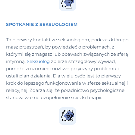
SPOTKANIE Z SEKSUOLOGIEM
To pierwszy kontakt ze seksuologiem, podczas którego
masz przestrzeń, by powiedzieć o problemach, z
którymi się zmagasz lub obawach związanych ze sferą
intymną.
Seksuolog
zbierze szczegółowy wywiad,
pomoże zrozumieć możliwe przyczyny problemu i
ustali plan działania. Dla wielu osób jest to pierwszy
krok do lepszego funkcjonowania w sferze seksualnej i
relacyjnej. Zdarza się, że poradnictwo psychologiczne
stanowi ważne uzupełnienie ścieżki terapii.