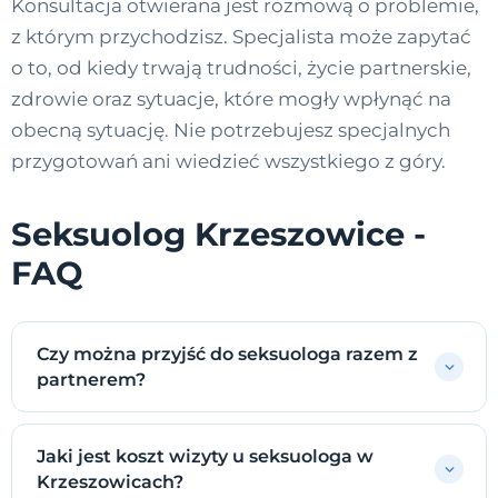
Konsultacja otwierana jest rozmową o problemie,
z którym przychodzisz. Specjalista może zapytać
o to, od kiedy trwają trudności, życie partnerskie,
zdrowie oraz sytuacje, które mogły wpłynąć na
obecną sytuację. Nie potrzebujesz specjalnych
przygotowań ani wiedzieć wszystkiego z góry.
Seksuolog Krzeszowice -
FAQ
Czy można przyjść do seksuologa razem z
partnerem?
Jaki jest koszt wizyty u seksuologa w
Krzeszowicach?