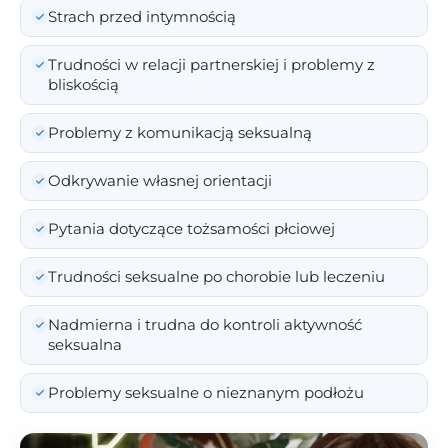
Strach przed intymnością
Trudności w relacji partnerskiej i problemy z
bliskością
Problemy z komunikacją seksualną
Odkrywanie własnej orientacji
Pytania dotyczące tożsamości płciowej
Trudności seksualne po chorobie lub leczeniu
Nadmierna i trudna do kontroli aktywność
seksualna
Problemy seksualne o nieznanym podłożu