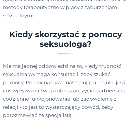
metody terapeutyczne w pracy z zaburzeniami
seksualnymi.
Kiedy skorzystać z pomocy
seksuologa?
Nie ma jednej odpowiedzi na to, kiedy trudność
seksualna wymaga konsultacji, żeby szukać
pomocy. Pomocna bywa następująca reguła: jeśli
coś wpływa na Twój dobrostan, życie partnerskie,
codzienne funkcjonowanie lub zadowolenie z
relacji - to jest to wystarczający powód, żeby
porozmawiać ze specjalistą.