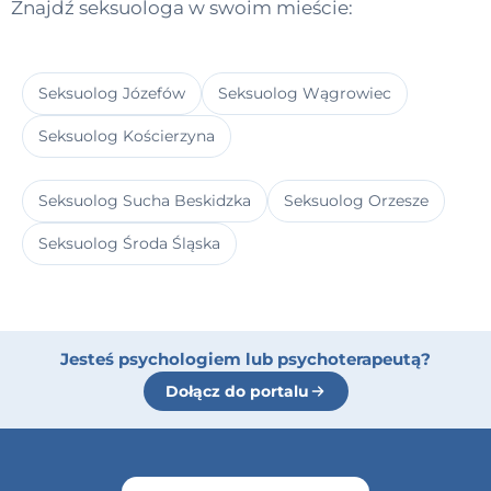
Znajdź seksuologa w swoim mieście:
Seksuolog Józefów
Seksuolog Wągrowiec
Seksuolog Kościerzyna
Seksuolog Sucha Beskidzka
Seksuolog Orzesze
Seksuolog Środa Śląska
Jesteś psychologiem lub psychoterapeutą?
Dołącz do portalu