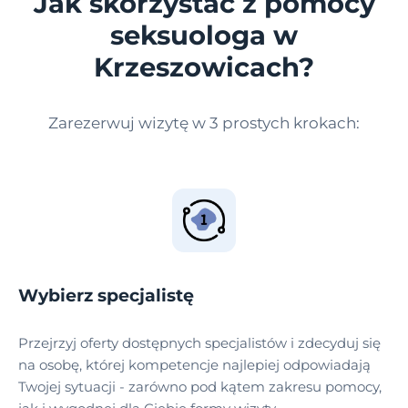
Jak skorzystać z pomocy
seksuologa w
Krzeszowicach?
Zarezerwuj wizytę w 3 prostych krokach:
Wybierz specjalistę
Przejrzyj oferty dostępnych specjalistów i zdecyduj się
na osobę, której kompetencje najlepiej odpowiadają
Twojej sytuacji - zarówno pod kątem zakresu pomocy,