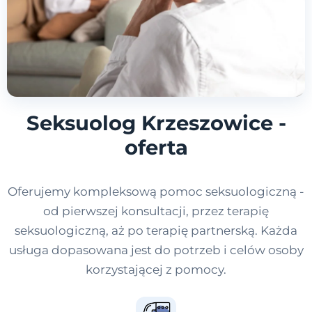
Seksuolog Krzeszowice -
oferta
Oferujemy kompleksową pomoc seksuologiczną -
od pierwszej konsultacji, przez terapię
seksuologiczną, aż po terapię partnerską. Każda
usługa dopasowana jest do potrzeb i celów osoby
korzystającej z pomocy.