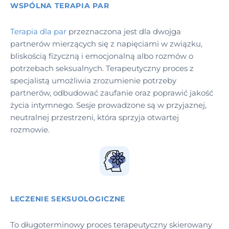
WSPÓLNA TERAPIA PAR
Terapia dla par
przeznaczona jest dla dwojga
partnerów mierzących się z napięciami w związku,
bliskością fizyczną i emocjonalną albo rozmów o
potrzebach seksualnych. Terapeutyczny proces z
specjalistą umożliwia zrozumienie potrzeby
partnerów, odbudować zaufanie oraz poprawić jakość
życia intymnego. Sesje prowadzone są w przyjaznej,
neutralnej przestrzeni, która sprzyja otwartej
rozmowie.
LECZENIE SEKSUOLOGICZNE
To długoterminowy proces terapeutyczny skierowany