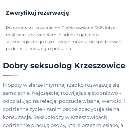
Zweryfikuj rezerwację
Po rezerwacji zostanie do Ciebie wysłane SMS lub e-
mail wraz z szczegółami o adresie gabinetu
seksuologicznego i tym, czego możesz się spodziewać
podczas pierwszego spotkania.
Dobry seksuolog Krzeszowice
Kłopoty w sferze intymnej rzadko rozwiązują się
samoistnie. Najczęściej rozwijają się stopniowo -
oddziałując na relację, poczucie własnej wartości i
codzienne życie - zanim osoba zdecyduje się na
konsultację. Seksuolodzy w Krzeszowicach
codziennie pracują osoby, które przez miesiące, a