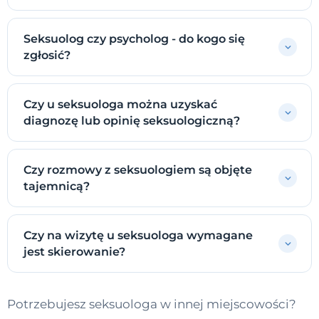
Seksuolog czy psycholog - do kogo się
zgłosić?
Czy u seksuologa można uzyskać
diagnozę lub opinię seksuologiczną?
Czy rozmowy z seksuologiem są objęte
tajemnicą?
Czy na wizytę u seksuologa wymagane
jest skierowanie?
Potrzebujesz seksuologa w innej miejscowości?