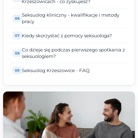
Krzeszowicach - co zyskujesz?
Seksuolog kliniczny - kwalifikacje i metody
pracy
Kiedy skorzystać z pomocy seksuologa?
Co dzieje się podczas pierwszego spotkania z
seksuologiem?
Seksuolog Krzeszowice - FAQ