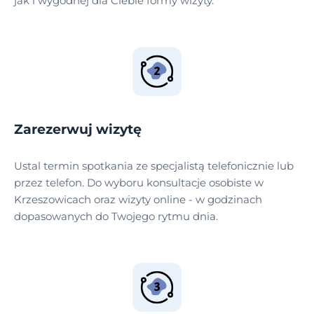
jak i wygodnej dla Ciebie formy wizyty.
Zarezerwuj wizytę
Ustal termin spotkania ze specjalistą telefonicznie lub
przez telefon. Do wyboru konsultacje osobiste w
Krzeszowicach oraz wizyty online - w godzinach
dopasowanych do Twojego rytmu dnia.