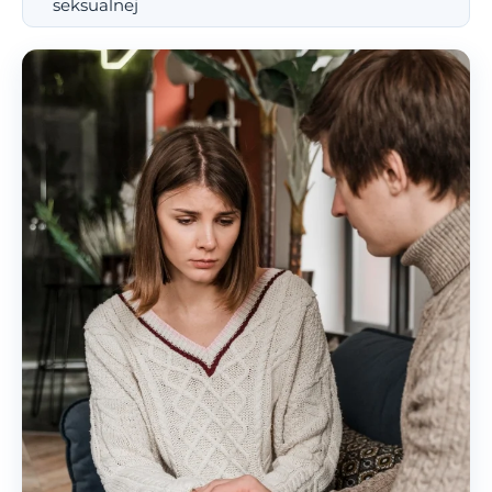
seksualnej