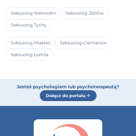
Seksuolog Niemodlin
Seksuolog Złotów
Seksuolog Tychy
Seksuolog Miastko
Seksuolog Ciechanów
Seksuolog Łomża
Jesteś psychologiem lub psychoterapeutą?
Dołącz do portalu