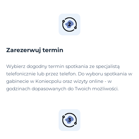
Zarezerwuj termin
Wybierz dogodny termin spotkania ze specjalistą
telefonicznie lub przez telefon. Do wyboru spotkania w
gabinecie w Koniecpolu oraz wizyty online - w
godzinach dopasowanych do Twoich możliwości.