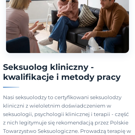
Seksuolog kliniczny -
kwalifikacje i metody pracy
Nasi seksuolodzy to certyfikowani seksuolodzy
kliniczni z wieloletnim doświadczeniem w
seksuologii, psychologii klinicznej i terapii - część
z nich legitymuje się rekomendacją przez Polskie
Towarzystwo Seksuologiczne. Prowadzą terapię w