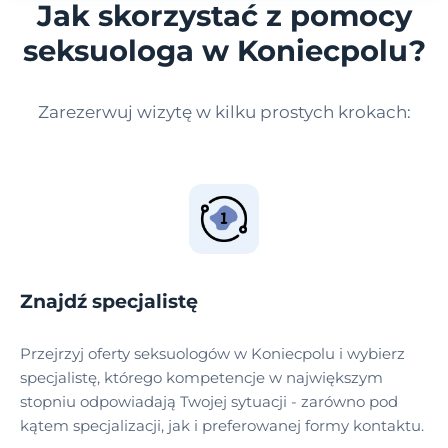
Jak skorzystać z pomocy
seksuologa w Koniecpolu?
Zarezerwuj wizytę w kilku prostych krokach:
Znajdź specjalistę
Przejrzyj oferty seksuologów w Koniecpolu i wybierz
specjalistę, którego kompetencje w największym
stopniu odpowiadają Twojej sytuacji - zarówno pod
kątem specjalizacji, jak i preferowanej formy kontaktu.