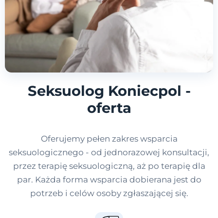
Seksuolog Koniecpol -
oferta
Oferujemy pełen zakres wsparcia
seksuologicznego - od jednorazowej konsultacji,
przez terapię seksuologiczną, aż po terapię dla
par. Każda forma wsparcia dobierana jest do
potrzeb i celów osoby zgłaszającej się.