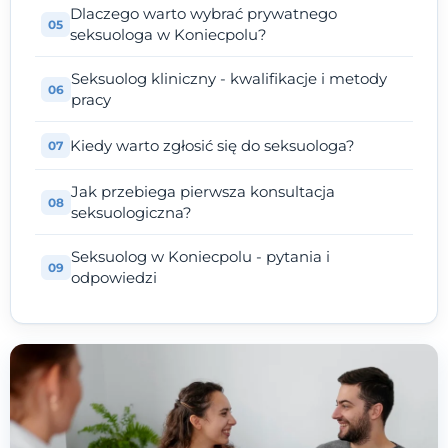
Dlaczego warto wybrać prywatnego
seksuologa w Koniecpolu?
Seksuolog kliniczny - kwalifikacje i metody
pracy
Kiedy warto zgłosić się do seksuologa?
Jak przebiega pierwsza konsultacja
seksuologiczna?
Seksuolog w Koniecpolu - pytania i
odpowiedzi