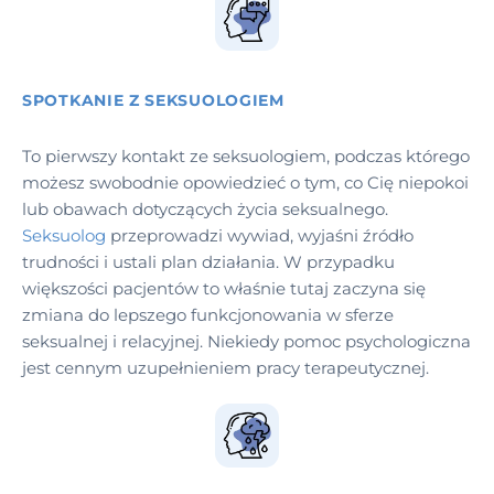
SPOTKANIE Z SEKSUOLOGIEM
To pierwszy kontakt ze seksuologiem, podczas którego
możesz swobodnie opowiedzieć o tym, co Cię niepokoi
lub obawach dotyczących życia seksualnego.
Seksuolog
przeprowadzi wywiad, wyjaśni źródło
trudności i ustali plan działania. W przypadku
większości pacjentów to właśnie tutaj zaczyna się
zmiana do lepszego funkcjonowania w sferze
seksualnej i relacyjnej. Niekiedy pomoc psychologiczna
jest cennym uzupełnieniem pracy terapeutycznej.