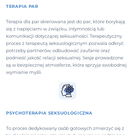
TERAPIA PAR
Terapia dla par skierowana jest do par, które borykają
się z napięciami w związku, intymnością lub
komunikacji dotyczącej seksualności. Terapeutyczny
proces z terapeutą seksuologicznym pozwala odkryć
potrzeby partnerów, odbudować zaufanie oraz
podnieść jakość relacji seksualnej. Sesje prowadzone
są w bezpiecznej atmosferze, która sprzyja swobodnej
wymianie myśli.
PSYCHOTERAPIA SEKSUOLOGICZNA
To proces dedykowany osób gotowych zmierzyć się z