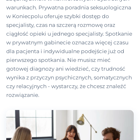
warunkach. Prywatna poradnia seksuologiczna
w Koniecpolu oferuje szybki dostęp do
specjalisty, czas na szczerą rozmowę oraz
ciągłość opieki u jednego specjalisty. Spotkanie
w prywatnym gabinecie oznacza więcej czasu
dla pacjenta i indywidualne podejście już od
pierwszego spotkania. Nie musisz mieć
gotowej diagnozy ani wiedzieć, czy trudność
wynika z przyczyn psychicznych, somatycznych
czy relacyjnych - wystarczy, że chcesz znaleźć
rozwiązanie.