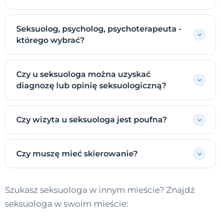
Seksuolog, psycholog, psychoterapeuta -
którego wybrać?
Czy u seksuologa można uzyskać
diagnozę lub opinię seksuologiczną?
Czy wizyta u seksuologa jest poufna?
Czy muszę mieć skierowanie?
Szukasz seksuologa w innym mieście? Znajdź
seksuologa w swoim mieście: