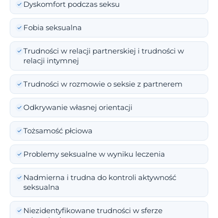
Dyskomfort podczas seksu
Fobia seksualna
Trudności w relacji partnerskiej i trudności w
relacji intymnej
Trudności w rozmowie o seksie z partnerem
Odkrywanie własnej orientacji
Tożsamość płciowa
Problemy seksualne w wyniku leczenia
Nadmierna i trudna do kontroli aktywność
seksualna
Niezidentyfikowane trudności w sferze