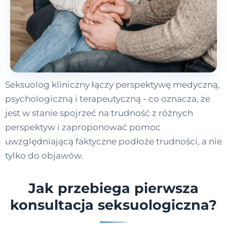
Seksuolog kliniczny łączy perspektywę medyczną,
psychologiczną i terapeutyczną - co oznacza, że
jest w stanie spojrzeć na trudność z różnych
perspektyw i zaproponować pomoc
uwzględniającą faktyczne podłoże trudności, a nie
tylko do objawów.
Jak przebiega pierwsza
konsultacja seksuologiczna?