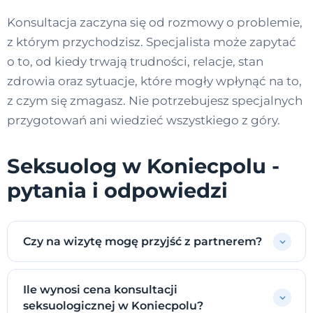
Konsultacja zaczyna się od rozmowy o problemie,
z którym przychodzisz. Specjalista może zapytać
o to, od kiedy trwają trudności, relacje, stan
zdrowia oraz sytuacje, które mogły wpłynąć na to,
z czym się zmagasz. Nie potrzebujesz specjalnych
przygotowań ani wiedzieć wszystkiego z góry.
Seksuolog w Koniecpolu -
pytania i odpowiedzi
Czy na wizytę mogę przyjść z partnerem?
Ile wynosi cena konsultacji
seksuologicznej w Koniecpolu?