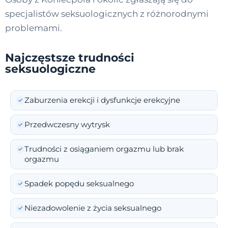
specjalistów seksuologicznych z różnorodnymi
problemami.
Najczęstsze trudności
seksuologiczne
Zaburzenia erekcji i dysfunkcje erekcyjne
Przedwczesny wytrysk
Trudności z osiąganiem orgazmu lub brak
orgazmu
Spadek popędu seksualnego
Niezadowolenie z życia seksualnego