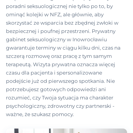
poradni seksuologicznej nie tylko po to, by
ominąć kolejki w NFZ, ale głównie, aby
skorzystać ze wsparcia bez zbędnej zwłoki w
bezpiecznej i poufnej przestrzeni. Prywatny
gabinet seksuologiczny w Inowrocławiu
gwarantuje terminy w ciągu kilku dni, czas na
szczerą rozmowę oraz pracę z tym samym
terapeutą. Wizyta prywatna oznacza więcej
czasu dla pacjenta i spersonalizowane
podejście już od pierwszego spotkania. Nie
potrzebujesz gotowych odpowiedzi ani
rozumieć, czy Twoja sytuacja ma charakter
psychologiczny, zdrowotny czy partnerski -
ważne, że szukasz pomocy.