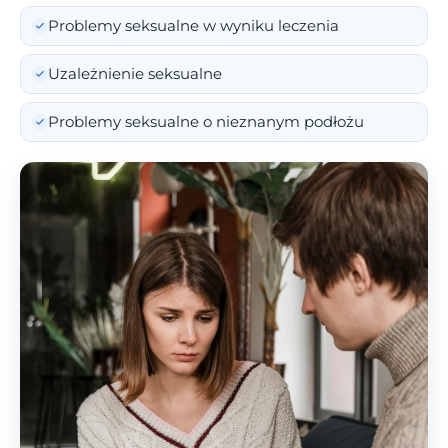
Problemy seksualne w wyniku leczenia
Uzależnienie seksualne
Problemy seksualne o nieznanym podłożu