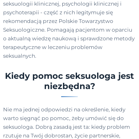
seksuologii klinicznej, psychologii klinicznej i
psychoterapii - część z nich legitymuje się
rekomendacją przez Polskie Towarzystwo
Seksuologiczne. Pomagają pacjentom w oparciu
o aktualną wiedzę naukową i sprawdzone metody
terapeutyczne w leczeniu problemów
seksualnych.
Kiedy pomoc seksuologa jest
niezbędna?
Nie ma jednej odpowiedzi na określenie, kiedy
warto sięgnąć po pomoc, żeby umówić się do
seksuologa. Dobrą zasadą jest ta: kiedy problem
rzutuje na Twój dobrostan, życie partnerskie,