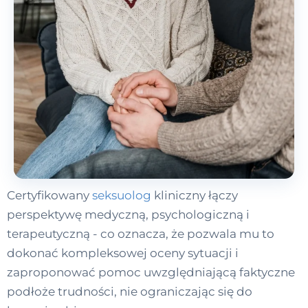
Certyfikowany
seksuolog
kliniczny łączy
perspektywę medyczną, psychologiczną i
terapeutyczną - co oznacza, że pozwala mu to
dokonać kompleksowej oceny sytuacji i
zaproponować pomoc uwzględniającą faktyczne
podłoże trudności, nie ograniczając się do