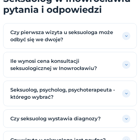
pytania i odpowiedzi
Czy pierwsza wizyta u seksuologa może
odbyć się we dwoje?
Ile wynosi cena konsultacji
seksuologicznej w Inowrocławiu?
Seksuolog, psycholog, psychoterapeuta -
którego wybrać?
Czy seksuolog wystawia diagnozy?