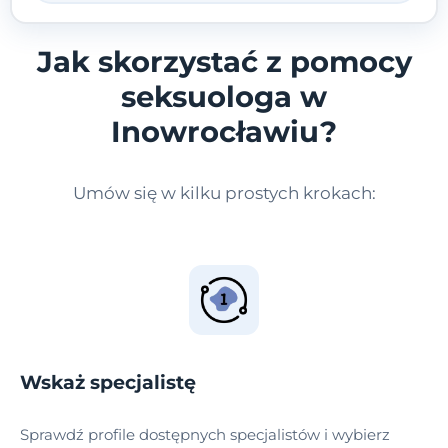
Jak skorzystać z pomocy
seksuologa w
Inowrocławiu?
Umów się w kilku prostych krokach:
Wskaż specjalistę
Sprawdź profile dostępnych specjalistów i wybierz