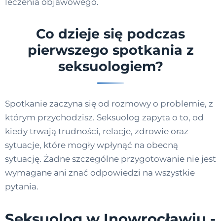
leczenia objawowego.
Co dzieje się podczas
pierwszego spotkania z
seksuologiem?
Spotkanie zaczyna się od rozmowy o problemie, z
którym przychodzisz. Seksuolog zapyta o to, od
kiedy trwają trudności, relacje, zdrowie oraz
sytuacje, które mogły wpłynąć na obecną
sytuację. Żadne szczególne przygotowanie nie jest
wymagane ani znać odpowiedzi na wszystkie
pytania.
Seksuolog w Inowrocławiu -