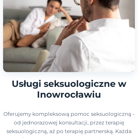
Usługi seksuologiczne w
Inowrocławiu
Oferujemy kompleksową pomoc seksuologiczną -
od jednorazowej konsultacji, przez terapię
seksuologiczną, aż po terapię partnerską. Każda