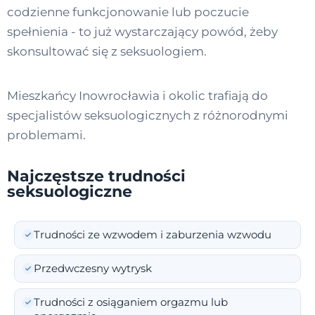
codzienne funkcjonowanie lub poczucie
spełnienia - to już wystarczający powód, żeby
skonsultować się z seksuologiem.
Mieszkańcy Inowrocławia i okolic trafiają do
specjalistów seksuologicznych z różnorodnymi
problemami.
Najczęstsze trudności
seksuologiczne
Trudności ze wzwodem i zaburzenia wzwodu
Przedwczesny wytrysk
Trudności z osiąganiem orgazmu lub