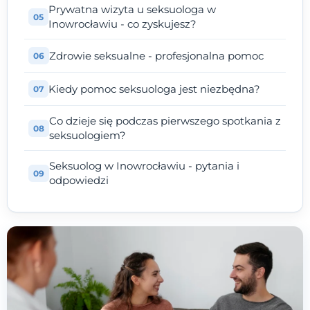
Prywatna wizyta u seksuologa w
Inowrocławiu - co zyskujesz?
Zdrowie seksualne - profesjonalna pomoc
Kiedy pomoc seksuologa jest niezbędna?
Co dzieje się podczas pierwszego spotkania z
seksuologiem?
Seksuolog w Inowrocławiu - pytania i
odpowiedzi