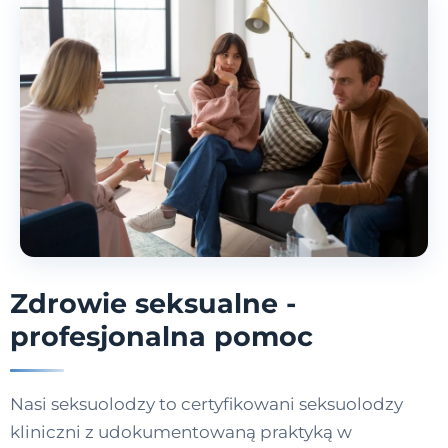
Zdrowie seksualne -
profesjonalna pomoc
Nasi seksuolodzy to certyfikowani seksuolodzy
kliniczni z udokumentowaną praktyką w