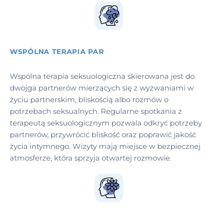
WSPÓLNA TERAPIA PAR
Wspólna terapia seksuologiczna skierowana jest do
dwojga partnerów mierzących się z wyzwaniami w
życiu partnerskim, bliskością albo rozmów o
potrzebach seksualnych. Regularne spotkania z
terapeutą seksuologicznym pozwala odkryć potrzeby
partnerów, przywrócić bliskość oraz poprawić jakość
życia intymnego. Wizyty mają miejsce w bezpiecznej
atmosferze, która sprzyja otwartej rozmowie.