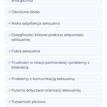
anorgazmia
Obniżone libido
Niska satysfakcja seksualna
Dolegliwości bólowe podczas aktywności
seksualnej
Fobia seksualna
Trudności w relacji partnerskiej i problemy z
bliskością
Problemy z komunikacją seksualną
Pytania dotyczące orientacji seksualnej
Tożsamość płciowa