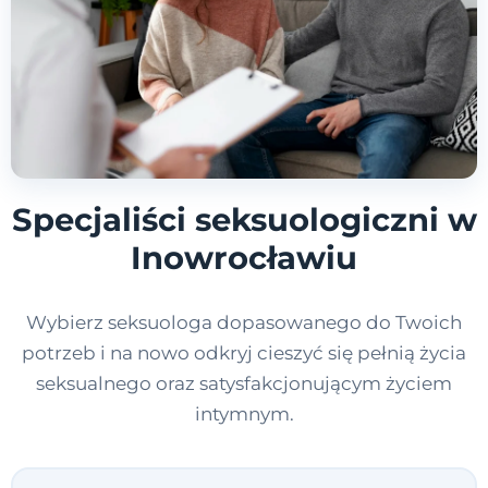
Specjaliści seksuologiczni w
Inowrocławiu
Wybierz seksuologa dopasowanego do Twoich
potrzeb i na nowo odkryj cieszyć się pełnią życia
seksualnego oraz satysfakcjonującym życiem
intymnym.