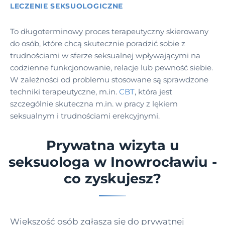
LECZENIE SEKSUOLOGICZNE
To długoterminowy proces terapeutyczny skierowany
do osób, które chcą skutecznie poradzić sobie z
trudnościami w sferze seksualnej wpływającymi na
codzienne funkcjonowanie, relacje lub pewność siebie.
W zależności od problemu stosowane są sprawdzone
techniki terapeutyczne, m.in.
CBT
, która jest
szczególnie skuteczna m.in. w pracy z lękiem
seksualnym i trudnościami erekcyjnymi.
Prywatna wizyta u
seksuologa w Inowrocławiu -
co zyskujesz?
Większość osób zgłasza się do prywatnej