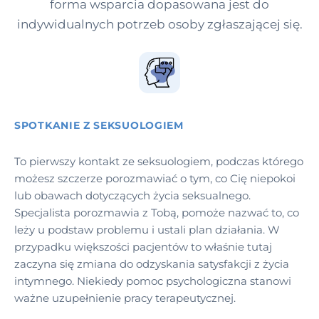
forma wsparcia dopasowana jest do
indywidualnych potrzeb osoby zgłaszającej się.
SPOTKANIE Z SEKSUOLOGIEM
To pierwszy kontakt ze seksuologiem, podczas którego
możesz szczerze porozmawiać o tym, co Cię niepokoi
lub obawach dotyczących życia seksualnego.
Specjalista porozmawia z Tobą, pomoże nazwać to, co
leży u podstaw problemu i ustali plan działania. W
przypadku większości pacjentów to właśnie tutaj
zaczyna się zmiana do odzyskania satysfakcji z życia
intymnego. Niekiedy pomoc psychologiczna stanowi
ważne uzupełnienie pracy terapeutycznej.