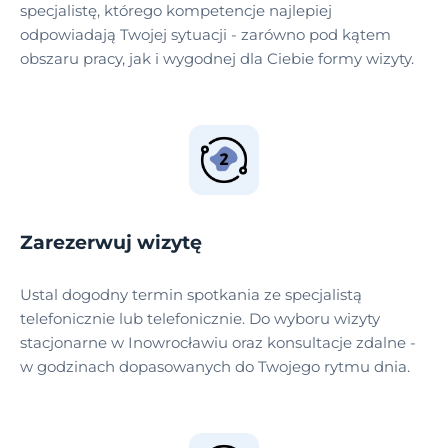
specjalistę, którego kompetencje najlepiej
odpowiadają Twojej sytuacji - zarówno pod kątem
obszaru pracy, jak i wygodnej dla Ciebie formy wizyty.
Zarezerwuj wizytę
Ustal dogodny termin spotkania ze specjalistą
telefonicznie lub telefonicznie. Do wyboru wizyty
stacjonarne w Inowrocławiu oraz konsultacje zdalne -
w godzinach dopasowanych do Twojego rytmu dnia.