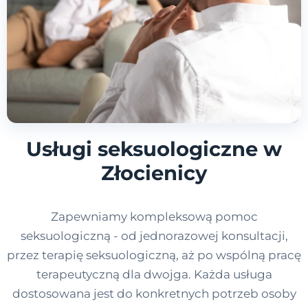
Usługi seksuologiczne w
Złocienicy
Zapewniamy kompleksową pomoc
seksuologiczną - od jednorazowej konsultacji,
przez terapię seksuologiczną, aż po wspólną pracę
terapeutyczną dla dwojga. Każda usługa
dostosowana jest do konkretnych potrzeb osoby