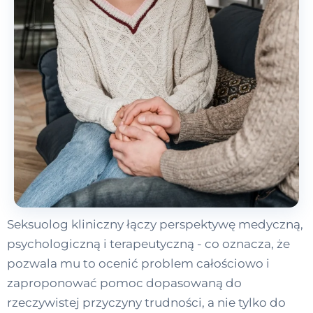
Seksuolog kliniczny łączy perspektywę medyczną,
psychologiczną i terapeutyczną - co oznacza, że
pozwala mu to ocenić problem całościowo i
zaproponować pomoc dopasowaną do
rzeczywistej przyczyny trudności, a nie tylko do