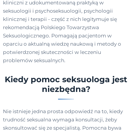
kliniczni z udokumentowaną praktyką w
seksuologii i psychoseksuologii, psychologii
klinicznej i terapii - część z nich legitymuje się
rekomendacją Polskiego Towarzystwa
Seksuologicznego. Pomagają pacjentom w
oparciu o aktualną wiedzę naukową i metody o
potwierdzonej skuteczności w leczeniu
problemów seksualnych.
Kiedy pomoc seksuologa jest
niezbędna?
Nie istnieje jedna prosta odpowiedź na to, kiedy
trudność seksualna wymaga konsultacji, żeby
skonsultować się ze specjalistą. Pomocna bywa