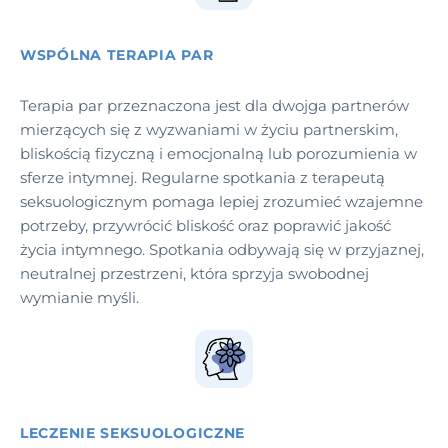
WSPÓLNA TERAPIA PAR
Terapia par przeznaczona jest dla dwojga partnerów
mierzących się z wyzwaniami w życiu partnerskim,
bliskością fizyczną i emocjonalną lub porozumienia w
sferze intymnej. Regularne spotkania z terapeutą
seksuologicznym pomaga lepiej zrozumieć wzajemne
potrzeby, przywrócić bliskość oraz poprawić jakość
życia intymnego. Spotkania odbywają się w przyjaznej,
neutralnej przestrzeni, która sprzyja swobodnej
wymianie myśli.
LECZENIE SEKSUOLOGICZNE