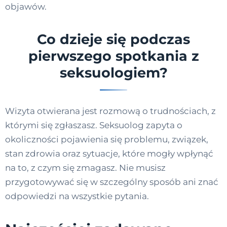
objawów.
Co dzieje się podczas
pierwszego spotkania z
seksuologiem?
Wizyta otwierana jest rozmową o trudnościach, z
którymi się zgłaszasz. Seksuolog zapyta o
okoliczności pojawienia się problemu, związek,
stan zdrowia oraz sytuacje, które mogły wpłynąć
na to, z czym się zmagasz. Nie musisz
przygotowywać się w szczególny sposób ani znać
odpowiedzi na wszystkie pytania.