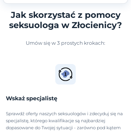
Jak skorzystać z pomocy
seksuologa w Złocienicy?
Umów się w 3 prostych krokach:
Wskaż specjalistę
Sprawdź oferty naszych seksuologów i zdecyduj się na
specjalistę, którego kwalifikacje są najbardziej
dopasowane do Twojej sytuacji - zarówno pod kątem