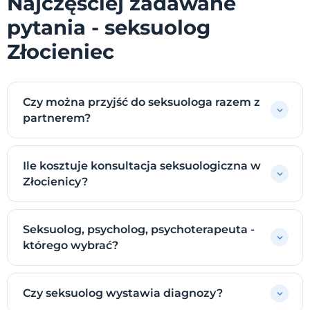
Najczęściej zadawane
pytania - seksuolog
Złocieniec
Czy można przyjść do seksuologa razem z
partnerem?
Ile kosztuje konsultacja seksuologiczna w
Złocienicy?
Seksuolog, psycholog, psychoterapeuta -
którego wybrać?
Czy seksuolog wystawia diagnozy?