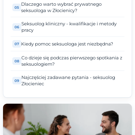
Dlaczego warto wybrać prywatnego
seksuologa w Złocienicy?
Seksuolog kliniczny - kwalifikacje i metody
pracy
Kiedy pomoc seksuologa jest niezbędna?
Co dzieje się podczas pierwszego spotkania z
seksuologiem?
Najczęściej zadawane pytania - seksuolog
Złocieniec