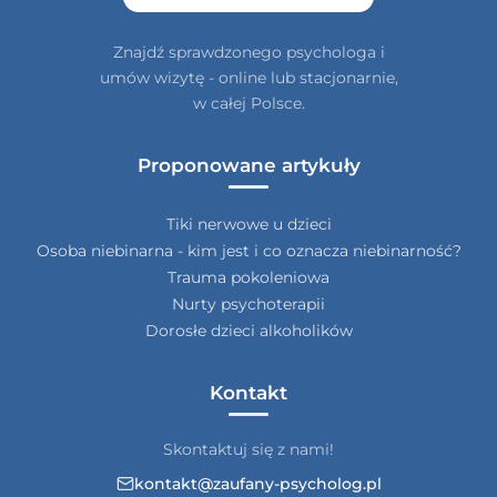
Znajdź sprawdzonego psychologa i
umów wizytę - online lub stacjonarnie,
w całej Polsce.
Proponowane artykuły
Tiki nerwowe u dzieci
Osoba niebinarna - kim jest i co oznacza niebinarność?
Trauma pokoleniowa
Nurty psychoterapii
Dorosłe dzieci alkoholików
Kontakt
Skontaktuj się z nami!
kontakt@zaufany-psycholog.pl