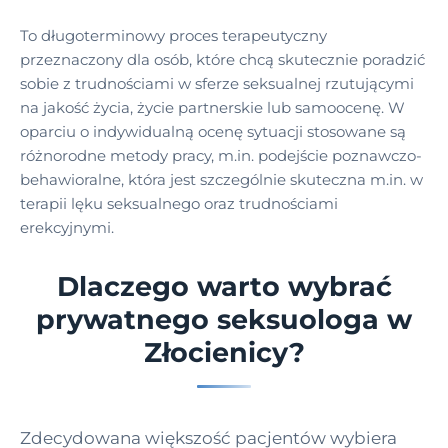
To długoterminowy proces terapeutyczny
przeznaczony dla osób, które chcą skutecznie poradzić
sobie z trudnościami w sferze seksualnej rzutującymi
na jakość życia, życie partnerskie lub samoocenę. W
oparciu o indywidualną ocenę sytuacji stosowane są
różnorodne metody pracy, m.in. podejście poznawczo-
behawioralne, która jest szczególnie skuteczna m.in. w
terapii lęku seksualnego oraz trudnościami
erekcyjnymi.
Dlaczego warto wybrać
prywatnego seksuologa w
Złocienicy?
Zdecydowana większość pacjentów wybiera