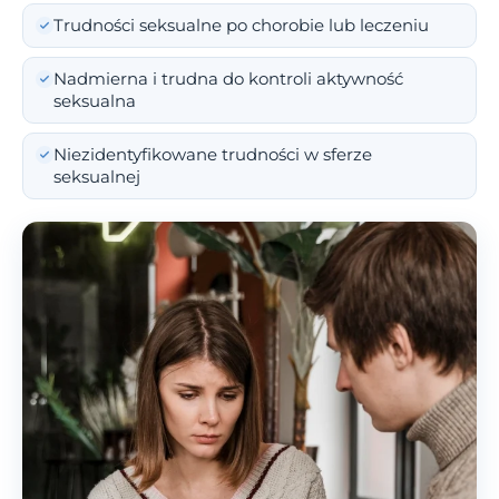
Trudności seksualne po chorobie lub leczeniu
Nadmierna i trudna do kontroli aktywność
seksualna
Niezidentyfikowane trudności w sferze
seksualnej