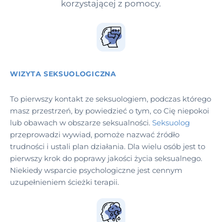
korzystającej z pomocy.
WIZYTA SEKSUOLOGICZNA
To pierwszy kontakt ze seksuologiem, podczas którego
masz przestrzeń, by powiedzieć o tym, co Cię niepokoi
lub obawach w obszarze seksualności.
Seksuolog
przeprowadzi wywiad, pomoże nazwać źródło
trudności i ustali plan działania. Dla wielu osób jest to
pierwszy krok do poprawy jakości życia seksualnego.
Niekiedy wsparcie psychologiczne jest cennym
uzupełnieniem ścieżki terapii.