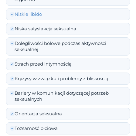
Niskie libido
Niska satysfakcja seksualna
Dolegliwości bólowe podczas aktywności
seksualnej
Strach przed intymnością
Kryzysy w związku i problemy z bliskością
Bariery w komunikacji dotyczącej potrzeb
seksualnych
Orientacja seksualna
Tożsamość płciowa