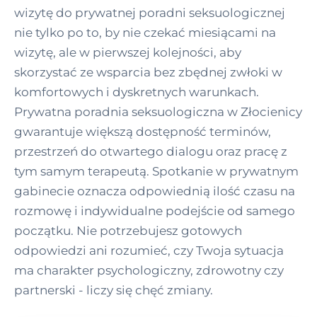
wizytę do prywatnej poradni seksuologicznej
nie tylko po to, by nie czekać miesiącami na
wizytę, ale w pierwszej kolejności, aby
skorzystać ze wsparcia bez zbędnej zwłoki w
komfortowych i dyskretnych warunkach.
Prywatna poradnia seksuologiczna w Złocienicy
gwarantuje większą dostępność terminów,
przestrzeń do otwartego dialogu oraz pracę z
tym samym terapeutą. Spotkanie w prywatnym
gabinecie oznacza odpowiednią ilość czasu na
rozmowę i indywidualne podejście od samego
początku. Nie potrzebujesz gotowych
odpowiedzi ani rozumieć, czy Twoja sytuacja
ma charakter psychologiczny, zdrowotny czy
partnerski - liczy się chęć zmiany.