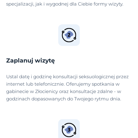
specjalizacji, jak i wygodnej dla Ciebie formy wizyty.
Zaplanuj wizytę
Ustal datę i godzinę konsultacji seksuologicznej przez
internet lub telefonicznie. Oferujemy spotkania w
gabinecie w Złocienicy oraz konsultacje zdalne - w
godzinach dopasowanych do Twojego rytmu dnia.