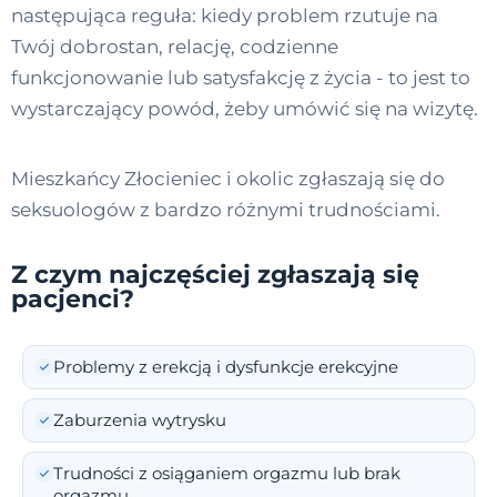
następująca reguła: kiedy problem rzutuje na
Twój dobrostan, relację, codzienne
funkcjonowanie lub satysfakcję z życia - to jest to
wystarczający powód, żeby umówić się na wizytę.
Mieszkańcy Złocieniec i okolic zgłaszają się do
seksuologów z bardzo różnymi trudnościami.
Z czym najczęściej zgłaszają się
pacjenci?
Problemy z erekcją i dysfunkcje erekcyjne
Zaburzenia wytrysku
Trudności z osiąganiem orgazmu lub brak
orgazmu