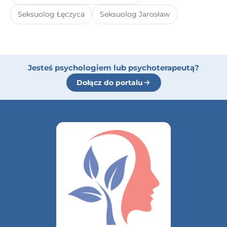
Seksuolog Łęczyca
Seksuolog Jarosław
Jesteś psychologiem lub psychoterapeutą?
Dołącz do portalu