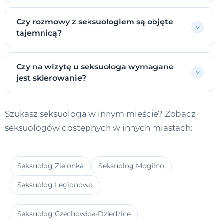
Czy rozmowy z seksuologiem są objęte
tajemnicą?
Czy na wizytę u seksuologa wymagane
jest skierowanie?
Szukasz seksuologa w innym mieście? Zobacz
seksuologów dostępnych w innych miastach:
Seksuolog Zielonka
Seksuolog Mogilno
Seksuolog Legionowo
Seksuolog Czechowice-Dziedzice