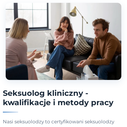
Seksuolog kliniczny -
kwalifikacje i metody pracy
Nasi seksuolodzy to certyfikowani seksuolodzy