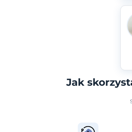
Jak skorzys