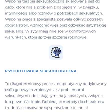
Wspólna terapia seksuologiczna skierowana jest do
osób, które mają problem z napięciami w związku,
intymnością albo rozmów o potrzebach seksualnych.
Wspólna praca z specjalistą pozwala odkryć potrzeby
obojga stron, wzmocnić więź oraz odzyskać satysfakcję
seksualną. Wizyty mają miejsce w komfortowych
warunkach, która sprzyja szczerej rozmowie.
PSYCHOTERAPIA SEKSUOLOGICZNA
To długoterminowy proces terapeutyczny dedykowany
osób gotowych zmierzyć się z problemami
seksualnymi oddziałującymi na jakość życia, związek
lub pewność siebie. Dobierając metody do charakteru
trudności stosowane są sprawdzone techniki