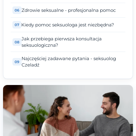
Zdrowie seksualne - profesjonalna pomoc
Kiedy pomoc seksuologa jest niezbędna?
Jak przebiega pierwsza konsultacja
seksuologiczna?
Najczęściej zadawane pytania - seksuolog
Czeladź