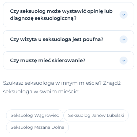
Czy seksuolog może wystawić opinię lub
diagnozę seksuologiczną?
Czy wizyta u seksuologa jest poufna?
Czy muszę mieć skierowanie?
Szukasz seksuologa w innym mieście? Znajdź
seksuologa w swoim mieście:
Seksuolog Wągrowiec
Seksuolog Janów Lubelski
Seksuolog Mszana Dolna