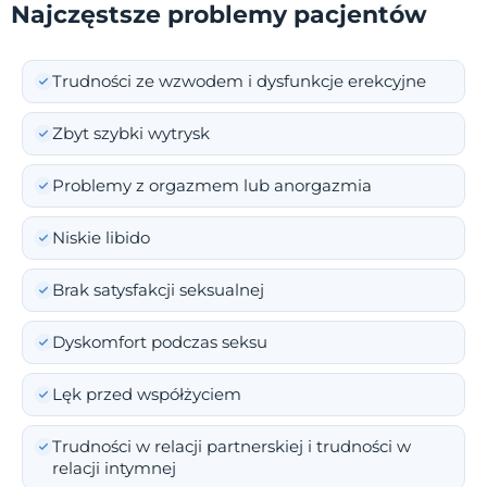
Najczęstsze problemy pacjentów
Trudności ze wzwodem i dysfunkcje erekcyjne
Zbyt szybki wytrysk
Problemy z orgazmem lub anorgazmia
Niskie libido
Brak satysfakcji seksualnej
Dyskomfort podczas seksu
Lęk przed współżyciem
Trudności w relacji partnerskiej i trudności w
relacji intymnej