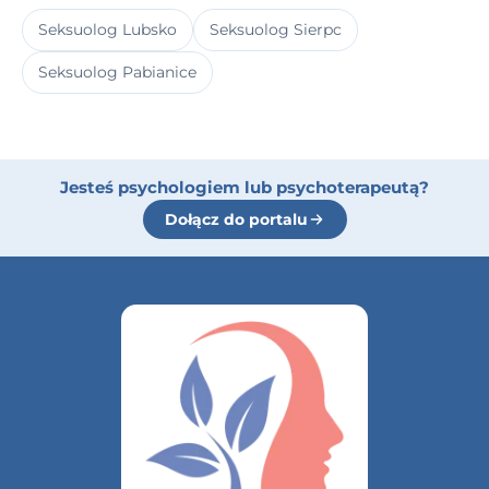
Seksuolog Lubsko
Seksuolog Sierpc
Seksuolog Pabianice
Jesteś psychologiem lub psychoterapeutą?
Dołącz do portalu