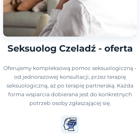
Seksuolog Czeladź - oferta
Oferujemy kompleksową pomoc seksuologiczną -
od jednorazowej konsultacji, przez terapię
seksuologiczną, aż po terapię partnerską. Każda
forma wsparcia dobierana jest do konkretnych
potrzeb osoby zgłaszającej się.