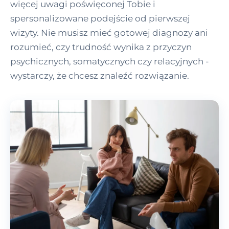
więcej uwagi poświęconej Tobie i
spersonalizowane podejście od pierwszej
wizyty. Nie musisz mieć gotowej diagnozy ani
rozumieć, czy trudność wynika z przyczyn
psychicznych, somatycznych czy relacyjnych -
wystarczy, że chcesz znaleźć rozwiązanie.