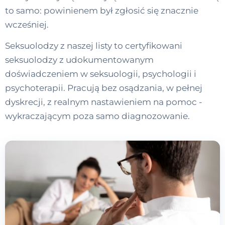
to samo: powinienem był zgłosić się znacznie
wcześniej.
Seksuolodzy z naszej listy to certyfikowani
seksuolodzy z udokumentowanym
doświadczeniem w seksuologii, psychologii i
psychoterapii. Pracują bez osądzania, w pełnej
dyskrecji, z realnym nastawieniem na pomoc -
wykraczającym poza samo diagnozowanie.