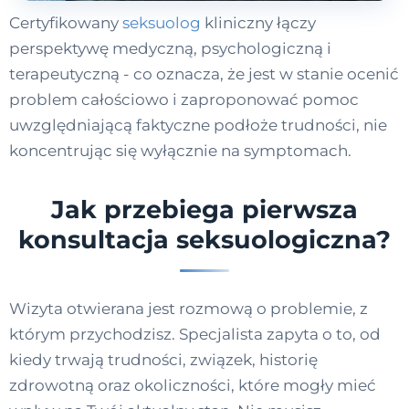
Certyfikowany
seksuolog
kliniczny łączy
perspektywę medyczną, psychologiczną i
terapeutyczną - co oznacza, że jest w stanie ocenić
problem całościowo i zaproponować pomoc
uwzględniającą faktyczne podłoże trudności, nie
koncentrując się wyłącznie na symptomach.
Jak przebiega pierwsza
konsultacja seksuologiczna?
Wizyta otwierana jest rozmową o problemie, z
którym przychodzisz. Specjalista zapyta o to, od
kiedy trwają trudności, związek, historię
zdrowotną oraz okoliczności, które mogły mieć