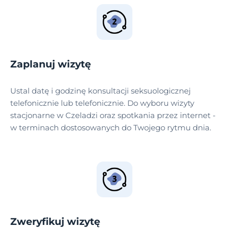
Zaplanuj wizytę
Ustal datę i godzinę konsultacji seksuologicznej
telefonicznie lub telefonicznie. Do wyboru wizyty
stacjonarne w Czeladzi oraz spotkania przez internet -
w terminach dostosowanych do Twojego rytmu dnia.
Zweryfikuj wizytę