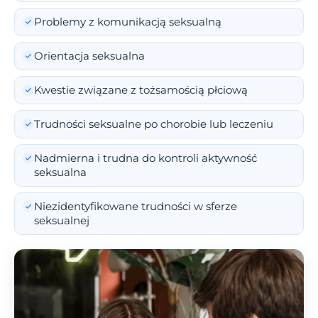
Problemy z komunikacją seksualną
Orientacja seksualna
Kwestie związane z tożsamością płciową
Trudności seksualne po chorobie lub leczeniu
Nadmierna i trudna do kontroli aktywność
seksualna
Niezidentyfikowane trudności w sferze
seksualnej