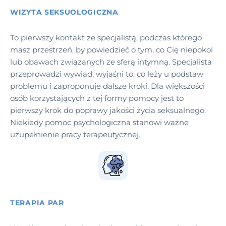
WIZYTA SEKSUOLOGICZNA
To pierwszy kontakt ze specjalistą, podczas którego
masz przestrzeń, by powiedzieć o tym, co Cię niepokoi
lub obawach związanych ze sferą intymną. Specjalista
przeprowadzi wywiad, wyjaśni to, co leży u podstaw
problemu i zaproponuje dalsze kroki. Dla większości
osób korzystających z tej formy pomocy jest to
pierwszy krok do poprawy jakości życia seksualnego.
Niekiedy pomoc psychologiczna stanowi ważne
uzupełnienie pracy terapeutycznej.
TERAPIA PAR