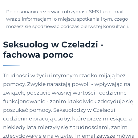
Po dokonaniu rezerwacji otrzymasz SMS lub e-mail
wraz z informacjami o miejscu spotkania i tym, czego
możesz się spodziewać podczas pierwszej konsultacji.
Seksuolog w Czeladzi -
fachowa pomoc
Trudności w życiu intymnym rzadko mijają bez
pomocy. Zwykle narastają powoli - wpływając na
związek, poczucie własnej wartości i codzienne
funkcjonowanie - zanim ktokolwiek zdecyduje się
poszukać pomocy. Seksuolodzy w Czeladzi
codziennie pracują osoby, które przez miesiące, a
niekiedy lata mierzyły się z trudnościami, zanim
zdecydowały się na wizytę. I niemal zawsze mówią