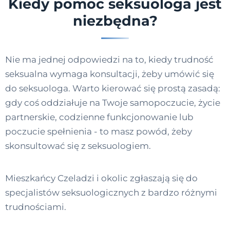
Kiedy pomoc seksuologa jest
niezbędna?
Nie ma jednej odpowiedzi na to, kiedy trudność
seksualna wymaga konsultacji, żeby umówić się
do seksuologa. Warto kierować się prostą zasadą:
gdy coś oddziałuje na Twoje samopoczucie, życie
partnerskie, codzienne funkcjonowanie lub
poczucie spełnienia - to masz powód, żeby
skonsultować się z seksuologiem.
Mieszkańcy Czeladzi i okolic zgłaszają się do
specjalistów seksuologicznych z bardzo różnymi
trudnościami.