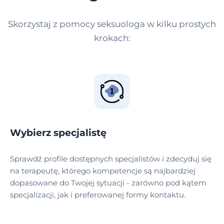
Skorzystaj z pomocy seksuologa w kilku prostych
krokach:
Wybierz specjalistę
Sprawdź profile dostępnych specjalistów i zdecyduj się
na terapeutę, którego kompetencje są najbardziej
dopasowane do Twojej sytuacji - zarówno pod kątem
specjalizacji, jak i preferowanej formy kontaktu.