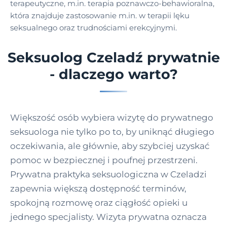
terapeutyczne, m.in. terapia poznawczo-behawioralna,
która znajduje zastosowanie m.in. w terapii lęku
seksualnego oraz trudnościami erekcyjnymi.
Seksuolog Czeladź prywatnie
- dlaczego warto?
Większość osób wybiera wizytę do prywatnego
seksuologa nie tylko po to, by uniknąć długiego
oczekiwania, ale głównie, aby szybciej uzyskać
pomoc w bezpiecznej i poufnej przestrzeni.
Prywatna praktyka seksuologiczna w Czeladzi
zapewnia większą dostępność terminów,
spokojną rozmowę oraz ciągłość opieki u
jednego specjalisty. Wizyta prywatna oznacza