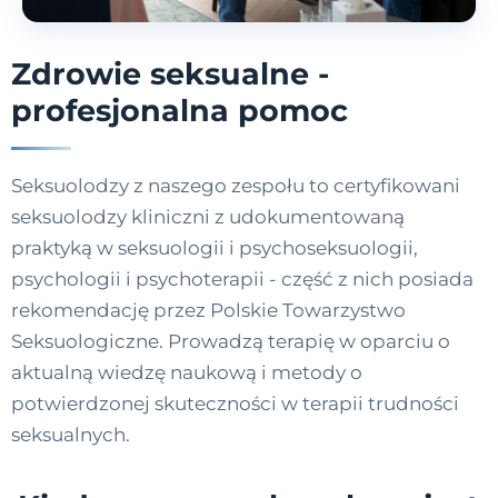
Zdrowie seksualne -
profesjonalna pomoc
Seksuolodzy z naszego zespołu to certyfikowani
seksuolodzy kliniczni z udokumentowaną
praktyką w seksuologii i psychoseksuologii,
psychologii i psychoterapii - część z nich posiada
rekomendację przez Polskie Towarzystwo
Seksuologiczne. Prowadzą terapię w oparciu o
aktualną wiedzę naukową i metody o
potwierdzonej skuteczności w terapii trudności
seksualnych.