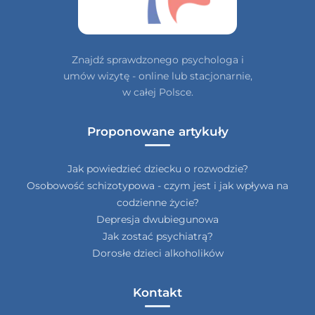
Znajdź sprawdzonego psychologa i
umów wizytę - online lub stacjonarnie,
w całej Polsce.
Proponowane artykuły
Jak powiedzieć dziecku o rozwodzie?
Osobowość schizotypowa - czym jest i jak wpływa na
codzienne życie?
Depresja dwubiegunowa
Jak zostać psychiatrą?
Dorosłe dzieci alkoholików
Kontakt