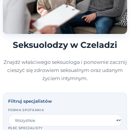
Seksuolodzy w Czeladzi
Znajdź właściwego seksuologa i ponownie zacznij
cieszyć się zdrowiem seksualnym oraz udanym
życiem intymnym.
Filtruj specjalistów
FORMA SPOTKANIA
PŁEĆ SPECJALISTY