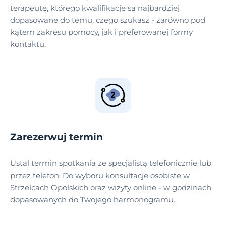
terapeutę, którego kwalifikacje są najbardziej
dopasowane do temu, czego szukasz - zarówno pod
kątem zakresu pomocy, jak i preferowanej formy
kontaktu.
Zarezerwuj termin
Ustal termin spotkania ze specjalistą telefonicznie lub
przez telefon. Do wyboru konsultacje osobiste w
Strzelcach Opolskich oraz wizyty online - w godzinach
dopasowanych do Twojego harmonogramu.