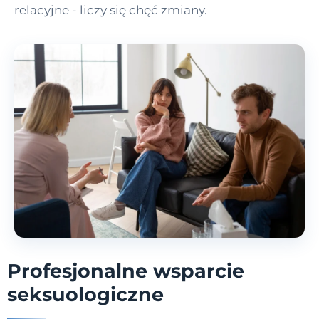
relacyjne - liczy się chęć zmiany.
Profesjonalne wsparcie
seksuologiczne