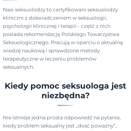
Nasi seksuolodzy to certyfikowani seksuolodzy
kliniczni z doświadczeniem w seksuologii,
psychologii klinicznej i terapii - część z nich
posiada rekomendację Polskiego Towarzystwa
Seksuologicznego. Pracują w oparciu o aktualną
wiedzę naukową i sprawdzone metody
terapeutyczne w leczeniu problemów
seksualnych.
Kiedy pomoc seksuologa jest
niezbędna?
Nie istnieje jedna prosta odpowiedź na pytanie,
kiedy problem seksualny jest „dość poważny”,