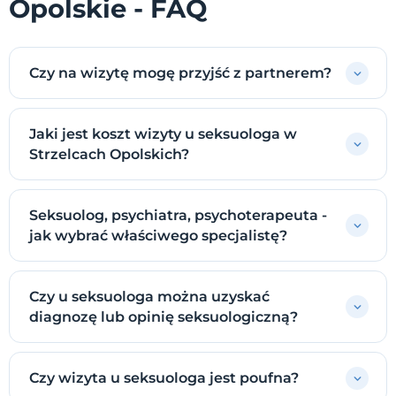
Opolskie - FAQ
Czy na wizytę mogę przyjść z partnerem?
Jaki jest koszt wizyty u seksuologa w
Strzelcach Opolskich?
Seksuolog, psychiatra, psychoterapeuta -
jak wybrać właściwego specjalistę?
Czy u seksuologa można uzyskać
diagnozę lub opinię seksuologiczną?
Czy wizyta u seksuologa jest poufna?