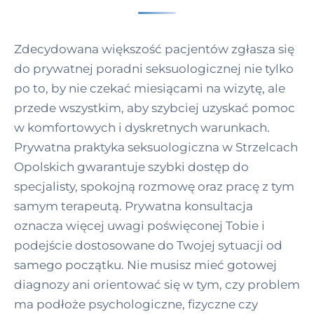
Zdecydowana większość pacjentów zgłasza się
do prywatnej poradni seksuologicznej nie tylko
po to, by nie czekać miesiącami na wizytę, ale
przede wszystkim, aby szybciej uzyskać pomoc
w komfortowych i dyskretnych warunkach.
Prywatna praktyka seksuologiczna w Strzelcach
Opolskich gwarantuje szybki dostęp do
specjalisty, spokojną rozmowę oraz pracę z tym
samym terapeutą. Prywatna konsultacja
oznacza więcej uwagi poświęconej Tobie i
podejście dostosowane do Twojej sytuacji od
samego początku. Nie musisz mieć gotowej
diagnozy ani orientować się w tym, czy problem
ma podłoże psychologiczne, fizyczne czy