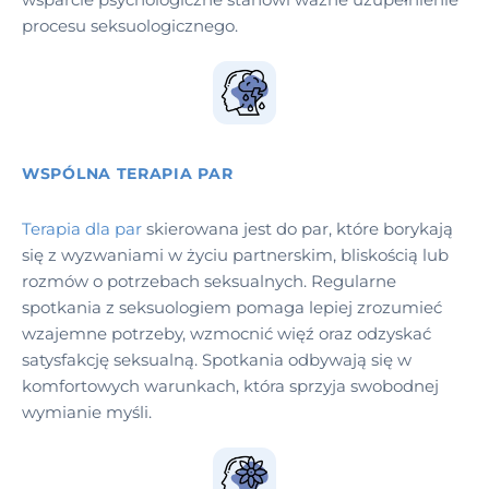
procesu seksuologicznego.
WSPÓLNA TERAPIA PAR
Terapia dla par
skierowana jest do par, które borykają
się z wyzwaniami w życiu partnerskim, bliskością lub
rozmów o potrzebach seksualnych. Regularne
spotkania z seksuologiem pomaga lepiej zrozumieć
wzajemne potrzeby, wzmocnić więź oraz odzyskać
satysfakcję seksualną. Spotkania odbywają się w
komfortowych warunkach, która sprzyja swobodnej
wymianie myśli.