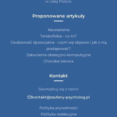
w całej Polsce.
Proponowane artykuły
Neurastenia
Tanatofobia - co to?
Osobowość dyssocjalna - czym się objawia i jak z nią
postępować?
Zaburzenia obsesyjno-kompulsyjne
Choroba sieroca
Kontakt
Skontaktuj się z nami!
kontakt@zaufany-psycholog.pl
Polityka prywatności
Polityka redakcyjna