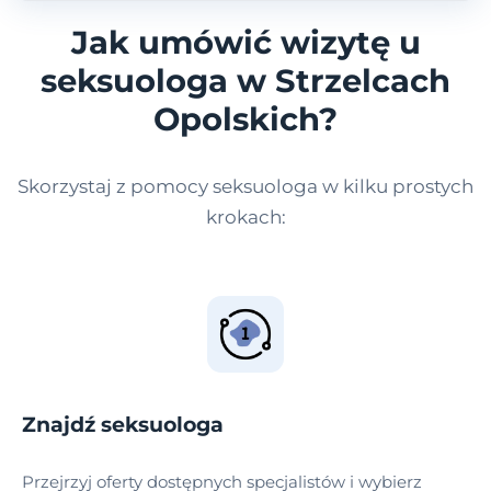
Jak umówić wizytę u
seksuologa w Strzelcach
Opolskich?
Skorzystaj z pomocy seksuologa w kilku prostych
krokach:
Znajdź seksuologa
Przejrzyj oferty dostępnych specjalistów i wybierz