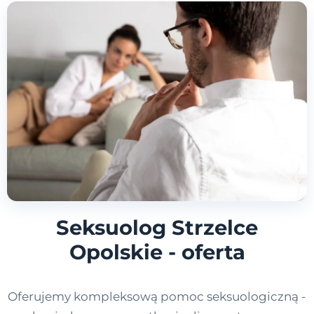
Seksuolog Strzelce
Opolskie - oferta
Oferujemy kompleksową pomoc seksuologiczną -