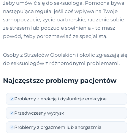
żeby umówić się do seksuologa. Pomocna bywa
następująca reguła: jeśli coś wpływa na Twoje
samopoczucie, życie partnerskie, radzenie sobie
ze stresem lub poczucie spełnienia - to masz
powód, żeby porozmawiać ze specjalistą.
Osoby z Strzelców Opolskich i okolic zgłaszają się
do seksuologów z różnorodnymi problemami.
Najczęstsze problemy pacjentów
Problemy z erekcją i dysfunkcje erekcyjne
Przedwczesny wytrysk
Problemy z orgazmem lub anorgazmia