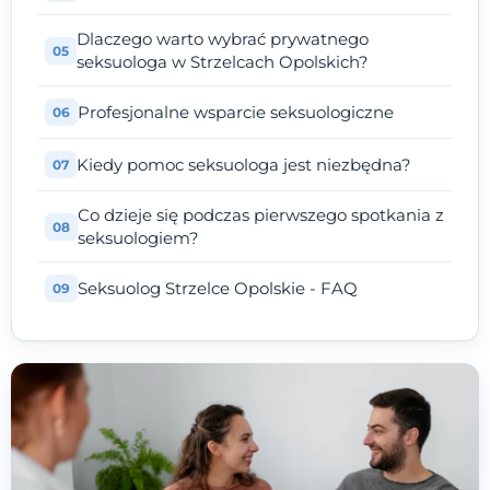
Dlaczego warto wybrać prywatnego
seksuologa w Strzelcach Opolskich?
Profesjonalne wsparcie seksuologiczne
Kiedy pomoc seksuologa jest niezbędna?
Co dzieje się podczas pierwszego spotkania z
seksuologiem?
Seksuolog Strzelce Opolskie - FAQ