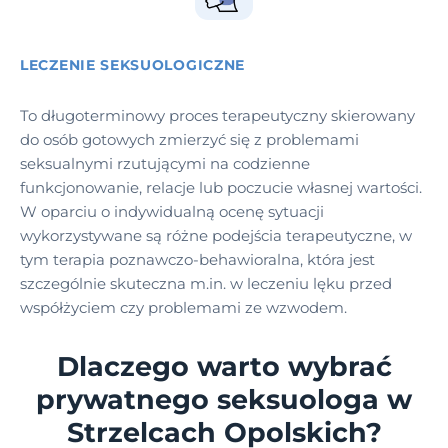
LECZENIE SEKSUOLOGICZNE
To długoterminowy proces terapeutyczny skierowany
do osób gotowych zmierzyć się z problemami
seksualnymi rzutującymi na codzienne
funkcjonowanie, relacje lub poczucie własnej wartości.
W oparciu o indywidualną ocenę sytuacji
wykorzystywane są różne podejścia terapeutyczne, w
tym terapia poznawczo-behawioralna, która jest
szczególnie skuteczna m.in. w leczeniu lęku przed
współżyciem czy problemami ze wzwodem.
Dlaczego warto wybrać
prywatnego seksuologa w
Strzelcach Opolskich?