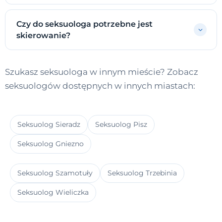
Czy do seksuologa potrzebne jest
skierowanie?
Szukasz seksuologa w innym mieście? Zobacz
seksuologów dostępnych w innych miastach:
Seksuolog Sieradz
Seksuolog Pisz
Seksuolog Gniezno
Seksuolog Szamotuły
Seksuolog Trzebinia
Seksuolog Wieliczka