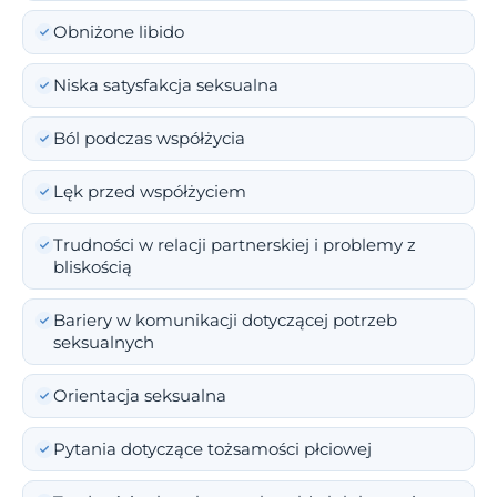
Obniżone libido
Niska satysfakcja seksualna
Ból podczas współżycia
Lęk przed współżyciem
Trudności w relacji partnerskiej i problemy z
bliskością
Bariery w komunikacji dotyczącej potrzeb
seksualnych
Orientacja seksualna
Pytania dotyczące tożsamości płciowej