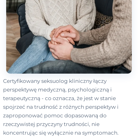
Certyfikowany seksuolog kliniczny łączy
perspektywę medyczną, psychologiczną i
terapeutyczną - co oznacza, że jest w stanie
spojrzeć na trudność z różnych perspektyw i
zaproponować pomoc dopasowaną do
rzeczywistej przyczyny trudności, nie
koncentrując się wyłącznie na symptomach.