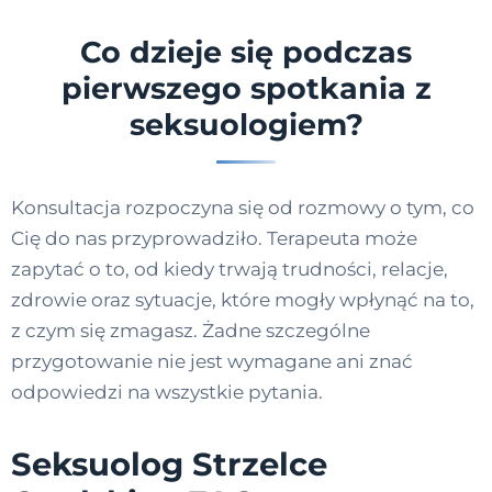
Co dzieje się podczas
pierwszego spotkania z
seksuologiem?
Konsultacja rozpoczyna się od rozmowy o tym, co
Cię do nas przyprowadziło. Terapeuta może
zapytać o to, od kiedy trwają trudności, relacje,
zdrowie oraz sytuacje, które mogły wpłynąć na to,
z czym się zmagasz. Żadne szczególne
przygotowanie nie jest wymagane ani znać
odpowiedzi na wszystkie pytania.
Seksuolog Strzelce