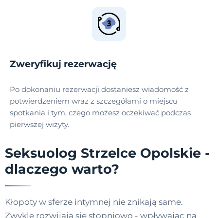
Zweryfikuj rezerwację
Po dokonaniu rezerwacji dostaniesz wiadomość z
potwierdzeniem wraz z szczegółami o miejscu
spotkania i tym, czego możesz oczekiwać podczas
pierwszej wizyty.
Seksuolog Strzelce Opolskie -
dlaczego warto?
Kłopoty w sferze intymnej nie znikają same.
Zwykle rozwijają się stopniowo - wpływając na