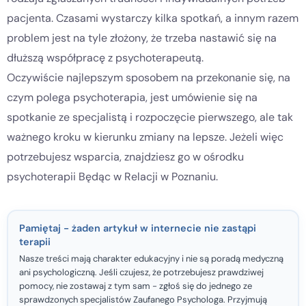
pacjenta. Czasami wystarczy kilka spotkań, a innym razem
problem jest na tyle złożony, że trzeba nastawić się na
dłuższą współpracę z psychoterapeutą.
Oczywiście najlepszym sposobem na przekonanie się, na
czym polega psychoterapia, jest umówienie się na
spotkanie ze specjalistą i rozpoczęcie pierwszego, ale tak
ważnego kroku w kierunku zmiany na lepsze. Jeżeli więc
potrzebujesz wsparcia, znajdziesz go w ośrodku
psychoterapii Będąc w Relacji w Poznaniu.
Pamiętaj - żaden artykuł w internecie nie zastąpi
terapii
Nasze treści mają charakter edukacyjny i nie są poradą medyczną
ani psychologiczną. Jeśli czujesz, że potrzebujesz prawdziwej
pomocy, nie zostawaj z tym sam - zgłoś się do jednego ze
sprawdzonych specjalistów Zaufanego Psychologa. Przyjmują