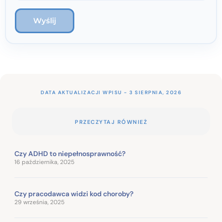
DATA AKTUALIZACJI WPISU - 3 SIERPNIA, 2026
PRZECZYTAJ RÓWNIEŻ
Czy ADHD to niepełnosprawność?
16 października, 2025
Czy pracodawca widzi kod choroby?
29 września, 2025