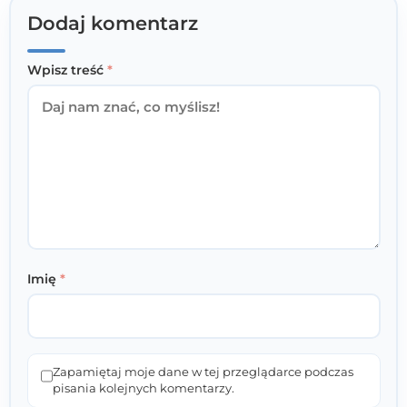
Dodaj komentarz
Wpisz treść
*
Imię
*
Zapamiętaj moje dane w tej przeglądarce podczas
pisania kolejnych komentarzy.