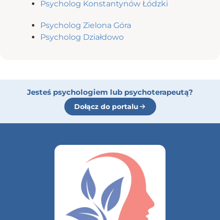
Psycholog Konstantynów Łódzki
Psycholog Zielona Góra
Psycholog Działdowo
Jesteś psychologiem lub psychoterapeutą?
Dołącz do portalu