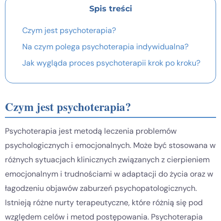
Spis treści
Czym jest psychoterapia?
Na czym polega psychoterapia indywidualna?
Jak wygląda proces psychoterapii krok po kroku?
Czym jest psychoterapia?
Psychoterapia jest metodą leczenia problemów
psychologicznych i emocjonalnych. Może być stosowana w
różnych sytuacjach klinicznych związanych z cierpieniem
emocjonalnym i trudnościami w adaptacji do życia oraz w
łagodzeniu objawów zaburzeń psychopatologicznych.
Istnieją różne nurty terapeutyczne, które różnią się pod
względem celów i metod postępowania. Psychoterapia