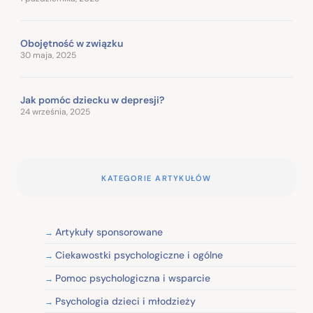
Obojętność w związku
30 maja, 2025
Jak pomóc dziecku w depresji?
24 września, 2025
KATEGORIE ARTYKUŁÓW
Artykuły sponsorowane
Ciekawostki psychologiczne i ogólne
Pomoc psychologiczna i wsparcie
Psychologia dzieci i młodzieży