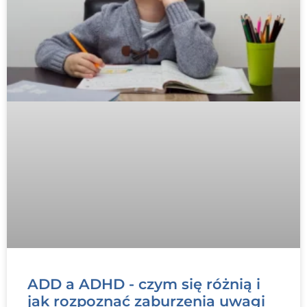
ADD a ADHD - czym się różnią i
jak rozpoznać zaburzenia uwagi