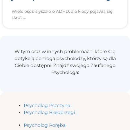
Wiele osób słyszało o ADHD, ale kiedy pojawia się
skrót
W tym oraz w innych problemach, które Cię
dotykają pomogą psycholodzy, którzy są dla
Ciebie dostępni. Znajdź swojego Zaufanego
Psychologa:
Psycholog Pszczyna
Psycholog Białobrzegi
Psycholog Poręba