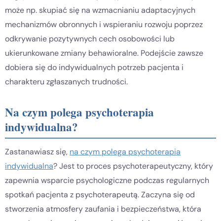
może np. skupiać się na wzmacnianiu adaptacyjnych
mechanizmów obronnych i wspieraniu rozwoju poprzez
odkrywanie pozytywnych cech osobowości lub
ukierunkowane zmiany behawioralne. Podejście zawsze
dobiera się do indywidualnych potrzeb pacjenta i
charakteru zgłaszanych trudności.
Na czym polega psychoterapia
indywidualna?
Zastanawiasz się,
na czym polega psychoterapia
indywidualna
? Jest to proces psychoterapeutyczny, który
zapewnia wsparcie psychologiczne podczas regularnych
spotkań pacjenta z psychoterapeutą. Zaczyna się od
stworzenia atmosfery zaufania i bezpieczeństwa, która