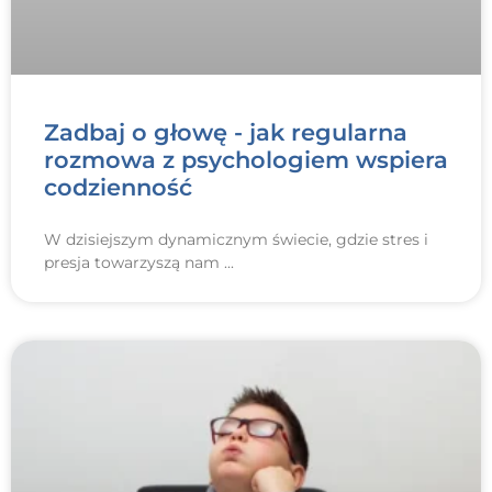
Zadbaj o głowę - jak regularna
rozmowa z psychologiem wspiera
codzienność
W dzisiejszym dynamicznym świecie, gdzie stres i
presja towarzyszą nam