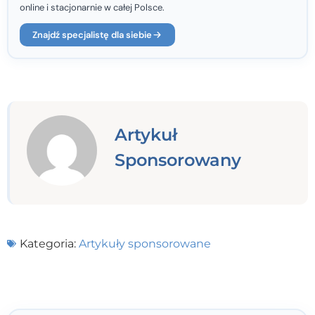
online i stacjonarnie w całej Polsce.
Znajdź specjalistę dla siebie
Artykuł
Sponsorowany
Kategoria:
Artykuły sponsorowane