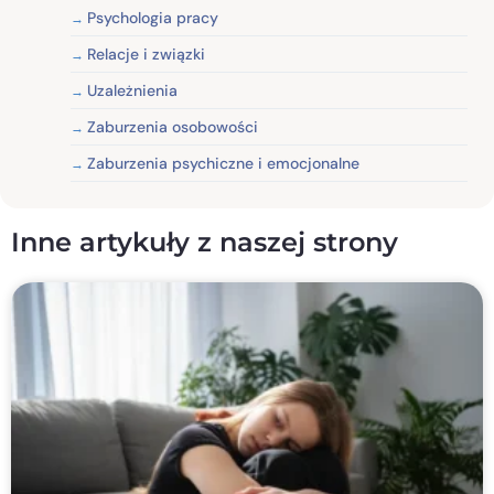
Psychologia pracy
Relacje i związki
Uzależnienia
Zaburzenia osobowości
Zaburzenia psychiczne i emocjonalne
Inne artykuły z naszej strony