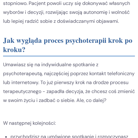
stopniowo. Pacjent powoli uczy się dokonywać własnych
wyborów i decyzji, rozwijając swoją autonomię i wolność
lub lepiej radzić sobie z doświadczanymi objawami.
Jak wygląda proces psychoterapii krok po
kroku?
Umawiasz się na indywidualne spotkanie z
psychoterapeutą, najczęściej poprzez kontakt telefoniczny
lub internetowy. To już pierwszy krok na drodze procesu
terapeutycznego - zapadła decyzja, że chcesz coś zmienić
w swoim życiu i zadbać o siebie. Ale, co dalej?
W następnej kolejności:
przychodzisz na umówione spotkanie i rozpoczynasz