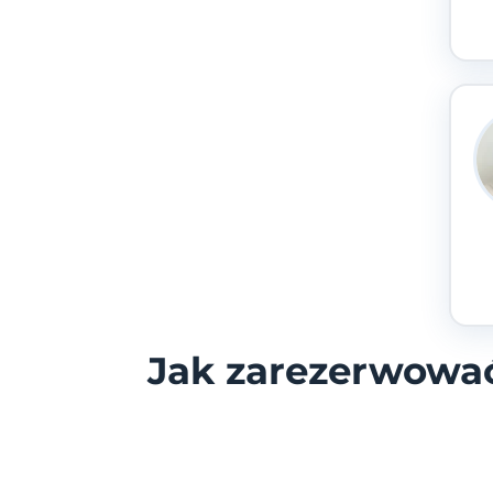
Jak zarezerwować