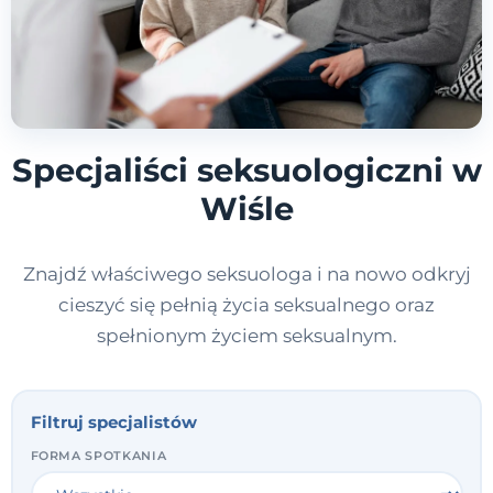
Specjaliści seksuologiczni w
Wiśle
Znajdź właściwego seksuologa i na nowo odkryj
cieszyć się pełnią życia seksualnego oraz
spełnionym życiem seksualnym.
Filtruj specjalistów
FORMA SPOTKANIA