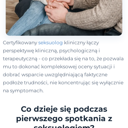
Certyfikowany
seksuolog
kliniczny łączy
perspektywę kliniczną, psychologiczną i
terapeutyczną - co przekłada się na to, że pozwala
mu to dokonać kompleksowej oceny sytuacji i
dobrać wsparcie uwzględniającą faktyczne
podłoże trudności, nie koncentrując się wyłącznie
na symptomach.
Co dzieje się podczas
pierwszego spotkania z
seksuologiem?