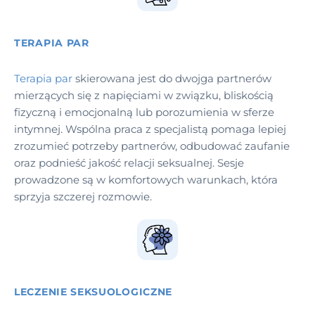
TERAPIA PAR
Terapia par
skierowana jest do dwojga partnerów
mierzących się z napięciami w związku, bliskością
fizyczną i emocjonalną lub porozumienia w sferze
intymnej. Wspólna praca z specjalistą pomaga lepiej
zrozumieć potrzeby partnerów, odbudować zaufanie
oraz podnieść jakość relacji seksualnej. Sesje
prowadzone są w komfortowych warunkach, która
sprzyja szczerej rozmowie.
LECZENIE SEKSUOLOGICZNE