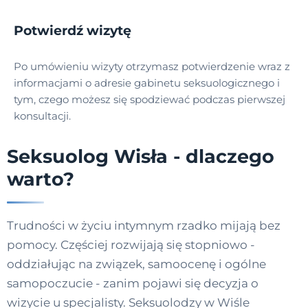
Potwierdź wizytę
Po umówieniu wizyty otrzymasz potwierdzenie wraz z
informacjami o adresie gabinetu seksuologicznego i
tym, czego możesz się spodziewać podczas pierwszej
konsultacji.
Seksuolog Wisła - dlaczego
warto?
Trudności w życiu intymnym rzadko mijają bez
pomocy. Częściej rozwijają się stopniowo -
oddziałując na związek, samoocenę i ogólne
samopoczucie - zanim pojawi się decyzja o
wizycie u specjalisty. Seksuolodzy w Wiśle