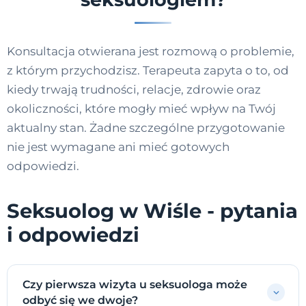
Konsultacja otwierana jest rozmową o problemie,
z którym przychodzisz. Terapeuta zapyta o to, od
kiedy trwają trudności, relacje, zdrowie oraz
okoliczności, które mogły mieć wpływ na Twój
aktualny stan. Żadne szczególne przygotowanie
nie jest wymagane ani mieć gotowych
odpowiedzi.
Seksuolog w Wiśle - pytania
i odpowiedzi
Czy pierwsza wizyta u seksuologa może
odbyć się we dwoje?