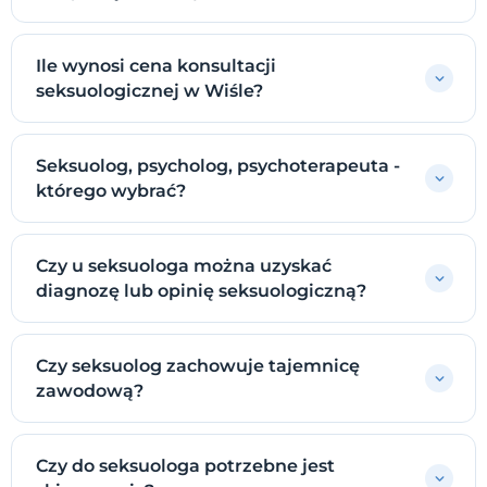
Ile wynosi cena konsultacji
seksuologicznej w Wiśle?
Seksuolog, psycholog, psychoterapeuta -
którego wybrać?
Czy u seksuologa można uzyskać
diagnozę lub opinię seksuologiczną?
Czy seksuolog zachowuje tajemnicę
zawodową?
Czy do seksuologa potrzebne jest