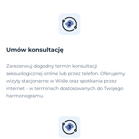
Umów konsultację
Zarezerwuj dogodny termin konsultacji
seksuologicznej online lub przez telefon. Oferujemy
wizyty stacjonarne w Wiśle oraz spotkania przez
internet - w terminach dostosowanych do Twojego
harmonogramu.