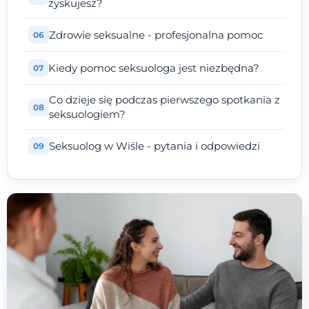
zyskujesz?
Zdrowie seksualne - profesjonalna pomoc
Kiedy pomoc seksuologa jest niezbędna?
Co dzieje się podczas pierwszego spotkania z
seksuologiem?
Seksuolog w Wiśle - pytania i odpowiedzi