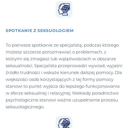
SPOTKANIE Z SEKSUOLOGIEM
To pierwsze spotkanie ze specjalistą, podczas którego
możesz szczerze porozmawiać o problemach, z
którymi się zmagasz lub wątpliwościach w obszarze
seksualności. Specjalista przeprowadzi wywiad, wyjaśni
źródło trudności i wskaże kierunek dalszej pomocy. Dla
większości osób korzystających z tej formy pomocy
stanowi to punkt wyjścia do lepszego funkcjonowania
w sferze seksualnej i relacyjnej. Niekiedy poradnictwo
psychologiczne stanowi ważne uzupełnienie procesu
seksuologicznego.