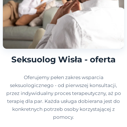
Seksuolog Wisła - oferta
Oferujemy pełen zakres wsparcia
seksuologicznego - od pierwszej konsultacji,
przez indywidualny proces terapeutyczny, aż po
terapię dla par. Każda usługa dobierana jest do
konkretnych potrzeb osoby korzystającej z
pomocy.