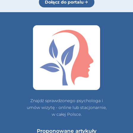
Dołącz do portalu
Znajdź sprawdzonego psychologa i
umów wizytę - online lub stacjonarnie,
w całej Polsce.
Proponowane artykuły