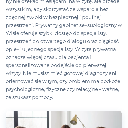
by nie czekać miesiącami na wizytę, ale przede
wszystkim, aby skorzystać ze wsparcia bez
zbędnej zwłoki w bezpiecznej i poufnej
przestrzeni. Prywatny gabinet seksuologiczny w
Wiśle oferuje szybki dostęp do specjalisty,
przestrzeń do otwartego dialogu oraz ciągłość
opieki u jednego specjalisty. Wizyta prywatna
oznacza więcej czasu dla pacjenta i
spersonalizowane podejście od pierwszej
wizyty. Nie musisz mieć gotowej diagnozy ani
orientować się w tym, czy problem ma podłoże
psychologiczne, fizyczne czy relacyjne - ważne,
że szukasz pomocy.