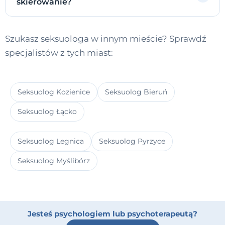
skierowanie?
Szukasz seksuologa w innym mieście? Sprawdź
specjalistów z tych miast:
Seksuolog Kozienice
Seksuolog Bieruń
Seksuolog Łącko
Seksuolog Legnica
Seksuolog Pyrzyce
Seksuolog Myślibórz
Jesteś psychologiem lub psychoterapeutą?