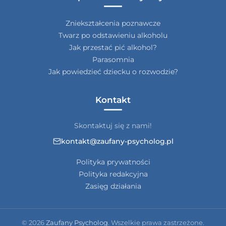
Zniekształcenia poznawcze
Twarz po odstawieniu alkoholu
Jak przestać pić alkohol?
Parasomnia
Jak powiedzieć dziecku o rozwodzie?
Kontakt
Skontaktuj się z nami!
kontakt@zaufany-psycholog.pl
Polityka prywatności
Polityka redakcyjna
Zasięg działania
© 2026
Zaufany Psycholog
. Wszelkie prawa zastrzeżone.