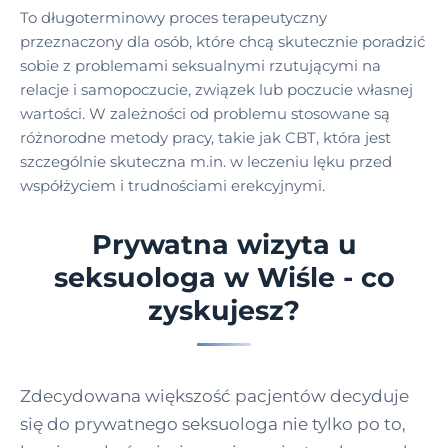
To długoterminowy proces terapeutyczny
przeznaczony dla osób, które chcą skutecznie poradzić
sobie z problemami seksualnymi rzutującymi na
relacje i samopoczucie, związek lub poczucie własnej
wartości. W zależności od problemu stosowane są
różnorodne metody pracy, takie jak CBT, która jest
szczególnie skuteczna m.in. w leczeniu lęku przed
współżyciem i trudnościami erekcyjnymi.
Prywatna wizyta u
seksuologa w Wiśle - co
zyskujesz?
Zdecydowana większość pacjentów decyduje
się do prywatnego seksuologa nie tylko po to,