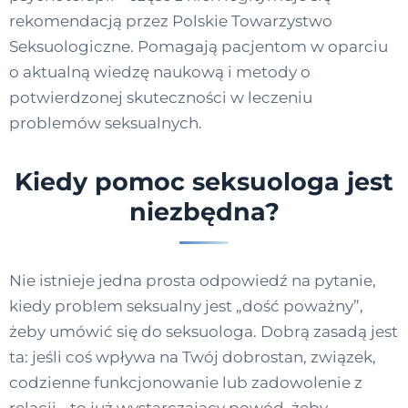
rekomendacją przez Polskie Towarzystwo
Seksuologiczne. Pomagają pacjentom w oparciu
o aktualną wiedzę naukową i metody o
potwierdzonej skuteczności w leczeniu
problemów seksualnych.
Kiedy pomoc seksuologa jest
niezbędna?
Nie istnieje jedna prosta odpowiedź na pytanie,
kiedy problem seksualny jest „dość poważny”,
żeby umówić się do seksuologa. Dobrą zasadą jest
ta: jeśli coś wpływa na Twój dobrostan, związek,
codzienne funkcjonowanie lub zadowolenie z