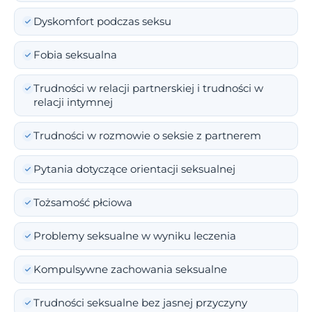
Dyskomfort podczas seksu
Fobia seksualna
Trudności w relacji partnerskiej i trudności w
relacji intymnej
Trudności w rozmowie o seksie z partnerem
Pytania dotyczące orientacji seksualnej
Tożsamość płciowa
Problemy seksualne w wyniku leczenia
Kompulsywne zachowania seksualne
Trudności seksualne bez jasnej przyczyny