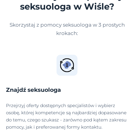
seksuologa w Wiśle?
Skorzystaj z pomocy seksuologa w 3 prostych
krokach:
Znajdź seksuologa
Przejrzyj oferty dostępnych specjalistów i wybierz
osobę, której kompetencje są najbardziej dopasowane
do temu, czego szukasz - zarówno pod kątem zakresu
pomocy, jak i preferowanej formy kontaktu.