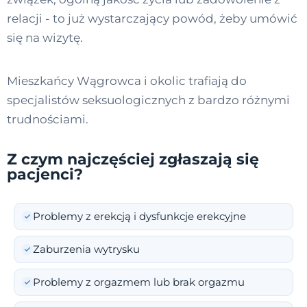
relacji - to już wystarczający powód, żeby umówić
się na wizytę.
Mieszkańcy Wągrowca i okolic trafiają do
specjalistów seksuologicznych z bardzo różnymi
trudnościami.
Z czym najczęściej zgłaszają się
pacjenci?
Problemy z erekcją i dysfunkcje erekcyjne
Zaburzenia wytrysku
Problemy z orgazmem lub brak orgazmu