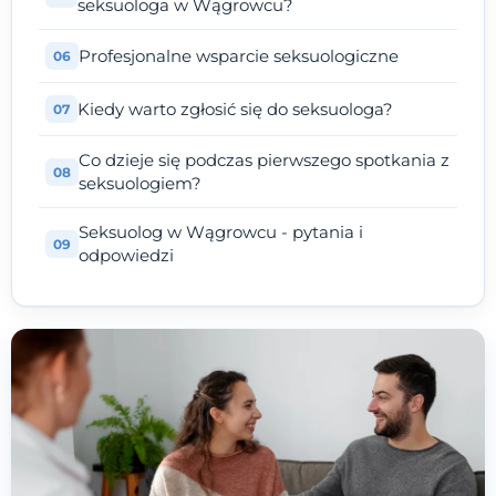
seksuologa w Wągrowcu?
Profesjonalne wsparcie seksuologiczne
Kiedy warto zgłosić się do seksuologa?
Co dzieje się podczas pierwszego spotkania z
seksuologiem?
Seksuolog w Wągrowcu - pytania i
odpowiedzi