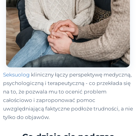
Seksuolog
kliniczny łączy perspektywę medyczną,
psychologiczną i terapeutyczną - co przekłada się
na to, że pozwala mu to ocenić problem
całościowo i zaproponować pomoc
uwzględniającą faktyczne podłoże trudności, a nie
tylko do objawów.