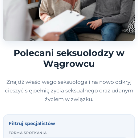
Polecani seksuolodzy w
Wągrowcu
Znajdź właściwego seksuologa i na nowo odkryj
cieszyć się pełnią życia seksualnego oraz udanym
życiem w związku.
Filtruj specjalistów
FORMA SPOTKANIA