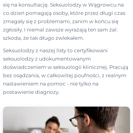
się na konsultację. Seksuolodzy w Wągrowcu na
co dzień pomagają osoby, które przez długi czas
zmagały się z problemami, zanim w końcu się
zgłosiły. I niemal zawsze wyrażają ten sam żal:
szkoda, że tak długo zwlekałem.
Seksuolodzy z naszej listy to certyfikowani
seksuolodzy z udokumentowanym
doświadczeniem w seksuologii klinicznej. Pracują
bez osądzania, w całkowitej poufności, z realnym
nastawieniem na pomoc - nie tylko na
postawienie diagnozy.