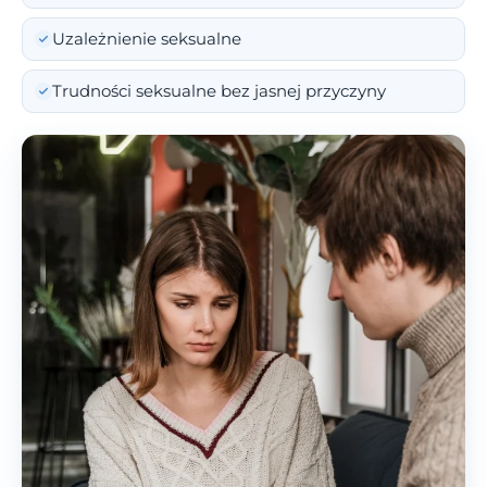
Uzależnienie seksualne
Trudności seksualne bez jasnej przyczyny