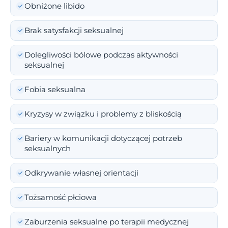
Obniżone libido
Brak satysfakcji seksualnej
Dolegliwości bólowe podczas aktywności
seksualnej
Fobia seksualna
Kryzysy w związku i problemy z bliskością
Bariery w komunikacji dotyczącej potrzeb
seksualnych
Odkrywanie własnej orientacji
Tożsamość płciowa
Zaburzenia seksualne po terapii medycznej