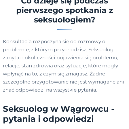
Co dzieje się podczas
pierwszego spotkania z
seksuologiem?
Konsultacja rozpoczyna się od rozmowy o
problemie, z którym przychodzisz. Seksuolog
zapyta o okoliczności pojawienia się problemu,
relacje, stan zdrowia oraz sytuacje, które mogły
wpłynąć na to, z czym się zmagasz. Żadne
szczególne przygotowanie nie jest wymagane ani
znać odpowiedzi na wszystkie pytania.
Seksuolog w Wągrowcu -
pytania i odpowiedzi