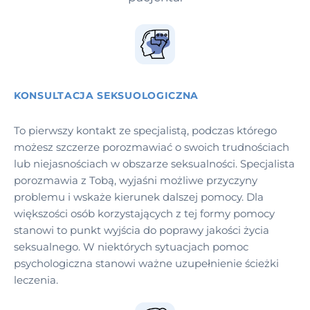
KONSULTACJA SEKSUOLOGICZNA
To pierwszy kontakt ze specjalistą, podczas którego
możesz szczerze porozmawiać o swoich trudnościach
lub niejasnościach w obszarze seksualności. Specjalista
porozmawia z Tobą, wyjaśni możliwe przyczyny
problemu i wskaże kierunek dalszej pomocy. Dla
większości osób korzystających z tej formy pomocy
stanowi to punkt wyjścia do poprawy jakości życia
seksualnego. W niektórych sytuacjach pomoc
psychologiczna stanowi ważne uzupełnienie ścieżki
leczenia.