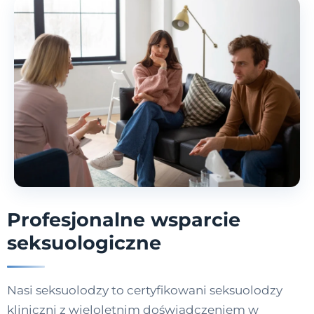
Profesjonalne wsparcie
seksuologiczne
Nasi seksuolodzy to certyfikowani seksuolodzy
kliniczni z wieloletnim doświadczeniem w