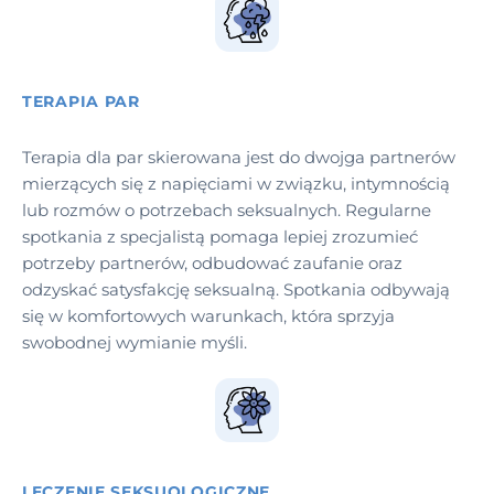
TERAPIA PAR
Terapia dla par skierowana jest do dwojga partnerów
mierzących się z napięciami w związku, intymnością
lub rozmów o potrzebach seksualnych. Regularne
spotkania z specjalistą pomaga lepiej zrozumieć
potrzeby partnerów, odbudować zaufanie oraz
odzyskać satysfakcję seksualną. Spotkania odbywają
się w komfortowych warunkach, która sprzyja
swobodnej wymianie myśli.
LECZENIE SEKSUOLOGICZNE