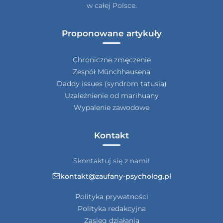
w całej Polsce.
Proponowane artykuły
Chroniczne zmęczenie
Zespół Münchhausena
Daddy issues (syndrom tatusia)
Uzależnienie od marihuany
Wypalenie zawodowe
Kontakt
Skontaktuj się z nami!
kontakt@zaufany-psycholog.pl
Polityka prywatności
Polityka redakcyjna
Zasięg działania