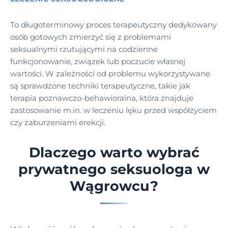
To długoterminowy proces terapeutyczny dedykowany
osób gotowych zmierzyć się z problemami
seksualnymi rzutującymi na codzienne
funkcjonowanie, związek lub poczucie własnej
wartości. W zależności od problemu wykorzystywane
są sprawdzone techniki terapeutyczne, takie jak
terapia poznawczo-behawioralna, która znajduje
zastosowanie m.in. w leczeniu lęku przed współżyciem
czy zaburzeniami erekcji.
Dlaczego warto wybrać
prywatnego seksuologa w
Wągrowcu?