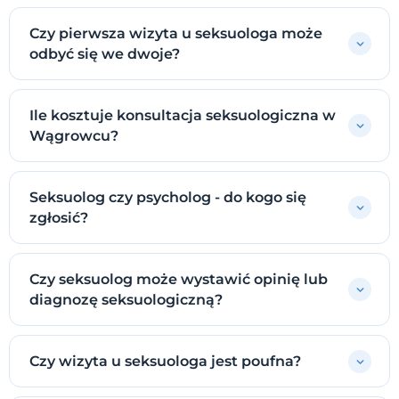
Czy pierwsza wizyta u seksuologa może
odbyć się we dwoje?
Ile kosztuje konsultacja seksuologiczna w
Wągrowcu?
Seksuolog czy psycholog - do kogo się
zgłosić?
Czy seksuolog może wystawić opinię lub
diagnozę seksuologiczną?
Czy wizyta u seksuologa jest poufna?