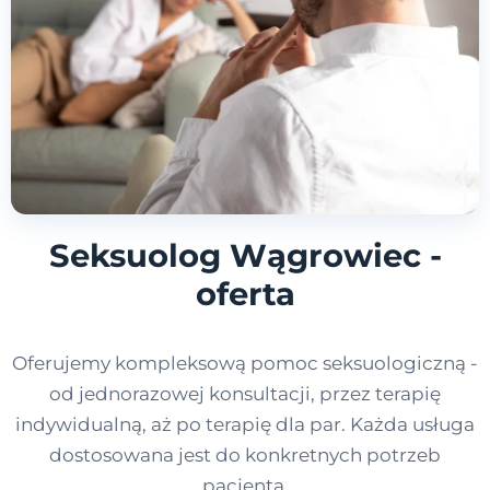
Seksuolog Wągrowiec -
oferta
Oferujemy kompleksową pomoc seksuologiczną -
od jednorazowej konsultacji, przez terapię
indywidualną, aż po terapię dla par. Każda usługa
dostosowana jest do konkretnych potrzeb
pacjenta.