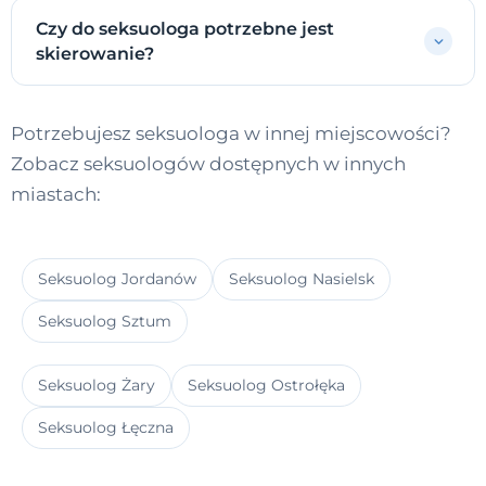
Czy do seksuologa potrzebne jest
skierowanie?
Potrzebujesz seksuologa w innej miejscowości?
Zobacz seksuologów dostępnych w innych
miastach:
Seksuolog Jordanów
Seksuolog Nasielsk
Seksuolog Sztum
Seksuolog Żary
Seksuolog Ostrołęka
Seksuolog Łęczna