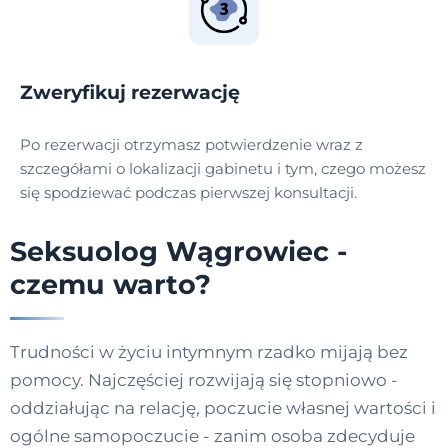
Zweryfikuj rezerwację
Po rezerwacji otrzymasz potwierdzenie wraz z
szczegółami o lokalizacji gabinetu i tym, czego możesz
się spodziewać podczas pierwszej konsultacji.
Seksuolog Wągrowiec -
czemu warto?
Trudności w życiu intymnym rzadko mijają bez
pomocy. Najczęściej rozwijają się stopniowo -
oddziałując na relację, poczucie własnej wartości i
ogólne samopoczucie - zanim osoba zdecyduje