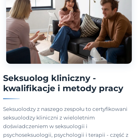
Seksuolog kliniczny -
kwalifikacje i metody pracy
Seksuolodzy z naszego zespołu to certyfikowani
seksuolodzy kliniczni z wieloletnim
doświadczeniem w seksuologii i
psychoseksuologii, psychologii i terapii - część z