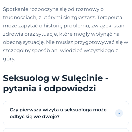
Spotkanie rozpoczyna się od rozmowy o
trudnościach, z którymi się zgłaszasz. Terapeuta
może zapytać o historię problemu, związek, stan
zdrowia oraz sytuacje, które mogły wpłynąć na
obecną sytuację. Nie musisz przygotowywać się w
szczególny sposób ani wiedzieć wszystkiego z
góry.
Seksuolog w Sulęcinie -
pytania i odpowiedzi
Czy pierwsza wizyta u seksuologa może
odbyć się we dwoje?