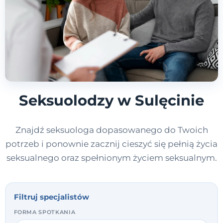
Seksuolodzy w Sulęcinie
Znajdź seksuologa dopasowanego do Twoich
potrzeb i ponownie zacznij cieszyć się pełnią życia
seksualnego oraz spełnionym życiem seksualnym.
Filtruj specjalistów
FORMA SPOTKANIA