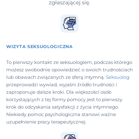
zgłaszającej się.
WIZYTA SEKSUOLOGICZNA
To pierwszy kontakt ze seksuologiem, podczas którego
możesz swobodnie opowiedzieć o swoich trudnościach
lub obawach związanych ze sferą intymną.
Seksuolog
przeprowadzi wywiad, wyjaśni źródło trudności i
zaproponuje dalsze kroki. Dla większości osób
korzystających z tej formy pomocy jest to pierwszy
krok do odzyskania satysfakcji z życia intymnego.
Niekiedy pomoc psychologiczna stanowi ważne
uzupełnienie pracy terapeutycznej.