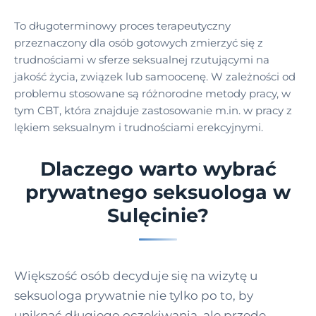
To długoterminowy proces terapeutyczny
przeznaczony dla osób gotowych zmierzyć się z
trudnościami w sferze seksualnej rzutującymi na
jakość życia, związek lub samoocenę. W zależności od
problemu stosowane są różnorodne metody pracy, w
tym CBT, która znajduje zastosowanie m.in. w pracy z
lękiem seksualnym i trudnościami erekcyjnymi.
Dlaczego warto wybrać
prywatnego seksuologa w
Sulęcinie?
Większość osób decyduje się na wizytę u
seksuologa prywatnie nie tylko po to, by
uniknąć długiego oczekiwania, ale przede