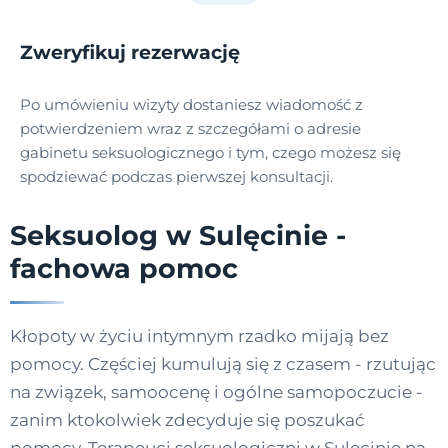
Zweryfikuj rezerwację
Po umówieniu wizyty dostaniesz wiadomość z
potwierdzeniem wraz z szczegółami o adresie
gabinetu seksuologicznego i tym, czego możesz się
spodziewać podczas pierwszej konsultacji.
Seksuolog w Sulęcinie -
fachowa pomoc
Kłopoty w życiu intymnym rzadko mijają bez
pomocy. Częściej kumulują się z czasem - rzutując
na związek, samoocenę i ogólne samopoczucie -
zanim ktokolwiek zdecyduje się poszukać