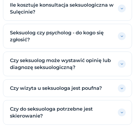
Ile kosztuje konsultacja seksuologiczna w
Sulęcinie?
Seksuolog czy psycholog - do kogo się
zgłosić?
Czy seksuolog może wystawić opinię lub
diagnozę seksuologiczną?
Czy wizyta u seksuologa jest poufna?
Czy do seksuologa potrzebne jest
skierowanie?