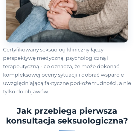
Certyfikowany seksuolog kliniczny łączy
perspektywę medyczną, psychologiczną i
terapeutyczną - co oznacza, że może dokonać
kompleksowej oceny sytuacji i dobrać wsparcie
uwzględniającą faktyczne podłoże trudności, a nie
tylko do objawów.
Jak przebiega pierwsza
konsultacja seksuologiczna?