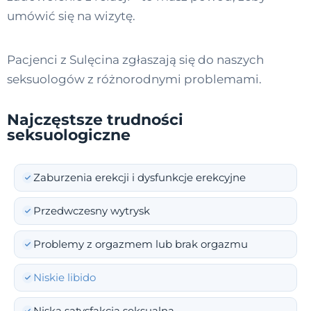
umówić się na wizytę.
Pacjenci z Sulęcina zgłaszają się do naszych
seksuologów z różnorodnymi problemami.
Najczęstsze trudności
seksuologiczne
Zaburzenia erekcji i dysfunkcje erekcyjne
Przedwczesny wytrysk
Problemy z orgazmem lub brak orgazmu
Niskie libido