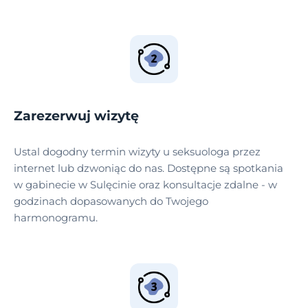
Zarezerwuj wizytę
Ustal dogodny termin wizyty u seksuologa przez
internet lub dzwoniąc do nas. Dostępne są spotkania
w gabinecie w Sulęcinie oraz konsultacje zdalne - w
godzinach dopasowanych do Twojego
harmonogramu.