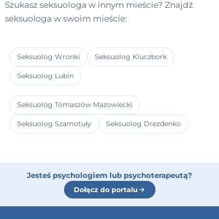
Szukasz seksuologa w innym mieście? Znajdź
seksuologa w swoim mieście:
Seksuolog Wronki
Seksuolog Kluczbork
Seksuolog Lubin
Seksuolog Tomaszów Mazowiecki
Seksuolog Szamotuły
Seksuolog Drezdenko
Jesteś psychologiem lub psychoterapeutą?
Dołącz do portalu