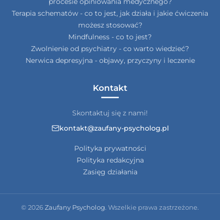
procesie opiniowania medycznego?
Terapia schematów - co to jest, jak działa i jakie ćwiczenia
możesz stosować?
Mindfulness - co to jest?
Zwolnienie od psychiatry - co warto wiedzieć?
Nerwica depresyjna - objawy, przyczyny i leczenie
Kontakt
Skontaktuj się z nami!
kontakt@zaufany-psycholog.pl
Polityka prywatności
Polityka redakcyjna
Zasięg działania
© 2026
Zaufany Psycholog
. Wszelkie prawa zastrzeżone.