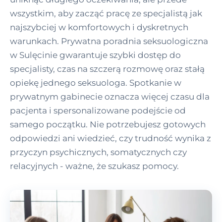
wszystkim, aby zacząć pracę ze specjalistą jak
najszybciej w komfortowych i dyskretnych
warunkach. Prywatna poradnia seksuologiczna
w Sulęcinie gwarantuje szybki dostęp do
specjalisty, czas na szczerą rozmowę oraz stałą
opiekę jednego seksuologa. Spotkanie w
prywatnym gabinecie oznacza więcej czasu dla
pacjenta i spersonalizowane podejście od
samego początku. Nie potrzebujesz gotowych
odpowiedzi ani wiedzieć, czy trudność wynika z
przyczyn psychicznych, somatycznych czy
relacyjnych - ważne, że szukasz pomocy.