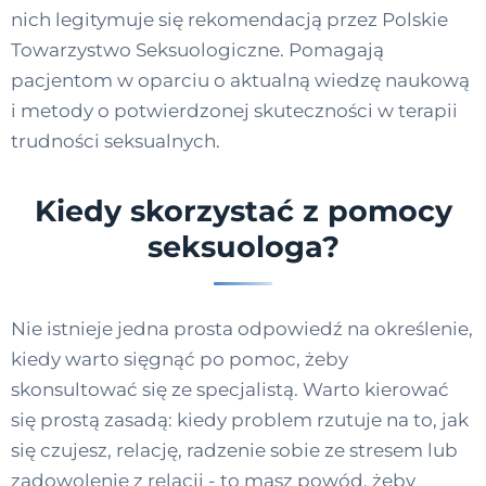
nich legitymuje się rekomendacją przez Polskie
Towarzystwo Seksuologiczne. Pomagają
pacjentom w oparciu o aktualną wiedzę naukową
i metody o potwierdzonej skuteczności w terapii
trudności seksualnych.
Kiedy skorzystać z pomocy
seksuologa?
Nie istnieje jedna prosta odpowiedź na określenie,
kiedy warto sięgnąć po pomoc, żeby
skonsultować się ze specjalistą. Warto kierować
się prostą zasadą: kiedy problem rzutuje na to, jak
się czujesz, relację, radzenie sobie ze stresem lub
zadowolenie z relacji - to masz powód, żeby