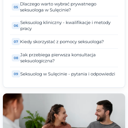
Dlaczego warto wybrać prywatnego
seksuologa w Sulęcinie?
Seksuolog kliniczny - kwalifikacje i metody
pracy
Kiedy skorzystać z pomocy seksuologa?
Jak przebiega pierwsza konsultacja
seksuologiczna?
Seksuolog w Sulęcinie - pytania i odpowiedzi