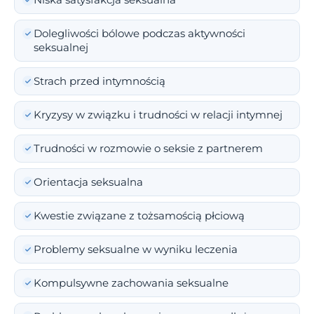
Niska satysfakcja seksualna
Dolegliwości bólowe podczas aktywności
seksualnej
Strach przed intymnością
Kryzysy w związku i trudności w relacji intymnej
Trudności w rozmowie o seksie z partnerem
Orientacja seksualna
Kwestie związane z tożsamością płciową
Problemy seksualne w wyniku leczenia
Kompulsywne zachowania seksualne