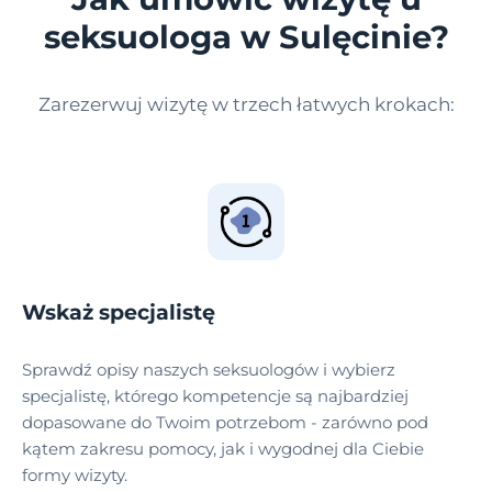
seksuologa w Sulęcinie?
Zarezerwuj wizytę w trzech łatwych krokach:
Wskaż specjalistę
Sprawdź opisy naszych seksuologów i wybierz
specjalistę, którego kompetencje są najbardziej
dopasowane do Twoim potrzebom - zarówno pod
kątem zakresu pomocy, jak i wygodnej dla Ciebie
formy wizyty.