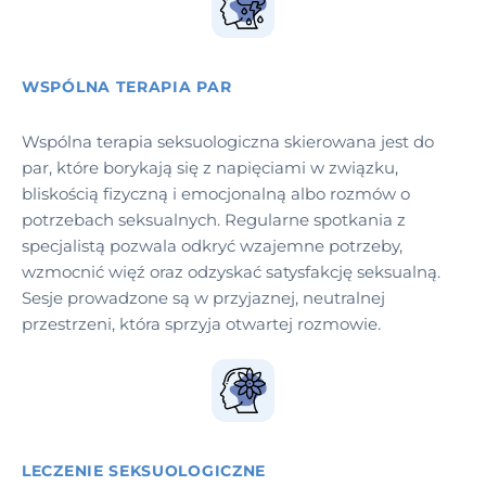
WSPÓLNA TERAPIA PAR
Wspólna terapia seksuologiczna skierowana jest do
par, które borykają się z napięciami w związku,
bliskością fizyczną i emocjonalną albo rozmów o
potrzebach seksualnych. Regularne spotkania z
specjalistą pozwala odkryć wzajemne potrzeby,
wzmocnić więź oraz odzyskać satysfakcję seksualną.
Sesje prowadzone są w przyjaznej, neutralnej
przestrzeni, która sprzyja otwartej rozmowie.
LECZENIE SEKSUOLOGICZNE