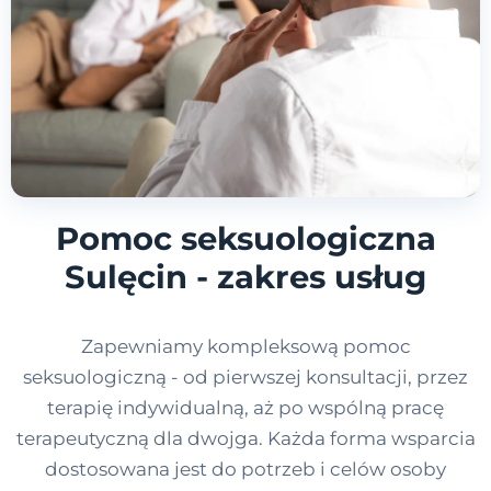
Pomoc seksuologiczna
Sulęcin - zakres usług
Zapewniamy kompleksową pomoc
seksuologiczną - od pierwszej konsultacji, przez
terapię indywidualną, aż po wspólną pracę
terapeutyczną dla dwojga. Każda forma wsparcia
dostosowana jest do potrzeb i celów osoby