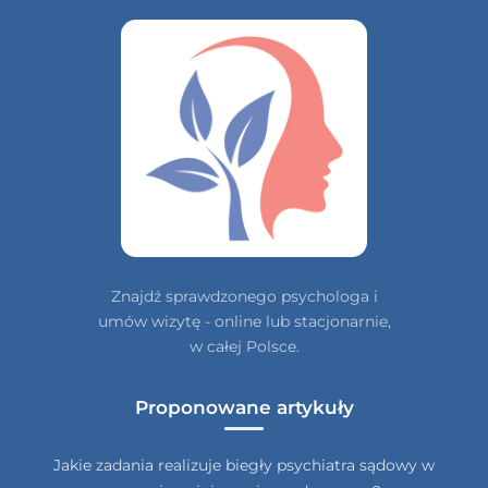
Znajdź sprawdzonego psychologa i
umów wizytę - online lub stacjonarnie,
w całej Polsce.
Proponowane artykuły
Jakie zadania realizuje biegły psychiatra sądowy w