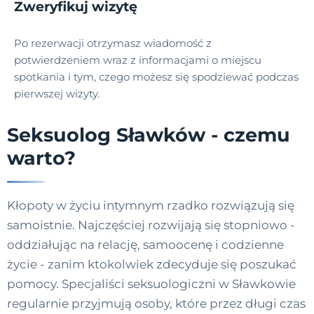
Zweryfikuj wizytę
Po rezerwacji otrzymasz wiadomość z
potwierdzeniem wraz z informacjami o miejscu
spotkania i tym, czego możesz się spodziewać podczas
pierwszej wizyty.
Seksuolog Sławków - czemu
warto?
Kłopoty w życiu intymnym rzadko rozwiązują się
samoistnie. Najczęściej rozwijają się stopniowo -
oddziałując na relację, samoocenę i codzienne
życie - zanim ktokolwiek zdecyduje się poszukać
pomocy. Specjaliści seksuologiczni w Sławkowie
regularnie przyjmują osoby, które przez długi czas