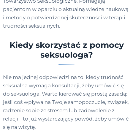
Towarzystwo Seksuologiczne. Pomagają
pacjentom w oparciu o aktualną wiedzę naukową
i metody o potwierdzonej skuteczności w terapii
trudności seksualnych.
Kiedy skorzystać z pomocy
seksuologa?
Nie ma jednej odpowiedzi na to, kiedy trudność
seksualna wymaga konsultacji, żeby umówić się
do seksuologa. Warto kierować się prostą zasadą:
jeśli coś wpływa na Twoje samopoczucie, związek,
radzenie sobie ze stresem lub zadowolenie z
relacji - to już wystarczający powód, żeby umówić
się na wizytę.