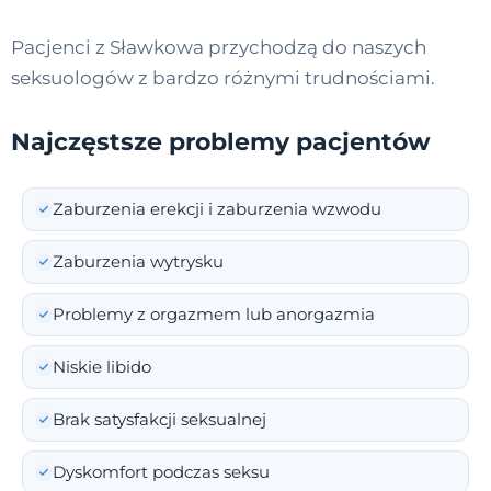
Pacjenci z Sławkowa przychodzą do naszych
seksuologów z bardzo różnymi trudnościami.
Najczęstsze problemy pacjentów
Zaburzenia erekcji i zaburzenia wzwodu
Zaburzenia wytrysku
Problemy z orgazmem lub anorgazmia
Niskie libido
Brak satysfakcji seksualnej
Dyskomfort podczas seksu