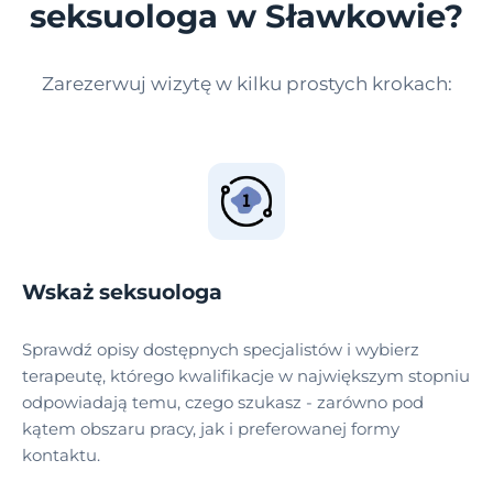
seksuologa w Sławkowie?
Zarezerwuj wizytę w kilku prostych krokach:
Wskaż seksuologa
Sprawdź opisy dostępnych specjalistów i wybierz
terapeutę, którego kwalifikacje w największym stopniu
odpowiadają temu, czego szukasz - zarówno pod
kątem obszaru pracy, jak i preferowanej formy
kontaktu.