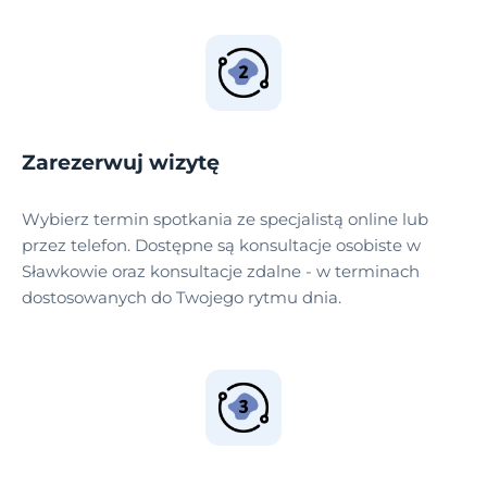
Zarezerwuj wizytę
Wybierz termin spotkania ze specjalistą online lub
przez telefon. Dostępne są konsultacje osobiste w
Sławkowie oraz konsultacje zdalne - w terminach
dostosowanych do Twojego rytmu dnia.