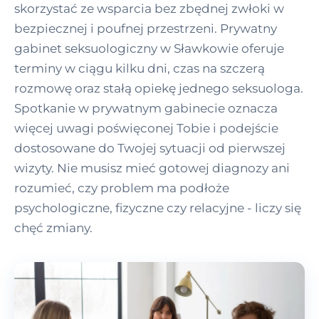
skorzystać ze wsparcia bez zbędnej zwłoki w
bezpiecznej i poufnej przestrzeni. Prywatny
gabinet seksuologiczny w Sławkowie oferuje
terminy w ciągu kilku dni, czas na szczerą
rozmowę oraz stałą opiekę jednego seksuologa.
Spotkanie w prywatnym gabinecie oznacza
więcej uwagi poświęconej Tobie i podejście
dostosowane do Twojej sytuacji od pierwszej
wizyty. Nie musisz mieć gotowej diagnozy ani
rozumieć, czy problem ma podłoże
psychologiczne, fizyczne czy relacyjne - liczy się
chęć zmiany.