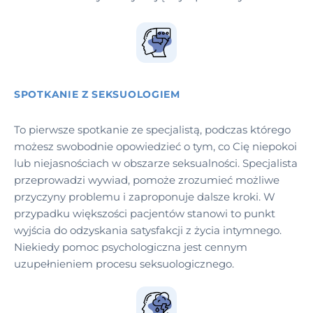
SPOTKANIE Z SEKSUOLOGIEM
To pierwsze spotkanie ze specjalistą, podczas którego
możesz swobodnie opowiedzieć o tym, co Cię niepokoi
lub niejasnościach w obszarze seksualności. Specjalista
przeprowadzi wywiad, pomoże zrozumieć możliwe
przyczyny problemu i zaproponuje dalsze kroki. W
przypadku większości pacjentów stanowi to punkt
wyjścia do odzyskania satysfakcji z życia intymnego.
Niekiedy pomoc psychologiczna jest cennym
uzupełnieniem procesu seksuologicznego.