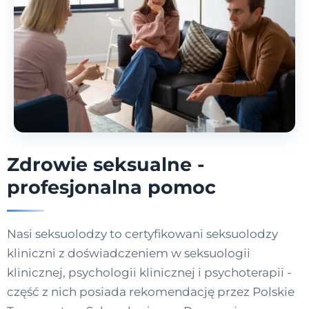
Zdrowie seksualne -
profesjonalna pomoc
Nasi seksuolodzy to certyfikowani seksuolodzy
kliniczni z doświadczeniem w seksuologii
klinicznej, psychologii klinicznej i psychoterapii -
część z nich posiada rekomendację przez Polskie