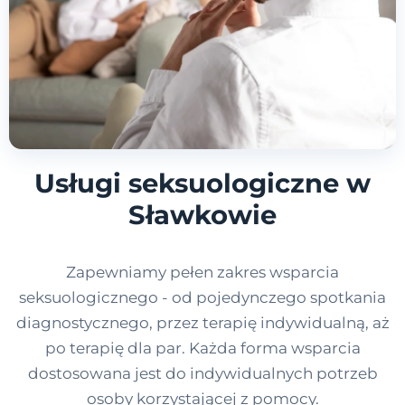
Usługi seksuologiczne w
Sławkowie
Zapewniamy pełen zakres wsparcia
seksuologicznego - od pojedynczego spotkania
diagnostycznego, przez terapię indywidualną, aż
po terapię dla par. Każda forma wsparcia
dostosowana jest do indywidualnych potrzeb
osoby korzystającej z pomocy.