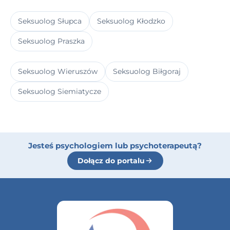
Seksuolog Słupca
Seksuolog Kłodzko
Seksuolog Praszka
Seksuolog Wieruszów
Seksuolog Biłgoraj
Seksuolog Siemiatycze
Jesteś psychologiem lub psychoterapeutą?
Dołącz do portalu