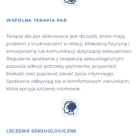
WSPÓLNA TERAPIA PAR
Terapia dla par skierowana jest do osób, które mają
problem z trudnościami w relacji, bliskością fizyczną i
emocjonalną lub komunikacji dotyczącej seksualności.
Regularne spotkania z terapeutą seksuologicznym
pozwala odkryć potrzeby partnerów, przywrócić
bliskość oraz poprawić jakość życia intymnego.
Spotkania odbywają się w komfortowych warunkach,
która sprzyja szczerej rozmowie.
LECZENIE SEKSUOLOGICZNE