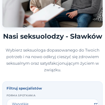
Nasi seksuolodzy - Sławków
Wybierz seksuologa dopasowanego do Twoich
potrzeb i na nowo odkryj cieszyć się zdrowiem
seksualnym oraz satysfakcjonującym życiem w
związku.
Filtruj specjalistów
FORMA SPOTKANIA