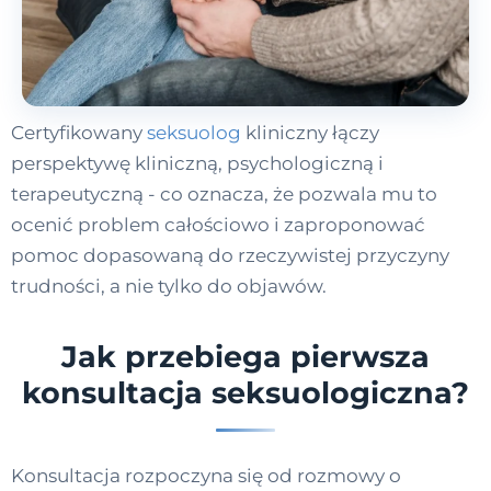
Certyfikowany
seksuolog
kliniczny łączy
perspektywę kliniczną, psychologiczną i
terapeutyczną - co oznacza, że pozwala mu to
ocenić problem całościowo i zaproponować
pomoc dopasowaną do rzeczywistej przyczyny
trudności, a nie tylko do objawów.
Jak przebiega pierwsza
konsultacja seksuologiczna?
Konsultacja rozpoczyna się od rozmowy o