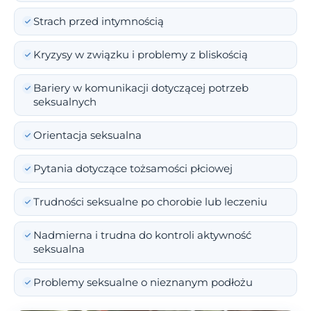
Strach przed intymnością
Kryzysy w związku i problemy z bliskością
Bariery w komunikacji dotyczącej potrzeb
seksualnych
Orientacja seksualna
Pytania dotyczące tożsamości płciowej
Trudności seksualne po chorobie lub leczeniu
Nadmierna i trudna do kontroli aktywność
seksualna
Problemy seksualne o nieznanym podłożu