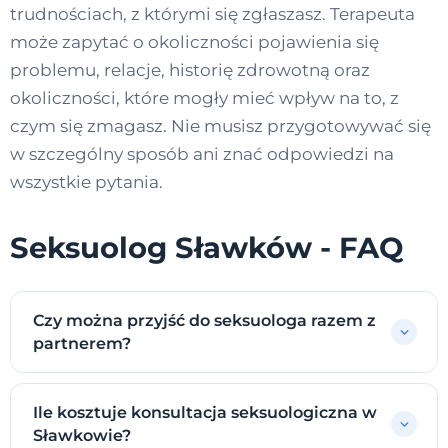
trudnościach, z którymi się zgłaszasz. Terapeuta
może zapytać o okoliczności pojawienia się
problemu, relacje, historię zdrowotną oraz
okoliczności, które mogły mieć wpływ na to, z
czym się zmagasz. Nie musisz przygotowywać się
w szczególny sposób ani znać odpowiedzi na
wszystkie pytania.
Seksuolog Sławków - FAQ
Czy można przyjść do seksuologa razem z
partnerem?
Ile kosztuje konsultacja seksuologiczna w
Sławkowie?