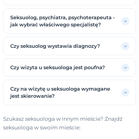
Seksuolog, psychiatra, psychoterapeuta -
jak wybrać właściwego specjalistę?
Czy seksuolog wystawia diagnozy?
Czy wizyta u seksuologa jest poufna?
Czy na wizytę u seksuologa wymagane
jest skierowanie?
Szukasz seksuologa w innym mieście? Znajdź
seksuologa w swoim mieście: