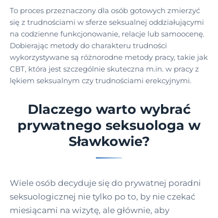
To proces przeznaczony dla osób gotowych zmierzyć
się z trudnościami w sferze seksualnej oddziałującymi
na codzienne funkcjonowanie, relacje lub samoocenę.
Dobierając metody do charakteru trudności
wykorzystywane są różnorodne metody pracy, takie jak
CBT, która jest szczególnie skuteczna m.in. w pracy z
lękiem seksualnym czy trudnościami erekcyjnymi.
Dlaczego warto wybrać
prywatnego seksuologa w
Sławkowie?
Wiele osób decyduje się do prywatnej poradni
seksuologicznej nie tylko po to, by nie czekać
miesiącami na wizytę, ale głównie, aby