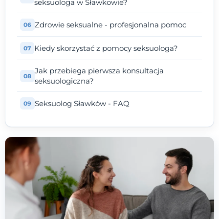
seksuologa w Sławkowie?
Zdrowie seksualne - profesjonalna pomoc
Kiedy skorzystać z pomocy seksuologa?
Jak przebiega pierwsza konsultacja
seksuologiczna?
Seksuolog Sławków - FAQ