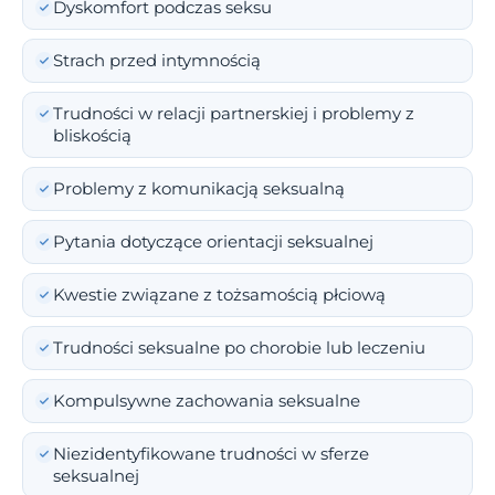
Dyskomfort podczas seksu
Strach przed intymnością
Trudności w relacji partnerskiej i problemy z
bliskością
Problemy z komunikacją seksualną
Pytania dotyczące orientacji seksualnej
Kwestie związane z tożsamością płciową
Trudności seksualne po chorobie lub leczeniu
Kompulsywne zachowania seksualne
Niezidentyfikowane trudności w sferze
seksualnej