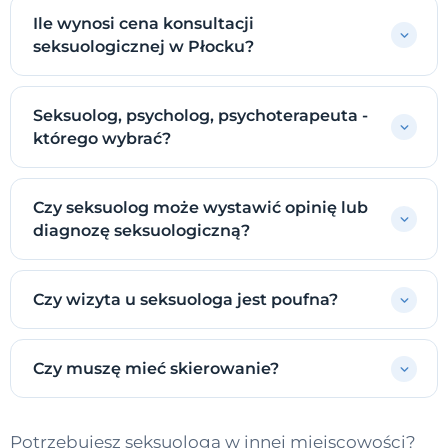
Ile wynosi cena konsultacji
seksuologicznej w Płocku?
Seksuolog, psycholog, psychoterapeuta -
którego wybrać?
Czy seksuolog może wystawić opinię lub
diagnozę seksuologiczną?
Czy wizyta u seksuologa jest poufna?
Czy muszę mieć skierowanie?
Potrzebujesz seksuologa w innej miejscowości?