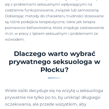
się z problemami seksualnymi wpływającymi na
codzienne funkcjonowanie, związek lub samoocenę.
Dobierając metody do charakteru trudności stosowane
są różne podejścia terapeutyczne, takie jak terapia
poznawczo-behawioralna, która znajduje zastosowanie
m.in. w pracy z lękiem seksualnym i problemami ze
wzwodem.
Dlaczego warto wybrać
prywatnego seksuologa w
Płocku?
Wiele osób decyduje się na wizytę u seksuologa
prywatnie nie tylko po to, by uniknąć długiego
oczekiwania, ale przede wszystkim, aby