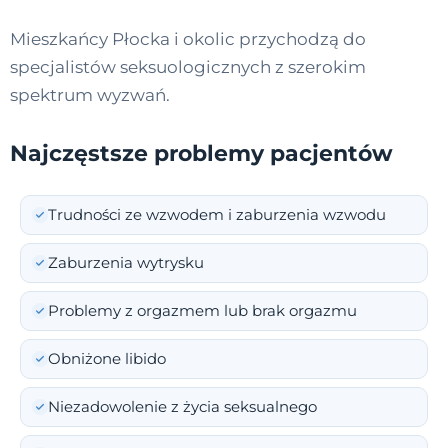
Mieszkańcy Płocka i okolic przychodzą do
specjalistów seksuologicznych z szerokim
spektrum wyzwań.
Najczęstsze problemy pacjentów
Trudności ze wzwodem i zaburzenia wzwodu
Zaburzenia wytrysku
Problemy z orgazmem lub brak orgazmu
Obniżone libido
Niezadowolenie z życia seksualnego