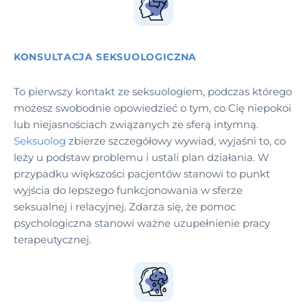
KONSULTACJA SEKSUOLOGICZNA
To pierwszy kontakt ze seksuologiem, podczas którego
możesz swobodnie opowiedzieć o tym, co Cię niepokoi
lub niejasnościach związanych ze sferą intymną.
Seksuolog
zbierze szczegółowy wywiad, wyjaśni to, co
leży u podstaw problemu i ustali plan działania. W
przypadku większości pacjentów stanowi to punkt
wyjścia do lepszego funkcjonowania w sferze
seksualnej i relacyjnej. Zdarza się, że pomoc
psychologiczna stanowi ważne uzupełnienie pracy
terapeutycznej.