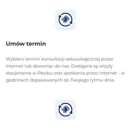
Umów termin
Wybierz termin konsultacji seksuologicznej przez
internet lub dzwoniąc do nas. Dostępne są wizyty
stacjonarne w Płocku oraz spotkania przez internet - w
godzinach dopasowanych do Twojego rytmu dnia.