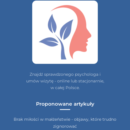
Znajdź sprawdzonego psychologa i
umów wizytę - online lub stacjonarnie,
w całej Polsce.
Proponowane artykuły
Brak miłości w małżeństwie - objawy, które trudno
zignorować