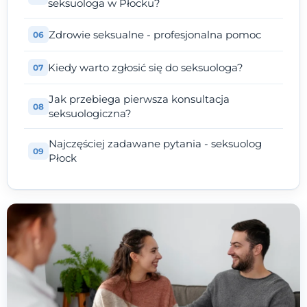
seksuologa w Płocku?
Zdrowie seksualne - profesjonalna pomoc
Kiedy warto zgłosić się do seksuologa?
Jak przebiega pierwsza konsultacja
seksuologiczna?
Najczęściej zadawane pytania - seksuolog
Płock