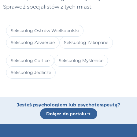
Sprawdź specjalistów z tych miast:
Seksuolog Ostrów Wielkopolski
Seksuolog Zawiercie
Seksuolog Zakopane
Seksuolog Gorlice
Seksuolog Myślenice
Seksuolog Jedlicze
Jesteś psychologiem lub psychoterapeutą?
Dołącz do portalu