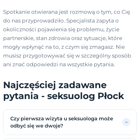
Spotkanie otwierana jest rozmową o tym, co Cię
do nas przyprowadziło. Specjalista zapyta o
okoliczności pojawienia się problemu, życie
partnerskie, stan zdrowia oraz sytuacje, które
mogły wpłynąć na to, z czym się zmagasz. Nie
musisz przygotowywać się w szczególny sposób
ani znać odpowiedzi na wszystkie pytania.
Najczęściej zadawane
pytania - seksuolog Płock
Czy pierwsza wizyta u seksuologa może
odbyć się we dwoje?