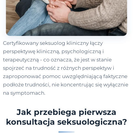
Certyfikowany seksuolog kliniczny łączy
perspektywę kliniczną, psychologiczną i
terapeutyczną - co oznacza, że jest w stanie
spojrzeć na trudność z różnych perspektyw i
zaproponować pomoc uwzględniającą faktyczne
podłoże trudności, nie koncentrując się wyłącznie
na symptomach.
Jak przebiega pierwsza
konsultacja seksuologiczna?