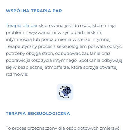
WSPÓLNA TERAPIA PAR
Terapia dla par
skierowana jest do osób, które mają
problem z wyzwaniami w życiu partnerskim,
intymnością lub porozumienia w sferze intymnej.
Terapeutyczny proces z seksuologiem pozwala odkryć
potrzeby obojga stron, odbudować zaufanie oraz
poprawić jakość życia intymnego. Spotkania odbywają
się w bezpiecznej atmosferze, która sprzyja otwartej
rozmowie.
TERAPIA SEKSUOLOGICZNA
To proces przeznaczony dla osób gotowych zmierzyć