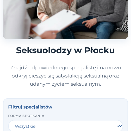
Seksuolodzy w Płocku
Znajdź odpowiedniego specjalistę i na nowo
odkryj cieszyć się satysfakcją seksualną oraz
udanym życiem seksualnym.
Filtruj specjalistów
FORMA SPOTKANIA