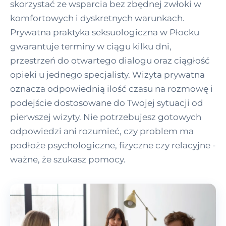
skorzystać ze wsparcia bez zbędnej zwłoki w
komfortowych i dyskretnych warunkach.
Prywatna praktyka seksuologiczna w Płocku
gwarantuje terminy w ciągu kilku dni,
przestrzeń do otwartego dialogu oraz ciągłość
opieki u jednego specjalisty. Wizyta prywatna
oznacza odpowiednią ilość czasu na rozmowę i
podejście dostosowane do Twojej sytuacji od
pierwszej wizyty. Nie potrzebujesz gotowych
odpowiedzi ani rozumieć, czy problem ma
podłoże psychologiczne, fizyczne czy relacyjne -
ważne, że szukasz pomocy.