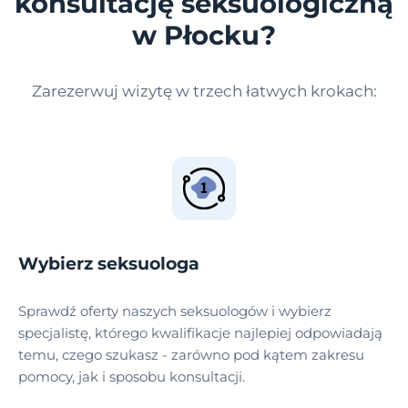
konsultację seksuologiczną
w Płocku?
Zarezerwuj wizytę w trzech łatwych krokach:
Wybierz seksuologa
Sprawdź oferty naszych seksuologów i wybierz
specjalistę, którego kwalifikacje najlepiej odpowiadają
temu, czego szukasz - zarówno pod kątem zakresu
pomocy, jak i sposobu konsultacji.