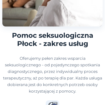
Pomoc seksuologiczna
Płock - zakres usług
Oferujemy pełen zakres wsparcia
seksuologicznego - od pojedynczego spotkania
diagnostycznego, przez indywidualny proces
terapeutyczny, aż po terapię dla par. Każda usługa
dobierana jest do konkretnych potrzeb osoby
korzystającej z pomocy.