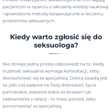
pacjentom w oparciu o aktualną wiedzę naukową
i sprawdzone metody terapeutyczne w leczeniu
problemów seksualnych.
Kiedy warto zgłosić się do
seksuologa?
Nie istnieje jedna prosta odpowiedź na to, kiedy
trudność seksualna wymaga konsultacji, żeby
skonsultować się ze specjalistą. Dobrą zasadą jest
ta: jeśli coś wpływa na Twój dobrostan, życie
partnerskie, radzenie sobie ze stresem lub
zadowolenie z relacji - to masz powód, żeby
porozmawiać ze specjalistą.