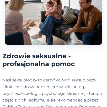
Zdrowie seksualne -
profesjonalna pomoc
Nasi seksuolodzy to certyfikowani seksuolodzy
kliniczni z doświadczeniem w seksuologii i
psychoseksuologii, psychologii klinicznej i terapii -
część z nich legitymuje się rekomendacją przez
Polskie Towarzystwo Seksuologiczne. Pomagają