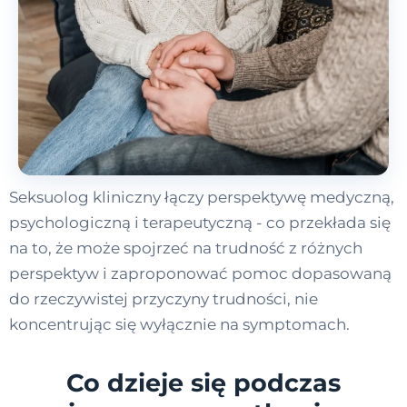
Seksuolog kliniczny łączy perspektywę medyczną,
psychologiczną i terapeutyczną - co przekłada się
na to, że może spojrzeć na trudność z różnych
perspektyw i zaproponować pomoc dopasowaną
do rzeczywistej przyczyny trudności, nie
koncentrując się wyłącznie na symptomach.
Co dzieje się podczas