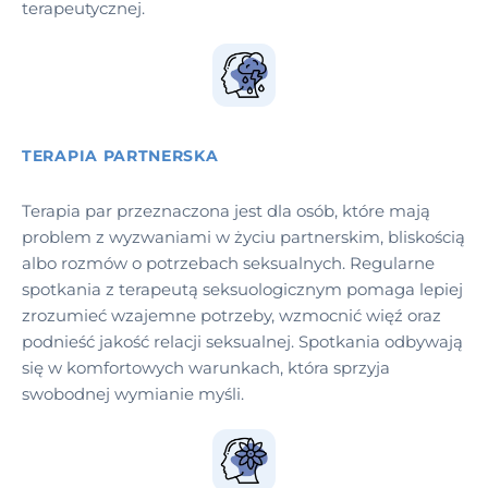
terapeutycznej.
TERAPIA PARTNERSKA
Terapia par przeznaczona jest dla osób, które mają
problem z wyzwaniami w życiu partnerskim, bliskością
albo rozmów o potrzebach seksualnych. Regularne
spotkania z terapeutą seksuologicznym pomaga lepiej
zrozumieć wzajemne potrzeby, wzmocnić więź oraz
podnieść jakość relacji seksualnej. Spotkania odbywają
się w komfortowych warunkach, która sprzyja
swobodnej wymianie myśli.