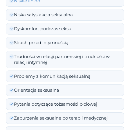
Niskie libido
Niska satysfakcja seksualna
Dyskomfort podczas seksu
Strach przed intymnością
Trudności w relacji partnerskiej i trudności w
relacji intymnej
Problemy z komunikacją seksualną
Orientacja seksualna
Pytania dotyczące tożsamości płciowej
Zaburzenia seksualne po terapii medycznej