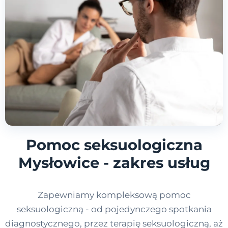
Pomoc seksuologiczna
Mysłowice - zakres usług
Zapewniamy kompleksową pomoc
seksuologiczną - od pojedynczego spotkania
diagnostycznego, przez terapię seksuologiczną, aż