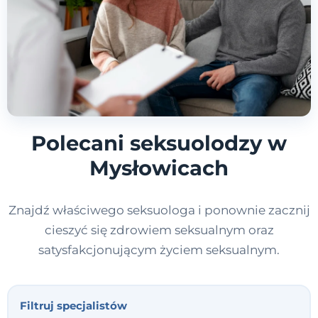
Polecani seksuolodzy w
Mysłowicach
Znajdź właściwego seksuologa i ponownie zacznij
cieszyć się zdrowiem seksualnym oraz
satysfakcjonującym życiem seksualnym.
Filtruj specjalistów