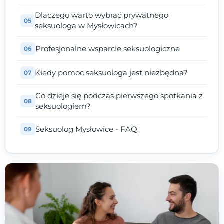
Dlaczego warto wybrać prywatnego
seksuologa w Mysłowicach?
Profesjonalne wsparcie seksuologiczne
Kiedy pomoc seksuologa jest niezbędna?
Co dzieje się podczas pierwszego spotkania z
seksuologiem?
Seksuolog Mysłowice - FAQ