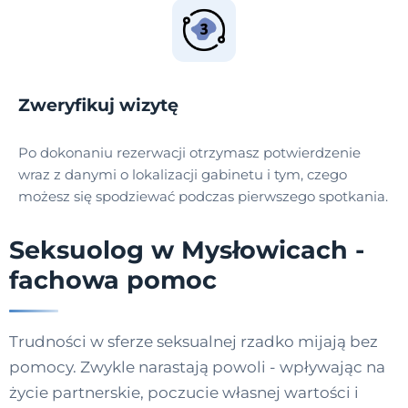
Zweryfikuj wizytę
Po dokonaniu rezerwacji otrzymasz potwierdzenie
wraz z danymi o lokalizacji gabinetu i tym, czego
możesz się spodziewać podczas pierwszego spotkania.
Seksuolog w Mysłowicach -
fachowa pomoc
Trudności w sferze seksualnej rzadko mijają bez
pomocy. Zwykle narastają powoli - wpływając na
życie partnerskie, poczucie własnej wartości i