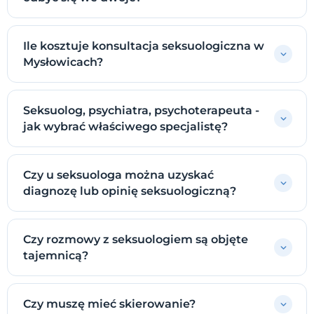
Ile kosztuje konsultacja seksuologiczna w
Mysłowicach?
Seksuolog, psychiatra, psychoterapeuta -
jak wybrać właściwego specjalistę?
Czy u seksuologa można uzyskać
diagnozę lub opinię seksuologiczną?
Czy rozmowy z seksuologiem są objęte
tajemnicą?
Czy muszę mieć skierowanie?