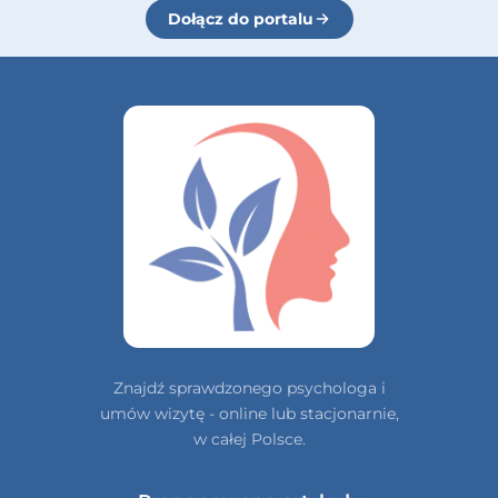
Dołącz do portalu
Znajdź sprawdzonego psychologa i
umów wizytę - online lub stacjonarnie,
w całej Polsce.