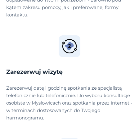
kątem zakresu pomocy, jak i preferowanej formy
kontaktu.
Zarezerwuj wizytę
Zarezerwuj datę i godzinę spotkania ze specjalistą
telefonicznie lub telefonicznie. Do wyboru konsultacje
osobiste w Mysłowicach oraz spotkania przez internet -
w terminach dostosowanych do Twojego
harmonogramu.