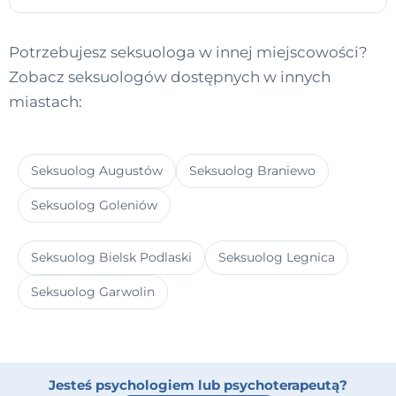
Potrzebujesz seksuologa w innej miejscowości?
Zobacz seksuologów dostępnych w innych
miastach:
Seksuolog Augustów
Seksuolog Braniewo
Seksuolog Goleniów
Seksuolog Bielsk Podlaski
Seksuolog Legnica
Seksuolog Garwolin
Jesteś psychologiem lub psychoterapeutą?