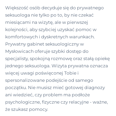
Większość osób decyduje się do prywatnego
seksuologa nie tylko po to, by nie czekać
miesiącami na wizytę, ale w pierwszej
kolejności, aby szybciej uzyskać pomoc w
komfortowych i dyskretnych warunkach.
Prywatny gabinet seksuologiczny w
Mysłowicach oferuje szybki dostęp do
specjalisty, spokojną rozmowę oraz stałą opiekę
jednego seksuologa. Wizyta prywatna oznacza
więcej uwagi poświęconej Tobie i
spersonalizowane podejście od samego
początku. Nie musisz mieć gotowej diagnozy
ani wiedzieć, czy problem ma podłoże
psychologiczne, fizyczne czy relacyjne - ważne,
że szukasz pomocy.