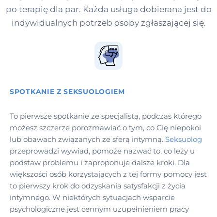
po terapię dla par. Każda usługa dobierana jest do
indywidualnych potrzeb osoby zgłaszającej się.
SPOTKANIE Z SEKSUOLOGIEM
To pierwsze spotkanie ze specjalistą, podczas którego
możesz szczerze porozmawiać o tym, co Cię niepokoi
lub obawach związanych ze sferą intymną.
Seksuolog
przeprowadzi wywiad, pomoże nazwać to, co leży u
podstaw problemu i zaproponuje dalsze kroki. Dla
większości osób korzystających z tej formy pomocy jest
to pierwszy krok do odzyskania satysfakcji z życia
intymnego. W niektórych sytuacjach wsparcie
psychologiczne jest cennym uzupełnieniem pracy