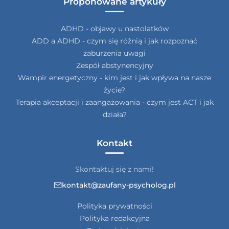
Proponowane artykuły
ADHD - objawy u nastolatków
ADD a ADHD - czym się różnią i jak rozpoznać
zaburzenia uwagi
Zespół abstynencyjny
Wampir energetyczny - kim jest i jak wpływa na nasze
życie?
Terapia akceptacji i zaangażowania - czym jest ACT i jak
działa?
Kontakt
Skontaktuj się z nami!
kontakt@zaufany-psycholog.pl
Polityka prywatności
Polityka redakcyjna