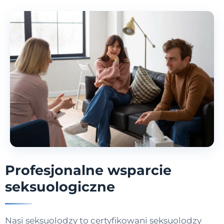
Profesjonalne wsparcie
seksuologiczne
Nasi seksuolodzy to certyfikowani seksuolodzy