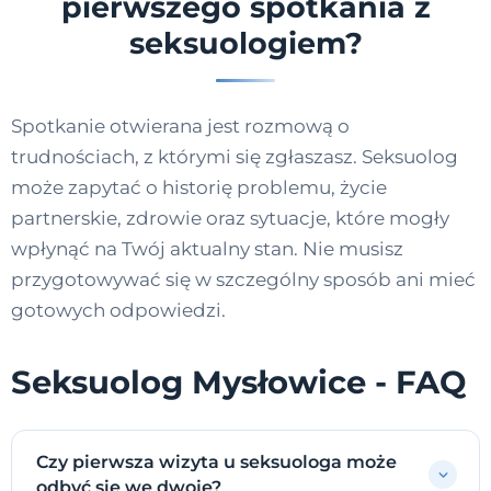
pierwszego spotkania z
seksuologiem?
Spotkanie otwierana jest rozmową o
trudnościach, z którymi się zgłaszasz. Seksuolog
może zapytać o historię problemu, życie
partnerskie, zdrowie oraz sytuacje, które mogły
wpłynąć na Twój aktualny stan. Nie musisz
przygotowywać się w szczególny sposób ani mieć
gotowych odpowiedzi.
Seksuolog Mysłowice - FAQ
Czy pierwsza wizyta u seksuologa może
odbyć się we dwoje?