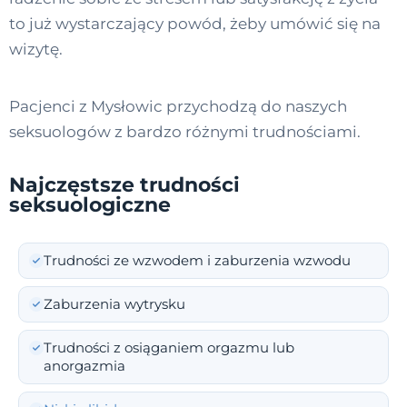
to już wystarczający powód, żeby umówić się na
wizytę.
Pacjenci z Mysłowic przychodzą do naszych
seksuologów z bardzo różnymi trudnościami.
Najczęstsze trudności
seksuologiczne
Trudności ze wzwodem i zaburzenia wzwodu
Zaburzenia wytrysku
Trudności z osiąganiem orgazmu lub
anorgazmia