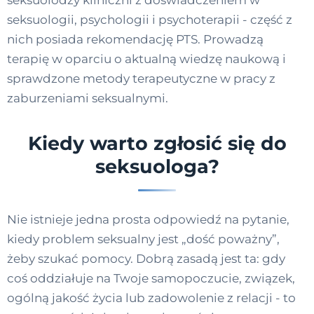
seksuologii, psychologii i psychoterapii - część z
nich posiada rekomendację PTS. Prowadzą
terapię w oparciu o aktualną wiedzę naukową i
sprawdzone metody terapeutyczne w pracy z
zaburzeniami seksualnymi.
Kiedy warto zgłosić się do
seksuologa?
Nie istnieje jedna prosta odpowiedź na pytanie,
kiedy problem seksualny jest „dość poważny”,
żeby szukać pomocy. Dobrą zasadą jest ta: gdy
coś oddziałuje na Twoje samopoczucie, związek,
ogólną jakość życia lub zadowolenie z relacji - to