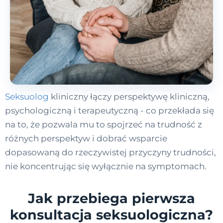
Seksuolog
kliniczny łączy perspektywę kliniczną,
psychologiczną i terapeutyczną - co przekłada się
na to, że pozwala mu to spojrzeć na trudność z
różnych perspektyw i dobrać wsparcie
dopasowaną do rzeczywistej przyczyny trudności,
nie koncentrując się wyłącznie na symptomach.
Jak przebiega pierwsza
konsultacja seksuologiczna?