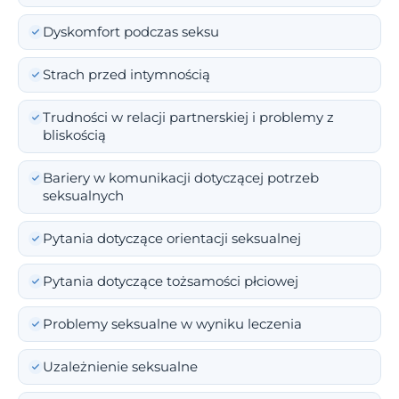
Dyskomfort podczas seksu
Strach przed intymnością
Trudności w relacji partnerskiej i problemy z
bliskością
Bariery w komunikacji dotyczącej potrzeb
seksualnych
Pytania dotyczące orientacji seksualnej
Pytania dotyczące tożsamości płciowej
Problemy seksualne w wyniku leczenia
Uzależnienie seksualne