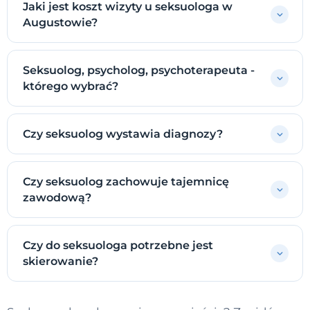
Jaki jest koszt wizyty u seksuologa w
Augustowie?
Seksuolog, psycholog, psychoterapeuta -
którego wybrać?
Czy seksuolog wystawia diagnozy?
Czy seksuolog zachowuje tajemnicę
zawodową?
Czy do seksuologa potrzebne jest
skierowanie?