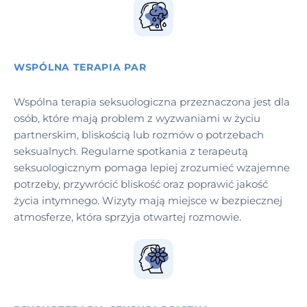
WSPÓLNA TERAPIA PAR
Wspólna terapia seksuologiczna przeznaczona jest dla
osób, które mają problem z wyzwaniami w życiu
partnerskim, bliskością lub rozmów o potrzebach
seksualnych. Regularne spotkania z terapeutą
seksuologicznym pomaga lepiej zrozumieć wzajemne
potrzeby, przywrócić bliskość oraz poprawić jakość
życia intymnego. Wizyty mają miejsce w bezpiecznej
atmosferze, która sprzyja otwartej rozmowie.