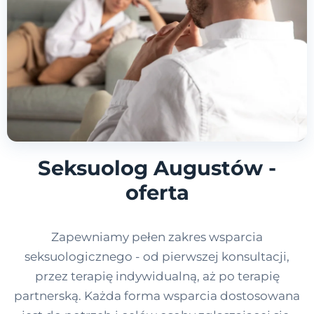
Seksuolog Augustów -
oferta
Zapewniamy pełen zakres wsparcia
seksuologicznego - od pierwszej konsultacji,
przez terapię indywidualną, aż po terapię
partnerską. Każda forma wsparcia dostosowana