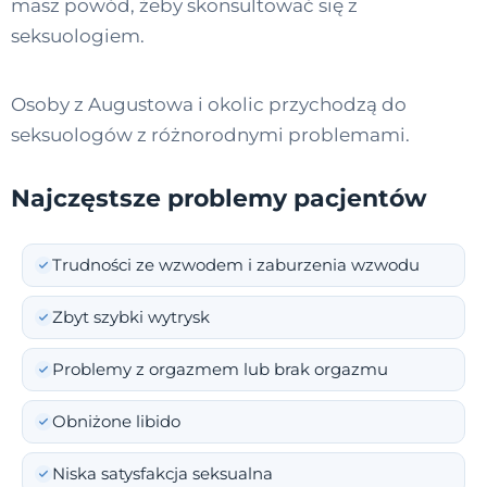
masz powód, żeby skonsultować się z
seksuologiem.
Osoby z Augustowa i okolic przychodzą do
seksuologów z różnorodnymi problemami.
Najczęstsze problemy pacjentów
Trudności ze wzwodem i zaburzenia wzwodu
Zbyt szybki wytrysk
Problemy z orgazmem lub brak orgazmu
Obniżone libido
Niska satysfakcja seksualna