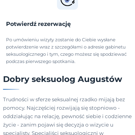
Potwierdź rezerwację
Po umówieniu wizyty zostanie do Ciebie wysłane
potwierdzenie wraz z szczegółami o adresie gabinetu
seksuologicznego i tym, czego możesz się spodziewać
podczas pierwszego spotkania.
Dobry seksuolog Augustów
Trudności w sferze seksualnej rzadko mijają bez
pomocy. Najczęściej rozwijają się stopniowo -
oddziałując na relację, pewność siebie i codzienne
życie - zanim pojawi się decyzja o wizycie u
specjalisty. Specjaliści seksuologiczni w