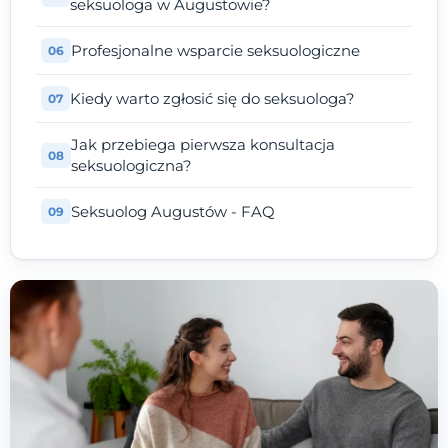
seksuologa w Augustowie?
Profesjonalne wsparcie seksuologiczne
Kiedy warto zgłosić się do seksuologa?
Jak przebiega pierwsza konsultacja
seksuologiczna?
Seksuolog Augustów - FAQ