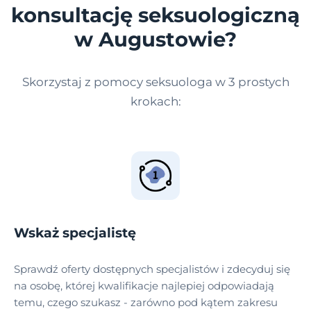
konsultację seksuologiczną
w Augustowie?
Skorzystaj z pomocy seksuologa w 3 prostych
krokach:
Wskaż specjalistę
Sprawdź oferty dostępnych specjalistów i zdecyduj się
na osobę, której kwalifikacje najlepiej odpowiadają
temu, czego szukasz - zarówno pod kątem zakresu