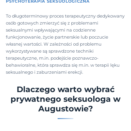
PSYCHOTERAPIA SEKSUOLOGICZNA
To długoterminowy proces terapeutyczny dedykowany
osób gotowych zmierzyć się z problemami
seksualnymi wpływającymi na codzienne
funkcjonowanie, życie partnerskie lub poczucie
własnej wartości. W zależności od problemu
wykorzystywane są sprawdzone techniki
terapeutyczne, m.in. podejście poznawczo-
behawioralne, która sprawdza się m.in. w terapii lęku
seksualnego i zaburzeniami erekcji.
Dlaczego warto wybrać
prywatnego seksuologa w
Augustowie?