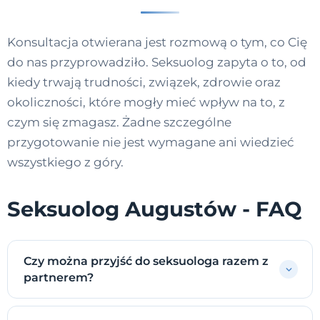
Konsultacja otwierana jest rozmową o tym, co Cię
do nas przyprowadziło. Seksuolog zapyta o to, od
kiedy trwają trudności, związek, zdrowie oraz
okoliczności, które mogły mieć wpływ na to, z
czym się zmagasz. Żadne szczególne
przygotowanie nie jest wymagane ani wiedzieć
wszystkiego z góry.
Seksuolog Augustów - FAQ
Czy można przyjść do seksuologa razem z
partnerem?