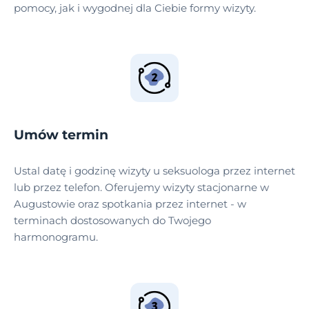
pomocy, jak i wygodnej dla Ciebie formy wizyty.
Umów termin
Ustal datę i godzinę wizyty u seksuologa przez internet
lub przez telefon. Oferujemy wizyty stacjonarne w
Augustowie oraz spotkania przez internet - w
terminach dostosowanych do Twojego
harmonogramu.