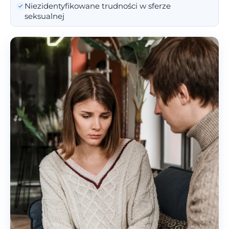
Niezidentyfikowane trudności w sferze
seksualnej