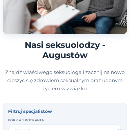
Nasi seksuolodzy -
Augustów
Znajdź właściwego seksuologa i zacznij na nowo
cieszyć się zdrowiem seksualnym oraz udanym
życiem w związku.
Filtruj specjalistów
FORMA SPOTKANIA