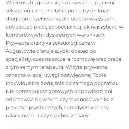
Wiele osób zgłasza się do prywatnej poradni
seksuologicznej nie tylko po to, by uniknąć
długiego oczekiwania, ale przede wszystkim,
aby zacząć pracę ze specjalistą jak najszybciej w
komfortowych i dyskretnych warunkach.
Prywatna praktyka seksuologiczna w
Augustowie oferuje szybki dostęp do
specjalisty, czas na szczerą rozmowę oraz pracę
z tym samym terapeutą. Wizyta prywatna
oznacza więcej uwagi poświęconej Tobie i
indywidualne podejście od samego początku.
Nie potrzebujesz gotowych odpowiedzi ani
orientować się w tym, czy trudność wynika z
przyczyn psychicznych, somatycznych czy
relacyjnych - liczy się chęć zmiany.