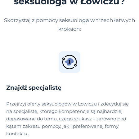
seksuologa w Łowiczu?
Skorzystaj z pomocy seksuologa w trzech łatwych
krokach:
Znajdź specjalistę
Przejrzyj oferty seksuologów w Łowiczu i zdecyduj się
na specjalistę, którego kompetencje są najbardziej
dopasowane do temu, czego szukasz - zarówno pod
kątem zakresu pomocy, jak i preferowanej formy
kontaktu.