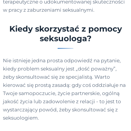
terapeutyczne o udokumentowanej skuteczności
w pracy z zaburzeniami seksualnymi.
Kiedy skorzystać z pomocy
seksuologa?
Nie istnieje jedna prosta odpowiedź na pytanie,
kiedy problem seksualny jest „dość poważny”,
żeby skonsultować się ze specjalistą. Warto
kierować się prostą zasadą: gdy coś oddziałuje na
Twoje samopoczucie, życie partnerskie, ogólną
jakość życia lub zadowolenie z relacji - to jest to
wystarczający powód, żeby skonsultować się z
seksuologiem.