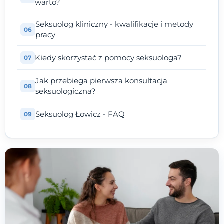
warto?
Seksuolog kliniczny - kwalifikacje i metody
pracy
Kiedy skorzystać z pomocy seksuologa?
Jak przebiega pierwsza konsultacja
seksuologiczna?
Seksuolog Łowicz - FAQ