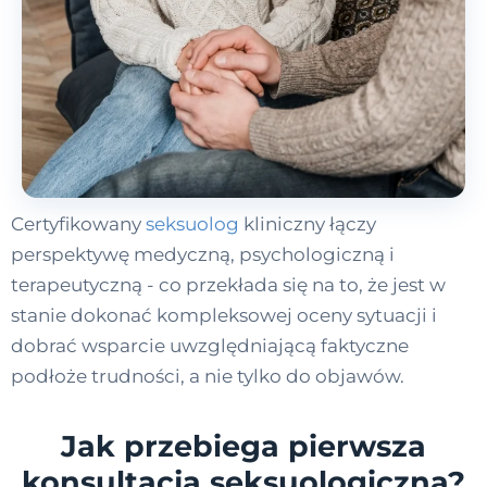
Certyfikowany
seksuolog
kliniczny łączy
perspektywę medyczną, psychologiczną i
terapeutyczną - co przekłada się na to, że jest w
stanie dokonać kompleksowej oceny sytuacji i
dobrać wsparcie uwzględniającą faktyczne
podłoże trudności, a nie tylko do objawów.
Jak przebiega pierwsza
konsultacja seksuologiczna?