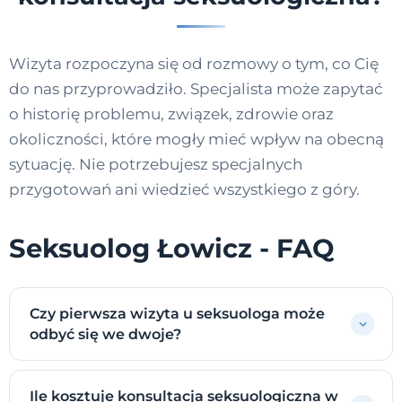
Wizyta rozpoczyna się od rozmowy o tym, co Cię
do nas przyprowadziło. Specjalista może zapytać
o historię problemu, związek, zdrowie oraz
okoliczności, które mogły mieć wpływ na obecną
sytuację. Nie potrzebujesz specjalnych
przygotowań ani wiedzieć wszystkiego z góry.
Seksuolog Łowicz - FAQ
Czy pierwsza wizyta u seksuologa może
odbyć się we dwoje?
Ile kosztuje konsultacja seksuologiczna w