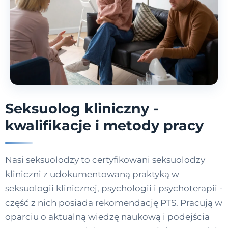
Seksuolog kliniczny -
kwalifikacje i metody pracy
Nasi seksuolodzy to certyfikowani seksuolodzy
kliniczni z udokumentowaną praktyką w
seksuologii klinicznej, psychologii i psychoterapii -
część z nich posiada rekomendację PTS. Pracują w
oparciu o aktualną wiedzę naukową i podejścia