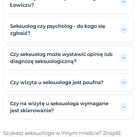
Łowiczu?
Seksuolog czy psycholog - do kogo się
zgłosić?
Czy seksuolog może wystawić opinię lub
diagnozę seksuologiczną?
Czy wizyta u seksuologa jest poufna?
Czy na wizytę u seksuologa wymagane
jest skierowanie?
Szukasz seksuologa w innym mieście? Znajdź