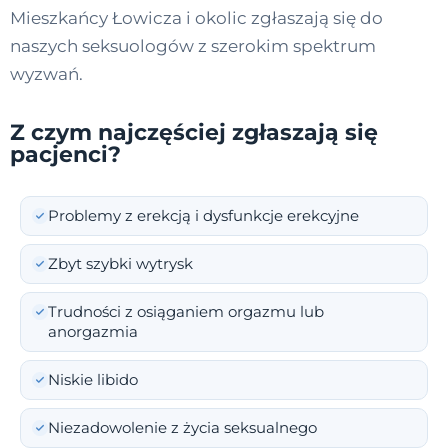
Mieszkańcy Łowicza i okolic zgłaszają się do
naszych seksuologów z szerokim spektrum
wyzwań.
Z czym najczęściej zgłaszają się
pacjenci?
Problemy z erekcją i dysfunkcje erekcyjne
Zbyt szybki wytrysk
Trudności z osiąganiem orgazmu lub
anorgazmia
Niskie libido
Niezadowolenie z życia seksualnego