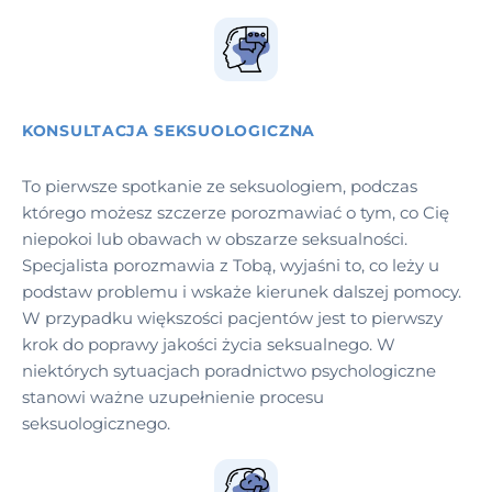
KONSULTACJA SEKSUOLOGICZNA
To pierwsze spotkanie ze seksuologiem, podczas
którego możesz szczerze porozmawiać o tym, co Cię
niepokoi lub obawach w obszarze seksualności.
Specjalista porozmawia z Tobą, wyjaśni to, co leży u
podstaw problemu i wskaże kierunek dalszej pomocy.
W przypadku większości pacjentów jest to pierwszy
krok do poprawy jakości życia seksualnego. W
niektórych sytuacjach poradnictwo psychologiczne
stanowi ważne uzupełnienie procesu
seksuologicznego.