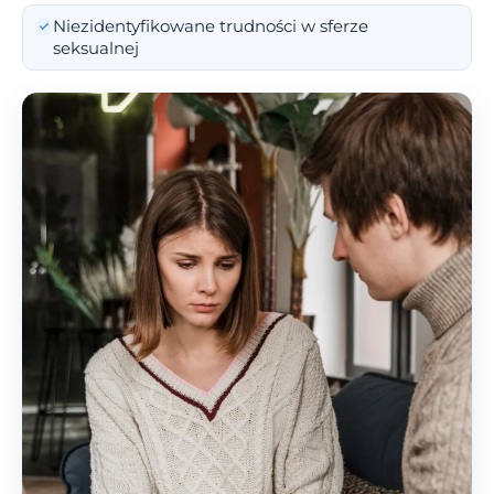
Niezidentyfikowane trudności w sferze
seksualnej