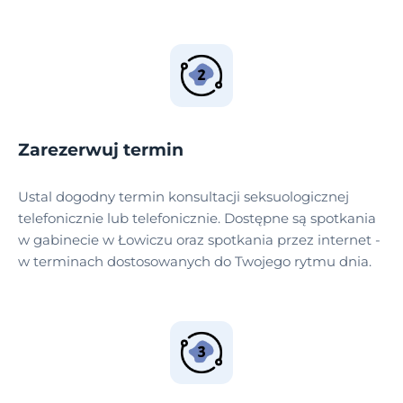
Zarezerwuj termin
Ustal dogodny termin konsultacji seksuologicznej
telefonicznie lub telefonicznie. Dostępne są spotkania
w gabinecie w Łowiczu oraz spotkania przez internet -
w terminach dostosowanych do Twojego rytmu dnia.