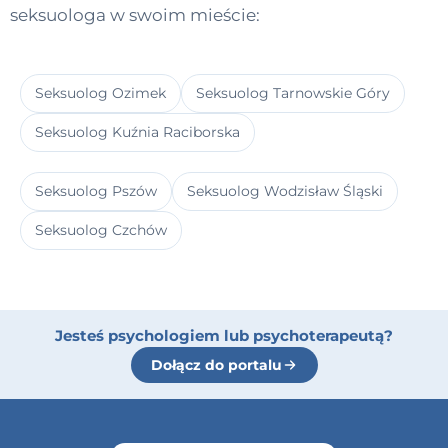
seksuologa w swoim mieście:
Seksuolog Ozimek
Seksuolog Tarnowskie Góry
Seksuolog Kuźnia Raciborska
Seksuolog Pszów
Seksuolog Wodzisław Śląski
Seksuolog Czchów
Jesteś psychologiem lub psychoterapeutą?
Dołącz do portalu