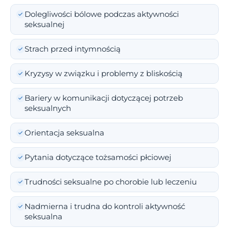
Dolegliwości bólowe podczas aktywności
seksualnej
Strach przed intymnością
Kryzysy w związku i problemy z bliskością
Bariery w komunikacji dotyczącej potrzeb
seksualnych
Orientacja seksualna
Pytania dotyczące tożsamości płciowej
Trudności seksualne po chorobie lub leczeniu
Nadmierna i trudna do kontroli aktywność
seksualna