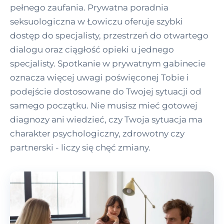
pełnego zaufania. Prywatna poradnia
seksuologiczna w Łowiczu oferuje szybki
dostęp do specjalisty, przestrzeń do otwartego
dialogu oraz ciągłość opieki u jednego
specjalisty. Spotkanie w prywatnym gabinecie
oznacza więcej uwagi poświęconej Tobie i
podejście dostosowane do Twojej sytuacji od
samego początku. Nie musisz mieć gotowej
diagnozy ani wiedzieć, czy Twoja sytuacja ma
charakter psychologiczny, zdrowotny czy
partnerski - liczy się chęć zmiany.