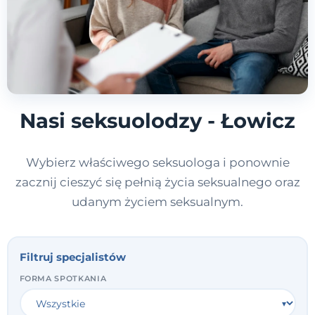
Nasi seksuolodzy - Łowicz
Wybierz właściwego seksuologa i ponownie
zacznij cieszyć się pełnią życia seksualnego oraz
udanym życiem seksualnym.
Filtruj specjalistów
FORMA SPOTKANIA