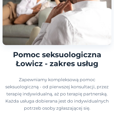
Pomoc seksuologiczna
Łowicz - zakres usług
Zapewniamy kompleksową pomoc
seksuologiczną - od pierwszej konsultacji, przez
terapię indywidualną, aż po terapię partnerską.
Każda usługa dobierana jest do indywidualnych
potrzeb osoby zgłaszającej się.