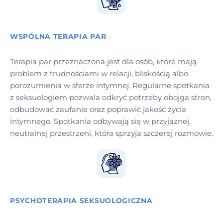
WSPÓLNA TERAPIA PAR
Terapia par przeznaczona jest dla osób, które mają
problem z trudnościami w relacji, bliskością albo
porozumienia w sferze intymnej. Regularne spotkania
z seksuologiem pozwala odkryć potrzeby obojga stron,
odbudować zaufanie oraz poprawić jakość życia
intymnego. Spotkania odbywają się w przyjaznej,
neutralnej przestrzeni, która sprzyja szczerej rozmowie.
PSYCHOTERAPIA SEKSUOLOGICZNA