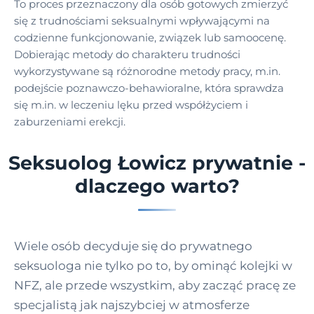
To proces przeznaczony dla osób gotowych zmierzyć
się z trudnościami seksualnymi wpływającymi na
codzienne funkcjonowanie, związek lub samoocenę.
Dobierając metody do charakteru trudności
wykorzystywane są różnorodne metody pracy, m.in.
podejście poznawczo-behawioralne, która sprawdza
się m.in. w leczeniu lęku przed współżyciem i
zaburzeniami erekcji.
Seksuolog Łowicz prywatnie -
dlaczego warto?
Wiele osób decyduje się do prywatnego
seksuologa nie tylko po to, by ominąć kolejki w
NFZ, ale przede wszystkim, aby zacząć pracę ze
specjalistą jak najszybciej w atmosferze