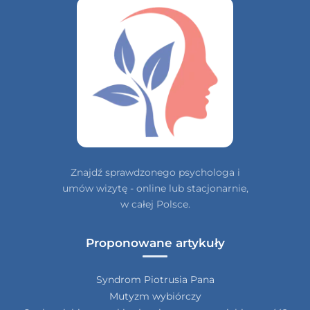
Znajdź sprawdzonego psychologa i
umów wizytę - online lub stacjonarnie,
w całej Polsce.
Proponowane artykuły
Syndrom Piotrusia Pana
Mutyzm wybiórczy