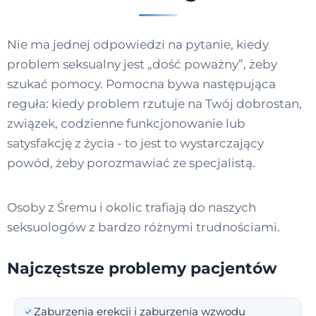
Nie ma jednej odpowiedzi na pytanie, kiedy
problem seksualny jest „dość poważny”, żeby
szukać pomocy. Pomocna bywa następująca
reguła: kiedy problem rzutuje na Twój dobrostan,
związek, codzienne funkcjonowanie lub
satysfakcję z życia - to jest to wystarczający
powód, żeby porozmawiać ze specjalistą.
Osoby z Śremu i okolic trafiają do naszych
seksuologów z bardzo różnymi trudnościami.
Najczęstsze problemy pacjentów
Zaburzenia erekcji i zaburzenia wzwodu