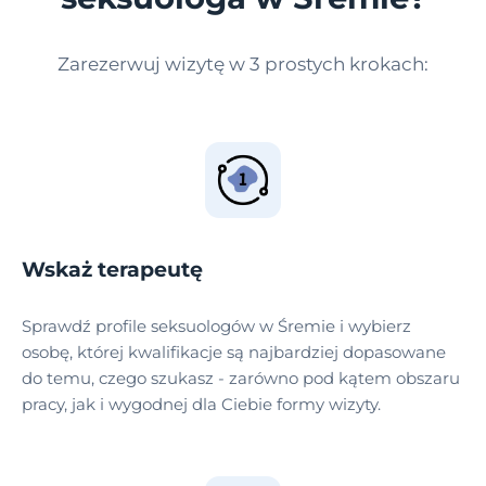
Zarezerwuj wizytę w 3 prostych krokach:
Wskaż terapeutę
Sprawdź profile seksuologów w Śremie i wybierz
osobę, której kwalifikacje są najbardziej dopasowane
do temu, czego szukasz - zarówno pod kątem obszaru
pracy, jak i wygodnej dla Ciebie formy wizyty.