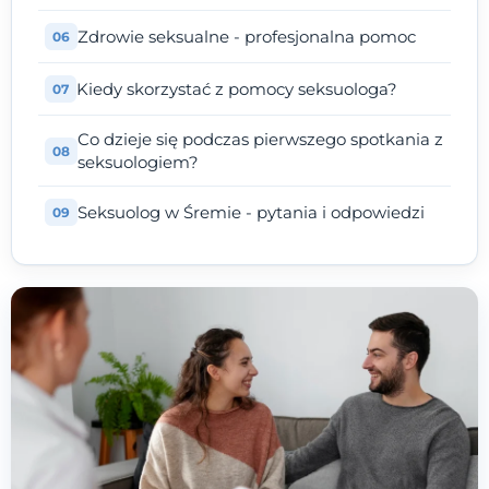
Zdrowie seksualne - profesjonalna pomoc
Kiedy skorzystać z pomocy seksuologa?
Co dzieje się podczas pierwszego spotkania z
seksuologiem?
Seksuolog w Śremie - pytania i odpowiedzi