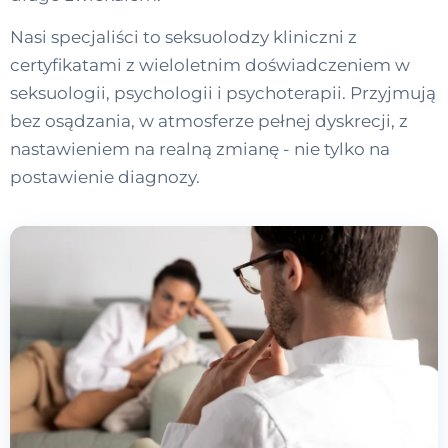
Nasi specjaliści to seksuolodzy kliniczni z
certyfikatami z wieloletnim doświadczeniem w
seksuologii, psychologii i psychoterapii. Przyjmują
bez osądzania, w atmosferze pełnej dyskrecji, z
nastawieniem na realną zmianę - nie tylko na
postawienie diagnozy.