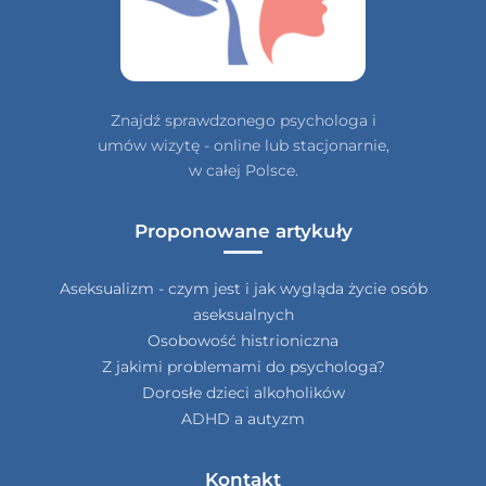
Znajdź sprawdzonego psychologa i
umów wizytę - online lub stacjonarnie,
w całej Polsce.
Proponowane artykuły
Aseksualizm - czym jest i jak wygląda życie osób
aseksualnych
Osobowość histrioniczna
Z jakimi problemami do psychologa?
Dorosłe dzieci alkoholików
ADHD a autyzm
Kontakt