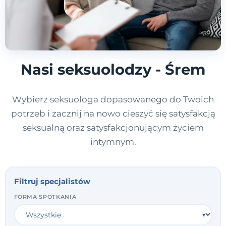
Nasi seksuolodzy - Śrem
Wybierz seksuologa dopasowanego do Twoich
potrzeb i zacznij na nowo cieszyć się satysfakcją
seksualną oraz satysfakcjonującym życiem
intymnym.
Filtruj specjalistów
FORMA SPOTKANIA