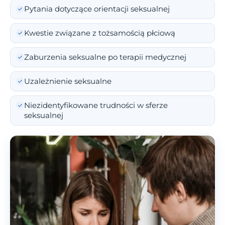
Pytania dotyczące orientacji seksualnej
Kwestie związane z tożsamością płciową
Zaburzenia seksualne po terapii medycznej
Uzależnienie seksualne
Niezidentyfikowane trudności w sferze
seksualnej