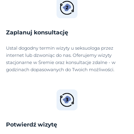
Zaplanuj konsultację
Ustal dogodny termin wizyty u seksuologa przez
internet lub dzwoniąc do nas. Oferujemy wizyty
stacjonarne w Śremie oraz konsultacje zdalne - w
godzinach dopasowanych do Twoich możliwości.
Potwierdź wizytę