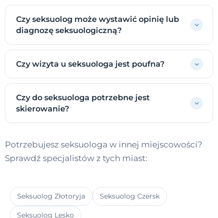
Czy seksuolog może wystawić opinię lub
diagnozę seksuologiczną?
Czy wizyta u seksuologa jest poufna?
Czy do seksuologa potrzebne jest
skierowanie?
Potrzebujesz seksuologa w innej miejscowości?
Sprawdź specjalistów z tych miast:
Seksuolog Złotoryja
Seksuolog Czersk
Seksuolog Lesko