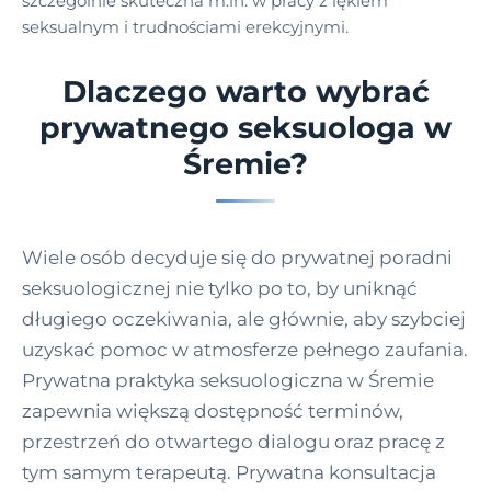
szczególnie skuteczna m.in. w pracy z lękiem
seksualnym i trudnościami erekcyjnymi.
Dlaczego warto wybrać
prywatnego seksuologa w
Śremie?
Wiele osób decyduje się do prywatnej poradni
seksuologicznej nie tylko po to, by uniknąć
długiego oczekiwania, ale głównie, aby szybciej
uzyskać pomoc w atmosferze pełnego zaufania.
Prywatna praktyka seksuologiczna w Śremie
zapewnia większą dostępność terminów,
przestrzeń do otwartego dialogu oraz pracę z
tym samym terapeutą. Prywatna konsultacja