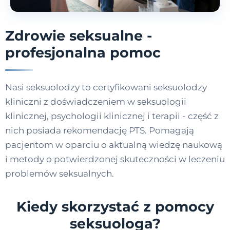
Zdrowie seksualne -
profesjonalna pomoc
Nasi seksuolodzy to certyfikowani seksuolodzy
kliniczni z doświadczeniem w seksuologii
klinicznej, psychologii klinicznej i terapii - część z
nich posiada rekomendację PTS. Pomagają
pacjentom w oparciu o aktualną wiedzę naukową
i metody o potwierdzonej skuteczności w leczeniu
problemów seksualnych.
Kiedy skorzystać z pomocy
seksuologa?