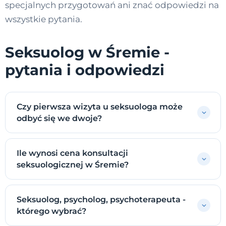
specjalnych przygotowań ani znać odpowiedzi na
wszystkie pytania.
Seksuolog w Śremie -
pytania i odpowiedzi
Czy pierwsza wizyta u seksuologa może
odbyć się we dwoje?
Ile wynosi cena konsultacji
seksuologicznej w Śremie?
Seksuolog, psycholog, psychoterapeuta -
którego wybrać?