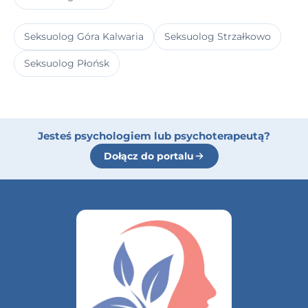
Seksuolog Góra Kalwaria
Seksuolog Strzałkowo
Seksuolog Płońsk
Jesteś psychologiem lub psychoterapeutą?
Dołącz do portalu