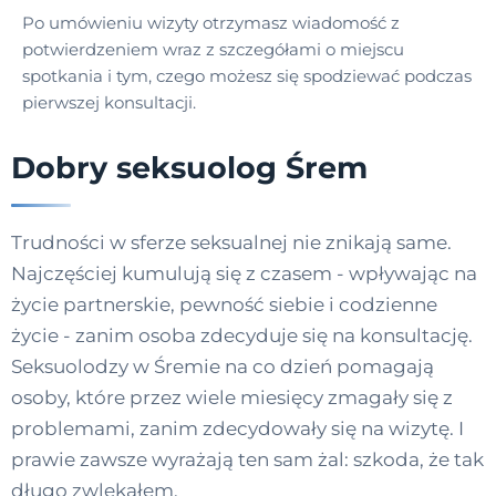
Po umówieniu wizyty otrzymasz wiadomość z
potwierdzeniem wraz z szczegółami o miejscu
spotkania i tym, czego możesz się spodziewać podczas
pierwszej konsultacji.
Dobry seksuolog Śrem
Trudności w sferze seksualnej nie znikają same.
Najczęściej kumulują się z czasem - wpływając na
życie partnerskie, pewność siebie i codzienne
życie - zanim osoba zdecyduje się na konsultację.
Seksuolodzy w Śremie na co dzień pomagają
osoby, które przez wiele miesięcy zmagały się z
problemami, zanim zdecydowały się na wizytę. I
prawie zawsze wyrażają ten sam żal: szkoda, że tak
długo zwlekałem.