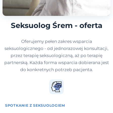
Seksuolog Śrem - oferta
Oferujemy pełen zakres wsparcia
seksuologicznego - od jednorazowej konsultacji,
przez terapię seksuologiczną, aż po terapię
partnerską. Każda forma wsparcia dobierana jest
do konkretnych potrzeb pacjenta.
SPOTKANIE Z SEKSUOLOGIEM