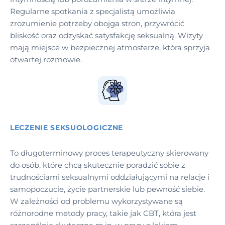
Regularne spotkania z specjalistą umożliwia
zrozumienie potrzeby obojga stron, przywrócić
bliskość oraz odzyskać satysfakcję seksualną. Wizyty
mają miejsce w bezpiecznej atmosferze, która sprzyja
otwartej rozmowie.
LECZENIE SEKSUOLOGICZNE
To długoterminowy proces terapeutyczny skierowany
do osób, które chcą skutecznie poradzić sobie z
trudnościami seksualnymi oddziałującymi na relacje i
samopoczucie, życie partnerskie lub pewność siebie.
W zależności od problemu wykorzystywane są
różnorodne metody pracy, takie jak CBT, która jest