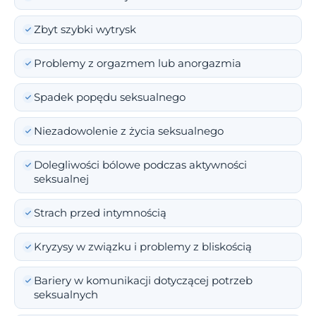
Zbyt szybki wytrysk
Problemy z orgazmem lub anorgazmia
Spadek popędu seksualnego
Niezadowolenie z życia seksualnego
Dolegliwości bólowe podczas aktywności
seksualnej
Strach przed intymnością
Kryzysy w związku i problemy z bliskością
Bariery w komunikacji dotyczącej potrzeb
seksualnych