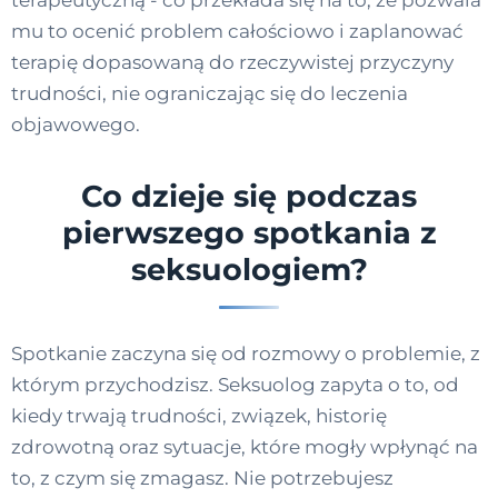
mu to ocenić problem całościowo i zaplanować
terapię dopasowaną do rzeczywistej przyczyny
trudności, nie ograniczając się do leczenia
objawowego.
Co dzieje się podczas
pierwszego spotkania z
seksuologiem?
Spotkanie zaczyna się od rozmowy o problemie, z
którym przychodzisz. Seksuolog zapyta o to, od
kiedy trwają trudności, związek, historię
zdrowotną oraz sytuacje, które mogły wpłynąć na
to, z czym się zmagasz. Nie potrzebujesz