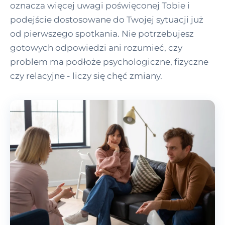
oznacza więcej uwagi poświęconej Tobie i
podejście dostosowane do Twojej sytuacji już
od pierwszego spotkania. Nie potrzebujesz
gotowych odpowiedzi ani rozumieć, czy
problem ma podłoże psychologiczne, fizyczne
czy relacyjne - liczy się chęć zmiany.