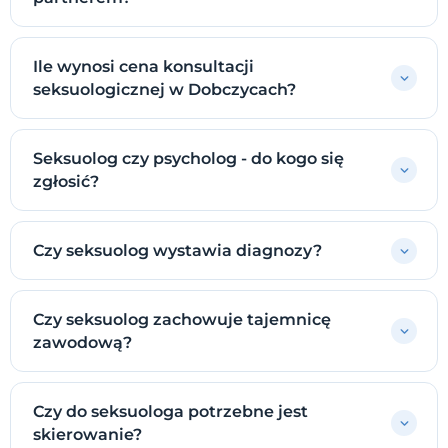
Ile wynosi cena konsultacji
seksuologicznej w Dobczycach?
Seksuolog czy psycholog - do kogo się
zgłosić?
Czy seksuolog wystawia diagnozy?
Czy seksuolog zachowuje tajemnicę
zawodową?
Czy do seksuologa potrzebne jest
skierowanie?