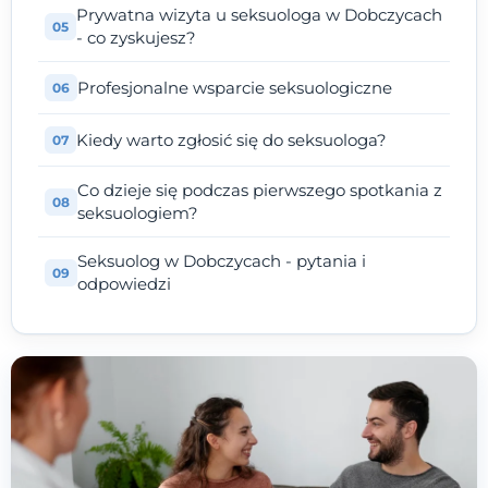
Prywatna wizyta u seksuologa w Dobczycach
- co zyskujesz?
Profesjonalne wsparcie seksuologiczne
Kiedy warto zgłosić się do seksuologa?
Co dzieje się podczas pierwszego spotkania z
seksuologiem?
Seksuolog w Dobczycach - pytania i
odpowiedzi