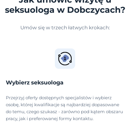
seksuologa w Dobczycach?
Umów się w trzech łatwych krokach:
Wybierz seksuologa
Przejrzyj oferty dostępnych specjalistów i wybierz
osobę, której kwalifikacje są najbardziej dopasowane
do temu, czego szukasz - zarówno pod kątem obszaru
pracy, jak i preferowanej formy kontaktu.