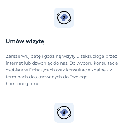
Umów wizytę
Zarezerwuj datę i godzinę wizyty u seksuologa przez
internet lub dzwoniąc do nas. Do wyboru konsultacje
osobiste w Dobczycach oraz konsultacje zdalne - w
terminach dostosowanych do Twojego
harmonogramu.