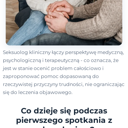
Seksuolog kliniczny łączy perspektywę medyczną,
psychologiczną i terapeutyczną - co oznacza, że
jest w stanie ocenić problem całościowo i
zaproponować pomoc dopasowaną do
rzeczywistej przyczyny trudności, nie ograniczając
się do leczenia objawowego.
Co dzieje się podczas
pierwszego spotkania z