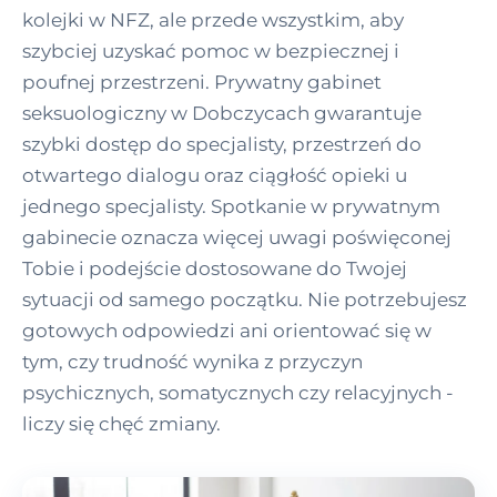
kolejki w NFZ, ale przede wszystkim, aby
szybciej uzyskać pomoc w bezpiecznej i
poufnej przestrzeni. Prywatny gabinet
seksuologiczny w Dobczycach gwarantuje
szybki dostęp do specjalisty, przestrzeń do
otwartego dialogu oraz ciągłość opieki u
jednego specjalisty. Spotkanie w prywatnym
gabinecie oznacza więcej uwagi poświęconej
Tobie i podejście dostosowane do Twojej
sytuacji od samego początku. Nie potrzebujesz
gotowych odpowiedzi ani orientować się w
tym, czy trudność wynika z przyczyn
psychicznych, somatycznych czy relacyjnych -
liczy się chęć zmiany.