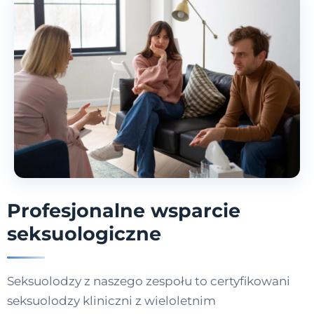
Profesjonalne wsparcie
seksuologiczne
Seksuolodzy z naszego zespołu to certyfikowani
seksuolodzy kliniczni z wieloletnim