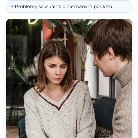
Problemy seksualne o nieznanym podłożu