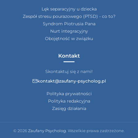
Lęk separacyjny u dziecka
Zespół stresu pourazowego (PTSD) - co to?
Syndrom Piotrusia Pana
Nurt integracyjny
Obojętność w związku
Kontakt
Skontaktuj się z nami!
kontakt@zaufany-psycholog.pl
Polityka prywatności
Polityka redakcyjna
Zasięg działania
© 2026
Zaufany Psycholog
. Wszelkie prawa zastrzeżone.