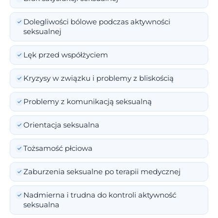
Dolegliwości bólowe podczas aktywności
seksualnej
Lęk przed współżyciem
Kryzysy w związku i problemy z bliskością
Problemy z komunikacją seksualną
Orientacja seksualna
Tożsamość płciowa
Zaburzenia seksualne po terapii medycznej
Nadmierna i trudna do kontroli aktywność
seksualna