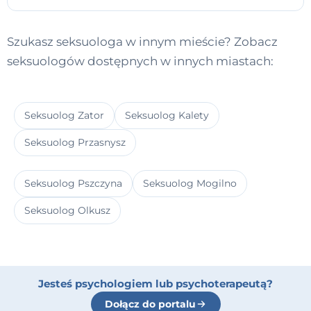
Szukasz seksuologa w innym mieście? Zobacz
seksuologów dostępnych w innych miastach:
Seksuolog Zator
Seksuolog Kalety
Seksuolog Przasnysz
Seksuolog Pszczyna
Seksuolog Mogilno
Seksuolog Olkusz
Jesteś psychologiem lub psychoterapeutą?
Dołącz do portalu