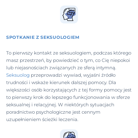
SPOTKANIE Z SEKSUOLOGIEM
To pierwszy kontakt ze seksuologiem, podczas którego
masz przestrzeń, by powiedzieć o tym, co Cię niepokoi
lub niejasnościach związanych ze sferą intymną.
Seksuolog
przeprowadzi wywiad, wyjaśni źródło
trudności i wskaże kierunek dalszej pomocy. Dla
większości osób korzystających z tej formy pomocy jest
to pierwszy krok do lepszego funkcjonowania w sferze
seksualnej i relacyjnej. W niektórych sytuacjach
poradnictwo psychologiczne jest cennym
uzupełnieniem ścieżki leczenia.