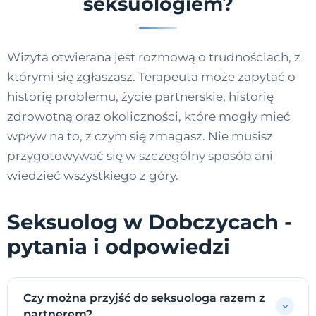
seksuologiem?
Wizyta otwierana jest rozmową o trudnościach, z
którymi się zgłaszasz. Terapeuta może zapytać o
historię problemu, życie partnerskie, historię
zdrowotną oraz okoliczności, które mogły mieć
wpływ na to, z czym się zmagasz. Nie musisz
przygotowywać się w szczególny sposób ani
wiedzieć wszystkiego z góry.
Seksuolog w Dobczycach -
pytania i odpowiedzi
Czy można przyjść do seksuologa razem z
partnerem?