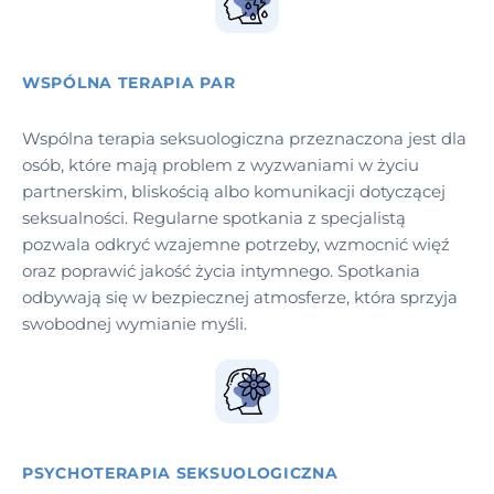
WSPÓLNA TERAPIA PAR
Wspólna terapia seksuologiczna przeznaczona jest dla
osób, które mają problem z wyzwaniami w życiu
partnerskim, bliskością albo komunikacji dotyczącej
seksualności. Regularne spotkania z specjalistą
pozwala odkryć wzajemne potrzeby, wzmocnić więź
oraz poprawić jakość życia intymnego. Spotkania
odbywają się w bezpiecznej atmosferze, która sprzyja
swobodnej wymianie myśli.
PSYCHOTERAPIA SEKSUOLOGICZNA