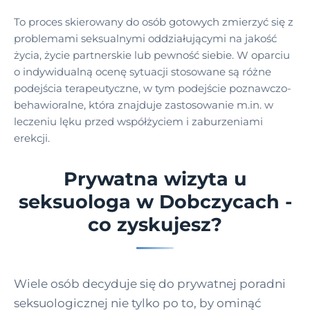
To proces skierowany do osób gotowych zmierzyć się z
problemami seksualnymi oddziałującymi na jakość
życia, życie partnerskie lub pewność siebie. W oparciu
o indywidualną ocenę sytuacji stosowane są różne
podejścia terapeutyczne, w tym podejście poznawczo-
behawioralne, która znajduje zastosowanie m.in. w
leczeniu lęku przed współżyciem i zaburzeniami
erekcji.
Prywatna wizyta u
seksuologa w Dobczycach -
co zyskujesz?
Wiele osób decyduje się do prywatnej poradni
seksuologicznej nie tylko po to, by ominąć