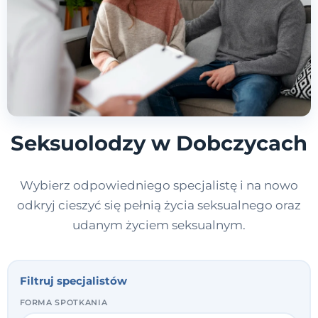
Seksuolodzy w Dobczycach
Wybierz odpowiedniego specjalistę i na nowo
odkryj cieszyć się pełnią życia seksualnego oraz
udanym życiem seksualnym.
Filtruj specjalistów
FORMA SPOTKANIA