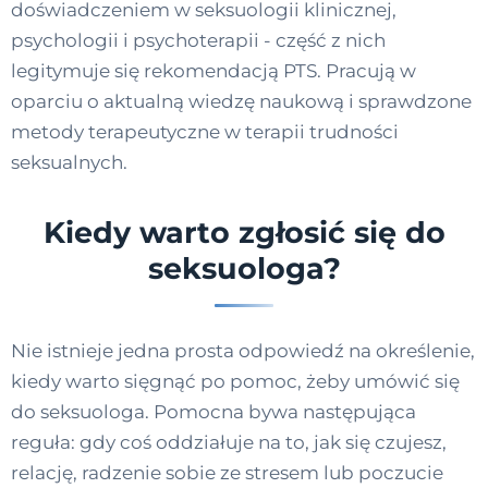
doświadczeniem w seksuologii klinicznej,
psychologii i psychoterapii - część z nich
legitymuje się rekomendacją PTS. Pracują w
oparciu o aktualną wiedzę naukową i sprawdzone
metody terapeutyczne w terapii trudności
seksualnych.
Kiedy warto zgłosić się do
seksuologa?
Nie istnieje jedna prosta odpowiedź na określenie,
kiedy warto sięgnąć po pomoc, żeby umówić się
do seksuologa. Pomocna bywa następująca
reguła: gdy coś oddziałuje na to, jak się czujesz,
relację, radzenie sobie ze stresem lub poczucie