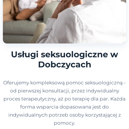
Usługi seksuologiczne w
Dobczycach
Oferujemy kompleksową pomoc seksuologiczną -
od pierwszej konsultacji, przez indywidualny
proces terapeutyczny, aż po terapię dla par. Każda
forma wsparcia dopasowana jest do
indywidualnych potrzeb osoby korzystającej z
pomocy.