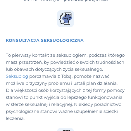
KONSULTACJA SEKSUOLOGICZNA
To pierwszy kontakt ze seksuologiem, podczas którego
masz przestrzeń, by powiedzieć o swoich trudnościach
lub obawach dotyczących życia seksualnego.
Seksuolog
porozmawia z Tobą, pomoże nazwać
możliwe przyczyny problemu i ustali plan działania.
Dla większości osób korzystających z tej formy pomocy
stanowi to punkt wyjścia do lepszego funkcjonowania
w sferze seksualnej i relacyjnej. Niekiedy poradnictwo
psychologiczne stanowi ważne uzupełnienie ścieżki
leczenia.