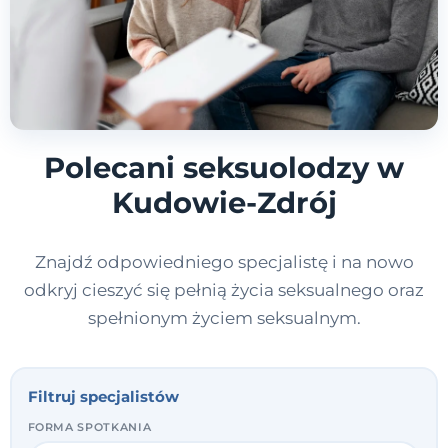
Polecani seksuolodzy w
Kudowie-Zdrój
Znajdź odpowiedniego specjalistę i na nowo
odkryj cieszyć się pełnią życia seksualnego oraz
spełnionym życiem seksualnym.
Filtruj specjalistów
FORMA SPOTKANIA