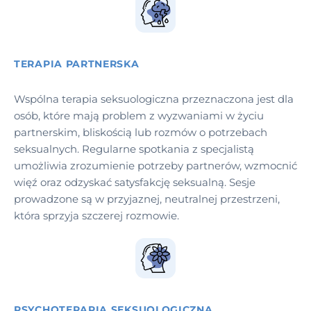
TERAPIA PARTNERSKA
Wspólna terapia seksuologiczna przeznaczona jest dla
osób, które mają problem z wyzwaniami w życiu
partnerskim, bliskością lub rozmów o potrzebach
seksualnych. Regularne spotkania z specjalistą
umożliwia zrozumienie potrzeby partnerów, wzmocnić
więź oraz odzyskać satysfakcję seksualną. Sesje
prowadzone są w przyjaznej, neutralnej przestrzeni,
która sprzyja szczerej rozmowie.
PSYCHOTERAPIA SEKSUOLOGICZNA