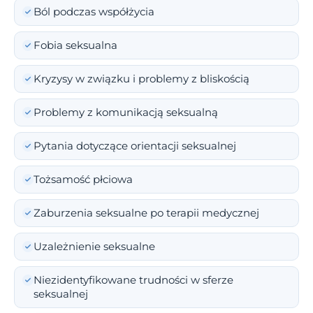
Ból podczas współżycia
Fobia seksualna
Kryzysy w związku i problemy z bliskością
Problemy z komunikacją seksualną
Pytania dotyczące orientacji seksualnej
Tożsamość płciowa
Zaburzenia seksualne po terapii medycznej
Uzależnienie seksualne
Niezidentyfikowane trudności w sferze
seksualnej