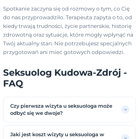
Spotkanie zaczyna się od rozmowy o tym, co Cię
do nas przyprowadziło. Terapeuta zapyta o to, od
kiedy trwają trudności, życie partnerskie, historię
zdrowotną oraz sytuacje, które mogły wpłynąć na
Twój aktualny stan. Nie potrzebujesz specjalnych
przygotowań ani mieć gotowych odpowiedzi.
Seksuolog Kudowa-Zdrój -
FAQ
Czy pierwsza wizyta u seksuologa może
odbyć się we dwoje?
Jaki jest koszt wizyty u seksuologa w