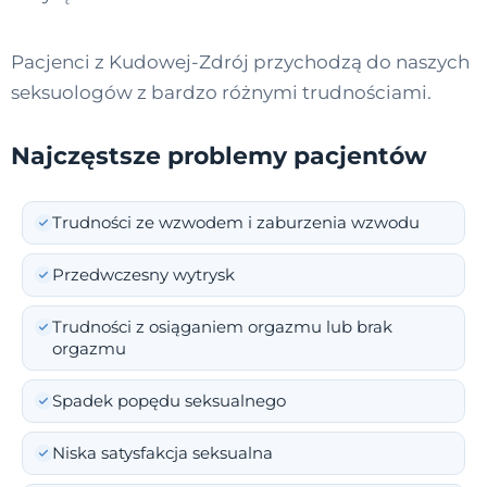
Pacjenci z Kudowej-Zdrój przychodzą do naszych
seksuologów z bardzo różnymi trudnościami.
Najczęstsze problemy pacjentów
Trudności ze wzwodem i zaburzenia wzwodu
Przedwczesny wytrysk
Trudności z osiąganiem orgazmu lub brak
orgazmu
Spadek popędu seksualnego
Niska satysfakcja seksualna