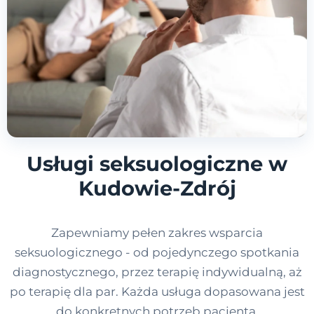
Usługi seksuologiczne w
Kudowie-Zdrój
Zapewniamy pełen zakres wsparcia
seksuologicznego - od pojedynczego spotkania
diagnostycznego, przez terapię indywidualną, aż
po terapię dla par. Każda usługa dopasowana jest
do konkretnych potrzeb pacjenta.