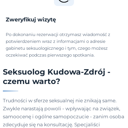
Zweryfikuj wizytę
Po dokonaniu rezerwacji otrzymasz wiadomość z
potwierdzeniem wraz z informacjami o adresie
gabinetu seksuologicznego i tym, czego możesz
oczekiwać podczas pierwszego spotkania.
Seksuolog Kudowa-Zdrój -
czemu warto?
Trudności w sferze seksualnej nie znikają same.
Zwykle narastają powoli - wpływając na związek,
samoocenę i ogólne samopoczucie - zanim osoba
zdecyduje się na konsultację. Specjaliści