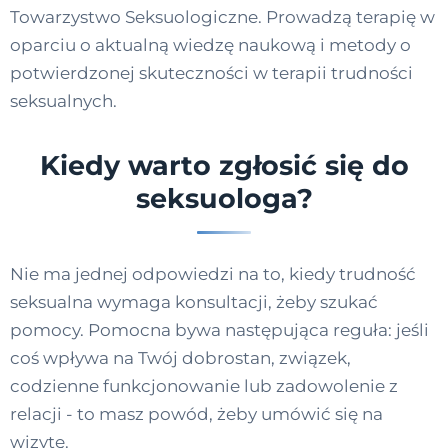
Towarzystwo Seksuologiczne. Prowadzą terapię w
oparciu o aktualną wiedzę naukową i metody o
potwierdzonej skuteczności w terapii trudności
seksualnych.
Kiedy warto zgłosić się do
seksuologa?
Nie ma jednej odpowiedzi na to, kiedy trudność
seksualna wymaga konsultacji, żeby szukać
pomocy. Pomocna bywa następująca reguła: jeśli
coś wpływa na Twój dobrostan, związek,
codzienne funkcjonowanie lub zadowolenie z
relacji - to masz powód, żeby umówić się na
wizytę.