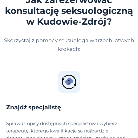
konsultację seksuologiczną
w Kudowie-Zdrój?
Skorzystaj z pomocy seksuologa w trzech łatwych
krokach:
Znajdź specjalistę
Sprawdź opisy dostępnych specjalistów i wybierz
terapeutę, którego kwalifikacje są najbardziej