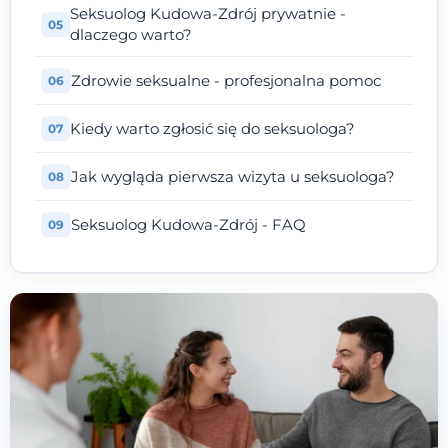
Seksuolog Kudowa-Zdrój prywatnie -
dlaczego warto?
Zdrowie seksualne - profesjonalna pomoc
Kiedy warto zgłosić się do seksuologa?
Jak wygląda pierwsza wizyta u seksuologa?
Seksuolog Kudowa-Zdrój - FAQ