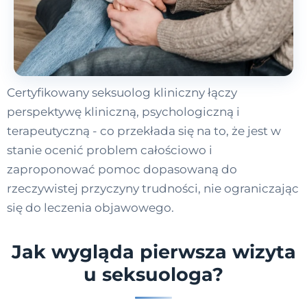
Certyfikowany seksuolog kliniczny łączy
perspektywę kliniczną, psychologiczną i
terapeutyczną - co przekłada się na to, że jest w
stanie ocenić problem całościowo i
zaproponować pomoc dopasowaną do
rzeczywistej przyczyny trudności, nie ograniczając
się do leczenia objawowego.
Jak wygląda pierwsza wizyta
u seksuologa?