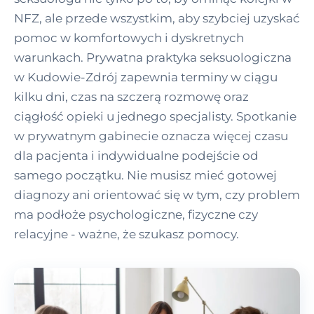
NFZ, ale przede wszystkim, aby szybciej uzyskać
pomoc w komfortowych i dyskretnych
warunkach. Prywatna praktyka seksuologiczna
w Kudowie-Zdrój zapewnia terminy w ciągu
kilku dni, czas na szczerą rozmowę oraz
ciągłość opieki u jednego specjalisty. Spotkanie
w prywatnym gabinecie oznacza więcej czasu
dla pacjenta i indywidualne podejście od
samego początku. Nie musisz mieć gotowej
diagnozy ani orientować się w tym, czy problem
ma podłoże psychologiczne, fizyczne czy
relacyjne - ważne, że szukasz pomocy.