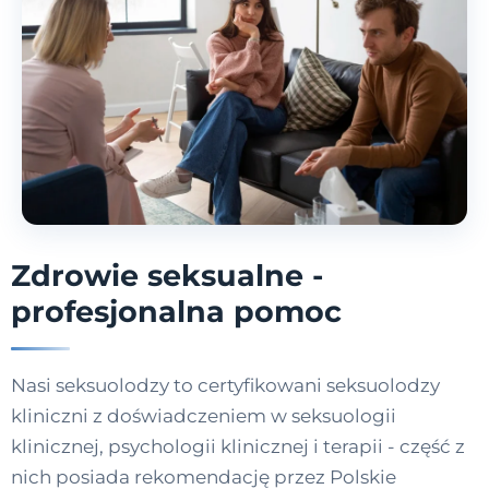
Zdrowie seksualne -
profesjonalna pomoc
Nasi seksuolodzy to certyfikowani seksuolodzy
kliniczni z doświadczeniem w seksuologii
klinicznej, psychologii klinicznej i terapii - część z
nich posiada rekomendację przez Polskie