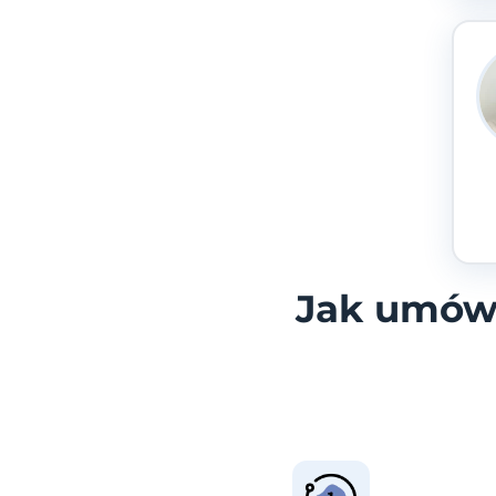
Jak umówi