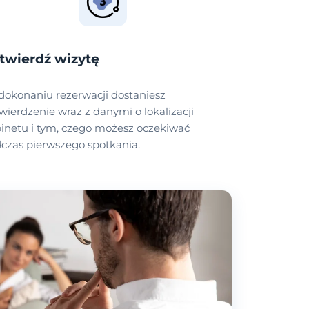
twierdź wizytę
dokonaniu rezerwacji dostaniesz
wierdzenie wraz z danymi o lokalizacji
inetu i tym, czego możesz oczekiwać
czas pierwszego spotkania.