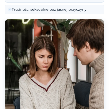
Trudności seksualne bez jasnej przyczyny