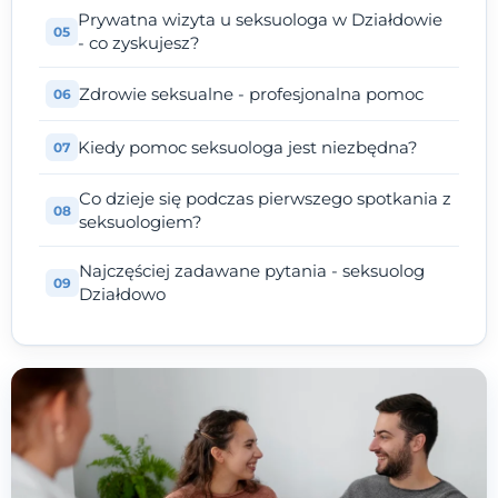
Prywatna wizyta u seksuologa w Działdowie
- co zyskujesz?
Zdrowie seksualne - profesjonalna pomoc
Kiedy pomoc seksuologa jest niezbędna?
Co dzieje się podczas pierwszego spotkania z
seksuologiem?
Najczęściej zadawane pytania - seksuolog
Działdowo