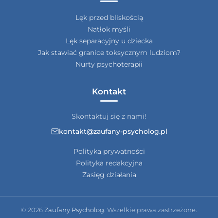
Lęk przed bliskością
Natłok myśli
Lęk separacyjny u dziecka
Jak stawiać granice toksycznym ludziom?
Nurty psychoterapii
Kontakt
Skontaktuj się z nami!
kontakt@zaufany-psycholog.pl
Polityka prywatności
Polityka redakcyjna
Zasięg działania
© 2026
Zaufany Psycholog
. Wszelkie prawa zastrzeżone.