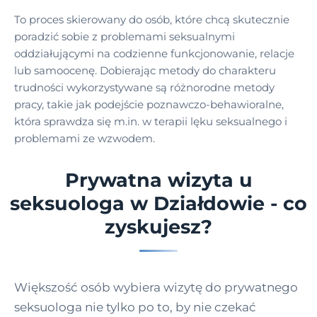
To proces skierowany do osób, które chcą skutecznie
poradzić sobie z problemami seksualnymi
oddziałującymi na codzienne funkcjonowanie, relacje
lub samoocenę. Dobierając metody do charakteru
trudności wykorzystywane są różnorodne metody
pracy, takie jak podejście poznawczo-behawioralne,
która sprawdza się m.in. w terapii lęku seksualnego i
problemami ze wzwodem.
Prywatna wizyta u
seksuologa w Działdowie - co
zyskujesz?
Większość osób wybiera wizytę do prywatnego
seksuologa nie tylko po to, by nie czekać