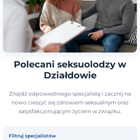
Polecani seksuolodzy w
Działdowie
Znajdź odpowiedniego specjalistę i zacznij na
nowo cieszyć się zdrowiem seksualnym oraz
satysfakcjonującym życiem w związku.
Filtruj specjalistów