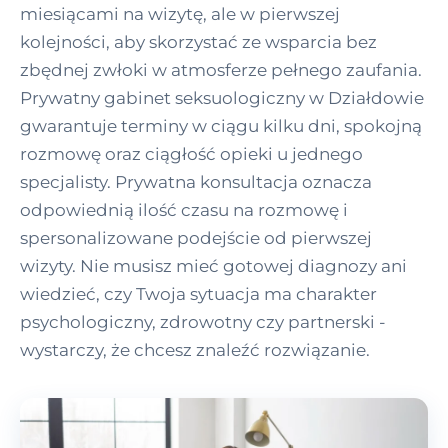
miesiącami na wizytę, ale w pierwszej
kolejności, aby skorzystać ze wsparcia bez
zbędnej zwłoki w atmosferze pełnego zaufania.
Prywatny gabinet seksuologiczny w Działdowie
gwarantuje terminy w ciągu kilku dni, spokojną
rozmowę oraz ciągłość opieki u jednego
specjalisty. Prywatna konsultacja oznacza
odpowiednią ilość czasu na rozmowę i
spersonalizowane podejście od pierwszej
wizyty. Nie musisz mieć gotowej diagnozy ani
wiedzieć, czy Twoja sytuacja ma charakter
psychologiczny, zdrowotny czy partnerski -
wystarczy, że chcesz znaleźć rozwiązanie.