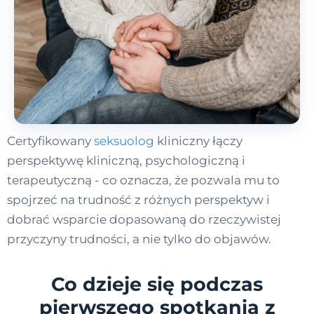
Certyfikowany
seksuolog
kliniczny łączy
perspektywę kliniczną, psychologiczną i
terapeutyczną - co oznacza, że pozwala mu to
spojrzeć na trudność z różnych perspektyw i
dobrać wsparcie dopasowaną do rzeczywistej
przyczyny trudności, a nie tylko do objawów.
Co dzieje się podczas
pierwszego spotkania z