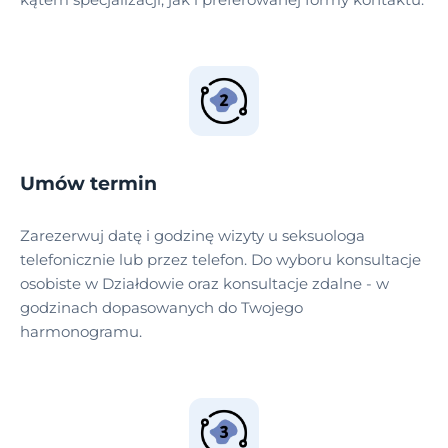
Umów termin
Zarezerwuj datę i godzinę wizyty u seksuologa
telefonicznie lub przez telefon. Do wyboru konsultacje
osobiste w Działdowie oraz konsultacje zdalne - w
godzinach dopasowanych do Twojego
harmonogramu.