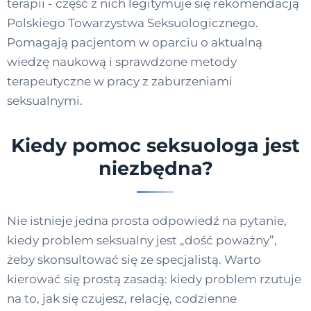
terapii - część z nich legitymuje się rekomendacją
Polskiego Towarzystwa Seksuologicznego.
Pomagają pacjentom w oparciu o aktualną
wiedzę naukową i sprawdzone metody
terapeutyczne w pracy z zaburzeniami
seksualnymi.
Kiedy pomoc seksuologa jest
niezbędna?
Nie istnieje jedna prosta odpowiedź na pytanie,
kiedy problem seksualny jest „dość poważny”,
żeby skonsultować się ze specjalistą. Warto
kierować się prostą zasadą: kiedy problem rzutuje
na to, jak się czujesz, relację, codzienne