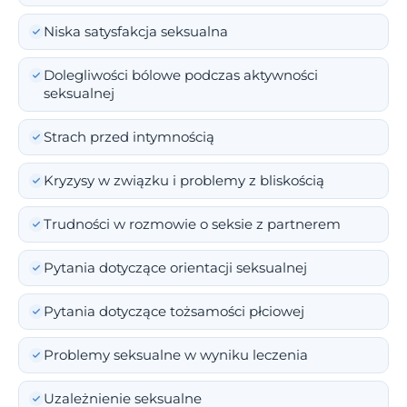
Niska satysfakcja seksualna
Dolegliwości bólowe podczas aktywności
seksualnej
Strach przed intymnością
Kryzysy w związku i problemy z bliskością
Trudności w rozmowie o seksie z partnerem
Pytania dotyczące orientacji seksualnej
Pytania dotyczące tożsamości płciowej
Problemy seksualne w wyniku leczenia
Uzależnienie seksualne