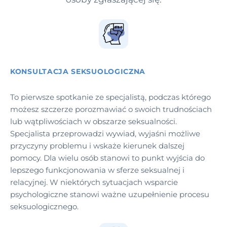
KONSULTACJA SEKSUOLOGICZNA
To pierwsze spotkanie ze specjalistą, podczas którego
możesz szczerze porozmawiać o swoich trudnościach
lub wątpliwościach w obszarze seksualności.
Specjalista przeprowadzi wywiad, wyjaśni możliwe
przyczyny problemu i wskaże kierunek dalszej
pomocy. Dla wielu osób stanowi to punkt wyjścia do
lepszego funkcjonowania w sferze seksualnej i
relacyjnej. W niektórych sytuacjach wsparcie
psychologiczne stanowi ważne uzupełnienie procesu
seksuologicznego.