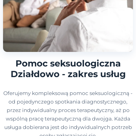
Pomoc seksuologiczna
Działdowo - zakres usług
Oferujemy kompleksową pomoc seksuologiczną -
od pojedynczego spotkania diagnostycznego,
przez indywidualny proces terapeutyczny, aż po
wspólną pracę terapeutyczną dla dwojga. Każda
usługa dobierana jest do indywidualnych potrzeb
osoby zgłaszającej się.