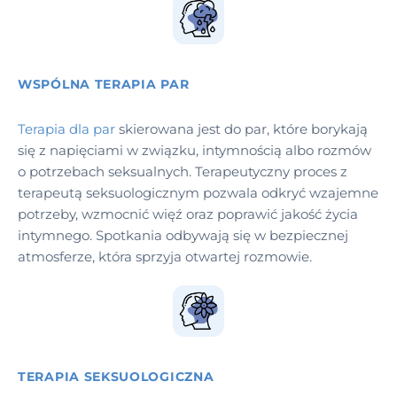
WSPÓLNA TERAPIA PAR
Terapia dla par
skierowana jest do par, które borykają
się z napięciami w związku, intymnością albo rozmów
o potrzebach seksualnych. Terapeutyczny proces z
terapeutą seksuologicznym pozwala odkryć wzajemne
potrzeby, wzmocnić więź oraz poprawić jakość życia
intymnego. Spotkania odbywają się w bezpiecznej
atmosferze, która sprzyja otwartej rozmowie.
TERAPIA SEKSUOLOGICZNA