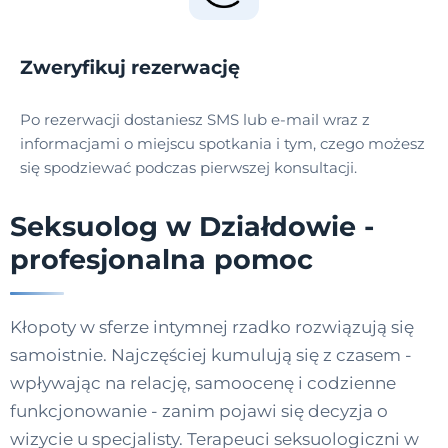
Zweryfikuj rezerwację
Po rezerwacji dostaniesz SMS lub e-mail wraz z
informacjami o miejscu spotkania i tym, czego możesz
się spodziewać podczas pierwszej konsultacji.
Seksuolog w Działdowie -
profesjonalna pomoc
Kłopoty w sferze intymnej rzadko rozwiązują się
samoistnie. Najczęściej kumulują się z czasem -
wpływając na relację, samoocenę i codzienne
funkcjonowanie - zanim pojawi się decyzja o
wizycie u specjalisty. Terapeuci seksuologiczni w