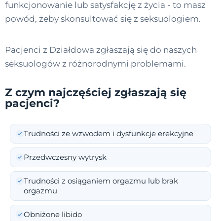
funkcjonowanie lub satysfakcję z życia - to masz
powód, żeby skonsultować się z seksuologiem.
Pacjenci z Działdowa zgłaszają się do naszych
seksuologów z różnorodnymi problemami.
Z czym najczęściej zgłaszają się
pacjenci?
Trudności ze wzwodem i dysfunkcje erekcyjne
Przedwczesny wytrysk
Trudności z osiąganiem orgazmu lub brak
orgazmu
Obniżone libido