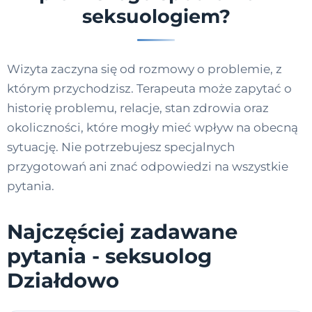
seksuologiem?
Wizyta zaczyna się od rozmowy o problemie, z
którym przychodzisz. Terapeuta może zapytać o
historię problemu, relacje, stan zdrowia oraz
okoliczności, które mogły mieć wpływ na obecną
sytuację. Nie potrzebujesz specjalnych
przygotowań ani znać odpowiedzi na wszystkie
pytania.
Najczęściej zadawane
pytania - seksuolog
Działdowo