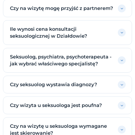
Czy na wizytę mogę przyjść z partnerem?
Ile wynosi cena konsultacji
seksuologicznej w Działdowie?
Seksuolog, psychiatra, psychoterapeuta -
jak wybrać właściwego specjalistę?
Czy seksuolog wystawia diagnozy?
Czy wizyta u seksuologa jest poufna?
Czy na wizytę u seksuologa wymagane
jest skierowanie?