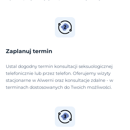
Zaplanuj termin
Ustal dogodny termin konsultacji seksuologicznej
telefonicznie lub przez telefon. Oferujemy wizyty
stacjonarne w Alwerni oraz konsultacje zdalne - w
terminach dostosowanych do Twoich możliwości.