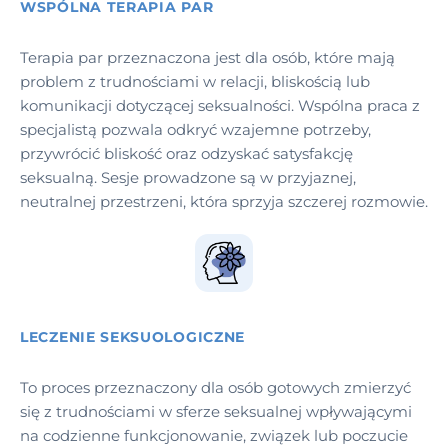
WSPÓLNA TERAPIA PAR
Terapia par przeznaczona jest dla osób, które mają
problem z trudnościami w relacji, bliskością lub
komunikacji dotyczącej seksualności. Wspólna praca z
specjalistą pozwala odkryć wzajemne potrzeby,
przywrócić bliskość oraz odzyskać satysfakcję
seksualną. Sesje prowadzone są w przyjaznej,
neutralnej przestrzeni, która sprzyja szczerej rozmowie.
LECZENIE SEKSUOLOGICZNE
To proces przeznaczony dla osób gotowych zmierzyć
się z trudnościami w sferze seksualnej wpływającymi
na codzienne funkcjonowanie, związek lub poczucie