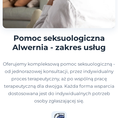
Pomoc seksuologiczna
Alwernia - zakres usług
Oferujemy kompleksową pomoc seksuologiczną -
od jednorazowej konsultacji, przez indywidualny
proces terapeutyczny, aż po wspólną pracę
terapeutyczną dla dwojga. Każda forma wsparcia
dostosowana jest do indywidualnych potrzeb
osoby zgłaszającej się.