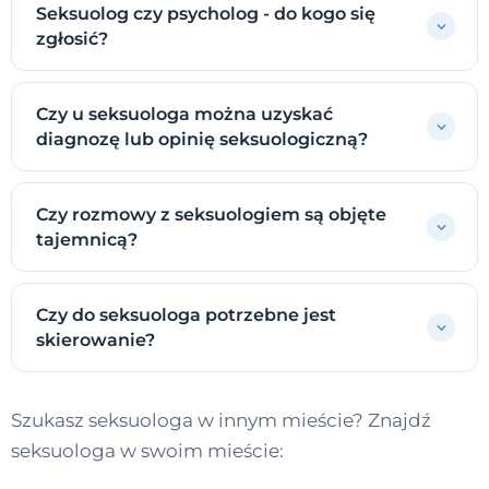
Seksuolog czy psycholog - do kogo się
zgłosić?
Czy u seksuologa można uzyskać
diagnozę lub opinię seksuologiczną?
Czy rozmowy z seksuologiem są objęte
tajemnicą?
Czy do seksuologa potrzebne jest
skierowanie?
Szukasz seksuologa w innym mieście? Znajdź
seksuologa w swoim mieście: