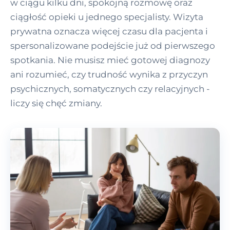
w ciągu kilku dni, spokojną rozmowę oraz
ciągłość opieki u jednego specjalisty. Wizyta
prywatna oznacza więcej czasu dla pacjenta i
spersonalizowane podejście już od pierwszego
spotkania. Nie musisz mieć gotowej diagnozy
ani rozumieć, czy trudność wynika z przyczyn
psychicznych, somatycznych czy relacyjnych -
liczy się chęć zmiany.