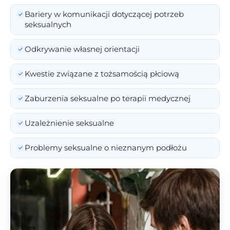
Bariery w komunikacji dotyczącej potrzeb
seksualnych
Odkrywanie własnej orientacji
Kwestie związane z tożsamością płciową
Zaburzenia seksualne po terapii medycznej
Uzależnienie seksualne
Problemy seksualne o nieznanym podłożu