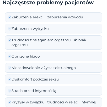
Najczęstsze problemy pacjentów
Zaburzenia erekcji i zaburzenia wzwodu
Zaburzenia wytrysku
Trudności z osiąganiem orgazmu lub brak
orgazmu
Obniżone libido
Niezadowolenie z życia seksualnego
Dyskomfort podczas seksu
Strach przed intymnością
Kryzysy w związku i trudności w relacji intymnej