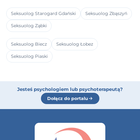
Seksuolog Starogard Gdański
Seksuolog Zbąszyń
Seksuolog Ząbki
Seksuolog Biecz
Seksuolog Łobez
Seksuolog Piaski
Jesteś psychologiem lub psychoterapeutą?
Dołącz do portalu