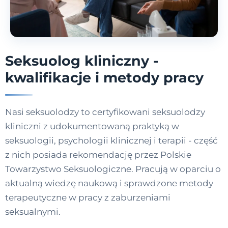
Seksuolog kliniczny -
kwalifikacje i metody pracy
Nasi seksuolodzy to certyfikowani seksuolodzy
kliniczni z udokumentowaną praktyką w
seksuologii, psychologii klinicznej i terapii - część
z nich posiada rekomendację przez Polskie
Towarzystwo Seksuologiczne. Pracują w oparciu o
aktualną wiedzę naukową i sprawdzone metody
terapeutyczne w pracy z zaburzeniami
seksualnymi.