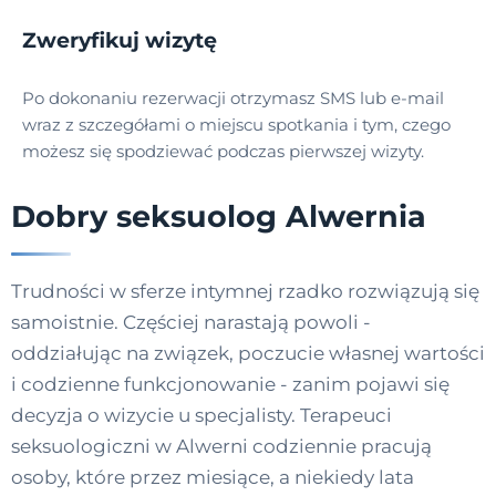
Zweryfikuj wizytę
Po dokonaniu rezerwacji otrzymasz SMS lub e-mail
wraz z szczegółami o miejscu spotkania i tym, czego
możesz się spodziewać podczas pierwszej wizyty.
Dobry seksuolog Alwernia
Trudności w sferze intymnej rzadko rozwiązują się
samoistnie. Częściej narastają powoli -
oddziałując na związek, poczucie własnej wartości
i codzienne funkcjonowanie - zanim pojawi się
decyzja o wizycie u specjalisty. Terapeuci
seksuologiczni w Alwerni codziennie pracują
osoby, które przez miesiące, a niekiedy lata