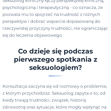
Seksuolog kliniczny łączy perspektywę kliniczną,
psychologiczną i terapeutyczną - co oznacza, że
pozwala mu to spojrzeć na trudność z różnych
perspektyw i dobrać wsparcie dopasowaną do
rzeczywistej przyczyny trudności, nie ograniczając
się do leczenia objawowego.
Co dzieje się podczas
pierwszego spotkania z
seksuologiem?
Konsultacja zaczyna się od rozmowy o problemie,
z którym przychodzisz. Seksuolog zapyta o to, od
kiedy trwają trudności, związek, historię
zdrowotną oraz sytuacje, które mogły wpłynąć na