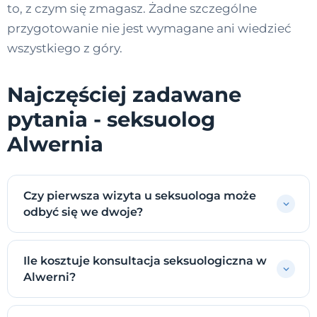
to, z czym się zmagasz. Żadne szczególne
przygotowanie nie jest wymagane ani wiedzieć
wszystkiego z góry.
Najczęściej zadawane
pytania - seksuolog
Alwernia
Czy pierwsza wizyta u seksuologa może
odbyć się we dwoje?
Ile kosztuje konsultacja seksuologiczna w
Alwerni?