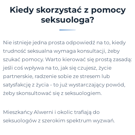
Kiedy skorzystać z pomocy
seksuologa?
Nie istnieje jedna prosta odpowiedź na to, kiedy
trudność seksualna wymaga konsultacji, żeby
szukać pomocy. Warto kierować się prostą zasadą:
jeśli coś wpływa na to, jak się czujesz, życie
partnerskie, radzenie sobie ze stresem lub
satysfakcję z życia - to już wystarczający powód,
żeby skonsultować się z seksuologiem.
Mieszkańcy Alwerni i okolic trafiają do
seksuologów z szerokim spektrum wyzwań.