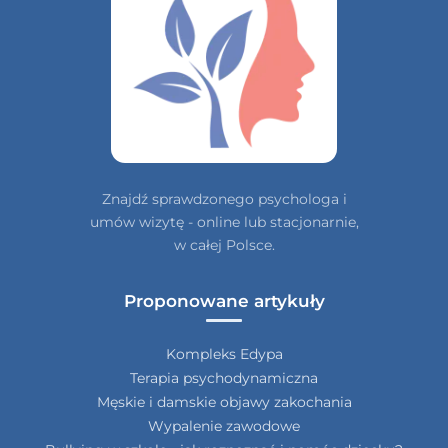
Znajdź sprawdzonego psychologa i
umów wizytę - online lub stacjonarnie,
w całej Polsce.
Proponowane artykuły
Kompleks Edypa
Terapia psychodynamiczna
Męskie i damskie objawy zakochania
Wypalenie zawodowe