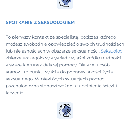
SPOTKANIE Z SEKSUOLOGIEM
To pierwszy kontakt ze specjalistą, podczas którego
możesz swobodnie opowiedzieć o swoich trudnościach
lub niejasnościach w obszarze seksualności.
Seksuolog
zbierze szczegółowy wywiad, wyjaśni źródło trudności i
wskaże kierunek dalszej pomocy. Dla wielu osób
stanowi to punkt wyjścia do poprawy jakości życia
seksualnego. W niektórych sytuacjach pomoc
psychologiczna stanowi ważne uzupełnienie ścieżki
leczenia.