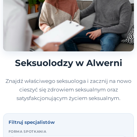
Seksuolodzy w Alwerni
Znajdź właściwego seksuologa i zacznij na nowo
cieszyć się zdrowiem seksualnym oraz
satysfakcjonującym życiem seksualnym.
Filtruj specjalistów
FORMA SPOTKANIA