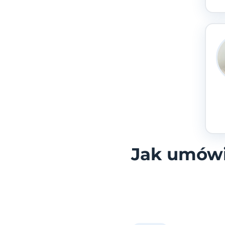
Jak umówi