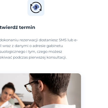
twierdź termin
dokonaniu rezerwacji dostaniesz SMS lub e-
l wraz z danymi o adresie gabinetu
suologicznego i tym, czego możesz
ekiwać podczas pierwszej konsultacji.