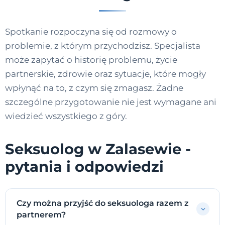
Spotkanie rozpoczyna się od rozmowy o
problemie, z którym przychodzisz. Specjalista
może zapytać o historię problemu, życie
partnerskie, zdrowie oraz sytuacje, które mogły
wpłynąć na to, z czym się zmagasz. Żadne
szczególne przygotowanie nie jest wymagane ani
wiedzieć wszystkiego z góry.
Seksuolog w Zalasewie -
pytania i odpowiedzi
Czy można przyjść do seksuologa razem z
partnerem?