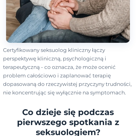
Certyfikowany seksuolog kliniczny łączy
perspektywę kliniczną, psychologiczną i
terapeutyczną - co oznacza, że może ocenić
problem całościowo i zaplanować terapię
dopasowaną do rzeczywistej przyczyny trudności,
nie koncentrując się wyłącznie na symptomach.
Co dzieje się podczas
pierwszego spotkania z
seksuologiem?