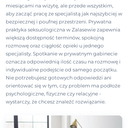
miesiącami na wizytę, ale przede wszystkim,
aby zacząć pracę ze specjalistą jak najszybciej w
bezpiecznej i poufnej przestrzeni. Prywatna
praktyka seksuologiczna w Zalasewie zapewnia
większą dostępność terminów, spokojną
rozmowę oraz ciągłość opieki u jednego
specjalisty. Spotkanie w prywatnym gabinecie
oznacza odpowiednią ilość czasu na rozmowę i
indywidualne podejście od samego początku.
Nie potrzebujesz gotowych odpowiedzi ani
orientować się w tym, czy problem ma podłoże
psychologiczne, fizyczne czy relacyjne -
wystarczy, że chcesz znaleźć rozwiązanie.