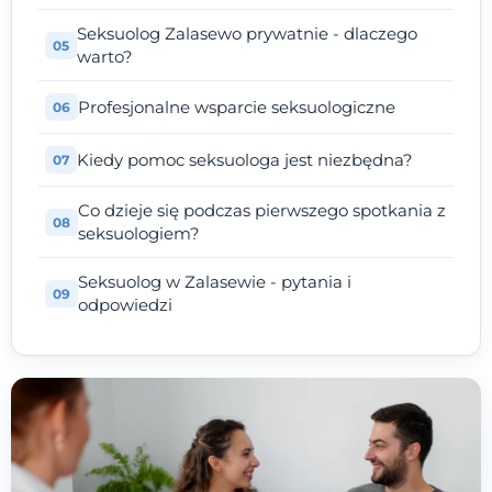
Seksuolog Zalasewo prywatnie - dlaczego
warto?
Profesjonalne wsparcie seksuologiczne
Kiedy pomoc seksuologa jest niezbędna?
Co dzieje się podczas pierwszego spotkania z
seksuologiem?
Seksuolog w Zalasewie - pytania i
odpowiedzi