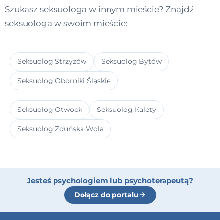
Szukasz seksuologa w innym mieście? Znajdź
seksuologa w swoim mieście:
Seksuolog Strzyżów
Seksuolog Bytów
Seksuolog Oborniki Śląskie
Seksuolog Otwock
Seksuolog Kalety
Seksuolog Zduńska Wola
Jesteś psychologiem lub psychoterapeutą?
Dołącz do portalu