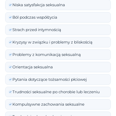
Niska satysfakcja seksualna
Ból podczas współżycia
Strach przed intymnością
Kryzysy w związku i problemy z bliskością
Problemy z komunikacją seksualną
Orientacja seksualna
Pytania dotyczące tożsamości płciowej
Trudności seksualne po chorobie lub leczeniu
Kompulsywne zachowania seksualne