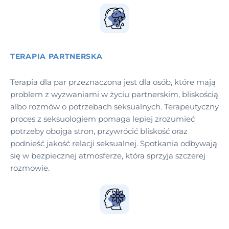
TERAPIA PARTNERSKA
Terapia dla par przeznaczona jest dla osób, które mają
problem z wyzwaniami w życiu partnerskim, bliskością
albo rozmów o potrzebach seksualnych. Terapeutyczny
proces z seksuologiem pomaga lepiej zrozumieć
potrzeby obojga stron, przywrócić bliskość oraz
podnieść jakość relacji seksualnej. Spotkania odbywają
się w bezpiecznej atmosferze, która sprzyja szczerej
rozmowie.