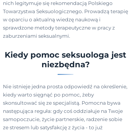
nich legitymuje się rekomendacją Polskiego
Towarzystwa Seksuologicznego. Prowadzą terapię
w oparciu o aktualną wiedzę naukową i
sprawdzone metody terapeutyczne w pracy z
zaburzeniami seksualnymi.
Kiedy pomoc seksuologa jest
niezbędna?
Nie istnieje jedna prosta odpowiedź na określenie,
kiedy warto sięgnąć po pomoc, żeby
skonsultować się ze specjalistą. Pomocna bywa
następująca reguła: gdy coś oddziałuje na Twoje
samopoczucie, życie partnerskie, radzenie sobie
ze stresem lub satysfakcję z życia - to już