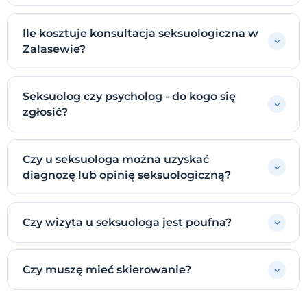
Ile kosztuje konsultacja seksuologiczna w
Zalasewie?
Seksuolog czy psycholog - do kogo się
zgłosić?
Czy u seksuologa można uzyskać
diagnozę lub opinię seksuologiczną?
Czy wizyta u seksuologa jest poufna?
Czy muszę mieć skierowanie?