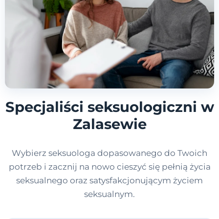
Specjaliści seksuologiczni w
Zalasewie
Wybierz seksuologa dopasowanego do Twoich
potrzeb i zacznij na nowo cieszyć się pełnią życia
seksualnego oraz satysfakcjonującym życiem
seksualnym.