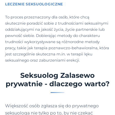
LECZENIE SEKSUOLOGICZNE
To proces przeznaczony dla osób, które chcą
skutecznie poradzić sobie z trudnościami seksualnymi
oddziałującymi na jakość życia, życie partnerskie lub
pewność siebie. Dobierając metody do charakteru
trudności wykorzystywane są różnorodne metody
pracy, takie jak terapia poznawczo-behawioralna, która
jest szczególnie skuteczna m.in. w terapii lęku
seksualnego oraz zaburzeniami erekcji.
Seksuolog Zalasewo
prywatnie - dlaczego warto?
Większość osób zgłasza się do prywatnego
seksuologa nie tylko po to, by nie czekać