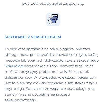
potrzeb osoby zgłaszającej się.
SPOTKANIE Z SEKSUOLOGIEM
To pierwsze spotkanie ze seksuologiem, podczas
którego masz przestrzeń, by powiedzieć o tym, co Cię
niepokoi lub obawach dotyczących życia seksualnego.
Seksuolog
porozmawia z Tobą, pomoże zrozumieć
możliwe przyczyny problemu i wskaże kierunek
dalszej pomocy. W przypadku większości pacjentów
jest to pierwszy krok do odzyskania satysfakcji z życia
intymnego. Zdarza się, że wsparcie psychologiczne
stanowi ważne uzupełnienie procesu
seksuologicznego.