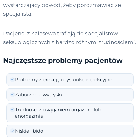
wystarczający powód, żeby porozmawiać ze
specjalistą.
Pacjenci z Zalasewa trafiają do specjalistów
seksuologicznych z bardzo różnymi trudnościami.
Najczęstsze problemy pacjentów
Problemy z erekcją i dysfunkcje erekcyjne
Zaburzenia wytrysku
Trudności z osiąganiem orgazmu lub
anorgazmia
Niskie libido