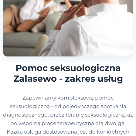
Pomoc seksuologiczna
Zalasewo - zakres usług
Zapewniamy kompleksową pomoc
seksuologiczną - od pojedynczego spotkania
diagnostycznego, przez terapię seksuologiczną, aż
po wspólną pracę terapeutyczną dla dwojga.
Każda usługa dostosowana jest do konkretnych