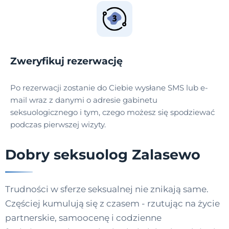
Zweryfikuj rezerwację
Po rezerwacji zostanie do Ciebie wysłane SMS lub e-
mail wraz z danymi o adresie gabinetu
seksuologicznego i tym, czego możesz się spodziewać
podczas pierwszej wizyty.
Dobry seksuolog Zalasewo
Trudności w sferze seksualnej nie znikają same.
Częściej kumulują się z czasem - rzutując na życie
partnerskie, samoocenę i codzienne