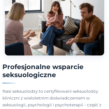
Profesjonalne wsparcie
seksuologiczne
Nasi seksuolodzy to certyfikowani seksuolodzy
kliniczni z wieloletnim doświadczeniem w
seksuologii, psychologii i psychoterapii - część z