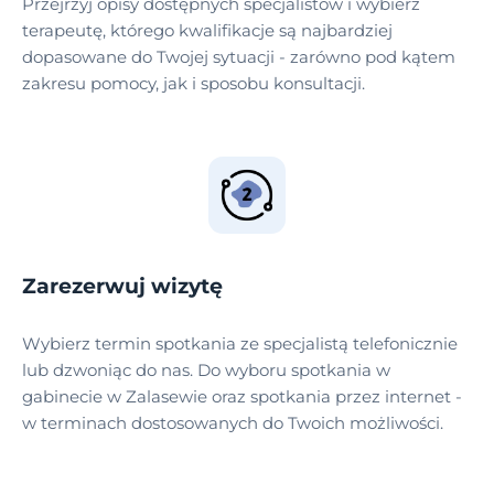
Przejrzyj opisy dostępnych specjalistów i wybierz
terapeutę, którego kwalifikacje są najbardziej
dopasowane do Twojej sytuacji - zarówno pod kątem
zakresu pomocy, jak i sposobu konsultacji.
Zarezerwuj wizytę
Wybierz termin spotkania ze specjalistą telefonicznie
lub dzwoniąc do nas. Do wyboru spotkania w
gabinecie w Zalasewie oraz spotkania przez internet -
w terminach dostosowanych do Twoich możliwości.