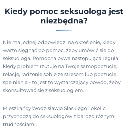
Kiedy pomoc seksuologa jest
niezbędna?
Nie ma jednej odpowiedzi na określenie, kiedy
warto sięgnąć po pomoc, żeby umówić się do
seksuologa. Pomocna bywa następująca reguła:
kiedy problem rzutuje na Twoje samopoczucie,
relację, radzenie sobie ze stresem lub poczucie
spełnienia - to jest to wystarczający powód, żeby
skonsultować się z seksuologiem.
Mieszkańcy Wodzisławia Śląskiego i okolic
przychodzą do seksuologów z bardzo różnymi
trudnościami.