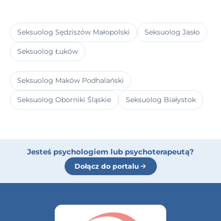
Seksuolog Sędziszów Małopolski
Seksuolog Jasło
Seksuolog Łuków
Seksuolog Maków Podhalański
Seksuolog Oborniki Śląskie
Seksuolog Białystok
Jesteś psychologiem lub psychoterapeutą?
Dołącz do portalu