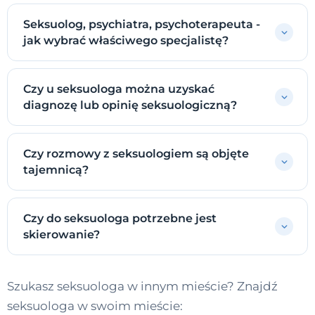
Seksuolog, psychiatra, psychoterapeuta -
jak wybrać właściwego specjalistę?
Czy u seksuologa można uzyskać
diagnozę lub opinię seksuologiczną?
Czy rozmowy z seksuologiem są objęte
tajemnicą?
Czy do seksuologa potrzebne jest
skierowanie?
Szukasz seksuologa w innym mieście? Znajdź
seksuologa w swoim mieście: