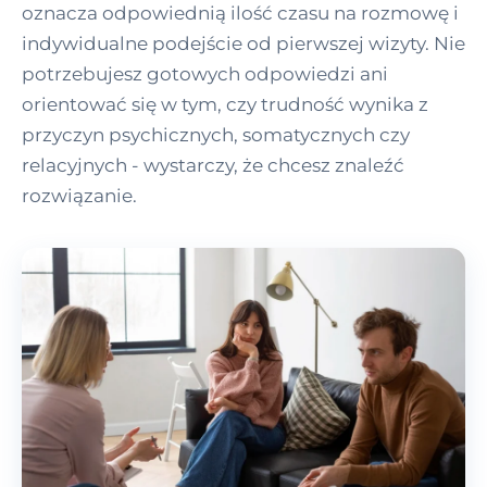
oznacza odpowiednią ilość czasu na rozmowę i
indywidualne podejście od pierwszej wizyty. Nie
potrzebujesz gotowych odpowiedzi ani
orientować się w tym, czy trudność wynika z
przyczyn psychicznych, somatycznych czy
relacyjnych - wystarczy, że chcesz znaleźć
rozwiązanie.