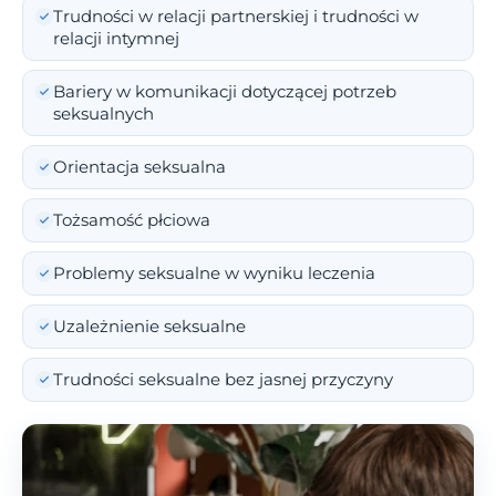
Trudności w relacji partnerskiej i trudności w
relacji intymnej
Bariery w komunikacji dotyczącej potrzeb
seksualnych
Orientacja seksualna
Tożsamość płciowa
Problemy seksualne w wyniku leczenia
Uzależnienie seksualne
Trudności seksualne bez jasnej przyczyny