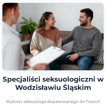
Specjaliści seksuologiczni w
Wodzisławiu Śląskim
Wybierz seksuologa dopasowanego do Twoich