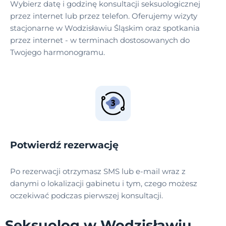
Wybierz datę i godzinę konsultacji seksuologicznej
przez internet lub przez telefon. Oferujemy wizyty
stacjonarne w Wodzisławiu Śląskim oraz spotkania
przez internet - w terminach dostosowanych do
Twojego harmonogramu.
Potwierdź rezerwację
Po rezerwacji otrzymasz SMS lub e-mail wraz z
danymi o lokalizacji gabinetu i tym, czego możesz
oczekiwać podczas pierwszej konsultacji.
Seksuolog w Wodzisławiu