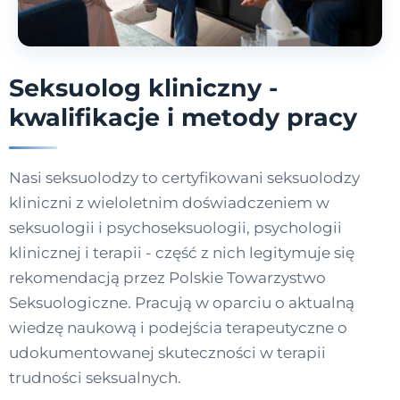
Seksuolog kliniczny -
kwalifikacje i metody pracy
Nasi seksuolodzy to certyfikowani seksuolodzy
kliniczni z wieloletnim doświadczeniem w
seksuologii i psychoseksuologii, psychologii
klinicznej i terapii - część z nich legitymuje się
rekomendacją przez Polskie Towarzystwo
Seksuologiczne. Pracują w oparciu o aktualną
wiedzę naukową i podejścia terapeutyczne o
udokumentowanej skuteczności w terapii
trudności seksualnych.