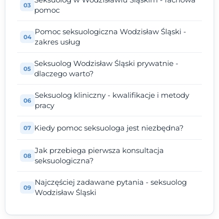
pomoc
Pomoc seksuologiczna Wodzisław Śląski -
zakres usług
Seksuolog Wodzisław Śląski prywatnie -
dlaczego warto?
Seksuolog kliniczny - kwalifikacje i metody
pracy
Kiedy pomoc seksuologa jest niezbędna?
Jak przebiega pierwsza konsultacja
seksuologiczna?
Najczęściej zadawane pytania - seksuolog
Wodzisław Śląski