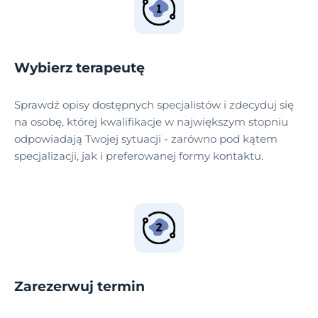
Wybierz terapeutę
Sprawdź opisy dostępnych specjalistów i zdecyduj się
na osobę, której kwalifikacje w największym stopniu
odpowiadają Twojej sytuacji - zarówno pod kątem
specjalizacji, jak i preferowanej formy kontaktu.
Zarezerwuj termin