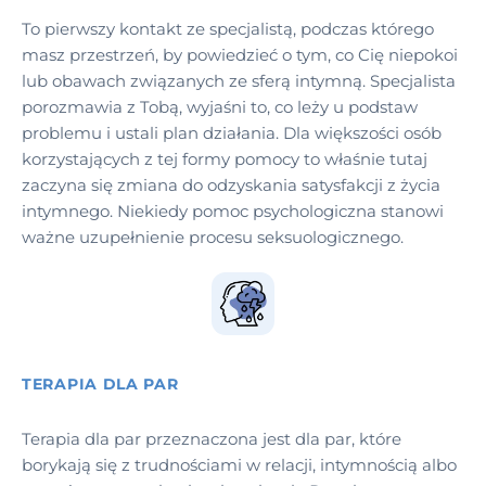
To pierwszy kontakt ze specjalistą, podczas którego
masz przestrzeń, by powiedzieć o tym, co Cię niepokoi
lub obawach związanych ze sferą intymną. Specjalista
porozmawia z Tobą, wyjaśni to, co leży u podstaw
problemu i ustali plan działania. Dla większości osób
korzystających z tej formy pomocy to właśnie tutaj
zaczyna się zmiana do odzyskania satysfakcji z życia
intymnego. Niekiedy pomoc psychologiczna stanowi
ważne uzupełnienie procesu seksuologicznego.
TERAPIA DLA PAR
Terapia dla par przeznaczona jest dla par, które
borykają się z trudnościami w relacji, intymnością albo