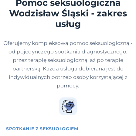
Pomoc seksuologiczna
Wodzisław Śląski - zakres
usług
Oferujemy kompleksową pomoc seksuologiczną -
od pojedynczego spotkania diagnostycznego,
przez terapię seksuologiczną, aż po terapię
partnerską. Każda usługa dobierana jest do
indywidualnych potrzeb osoby korzystającej z
pomocy.
SPOTKANIE Z SEKSUOLOGIEM