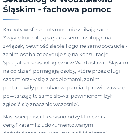
Śląskim - fachowa pomoc
Kłopoty w sferze intymnej nie znikają same.
Zwykle kumulują się z czasem - rzutując na
związek, pewność siebie i ogólne samopoczucie -
zanim osoba zdecyduje się na konsultację.
Specjaliści seksuologiczni w Wodzisławiu Śląskim
na co dzień pomagają osoby, które przez długi
czas mierzyły się z problemami, zanim
postanowiły poszukać wsparcia. I prawie zawsze
powtarzają te same słowa: powinienem był
zgłosić się znacznie wcześniej.
Nasi specjaliści to seksuolodzy kliniczni z
certyfikatami z udokumentowanym