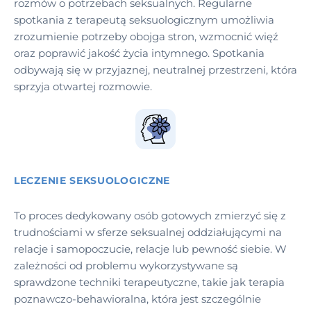
rozmów o potrzebach seksualnych. Regularne
spotkania z terapeutą seksuologicznym umożliwia
zrozumienie potrzeby obojga stron, wzmocnić więź
oraz poprawić jakość życia intymnego. Spotkania
odbywają się w przyjaznej, neutralnej przestrzeni, która
sprzyja otwartej rozmowie.
LECZENIE SEKSUOLOGICZNE
To proces dedykowany osób gotowych zmierzyć się z
trudnościami w sferze seksualnej oddziałującymi na
relacje i samopoczucie, relacje lub pewność siebie. W
zależności od problemu wykorzystywane są
sprawdzone techniki terapeutyczne, takie jak terapia
poznawczo-behawioralna, która jest szczególnie