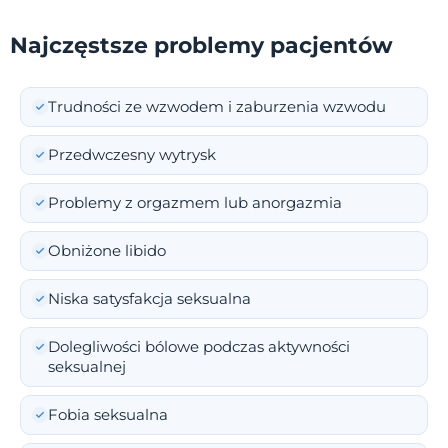
Najczęstsze problemy pacjentów
Trudności ze wzwodem i zaburzenia wzwodu
Przedwczesny wytrysk
Problemy z orgazmem lub anorgazmia
Obniżone libido
Niska satysfakcja seksualna
Dolegliwości bólowe podczas aktywności
seksualnej
Fobia seksualna