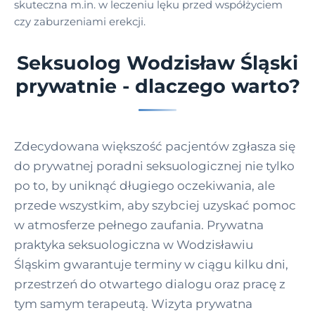
skuteczna m.in. w leczeniu lęku przed współżyciem
czy zaburzeniami erekcji.
Seksuolog Wodzisław Śląski
prywatnie - dlaczego warto?
Zdecydowana większość pacjentów zgłasza się
do prywatnej poradni seksuologicznej nie tylko
po to, by uniknąć długiego oczekiwania, ale
przede wszystkim, aby szybciej uzyskać pomoc
w atmosferze pełnego zaufania. Prywatna
praktyka seksuologiczna w Wodzisławiu
Śląskim gwarantuje terminy w ciągu kilku dni,
przestrzeń do otwartego dialogu oraz pracę z
tym samym terapeutą. Wizyta prywatna