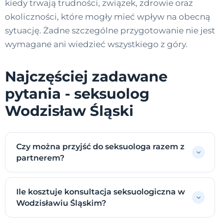
kiedy trwają trudności, związek, zdrowie oraz
okoliczności, które mogły mieć wpływ na obecną
sytuację. Żadne szczególne przygotowanie nie jest
wymagane ani wiedzieć wszystkiego z góry.
Najczęściej zadawane
pytania - seksuolog
Wodzisław Śląski
Czy można przyjść do seksuologa razem z
partnerem?
Ile kosztuje konsultacja seksuologiczna w
Wodzisławiu Śląskim?