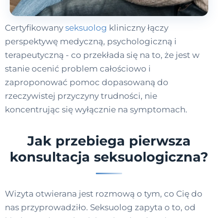
Certyfikowany
seksuolog
kliniczny łączy
perspektywę medyczną, psychologiczną i
terapeutyczną - co przekłada się na to, że jest w
stanie ocenić problem całościowo i
zaproponować pomoc dopasowaną do
rzeczywistej przyczyny trudności, nie
koncentrując się wyłącznie na symptomach.
Jak przebiega pierwsza
konsultacja seksuologiczna?
Wizyta otwierana jest rozmową o tym, co Cię do
nas przyprowadziło. Seksuolog zapyta o to, od