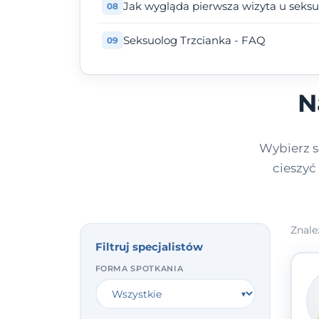
Jak wygląda pierwsza wizyta u seks
Seksuolog Trzcianka - FAQ
N
Wybierz s
cieszyć
Znale
Filtruj specjalistów
FORMA SPOTKANIA