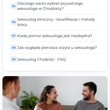
Dlaczego warto wybrać prywatnego
seksuologa w Chodzieży?
Seksuolog kliniczny - kwalifikacje i metody
pracy
Kiedy pomoc seksuologa jest niezbędna?
Jak wygląda pierwsza wizyta u seksuologa?
Seksuolog Chodzież - FAQ