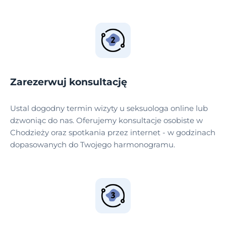
Zarezerwuj konsultację
Ustal dogodny termin wizyty u seksuologa online lub
dzwoniąc do nas. Oferujemy konsultacje osobiste w
Chodzieży oraz spotkania przez internet - w godzinach
dopasowanych do Twojego harmonogramu.