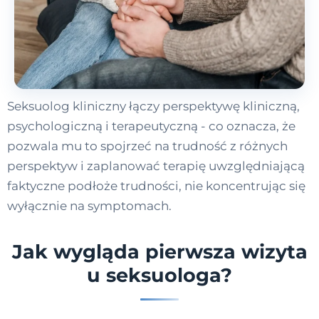
Seksuolog kliniczny łączy perspektywę kliniczną,
psychologiczną i terapeutyczną - co oznacza, że
pozwala mu to spojrzeć na trudność z różnych
perspektyw i zaplanować terapię uwzględniającą
faktyczne podłoże trudności, nie koncentrując się
wyłącznie na symptomach.
Jak wygląda pierwsza wizyta
u seksuologa?