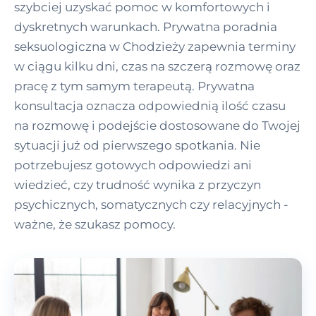
szybciej uzyskać pomoc w komfortowych i
dyskretnych warunkach. Prywatna poradnia
seksuologiczna w Chodzieży zapewnia terminy
w ciągu kilku dni, czas na szczerą rozmowę oraz
pracę z tym samym terapeutą. Prywatna
konsultacja oznacza odpowiednią ilość czasu
na rozmowę i podejście dostosowane do Twojej
sytuacji już od pierwszego spotkania. Nie
potrzebujesz gotowych odpowiedzi ani
wiedzieć, czy trudność wynika z przyczyn
psychicznych, somatycznych czy relacyjnych -
ważne, że szukasz pomocy.