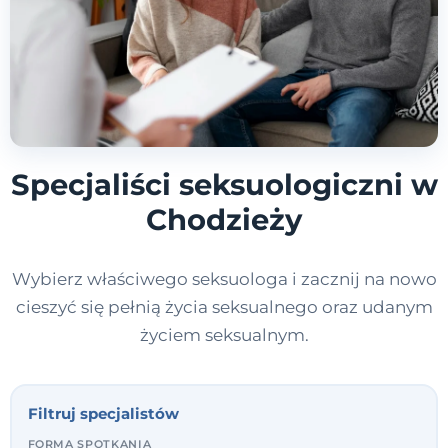
Specjaliści seksuologiczni w
Chodzieży
Wybierz właściwego seksuologa i zacznij na nowo
cieszyć się pełnią życia seksualnego oraz udanym
życiem seksualnym.
Filtruj specjalistów
FORMA SPOTKANIA