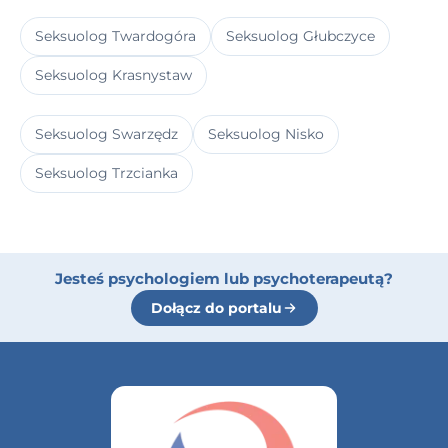
Seksuolog Twardogóra
Seksuolog Głubczyce
Seksuolog Krasnystaw
Seksuolog Swarzędz
Seksuolog Nisko
Seksuolog Trzcianka
Jesteś psychologiem lub psychoterapeutą?
Dołącz do portalu