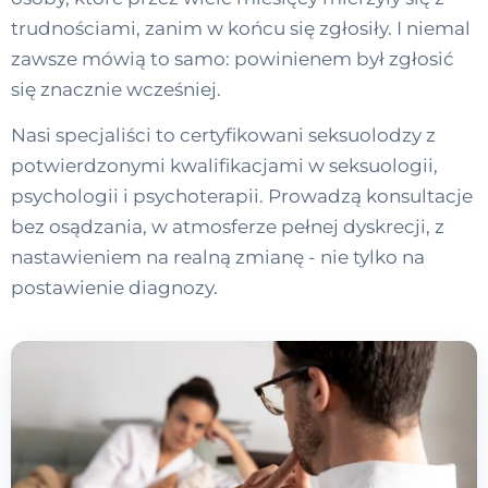
trudnościami, zanim w końcu się zgłosiły. I niemal
zawsze mówią to samo: powinienem był zgłosić
się znacznie wcześniej.
Nasi specjaliści to certyfikowani seksuolodzy z
potwierdzonymi kwalifikacjami w seksuologii,
psychologii i psychoterapii. Prowadzą konsultacje
bez osądzania, w atmosferze pełnej dyskrecji, z
nastawieniem na realną zmianę - nie tylko na
postawienie diagnozy.