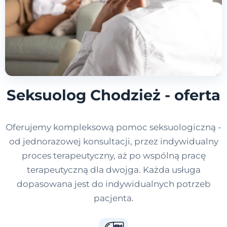
Seksuolog Chodzież - oferta
Oferujemy kompleksową pomoc seksuologiczną -
od jednorazowej konsultacji, przez indywidualny
proces terapeutyczny, aż po wspólną pracę
terapeutyczną dla dwojga. Każda usługa
dopasowana jest do indywidualnych potrzeb
pacjenta.