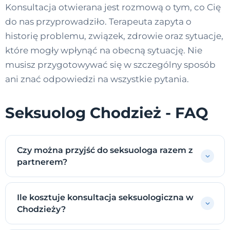
Konsultacja otwierana jest rozmową o tym, co Cię
do nas przyprowadziło. Terapeuta zapyta o
historię problemu, związek, zdrowie oraz sytuacje,
które mogły wpłynąć na obecną sytuację. Nie
musisz przygotowywać się w szczególny sposób
ani znać odpowiedzi na wszystkie pytania.
Seksuolog Chodzież - FAQ
Czy można przyjść do seksuologa razem z
partnerem?
Ile kosztuje konsultacja seksuologiczna w
Chodzieży?