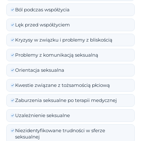
Ból podczas współżycia
Lęk przed współżyciem
Kryzysy w związku i problemy z bliskością
Problemy z komunikacją seksualną
Orientacja seksualna
Kwestie związane z tożsamością płciową
Zaburzenia seksualne po terapii medycznej
Uzależnienie seksualne
Niezidentyfikowane trudności w sferze
seksualnej