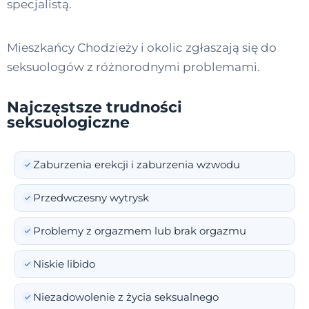
specjalistą.
Mieszkańcy Chodzieży i okolic zgłaszają się do
seksuologów z różnorodnymi problemami.
Najczęstsze trudności
seksuologiczne
Zaburzenia erekcji i zaburzenia wzwodu
Przedwczesny wytrysk
Problemy z orgazmem lub brak orgazmu
Niskie libido
Niezadowolenie z życia seksualnego