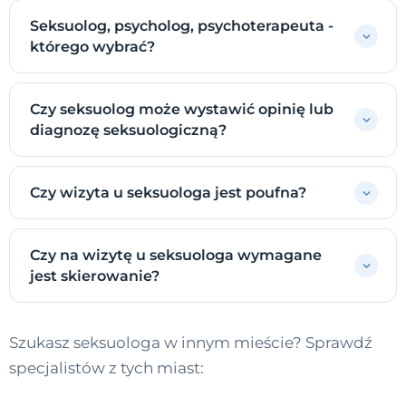
Seksuolog, psycholog, psychoterapeuta -
którego wybrać?
Czy seksuolog może wystawić opinię lub
diagnozę seksuologiczną?
Czy wizyta u seksuologa jest poufna?
Czy na wizytę u seksuologa wymagane
jest skierowanie?
Szukasz seksuologa w innym mieście? Sprawdź
specjalistów z tych miast: