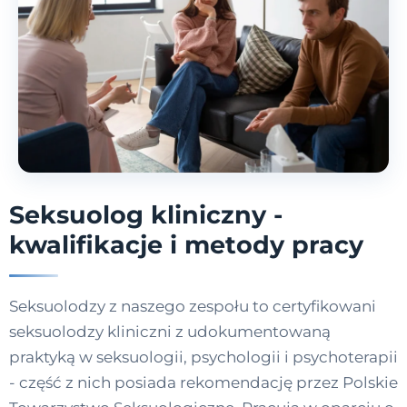
Seksuolog kliniczny -
kwalifikacje i metody pracy
Seksuolodzy z naszego zespołu to certyfikowani
seksuolodzy kliniczni z udokumentowaną
praktyką w seksuologii, psychologii i psychoterapii
- część z nich posiada rekomendację przez Polskie