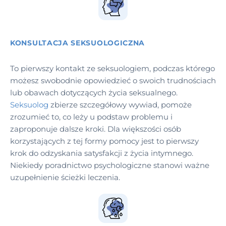
KONSULTACJA SEKSUOLOGICZNA
To pierwszy kontakt ze seksuologiem, podczas którego
możesz swobodnie opowiedzieć o swoich trudnościach
lub obawach dotyczących życia seksualnego.
Seksuolog
zbierze szczegółowy wywiad, pomoże
zrozumieć to, co leży u podstaw problemu i
zaproponuje dalsze kroki. Dla większości osób
korzystających z tej formy pomocy jest to pierwszy
krok do odzyskania satysfakcji z życia intymnego.
Niekiedy poradnictwo psychologiczne stanowi ważne
uzupełnienie ścieżki leczenia.