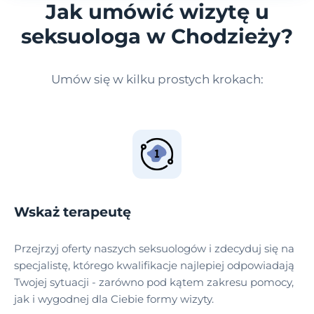
Jak umówić wizytę u
seksuologa w Chodzieży?
Umów się w kilku prostych krokach:
Wskaż terapeutę
Przejrzyj oferty naszych seksuologów i zdecyduj się na
specjalistę, którego kwalifikacje najlepiej odpowiadają
Twojej sytuacji - zarówno pod kątem zakresu pomocy,
jak i wygodnej dla Ciebie formy wizyty.