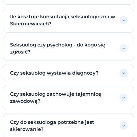
Ile kosztuje konsultacja seksuologiczna w
Skierniewicach?
Seksuolog czy psycholog - do kogo się
zgłosić?
Czy seksuolog wystawia diagnozy?
Czy seksuolog zachowuje tajemnicę
zawodową?
Czy do seksuologa potrzebne jest
skierowanie?