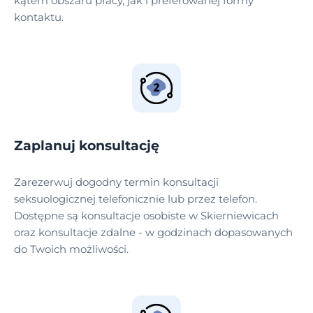
kątem obszaru pracy, jak i preferowanej formy
kontaktu.
Zaplanuj konsultację
Zarezerwuj dogodny termin konsultacji
seksuologicznej telefonicznie lub przez telefon.
Dostępne są konsultacje osobiste w Skierniewicach
oraz konsultacje zdalne - w godzinach dopasowanych
do Twoich możliwości.