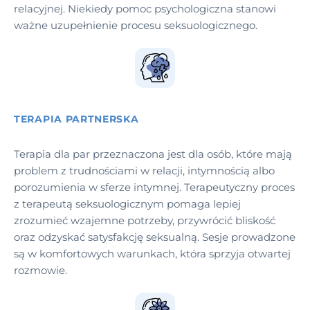
relacyjnej. Niekiedy pomoc psychologiczna stanowi
ważne uzupełnienie procesu seksuologicznego.
TERAPIA PARTNERSKA
Terapia dla par przeznaczona jest dla osób, które mają
problem z trudnościami w relacji, intymnością albo
porozumienia w sferze intymnej. Terapeutyczny proces
z terapeutą seksuologicznym pomaga lepiej
zrozumieć wzajemne potrzeby, przywrócić bliskość
oraz odzyskać satysfakcję seksualną. Sesje prowadzone
są w komfortowych warunkach, która sprzyja otwartej
rozmowie.