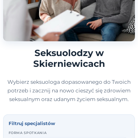
Seksuolodzy w
Skierniewicach
Wybierz seksuologa dopasowanego do Twoich
potrzeb i zacznij na nowo cieszyć się zdrowiem
seksualnym oraz udanym życiem seksualnym.
Filtruj specjalistów
FORMA SPOTKANIA