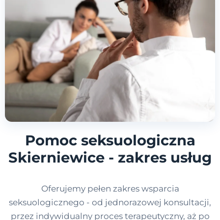
Pomoc seksuologiczna
Skierniewice - zakres usług
Oferujemy pełen zakres wsparcia
seksuologicznego - od jednorazowej konsultacji,
przez indywidualny proces terapeutyczny, aż po