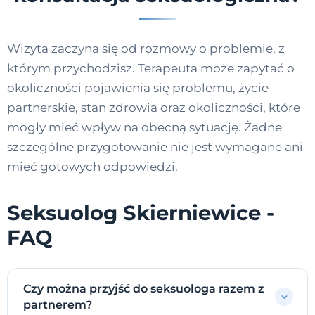
Wizyta zaczyna się od rozmowy o problemie, z
którym przychodzisz. Terapeuta może zapytać o
okoliczności pojawienia się problemu, życie
partnerskie, stan zdrowia oraz okoliczności, które
mogły mieć wpływ na obecną sytuację. Żadne
szczególne przygotowanie nie jest wymagane ani
mieć gotowych odpowiedzi.
Seksuolog Skierniewice -
FAQ
Czy można przyjść do seksuologa razem z
partnerem?