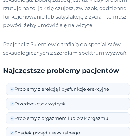
rzutuje na to, jak się czujesz, związek, codzienne
funkcjonowanie lub satysfakcję z życia - to masz
powód, żeby umówić się na wizytę.
Pacjenci z Skierniewic trafiają do specjalistów
seksuologicznych z szerokim spektrum wyzwań.
Najczęstsze problemy pacjentów
Problemy z erekcją i dysfunkcje erekcyjne
Przedwczesny wytrysk
Problemy z orgazmem lub brak orgazmu
Spadek popędu seksualnego