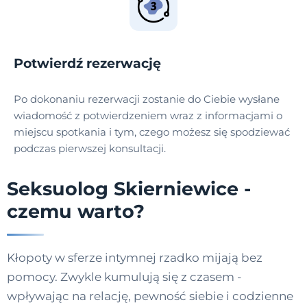
Potwierdź rezerwację
Po dokonaniu rezerwacji zostanie do Ciebie wysłane
wiadomość z potwierdzeniem wraz z informacjami o
miejscu spotkania i tym, czego możesz się spodziewać
podczas pierwszej konsultacji.
Seksuolog Skierniewice -
czemu warto?
Kłopoty w sferze intymnej rzadko mijają bez
pomocy. Zwykle kumulują się z czasem -
wpływając na relację, pewność siebie i codzienne