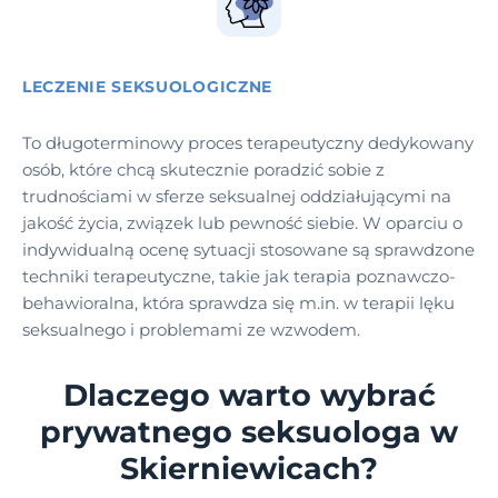
LECZENIE SEKSUOLOGICZNE
To długoterminowy proces terapeutyczny dedykowany
osób, które chcą skutecznie poradzić sobie z
trudnościami w sferze seksualnej oddziałującymi na
jakość życia, związek lub pewność siebie. W oparciu o
indywidualną ocenę sytuacji stosowane są sprawdzone
techniki terapeutyczne, takie jak terapia poznawczo-
behawioralna, która sprawdza się m.in. w terapii lęku
seksualnego i problemami ze wzwodem.
Dlaczego warto wybrać
prywatnego seksuologa w
Skierniewicach?