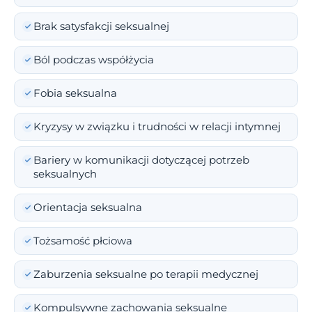
Brak satysfakcji seksualnej
Ból podczas współżycia
Fobia seksualna
Kryzysy w związku i trudności w relacji intymnej
Bariery w komunikacji dotyczącej potrzeb
seksualnych
Orientacja seksualna
Tożsamość płciowa
Zaburzenia seksualne po terapii medycznej
Kompulsywne zachowania seksualne