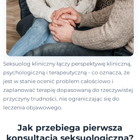
Seksuolog kliniczny łączy perspektywę kliniczną,
psychologiczną i terapeutyczną - co oznacza, że
jest w stanie ocenić problem całościowo i
zaplanować terapię dopasowaną do rzeczywistej
przyczyny trudności, nie ograniczając się do
leczenia objawowego.
Jak przebiega pierwsza
konsultacja seksuologiczna?