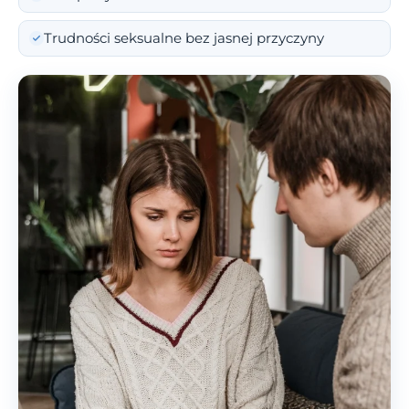
Trudności seksualne bez jasnej przyczyny