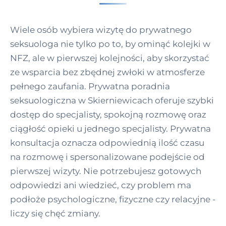
Wiele osób wybiera wizytę do prywatnego
seksuologa nie tylko po to, by ominąć kolejki w
NFZ, ale w pierwszej kolejności, aby skorzystać
ze wsparcia bez zbędnej zwłoki w atmosferze
pełnego zaufania. Prywatna poradnia
seksuologiczna w Skierniewicach oferuje szybki
dostęp do specjalisty, spokojną rozmowę oraz
ciągłość opieki u jednego specjalisty. Prywatna
konsultacja oznacza odpowiednią ilość czasu
na rozmowę i spersonalizowane podejście od
pierwszej wizyty. Nie potrzebujesz gotowych
odpowiedzi ani wiedzieć, czy problem ma
podłoże psychologiczne, fizyczne czy relacyjne -
liczy się chęć zmiany.