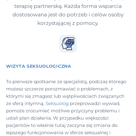
terapię partnerską. Każda forma wsparcia
dostosowana jest do potrzeb i celów osoby
korzystającej z pomocy.
WIZYTA SEKSUOLOGICZNA
To pierwsze spotkanie ze specjalistą, podczas którego
możesz szczerze porozmawiać o problemach, z
którymi się zmagasz lub wątpliwościach związanych
ze sferą intymną.
Seksuolog
przeprowadzi wywiad,
pomoże zrozumieć możliwe przyczyny problemu i
ustali plan działania. W przypadku większości
pacjentów to właśnie tutaj zaczyna się zmiana do
lepszego funkcjonowania w sferze seksualnej i