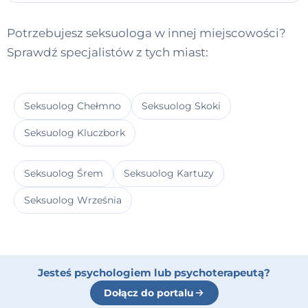
Potrzebujesz seksuologa w innej miejscowości?
Sprawdź specjalistów z tych miast:
Seksuolog Chełmno
Seksuolog Skoki
Seksuolog Kluczbork
Seksuolog Śrem
Seksuolog Kartuzy
Seksuolog Września
Jesteś psychologiem lub psychoterapeutą?
Dołącz do portalu