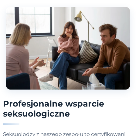
Profesjonalne wsparcie
seksuologiczne
Seksuolodzy z naszego zespołu to certyfikowani