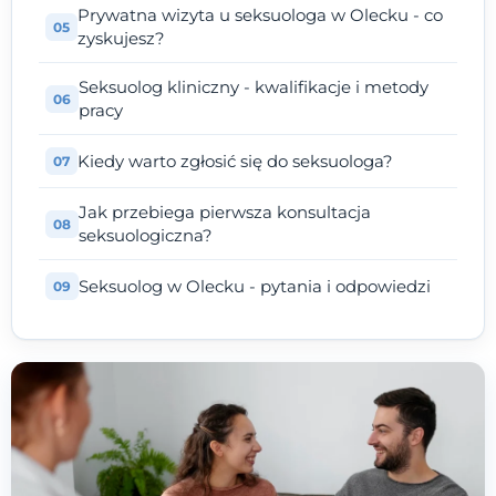
Prywatna wizyta u seksuologa w Olecku - co
zyskujesz?
Seksuolog kliniczny - kwalifikacje i metody
pracy
Kiedy warto zgłosić się do seksuologa?
Jak przebiega pierwsza konsultacja
seksuologiczna?
Seksuolog w Olecku - pytania i odpowiedzi