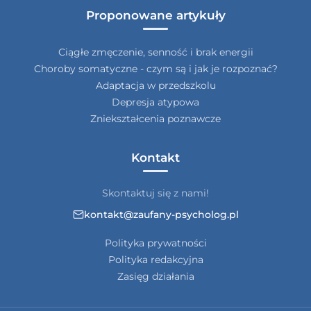
Proponowane artykuły
Ciągłe zmęczenie, senność i brak energii
Choroby somatyczne - czym są i jak je rozpoznać?
Adaptacja w przedszkolu
Depresja atypowa
Zniekształcenia poznawcze
Kontakt
Skontaktuj się z nami!
kontakt@zaufany-psycholog.pl
Polityka prywatności
Polityka redakcyjna
Zasięg działania