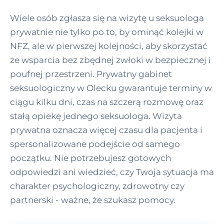
Wiele osób zgłasza się na wizytę u seksuologa
prywatnie nie tylko po to, by ominąć kolejki w
NFZ, ale w pierwszej kolejności, aby skorzystać
ze wsparcia bez zbędnej zwłoki w bezpiecznej i
poufnej przestrzeni. Prywatny gabinet
seksuologiczny w Olecku gwarantuje terminy w
ciągu kilku dni, czas na szczerą rozmowę oraz
stałą opiekę jednego seksuologa. Wizyta
prywatna oznacza więcej czasu dla pacjenta i
spersonalizowane podejście od samego
początku. Nie potrzebujesz gotowych
odpowiedzi ani wiedzieć, czy Twoja sytuacja ma
charakter psychologiczny, zdrowotny czy
partnerski - ważne, że szukasz pomocy.