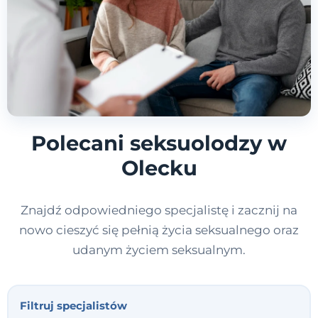
Polecani seksuolodzy w
Olecku
Znajdź odpowiedniego specjalistę i zacznij na
nowo cieszyć się pełnią życia seksualnego oraz
udanym życiem seksualnym.
Filtruj specjalistów