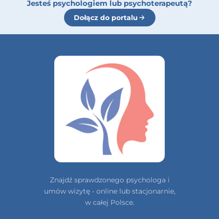
Jesteś psychologiem lub psychoterapeutą?
Dołącz do portalu
Znajdź sprawdzonego psychologa i
umów wizytę - online lub stacjonarnie,
w całej Polsce.