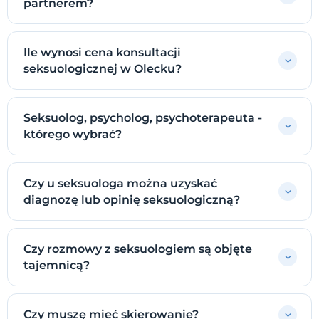
partnerem?
Ile wynosi cena konsultacji
seksuologicznej w Olecku?
Seksuolog, psycholog, psychoterapeuta -
którego wybrać?
Czy u seksuologa można uzyskać
diagnozę lub opinię seksuologiczną?
Czy rozmowy z seksuologiem są objęte
tajemnicą?
Czy muszę mieć skierowanie?