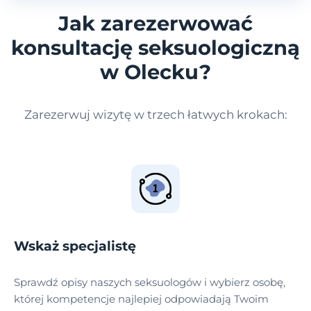
Jak zarezerwować
konsultację seksuologiczną
w Olecku?
Zarezerwuj wizytę w trzech łatwych krokach:
Wskaż specjalistę
Sprawdź opisy naszych seksuologów i wybierz osobę,
której kompetencje najlepiej odpowiadają Twoim