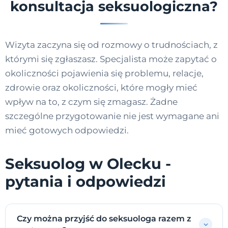
konsultacja seksuologiczna?
Wizyta zaczyna się od rozmowy o trudnościach, z
którymi się zgłaszasz. Specjalista może zapytać o
okoliczności pojawienia się problemu, relacje,
zdrowie oraz okoliczności, które mogły mieć
wpływ na to, z czym się zmagasz. Żadne
szczególne przygotowanie nie jest wymagane ani
mieć gotowych odpowiedzi.
Seksuolog w Olecku -
pytania i odpowiedzi
Czy można przyjść do seksuologa razem z