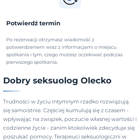
Potwierdź termin
Po rezerwacji otrzymasz wiadomość z
potwierdzeniem wraz z informacjami o miejscu
spotkania i tym, czego możesz oczekiwać podczas
pierwszego spotkania.
Dobry seksuolog Olecko
Trudności w życiu intymnym rzadko rozwiązują
się samoistnie. Częściej kumulują się z czasem -
wpływając na związek, poczucie własnej wartości i
codzienne życie - zanim ktokolwiek zdecyduje się
poszukać pomocy. Terapeuci seksuologiczni w