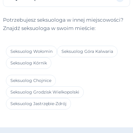
Potrzebujesz seksuologa w innej miejscowości?
Znajdź seksuologa w swoim mieście:
Seksuolog Wołomin
Seksuolog Góra Kalwaria
Seksuolog Kórnik
Seksuolog Chojnice
Seksuolog Grodzisk Wielkopolski
Seksuolog Jastrzębie-Zdrój