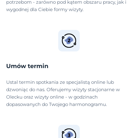
potrzebom - zarówno pod kątem obszaru pracy, jak i
wygodnej dla Ciebie formy wizyty.
Umów termin
Ustal termin spotkania ze specjalistą online lub
dzwoniąc do nas. Oferujemy wizyty stacjonarne w
Olecku oraz wizyty online - w godzinach
dopasowanych do Twojego harmonogramu.