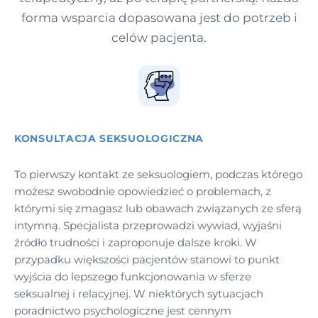
forma wsparcia dopasowana jest do potrzeb i
celów pacjenta.
KONSULTACJA SEKSUOLOGICZNA
To pierwszy kontakt ze seksuologiem, podczas którego
możesz swobodnie opowiedzieć o problemach, z
którymi się zmagasz lub obawach związanych ze sferą
intymną. Specjalista przeprowadzi wywiad, wyjaśni
źródło trudności i zaproponuje dalsze kroki. W
przypadku większości pacjentów stanowi to punkt
wyjścia do lepszego funkcjonowania w sferze
seksualnej i relacyjnej. W niektórych sytuacjach
poradnictwo psychologiczne jest cennym