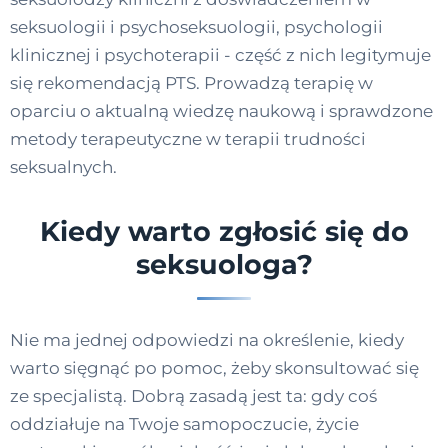
seksuologii i psychoseksuologii, psychologii
klinicznej i psychoterapii - część z nich legitymuje
się rekomendacją PTS. Prowadzą terapię w
oparciu o aktualną wiedzę naukową i sprawdzone
metody terapeutyczne w terapii trudności
seksualnych.
Kiedy warto zgłosić się do
seksuologa?
Nie ma jednej odpowiedzi na określenie, kiedy
warto sięgnąć po pomoc, żeby skonsultować się
ze specjalistą. Dobrą zasadą jest ta: gdy coś
oddziałuje na Twoje samopoczucie, życie