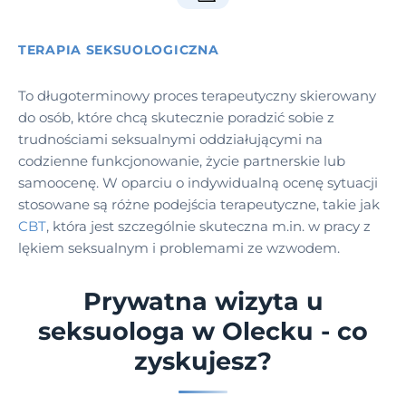
TERAPIA SEKSUOLOGICZNA
To długoterminowy proces terapeutyczny skierowany
do osób, które chcą skutecznie poradzić sobie z
trudnościami seksualnymi oddziałującymi na
codzienne funkcjonowanie, życie partnerskie lub
samoocenę. W oparciu o indywidualną ocenę sytuacji
stosowane są różne podejścia terapeutyczne, takie jak
CBT
, która jest szczególnie skuteczna m.in. w pracy z
lękiem seksualnym i problemami ze wzwodem.
Prywatna wizyta u
seksuologa w Olecku - co
zyskujesz?