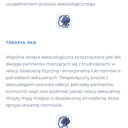
uzupełnieniem procesu seksuologicznego.
TERAPIA PAR
Wspólna terapia seksuologiczna przeznaczona jest dla
dwojga partnerów mierzących się z trudnościami w
relacji, bliskością fizyczną i emocjonalną lub rozmów o
potrzebach seksualnych. Terapeutyczny proces z
seksuologiem pozwala odkryć potrzeby partnerów,
wzmocnić więź oraz podnieść jakość relacji seksualnej.
Wizyty mają miejsce w bezpiecznej atmosferze, która
sprzyja otwartej rozmowie.