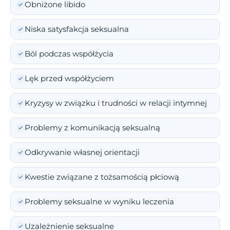
Obniżone libido
Niska satysfakcja seksualna
Ból podczas współżycia
Lęk przed współżyciem
Kryzysy w związku i trudności w relacji intymnej
Problemy z komunikacją seksualną
Odkrywanie własnej orientacji
Kwestie związane z tożsamością płciową
Problemy seksualne w wyniku leczenia
Uzależnienie seksualne