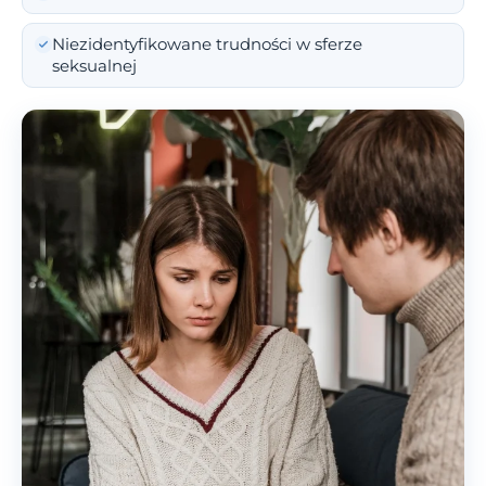
Niezidentyfikowane trudności w sferze
seksualnej