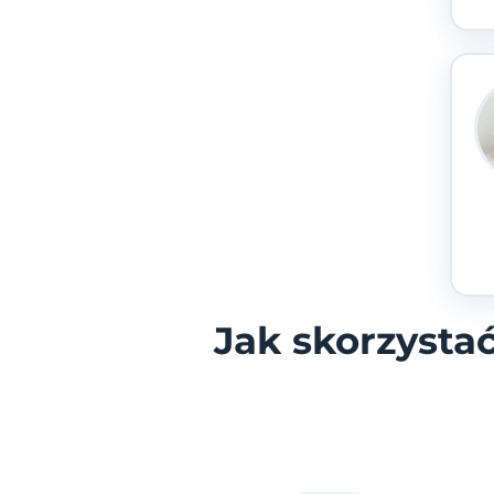
Jak skorzysta