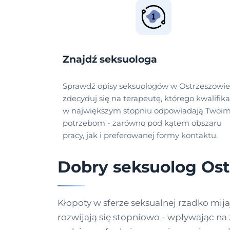
Znajdź seksuologa
Sprawdź opisy seksuologów w Ostrzeszowie
zdecyduj się na terapeutę, którego kwalifika
w największym stopniu odpowiadają Twoi
potrzebom - zarówno pod kątem obszaru
pracy, jak i preferowanej formy kontaktu.
Dobry seksuolog Os
Kłopoty w sferze seksualnej rzadko mij
rozwijają się stopniowo - wpływając na 