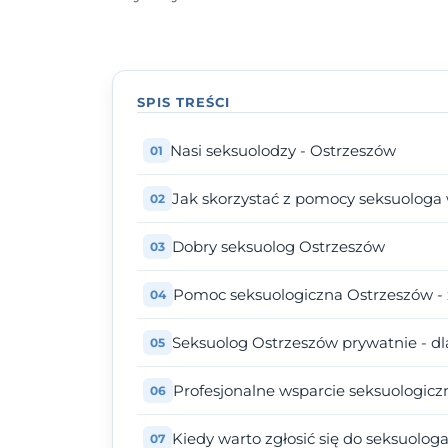
SPIS TREŚCI
Nasi seksuolodzy - Ostrzeszów
Jak skorzystać z pomocy seksuologa
Dobry seksuolog Ostrzeszów
Pomoc seksuologiczna Ostrzeszów - 
Seksuolog Ostrzeszów prywatnie - d
Profesjonalne wsparcie seksuologicz
Kiedy warto zgłosić się do seksuolog