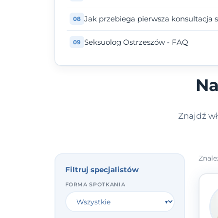
Jak przebiega pierwsza konsultacja 
Seksuolog Ostrzeszów - FAQ
Na
Znajdź wł
Znale
Filtruj specjalistów
FORMA SPOTKANIA