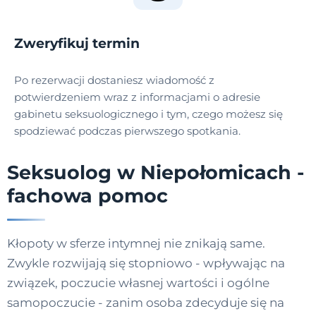
Zweryfikuj termin
Po rezerwacji dostaniesz wiadomość z
potwierdzeniem wraz z informacjami o adresie
gabinetu seksuologicznego i tym, czego możesz się
spodziewać podczas pierwszego spotkania.
Seksuolog w Niepołomicach -
fachowa pomoc
Kłopoty w sferze intymnej nie znikają same.
Zwykle rozwijają się stopniowo - wpływając na
związek, poczucie własnej wartości i ogólne
samopoczucie - zanim osoba zdecyduje się na