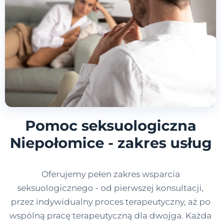
Pomoc seksuologiczna
Niepołomice - zakres usług
Oferujemy pełen zakres wsparcia
seksuologicznego - od pierwszej konsultacji,
przez indywidualny proces terapeutyczny, aż po
wspólną pracę terapeutyczną dla dwojga. Każda