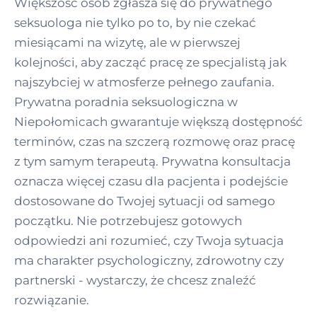
Większość osób zgłasza się do prywatnego
seksuologa nie tylko po to, by nie czekać
miesiącami na wizytę, ale w pierwszej
kolejności, aby zacząć pracę ze specjalistą jak
najszybciej w atmosferze pełnego zaufania.
Prywatna poradnia seksuologiczna w
Niepołomicach gwarantuje większą dostępność
terminów, czas na szczerą rozmowę oraz pracę
z tym samym terapeutą. Prywatna konsultacja
oznacza więcej czasu dla pacjenta i podejście
dostosowane do Twojej sytuacji od samego
początku. Nie potrzebujesz gotowych
odpowiedzi ani rozumieć, czy Twoja sytuacja
ma charakter psychologiczny, zdrowotny czy
partnerski - wystarczy, że chcesz znaleźć
rozwiązanie.