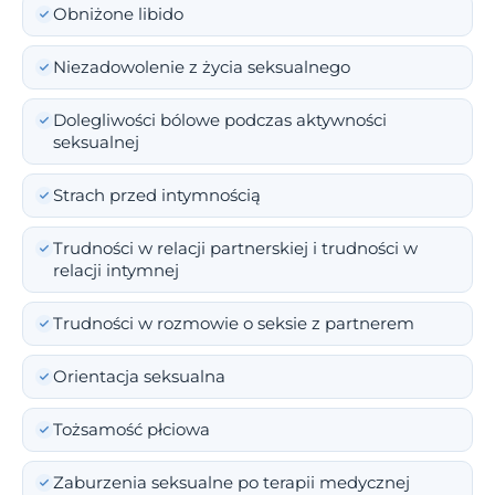
Obniżone libido
Niezadowolenie z życia seksualnego
Dolegliwości bólowe podczas aktywności
seksualnej
Strach przed intymnością
Trudności w relacji partnerskiej i trudności w
relacji intymnej
Trudności w rozmowie o seksie z partnerem
Orientacja seksualna
Tożsamość płciowa
Zaburzenia seksualne po terapii medycznej