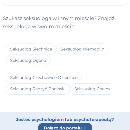
Szukasz seksuologa w innym mieście? Znajdź
seksuologa w swoim mieście:
Seksuolog Siechnice
Seksuolog Niemodlin
Seksuolog Dębno
Seksuolog Czechowice-Dziedzice
Seksuolog Radzyń Podlaski
Seksuolog Chełm
Jesteś psychologiem lub psychoterapeutą?
Dołącz do portalu