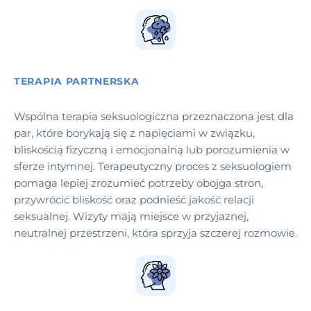
TERAPIA PARTNERSKA
Wspólna terapia seksuologiczna przeznaczona jest dla
par, które borykają się z napięciami w związku,
bliskością fizyczną i emocjonalną lub porozumienia w
sferze intymnej. Terapeutyczny proces z seksuologiem
pomaga lepiej zrozumieć potrzeby obojga stron,
przywrócić bliskość oraz podnieść jakość relacji
seksualnej. Wizyty mają miejsce w przyjaznej,
neutralnej przestrzeni, która sprzyja szczerej rozmowie.