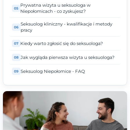
Prywatna wizyta u seksuologa w
Niepołomicach - co zyskujesz?
Seksuolog kliniczny - kwalifikacje i metody
pracy
Kiedy warto zgłosić się do seksuologa?
Jak wygląda pierwsza wizyta u seksuologa?
Seksuolog Niepołomice - FAQ