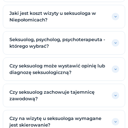
Jaki jest koszt wizyty u seksuologa w
Niepołomicach?
Seksuolog, psycholog, psychoterapeuta -
którego wybrać?
Czy seksuolog może wystawić opinię lub
diagnozę seksuologiczną?
Czy seksuolog zachowuje tajemnicę
zawodową?
Czy na wizytę u seksuologa wymagane
jest skierowanie?