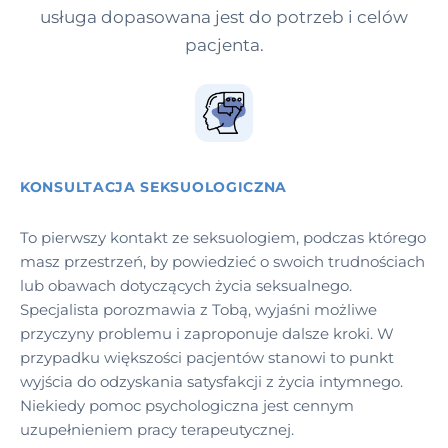
usługa dopasowana jest do potrzeb i celów
pacjenta.
KONSULTACJA SEKSUOLOGICZNA
To pierwszy kontakt ze seksuologiem, podczas którego
masz przestrzeń, by powiedzieć o swoich trudnościach
lub obawach dotyczących życia seksualnego.
Specjalista porozmawia z Tobą, wyjaśni możliwe
przyczyny problemu i zaproponuje dalsze kroki. W
przypadku większości pacjentów stanowi to punkt
wyjścia do odzyskania satysfakcji z życia intymnego.
Niekiedy pomoc psychologiczna jest cennym
uzupełnieniem pracy terapeutycznej.