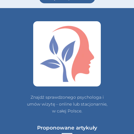
Znajdź sprawdzonego psychologa i
umów wizytę - online lub stacjonarnie,
w całej Polsce.
Proponowane artykuły