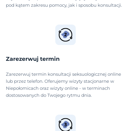
pod kątem zakresu pomocy, jak i sposobu konsultacji.
Zarezerwuj termin
Zarezerwuj termin konsultacji seksuologicznej online
lub przez telefon. Oferujemy wizyty stacjonarne w
Niepołomicach oraz wizyty online - w terminach
dostosowanych do Twojego rytmu dnia.