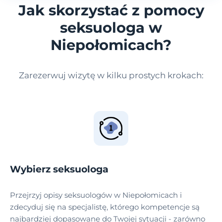
Jak skorzystać z pomocy
seksuologa w
Niepołomicach?
Zarezerwuj wizytę w kilku prostych krokach:
Wybierz seksuologa
Przejrzyj opisy seksuologów w Niepołomicach i
zdecyduj się na specjalistę, którego kompetencje są
najbardziej dopasowane do Twojej sytuacji - zarówno