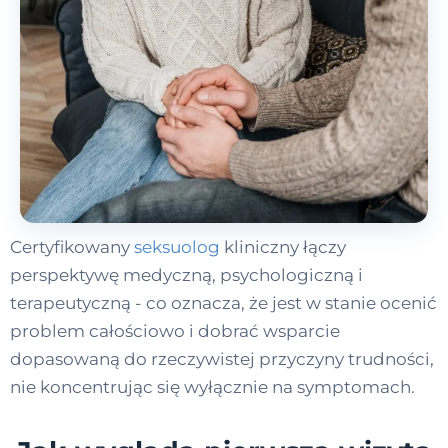
Certyfikowany
seksuolog
kliniczny łączy
perspektywę medyczną, psychologiczną i
terapeutyczną - co oznacza, że jest w stanie ocenić
problem całościowo i dobrać wsparcie
dopasowaną do rzeczywistej przyczyny trudności,
nie koncentrując się wyłącznie na symptomach.