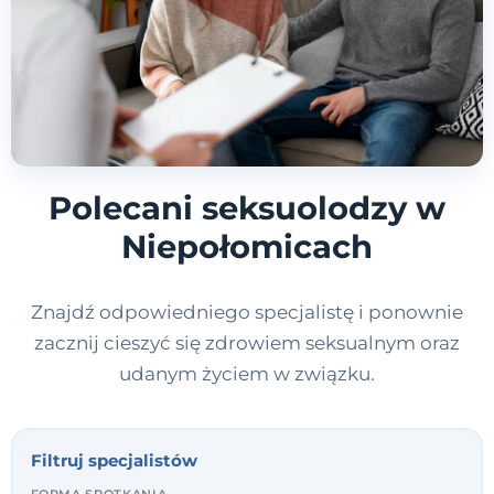
Polecani seksuolodzy w
Niepołomicach
Znajdź odpowiedniego specjalistę i ponownie
zacznij cieszyć się zdrowiem seksualnym oraz
udanym życiem w związku.
Filtruj specjalistów