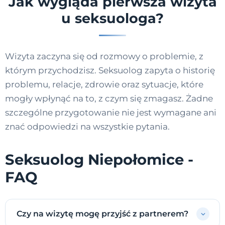
Jak wygląda pierwsza wizyta
u seksuologa?
Wizyta zaczyna się od rozmowy o problemie, z
którym przychodzisz. Seksuolog zapyta o historię
problemu, relacje, zdrowie oraz sytuacje, które
mogły wpłynąć na to, z czym się zmagasz. Żadne
szczególne przygotowanie nie jest wymagane ani
znać odpowiedzi na wszystkie pytania.
Seksuolog Niepołomice -
FAQ
Czy na wizytę mogę przyjść z partnerem?