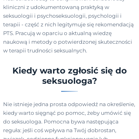
kliniczni z udokumentowaną praktyką w
seksuologii i psychoseksuologii, psychologii i
terapii - część z nich legitymuje się rekomendacją
PTS. Pracują w oparciu o aktualną wiedzę
naukową i metody o potwierdzonej skuteczności
w terapii trudności seksualnych.
Kiedy warto zgłosić się do
seksuologa?
Nie istnieje jedna prosta odpowiedź na określenie,
kiedy warto sięgnąć po pomoc, żeby umówić się
do seksuologa. Pomocna bywa następująca
reguła: jeśli coś wpływa na Twój dobrostan,