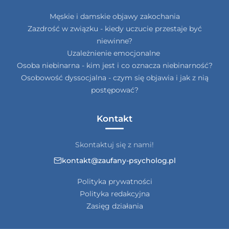
Męskie i damskie objawy zakochania
Zazdrość w związku - kiedy uczucie przestaje być
niewinne?
Uzależnienie emocjonalne
Osoba niebinarna - kim jest i co oznacza niebinarność?
Osobowość dyssocjalna - czym się objawia i jak z nią
postępować?
Kontakt
Skontaktuj się z nami!
kontakt@zaufany-psycholog.pl
Polityka prywatności
Polityka redakcyjna
Zasięg działania