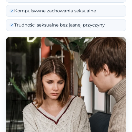
Kompulsywne zachowania seksualne
Trudności seksualne bez jasnej przyczyny