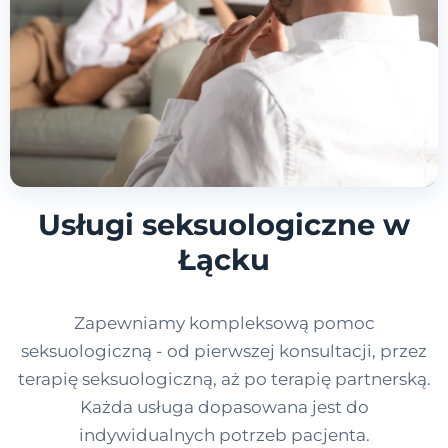
Usługi seksuologiczne w
Łącku
Zapewniamy kompleksową pomoc
seksuologiczną - od pierwszej konsultacji, przez
terapię seksuologiczną, aż po terapię partnerską.
Każda usługa dopasowana jest do
indywidualnych potrzeb pacjenta.