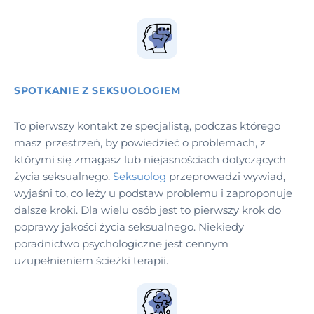
SPOTKANIE Z SEKSUOLOGIEM
To pierwszy kontakt ze specjalistą, podczas którego
masz przestrzeń, by powiedzieć o problemach, z
którymi się zmagasz lub niejasnościach dotyczących
życia seksualnego.
Seksuolog
przeprowadzi wywiad,
wyjaśni to, co leży u podstaw problemu i zaproponuje
dalsze kroki. Dla wielu osób jest to pierwszy krok do
poprawy jakości życia seksualnego. Niekiedy
poradnictwo psychologiczne jest cennym
uzupełnieniem ścieżki terapii.