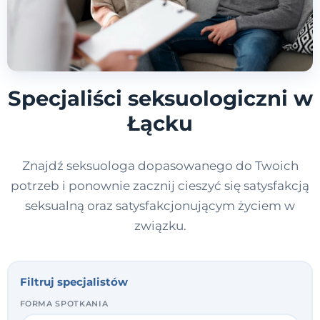
Specjaliści seksuologiczni w
Łącku
Znajdź seksuologa dopasowanego do Twoich
potrzeb i ponownie zacznij cieszyć się satysfakcją
seksualną oraz satysfakcjonującym życiem w
związku.
Filtruj specjalistów
FORMA SPOTKANIA