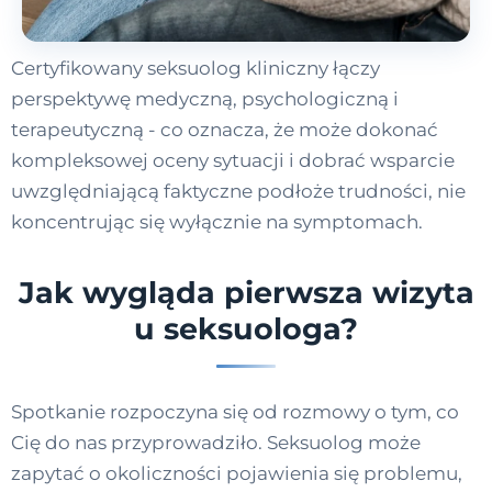
Certyfikowany seksuolog kliniczny łączy
perspektywę medyczną, psychologiczną i
terapeutyczną - co oznacza, że może dokonać
kompleksowej oceny sytuacji i dobrać wsparcie
uwzględniającą faktyczne podłoże trudności, nie
koncentrując się wyłącznie na symptomach.
Jak wygląda pierwsza wizyta
u seksuologa?
Spotkanie rozpoczyna się od rozmowy o tym, co
Cię do nas przyprowadziło. Seksuolog może
zapytać o okoliczności pojawienia się problemu,