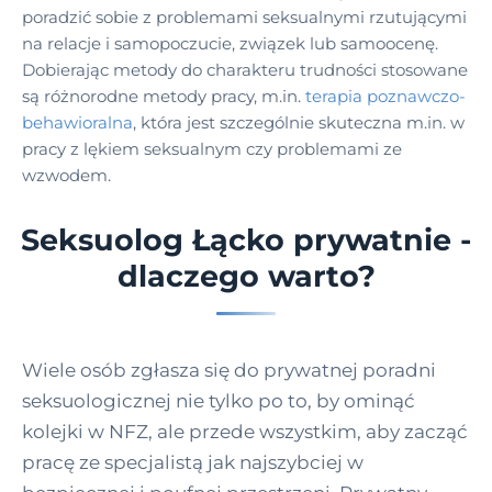
poradzić sobie z problemami seksualnymi rzutującymi
na relacje i samopoczucie, związek lub samoocenę.
Dobierając metody do charakteru trudności stosowane
są różnorodne metody pracy, m.in.
terapia poznawczo-
behawioralna
, która jest szczególnie skuteczna m.in. w
pracy z lękiem seksualnym czy problemami ze
wzwodem.
Seksuolog Łącko prywatnie -
dlaczego warto?
Wiele osób zgłasza się do prywatnej poradni
seksuologicznej nie tylko po to, by ominąć
kolejki w NFZ, ale przede wszystkim, aby zacząć
pracę ze specjalistą jak najszybciej w