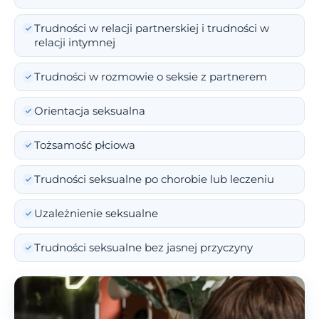
Trudności w relacji partnerskiej i trudności w
relacji intymnej
Trudności w rozmowie o seksie z partnerem
Orientacja seksualna
Tożsamość płciowa
Trudności seksualne po chorobie lub leczeniu
Uzależnienie seksualne
Trudności seksualne bez jasnej przyczyny