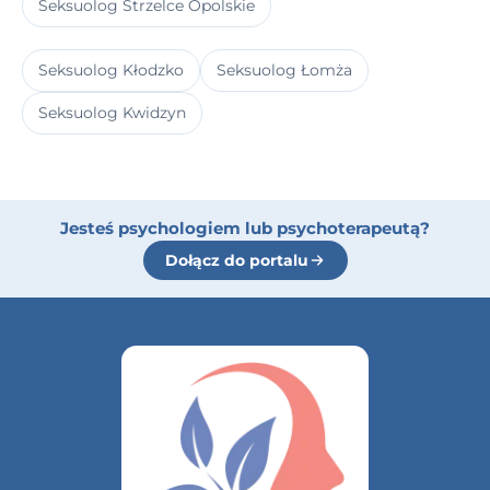
Seksuolog Strzelce Opolskie
Seksuolog Kłodzko
Seksuolog Łomża
Seksuolog Kwidzyn
Jesteś psychologiem lub psychoterapeutą?
Dołącz do portalu