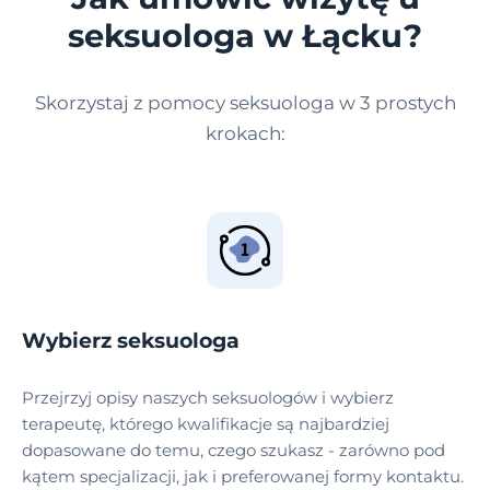
seksuologa w Łącku?
Skorzystaj z pomocy seksuologa w 3 prostych
krokach:
Wybierz seksuologa
Przejrzyj opisy naszych seksuologów i wybierz
terapeutę, którego kwalifikacje są najbardziej
dopasowane do temu, czego szukasz - zarówno pod
kątem specjalizacji, jak i preferowanej formy kontaktu.