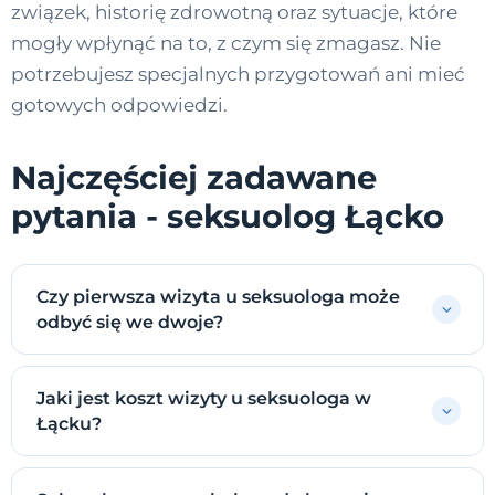
związek, historię zdrowotną oraz sytuacje, które
mogły wpłynąć na to, z czym się zmagasz. Nie
potrzebujesz specjalnych przygotowań ani mieć
gotowych odpowiedzi.
Najczęściej zadawane
pytania - seksuolog Łącko
Czy pierwsza wizyta u seksuologa może
odbyć się we dwoje?
Jaki jest koszt wizyty u seksuologa w
Łącku?