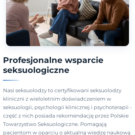
Profesjonalne wsparcie
seksuologiczne
Nasi seksuolodzy to certyfikowani seksuolodzy
kliniczni z wieloletnim doświadczeniem w
seksuologii, psychologii klinicznej i psychoterapii -
część z nich posiada rekomendację przez Polskie
Towarzystwo Seksuologiczne. Pomagają
pacjentom w oparciu o aktualną wiedzę naukową