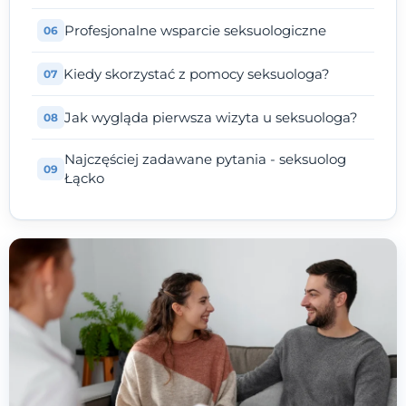
Profesjonalne wsparcie seksuologiczne
Kiedy skorzystać z pomocy seksuologa?
Jak wygląda pierwsza wizyta u seksuologa?
Najczęściej zadawane pytania - seksuolog
Łącko