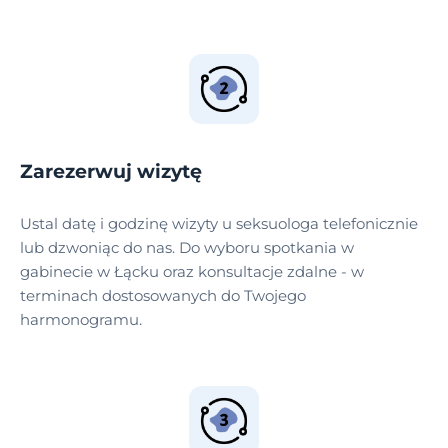
Zarezerwuj wizytę
Ustal datę i godzinę wizyty u seksuologa telefonicznie
lub dzwoniąc do nas. Do wyboru spotkania w
gabinecie w Łącku oraz konsultacje zdalne - w
terminach dostosowanych do Twojego
harmonogramu.