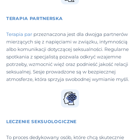
TERAPIA PARTNERSKA
Terapia par
przeznaczona jest dla dwojga partnerów
mierzących się z napięciami w związku, intymnością
albo komunikacji dotyczącej seksualności. Regularne
spotkania z specjalistą pozwala odkryć wzajemne
potrzeby, wzmocnić więź oraz podnieść jakość relacji
seksualnej. Sesje prowadzone są w bezpiecznej
atmosferze, która sprzyja swobodnej wymianie myśli.
LECZENIE SEKSUOLOGICZNE
To proces dedykowany osób, które chcą skutecznie