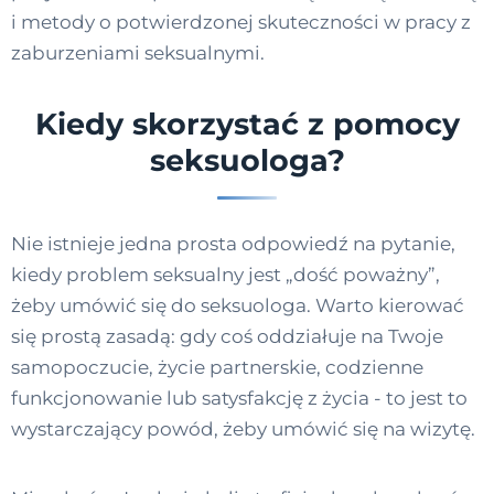
i metody o potwierdzonej skuteczności w pracy z
zaburzeniami seksualnymi.
Kiedy skorzystać z pomocy
seksuologa?
Nie istnieje jedna prosta odpowiedź na pytanie,
kiedy problem seksualny jest „dość poważny”,
żeby umówić się do seksuologa. Warto kierować
się prostą zasadą: gdy coś oddziałuje na Twoje
samopoczucie, życie partnerskie, codzienne
funkcjonowanie lub satysfakcję z życia - to jest to
wystarczający powód, żeby umówić się na wizytę.