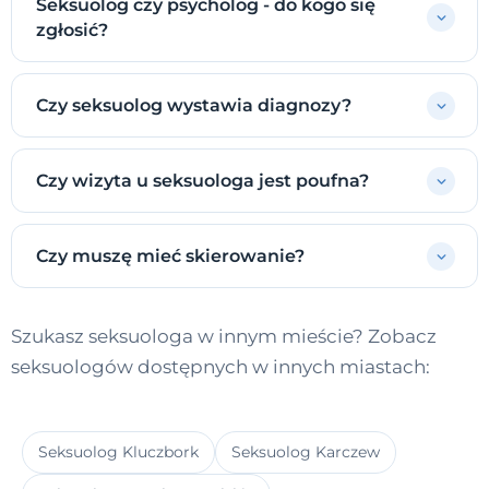
Seksuolog czy psycholog - do kogo się
zgłosić?
Czy seksuolog wystawia diagnozy?
Czy wizyta u seksuologa jest poufna?
Czy muszę mieć skierowanie?
Szukasz seksuologa w innym mieście? Zobacz
seksuologów dostępnych w innych miastach:
Seksuolog Kluczbork
Seksuolog Karczew