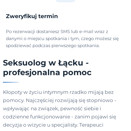
Zweryfikuj termin
Po rezerwacji dostaniesz SMS lub e-mail wraz z
danymi o miejscu spotkania i tym, czego możesz się
spodziewać podczas pierwszego spotkania.
Seksuolog w Łącku -
profesjonalna pomoc
Kłopoty w życiu intymnym rzadko mijają bez
pomocy. Najczęściej rozwijają się stopniowo -
wpływając na związek, pewność siebie i
codzienne funkcjonowanie - zanim pojawi się
decyzja o wizycie u specjalisty. Terapeuci