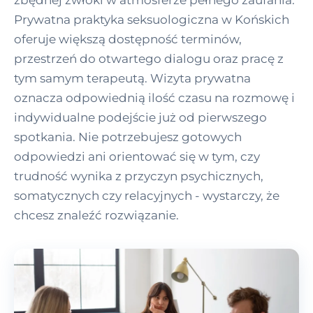
Prywatna praktyka seksuologiczna w Końskich
oferuje większą dostępność terminów,
przestrzeń do otwartego dialogu oraz pracę z
tym samym terapeutą. Wizyta prywatna
oznacza odpowiednią ilość czasu na rozmowę i
indywidualne podejście już od pierwszego
spotkania. Nie potrzebujesz gotowych
odpowiedzi ani orientować się w tym, czy
trudność wynika z przyczyn psychicznych,
somatycznych czy relacyjnych - wystarczy, że
chcesz znaleźć rozwiązanie.