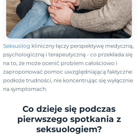
Seksuolog
kliniczny łączy perspektywę medyczną,
psychologiczną i terapeutyczną - co przekłada się
na to, że może ocenić problem całościowo i
zaproponować pomoc uwzględniającą faktyczne
podłoże trudności, nie koncentrując się wyłącznie
na symptomach.
Co dzieje się podczas
pierwszego spotkania z
seksuologiem?