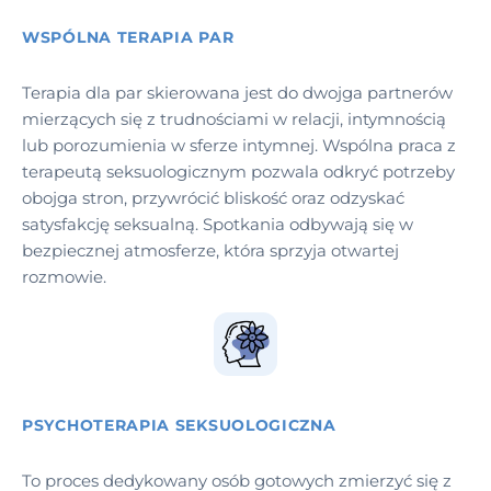
WSPÓLNA TERAPIA PAR
Terapia dla par skierowana jest do dwojga partnerów
mierzących się z trudnościami w relacji, intymnością
lub porozumienia w sferze intymnej. Wspólna praca z
terapeutą seksuologicznym pozwala odkryć potrzeby
obojga stron, przywrócić bliskość oraz odzyskać
satysfakcję seksualną. Spotkania odbywają się w
bezpiecznej atmosferze, która sprzyja otwartej
rozmowie.
PSYCHOTERAPIA SEKSUOLOGICZNA
To proces dedykowany osób gotowych zmierzyć się z