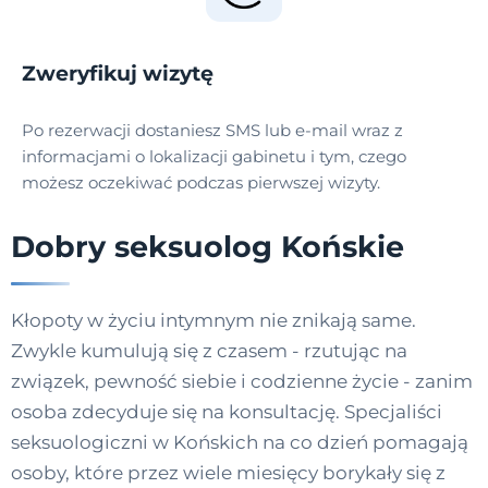
Zweryfikuj wizytę
Po rezerwacji dostaniesz SMS lub e-mail wraz z
informacjami o lokalizacji gabinetu i tym, czego
możesz oczekiwać podczas pierwszej wizyty.
Dobry seksuolog Końskie
Kłopoty w życiu intymnym nie znikają same.
Zwykle kumulują się z czasem - rzutując na
związek, pewność siebie i codzienne życie - zanim
osoba zdecyduje się na konsultację. Specjaliści
seksuologiczni w Końskich na co dzień pomagają
osoby, które przez wiele miesięcy borykały się z