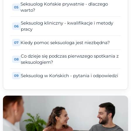
Seksuolog Końskie prywatnie - dlaczego
warto?
Seksuolog kliniczny - kwalifikacje i metody
pracy
Kiedy pomoc seksuologa jest niezbędna?
Co dzieje się podczas pierwszego spotkania z
seksuologiem?
Seksuolog w Końskich - pytania i odpowiedzi