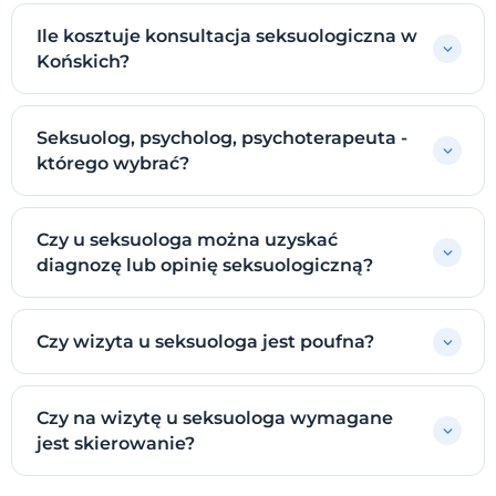
Ile kosztuje konsultacja seksuologiczna w
Końskich?
Seksuolog, psycholog, psychoterapeuta -
którego wybrać?
Czy u seksuologa można uzyskać
diagnozę lub opinię seksuologiczną?
Czy wizyta u seksuologa jest poufna?
Czy na wizytę u seksuologa wymagane
jest skierowanie?