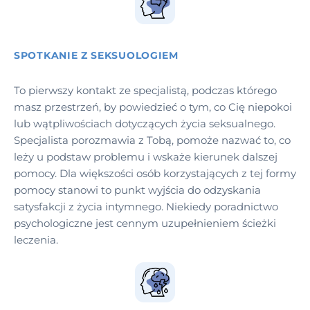
SPOTKANIE Z SEKSUOLOGIEM
To pierwszy kontakt ze specjalistą, podczas którego
masz przestrzeń, by powiedzieć o tym, co Cię niepokoi
lub wątpliwościach dotyczących życia seksualnego.
Specjalista porozmawia z Tobą, pomoże nazwać to, co
leży u podstaw problemu i wskaże kierunek dalszej
pomocy. Dla większości osób korzystających z tej formy
pomocy stanowi to punkt wyjścia do odzyskania
satysfakcji z życia intymnego. Niekiedy poradnictwo
psychologiczne jest cennym uzupełnieniem ścieżki
leczenia.