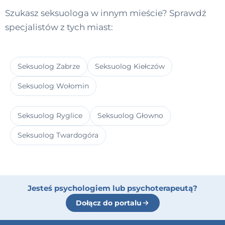
Szukasz seksuologa w innym mieście? Sprawdź
specjalistów z tych miast:
Seksuolog Zabrze
Seksuolog Kiełczów
Seksuolog Wołomin
Seksuolog Ryglice
Seksuolog Głowno
Seksuolog Twardogóra
Jesteś psychologiem lub psychoterapeutą?
Dołącz do portalu