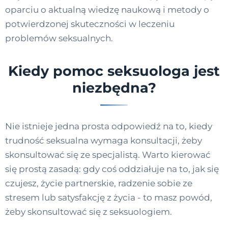
oparciu o aktualną wiedzę naukową i metody o
potwierdzonej skuteczności w leczeniu
problemów seksualnych.
Kiedy pomoc seksuologa jest
niezbędna?
Nie istnieje jedna prosta odpowiedź na to, kiedy
trudność seksualna wymaga konsultacji, żeby
skonsultować się ze specjalistą. Warto kierować
się prostą zasadą: gdy coś oddziałuje na to, jak się
czujesz, życie partnerskie, radzenie sobie ze
stresem lub satysfakcję z życia - to masz powód,
żeby skonsultować się z seksuologiem.