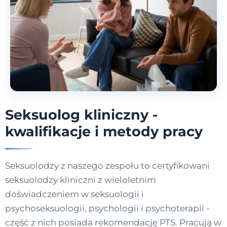
Seksuolog kliniczny -
kwalifikacje i metody pracy
Seksuolodzy z naszego zespołu to certyfikowani
seksuolodzy kliniczni z wieloletnim
doświadczeniem w seksuologii i
psychoseksuologii, psychologii i psychoterapii -
część z nich posiada rekomendację PTS. Pracują w