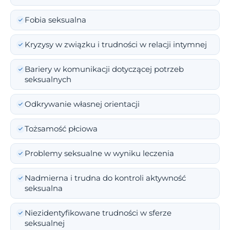
Fobia seksualna
Kryzysy w związku i trudności w relacji intymnej
Bariery w komunikacji dotyczącej potrzeb
seksualnych
Odkrywanie własnej orientacji
Tożsamość płciowa
Problemy seksualne w wyniku leczenia
Nadmierna i trudna do kontroli aktywność
seksualna
Niezidentyfikowane trudności w sferze
seksualnej