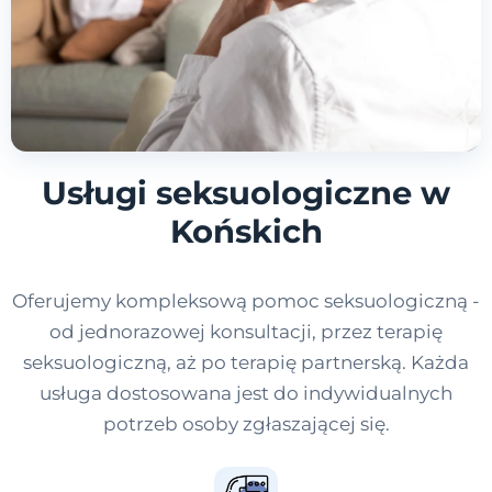
Usługi seksuologiczne w
Końskich
Oferujemy kompleksową pomoc seksuologiczną -
od jednorazowej konsultacji, przez terapię
seksuologiczną, aż po terapię partnerską. Każda
usługa dostosowana jest do indywidualnych
potrzeb osoby zgłaszającej się.