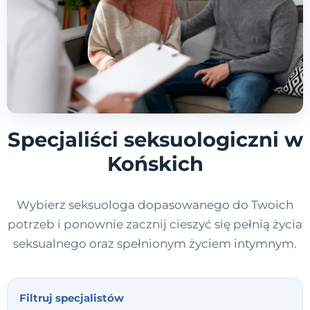
Specjaliści seksuologiczni w
Końskich
Wybierz seksuologa dopasowanego do Twoich
potrzeb i ponownie zacznij cieszyć się pełnią życia
seksualnego oraz spełnionym życiem intymnym.
Filtruj specjalistów