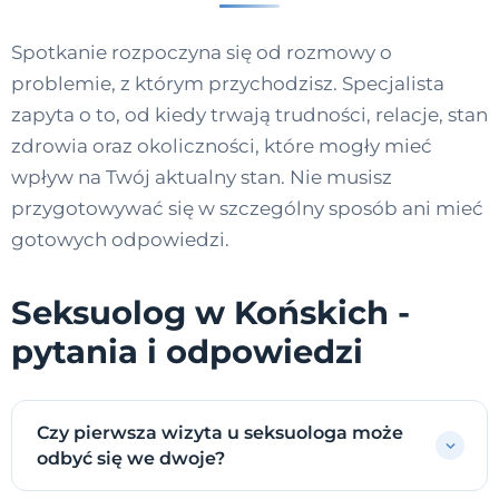
Spotkanie rozpoczyna się od rozmowy o
problemie, z którym przychodzisz. Specjalista
zapyta o to, od kiedy trwają trudności, relacje, stan
zdrowia oraz okoliczności, które mogły mieć
wpływ na Twój aktualny stan. Nie musisz
przygotowywać się w szczególny sposób ani mieć
gotowych odpowiedzi.
Seksuolog w Końskich -
pytania i odpowiedzi
Czy pierwsza wizyta u seksuologa może
odbyć się we dwoje?