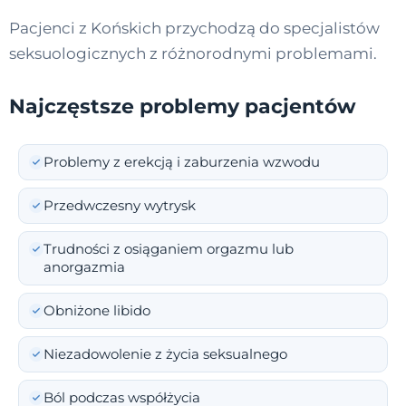
Pacjenci z Końskich przychodzą do specjalistów
seksuologicznych z różnorodnymi problemami.
Najczęstsze problemy pacjentów
Problemy z erekcją i zaburzenia wzwodu
Przedwczesny wytrysk
Trudności z osiąganiem orgazmu lub
anorgazmia
Obniżone libido
Niezadowolenie z życia seksualnego
Ból podczas współżycia