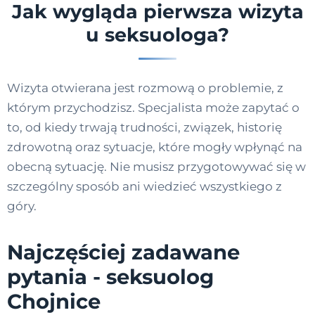
Jak wygląda pierwsza wizyta
u seksuologa?
Wizyta otwierana jest rozmową o problemie, z
którym przychodzisz. Specjalista może zapytać o
to, od kiedy trwają trudności, związek, historię
zdrowotną oraz sytuacje, które mogły wpłynąć na
obecną sytuację. Nie musisz przygotowywać się w
szczególny sposób ani wiedzieć wszystkiego z
góry.
Najczęściej zadawane
pytania - seksuolog
Chojnice