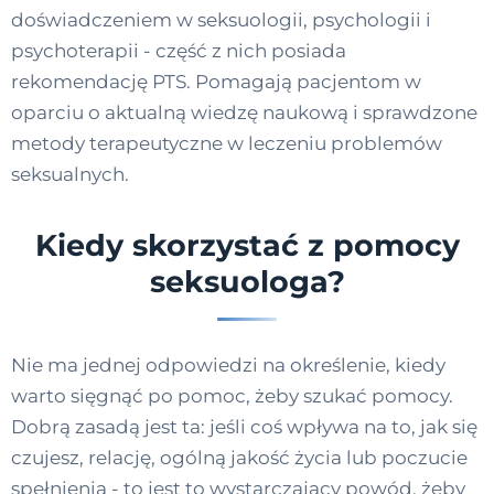
doświadczeniem w seksuologii, psychologii i
psychoterapii - część z nich posiada
rekomendację PTS. Pomagają pacjentom w
oparciu o aktualną wiedzę naukową i sprawdzone
metody terapeutyczne w leczeniu problemów
seksualnych.
Kiedy skorzystać z pomocy
seksuologa?
Nie ma jednej odpowiedzi na określenie, kiedy
warto sięgnąć po pomoc, żeby szukać pomocy.
Dobrą zasadą jest ta: jeśli coś wpływa na to, jak się
czujesz, relację, ogólną jakość życia lub poczucie
spełnienia - to jest to wystarczający powód, żeby