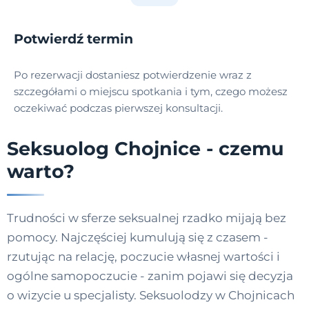
Potwierdź termin
Po rezerwacji dostaniesz potwierdzenie wraz z
szczegółami o miejscu spotkania i tym, czego możesz
oczekiwać podczas pierwszej konsultacji.
Seksuolog Chojnice - czemu
warto?
Trudności w sferze seksualnej rzadko mijają bez
pomocy. Najczęściej kumulują się z czasem -
rzutując na relację, poczucie własnej wartości i
ogólne samopoczucie - zanim pojawi się decyzja
o wizycie u specjalisty. Seksuolodzy w Chojnicach