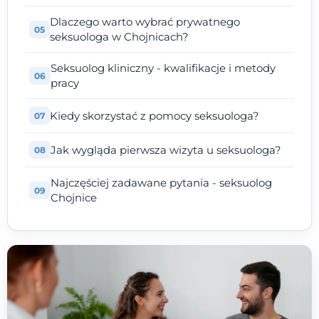
Dlaczego warto wybrać prywatnego
seksuologa w Chojnicach?
Seksuolog kliniczny - kwalifikacje i metody
pracy
Kiedy skorzystać z pomocy seksuologa?
Jak wygląda pierwsza wizyta u seksuologa?
Najczęściej zadawane pytania - seksuolog
Chojnice