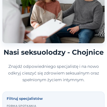
Nasi seksuolodzy - Chojnice
Znajdź odpowiedniego specjalistę i na nowo
odkryj cieszyć się zdrowiem seksualnym oraz
spełnionym życiem intymnym.
Filtruj specjalistów
FORMA SPOTKANIA