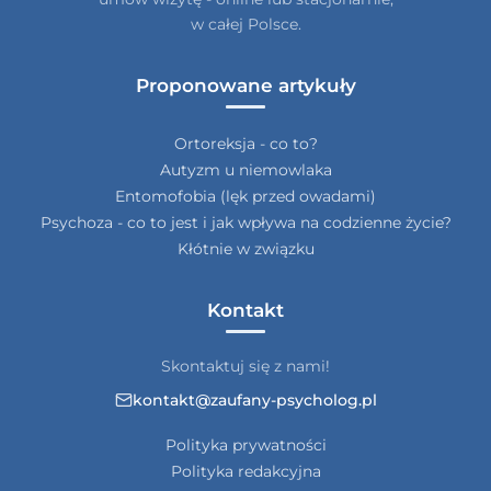
w całej Polsce.
Proponowane artykuły
Ortoreksja - co to?
Autyzm u niemowlaka
Entomofobia (lęk przed owadami)
Psychoza - co to jest i jak wpływa na codzienne życie?
Kłótnie w związku
Kontakt
Skontaktuj się z nami!
kontakt@zaufany-psycholog.pl
Polityka prywatności
Polityka redakcyjna