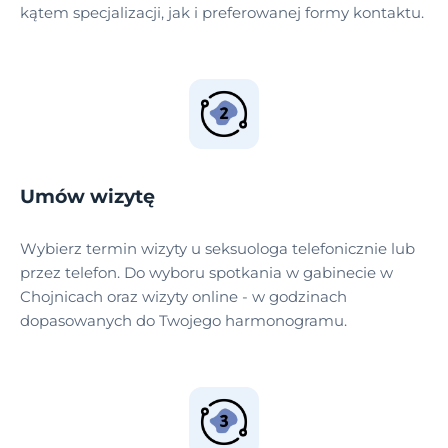
kątem specjalizacji, jak i preferowanej formy kontaktu.
Umów wizytę
Wybierz termin wizyty u seksuologa telefonicznie lub
przez telefon. Do wyboru spotkania w gabinecie w
Chojnicach oraz wizyty online - w godzinach
dopasowanych do Twojego harmonogramu.