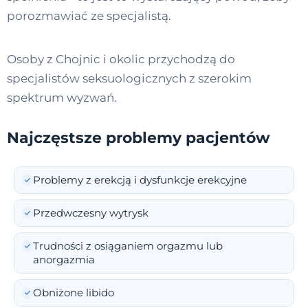
porozmawiać ze specjalistą.
Osoby z Chojnic i okolic przychodzą do
specjalistów seksuologicznych z szerokim
spektrum wyzwań.
Najczęstsze problemy pacjentów
Problemy z erekcją i dysfunkcje erekcyjne
Przedwczesny wytrysk
Trudności z osiąganiem orgazmu lub
anorgazmia
Obniżone libido