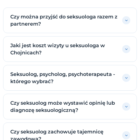
Czy można przyjść do seksuologa razem z
partnerem?
Jaki jest koszt wizyty u seksuologa w
Chojnicach?
Seksuolog, psycholog, psychoterapeuta -
którego wybrać?
Czy seksuolog może wystawić opinię lub
diagnozę seksuologiczną?
Czy seksuolog zachowuje tajemnicę
zawodową?