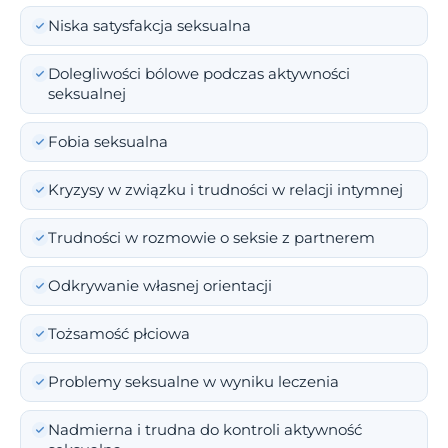
Niska satysfakcja seksualna
Dolegliwości bólowe podczas aktywności
seksualnej
Fobia seksualna
Kryzysy w związku i trudności w relacji intymnej
Trudności w rozmowie o seksie z partnerem
Odkrywanie własnej orientacji
Tożsamość płciowa
Problemy seksualne w wyniku leczenia
Nadmierna i trudna do kontroli aktywność