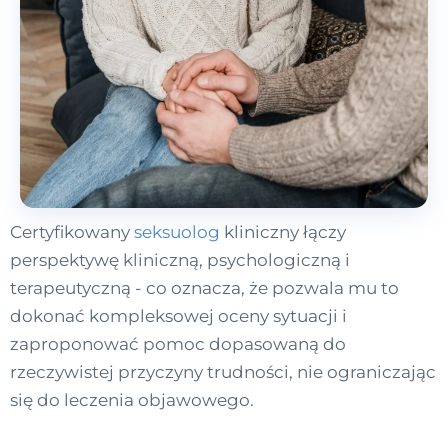
Certyfikowany
seksuolog
kliniczny łączy
perspektywę kliniczną, psychologiczną i
terapeutyczną - co oznacza, że pozwala mu to
dokonać kompleksowej oceny sytuacji i
zaproponować pomoc dopasowaną do
rzeczywistej przyczyny trudności, nie ograniczając
się do leczenia objawowego.