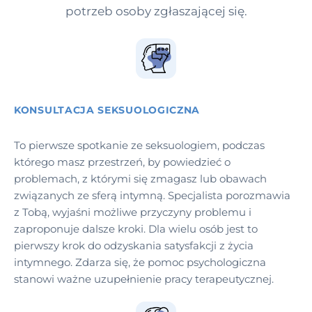
potrzeb osoby zgłaszającej się.
KONSULTACJA SEKSUOLOGICZNA
To pierwsze spotkanie ze seksuologiem, podczas
którego masz przestrzeń, by powiedzieć o
problemach, z którymi się zmagasz lub obawach
związanych ze sferą intymną. Specjalista porozmawia
z Tobą, wyjaśni możliwe przyczyny problemu i
zaproponuje dalsze kroki. Dla wielu osób jest to
pierwszy krok do odzyskania satysfakcji z życia
intymnego. Zdarza się, że pomoc psychologiczna
stanowi ważne uzupełnienie pracy terapeutycznej.