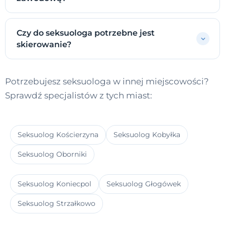
Czy do seksuologa potrzebne jest
skierowanie?
Potrzebujesz seksuologa w innej miejscowości?
Sprawdź specjalistów z tych miast:
Seksuolog Kościerzyna
Seksuolog Kobyłka
Seksuolog Oborniki
Seksuolog Koniecpol
Seksuolog Głogówek
Seksuolog Strzałkowo