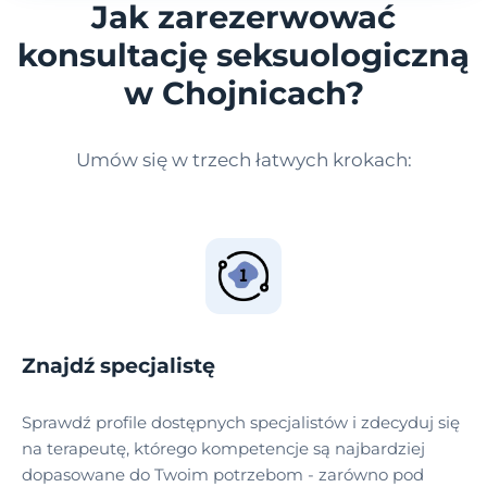
Jak zarezerwować
konsultację seksuologiczną
w Chojnicach?
Umów się w trzech łatwych krokach:
Znajdź specjalistę
Sprawdź profile dostępnych specjalistów i zdecyduj się
na terapeutę, którego kompetencje są najbardziej
dopasowane do Twoim potrzebom - zarówno pod