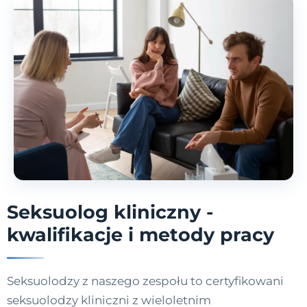
Seksuolog kliniczny -
kwalifikacje i metody pracy
Seksuolodzy z naszego zespołu to certyfikowani
seksuolodzy kliniczni z wieloletnim