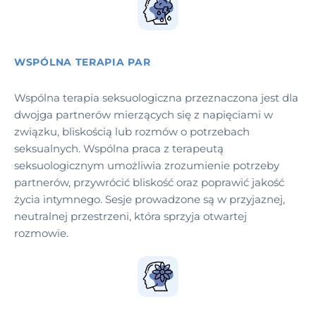
WSPÓLNA TERAPIA PAR
Wspólna terapia seksuologiczna przeznaczona jest dla
dwojga partnerów mierzących się z napięciami w
związku, bliskością lub rozmów o potrzebach
seksualnych. Wspólna praca z terapeutą
seksuologicznym umożliwia zrozumienie potrzeby
partnerów, przywrócić bliskość oraz poprawić jakość
życia intymnego. Sesje prowadzone są w przyjaznej,
neutralnej przestrzeni, która sprzyja otwartej
rozmowie.