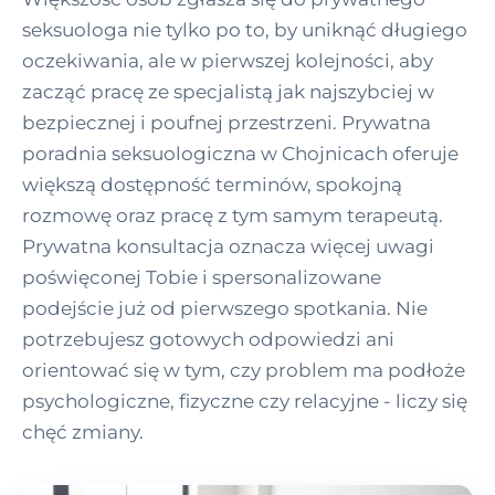
seksuologa nie tylko po to, by uniknąć długiego
oczekiwania, ale w pierwszej kolejności, aby
zacząć pracę ze specjalistą jak najszybciej w
bezpiecznej i poufnej przestrzeni. Prywatna
poradnia seksuologiczna w Chojnicach oferuje
większą dostępność terminów, spokojną
rozmowę oraz pracę z tym samym terapeutą.
Prywatna konsultacja oznacza więcej uwagi
poświęconej Tobie i spersonalizowane
podejście już od pierwszego spotkania. Nie
potrzebujesz gotowych odpowiedzi ani
orientować się w tym, czy problem ma podłoże
psychologiczne, fizyczne czy relacyjne - liczy się
chęć zmiany.