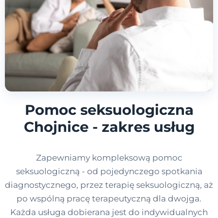
Pomoc seksuologiczna
Chojnice - zakres usług
Zapewniamy kompleksową pomoc
seksuologiczną - od pojedynczego spotkania
diagnostycznego, przez terapię seksuologiczną, aż
po wspólną pracę terapeutyczną dla dwojga.
Każda usługa dobierana jest do indywidualnych