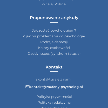
w całej Polsce.
Proponowane artykuły
Jak zostać psychologiem?
Z jakimi problemami do psychologa?
Rodzaje depresji
Kolory osobowości
Daddy issues (syndrom tatusia)
Kontakt
Skontaktuj się z nami!
kontakt@zaufany-psycholog.pl
Polityka prywatności
Polityka redakcyjna