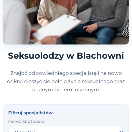
Seksuolodzy w Blachowni
Znajdź odpowiedniego specjalistę i na nowo
odkryj cieszyć się pełnią życia seksualnego oraz
udanym życiem intymnym.
Filtruj specjalistów
FORMA SPOTKANIA