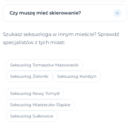
Czy muszę mieć skierowanie?
Szukasz seksuologa w innym mieście? Sprawdź
specjalistów z tych miast:
Seksuolog Tomaszów Mazowiecki
Seksuolog Zielonki
Seksuolog Kwidzyn
Seksuolog Nowy Tomyśl
Seksuolog Miasteczko Śląskie
Seksuolog Sułkowice