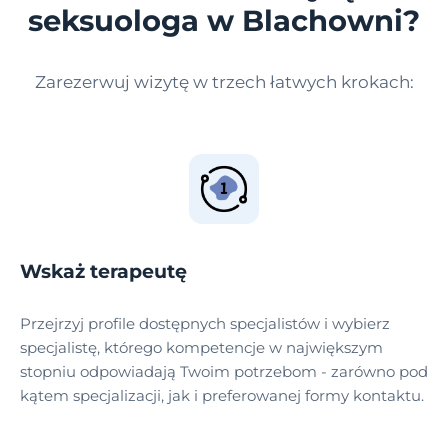
seksuologa w Blachowni?
Zarezerwuj wizytę w trzech łatwych krokach:
Wskaż terapeutę
Przejrzyj profile dostępnych specjalistów i wybierz
specjalistę, którego kompetencje w największym
stopniu odpowiadają Twoim potrzebom - zarówno pod
kątem specjalizacji, jak i preferowanej formy kontaktu.