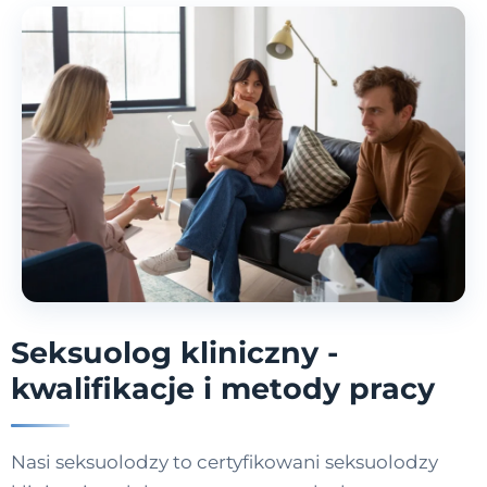
Seksuolog kliniczny -
kwalifikacje i metody pracy
Nasi seksuolodzy to certyfikowani seksuolodzy