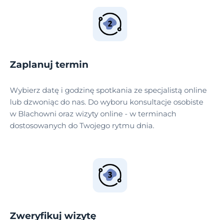
Zaplanuj termin
Wybierz datę i godzinę spotkania ze specjalistą online
lub dzwoniąc do nas. Do wyboru konsultacje osobiste
w Blachowni oraz wizyty online - w terminach
dostosowanych do Twojego rytmu dnia.
Zweryfikuj wizytę