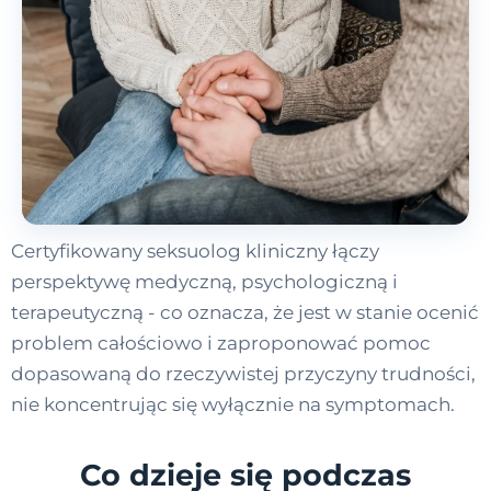
Certyfikowany seksuolog kliniczny łączy
perspektywę medyczną, psychologiczną i
terapeutyczną - co oznacza, że jest w stanie ocenić
problem całościowo i zaproponować pomoc
dopasowaną do rzeczywistej przyczyny trudności,
nie koncentrując się wyłącznie na symptomach.
Co dzieje się podczas