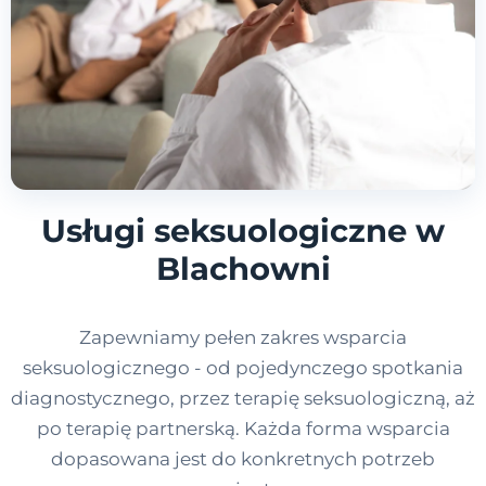
Usługi seksuologiczne w
Blachowni
Zapewniamy pełen zakres wsparcia
seksuologicznego - od pojedynczego spotkania
diagnostycznego, przez terapię seksuologiczną, aż
po terapię partnerską. Każda forma wsparcia
dopasowana jest do konkretnych potrzeb