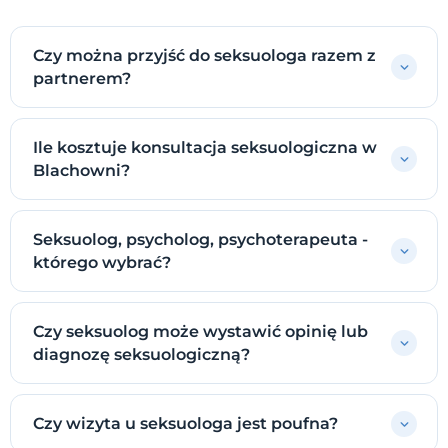
Czy można przyjść do seksuologa razem z
partnerem?
Ile kosztuje konsultacja seksuologiczna w
Blachowni?
Seksuolog, psycholog, psychoterapeuta -
którego wybrać?
Czy seksuolog może wystawić opinię lub
diagnozę seksuologiczną?
Czy wizyta u seksuologa jest poufna?