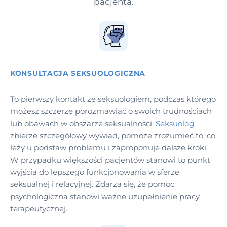
pacjenta.
KONSULTACJA SEKSUOLOGICZNA
To pierwszy kontakt ze seksuologiem, podczas którego
możesz szczerze porozmawiać o swoich trudnościach
lub obawach w obszarze seksualności.
Seksuolog
zbierze szczegółowy wywiad, pomoże zrozumieć to, co
leży u podstaw problemu i zaproponuje dalsze kroki.
W przypadku większości pacjentów stanowi to punkt
wyjścia do lepszego funkcjonowania w sferze
seksualnej i relacyjnej. Zdarza się, że pomoc
psychologiczna stanowi ważne uzupełnienie pracy
terapeutycznej.