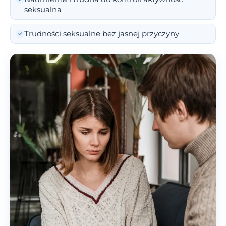
seksualna
Trudności seksualne bez jasnej przyczyny