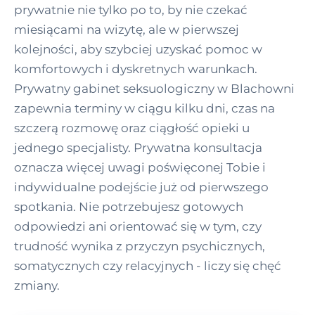
prywatnie nie tylko po to, by nie czekać
miesiącami na wizytę, ale w pierwszej
kolejności, aby szybciej uzyskać pomoc w
komfortowych i dyskretnych warunkach.
Prywatny gabinet seksuologiczny w Blachowni
zapewnia terminy w ciągu kilku dni, czas na
szczerą rozmowę oraz ciągłość opieki u
jednego specjalisty. Prywatna konsultacja
oznacza więcej uwagi poświęconej Tobie i
indywidualne podejście już od pierwszego
spotkania. Nie potrzebujesz gotowych
odpowiedzi ani orientować się w tym, czy
trudność wynika z przyczyn psychicznych,
somatycznych czy relacyjnych - liczy się chęć
zmiany.