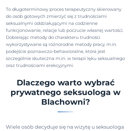
To długoterminowy proces terapeutyczny skierowany
do osób gotowych zmierzyć się z trudnościami
seksualnymi oddziałującymi na codzienne
funkcjonowanie, relacje lub poczucie własnej wartości.
Dobierając metody do charakteru trudności
wykorzystywane są różnorodne metody pracy, m.in.
podejście poznawczo-behawioralne, która jest
szczególnie skuteczna m.in. w terapii lęku seksualnego
oraz trudnościami erekcyjnymi.
Dlaczego warto wybrać
prywatnego seksuologa w
Blachowni?
Wiele osób decyduje się na wizytę u seksuologa