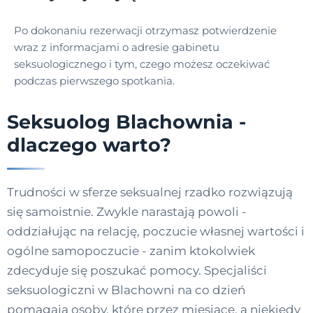
Po dokonaniu rezerwacji otrzymasz potwierdzenie
wraz z informacjami o adresie gabinetu
seksuologicznego i tym, czego możesz oczekiwać
podczas pierwszego spotkania.
Seksuolog Blachownia -
dlaczego warto?
Trudności w sferze seksualnej rzadko rozwiązują
się samoistnie. Zwykle narastają powoli -
oddziałując na relację, poczucie własnej wartości i
ogólne samopoczucie - zanim ktokolwiek
zdecyduje się poszukać pomocy. Specjaliści
seksuologiczni w Blachowni na co dzień
pomagają osoby, które przez miesiące, a niekiedy