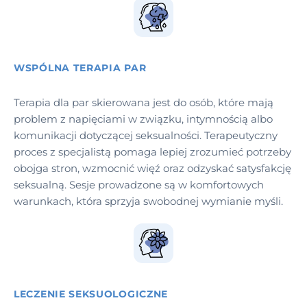
WSPÓLNA TERAPIA PAR
Terapia dla par skierowana jest do osób, które mają
problem z napięciami w związku, intymnością albo
komunikacji dotyczącej seksualności. Terapeutyczny
proces z specjalistą pomaga lepiej zrozumieć potrzeby
obojga stron, wzmocnić więź oraz odzyskać satysfakcję
seksualną. Sesje prowadzone są w komfortowych
warunkach, która sprzyja swobodnej wymianie myśli.
LECZENIE SEKSUOLOGICZNE