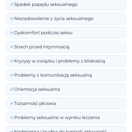
Spadek popędu seksualnego
Niezadowolenie z życia seksualnego
Dyskomfort podczas seksu
Strach przed intymnością
Kryzysy w związku i problemy z bliskością
Problemy z komunikacją seksualną
Orientacja seksualna
Tożsamość płciowa
Problemy seksualne w wyniku leczenia
Nadmierna i trudna do kontroli aktywność