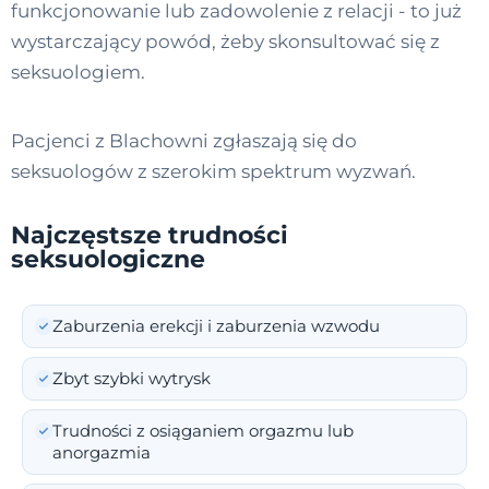
funkcjonowanie lub zadowolenie z relacji - to już
wystarczający powód, żeby skonsultować się z
seksuologiem.
Pacjenci z Blachowni zgłaszają się do
seksuologów z szerokim spektrum wyzwań.
Najczęstsze trudności
seksuologiczne
Zaburzenia erekcji i zaburzenia wzwodu
Zbyt szybki wytrysk
Trudności z osiąganiem orgazmu lub
anorgazmia