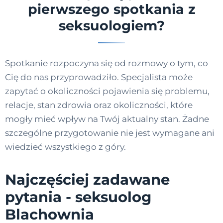
pierwszego spotkania z
seksuologiem?
Spotkanie rozpoczyna się od rozmowy o tym, co
Cię do nas przyprowadziło. Specjalista może
zapytać o okoliczności pojawienia się problemu,
relacje, stan zdrowia oraz okoliczności, które
mogły mieć wpływ na Twój aktualny stan. Żadne
szczególne przygotowanie nie jest wymagane ani
wiedzieć wszystkiego z góry.
Najczęściej zadawane
pytania - seksuolog
Blachownia