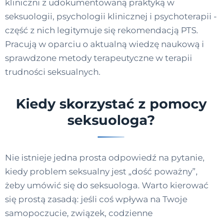
kliniczni z udokumentowaną praktyką w
seksuologii, psychologii klinicznej i psychoterapii -
część z nich legitymuje się rekomendacją PTS.
Pracują w oparciu o aktualną wiedzę naukową i
sprawdzone metody terapeutyczne w terapii
trudności seksualnych.
Kiedy skorzystać z pomocy
seksuologa?
Nie istnieje jedna prosta odpowiedź na pytanie,
kiedy problem seksualny jest „dość poważny”,
żeby umówić się do seksuologa. Warto kierować
się prostą zasadą: jeśli coś wpływa na Twoje
samopoczucie, związek, codzienne