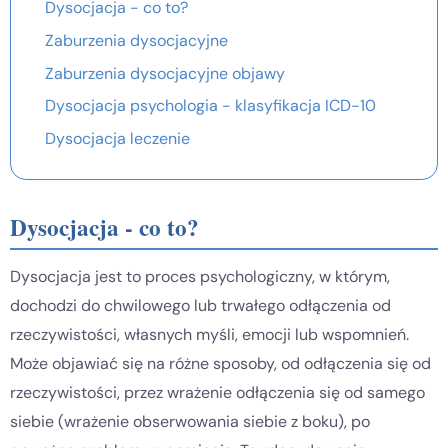
Dysocjacja - co to?
Zaburzenia dysocjacyjne
Zaburzenia dysocjacyjne objawy
Dysocjacja psychologia - klasyfikacja ICD-10
Dysocjacja leczenie
Dysocjacja - co to?
Dysocjacja jest to proces psychologiczny, w którym,
dochodzi do chwilowego lub trwałego odłączenia od
rzeczywistości, własnych myśli, emocji lub wspomnień.
Może objawiać się na różne sposoby, od odłączenia się od
rzeczywistości, przez wrażenie odłączenia się od samego
siebie (wrażenie obserwowania siebie z boku), po