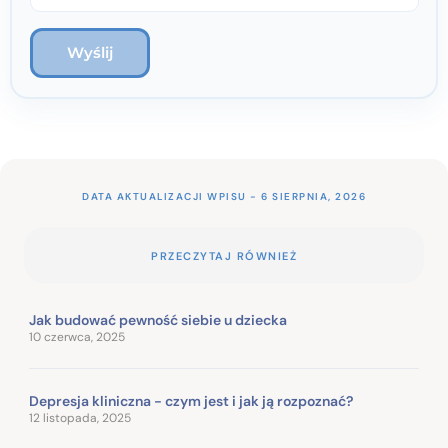
DATA AKTUALIZACJI WPISU - 6 SIERPNIA, 2026
PRZECZYTAJ RÓWNIEŻ
Jak budować pewność siebie u dziecka
10 czerwca, 2025
Depresja kliniczna - czym jest i jak ją rozpoznać?
12 listopada, 2025