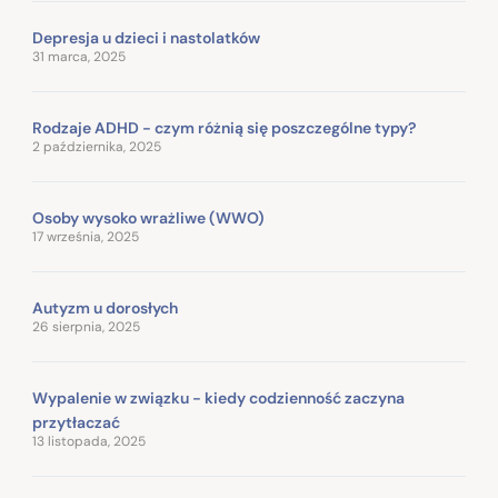
Depresja u dzieci i nastolatków
31 marca, 2025
Rodzaje ADHD - czym różnią się poszczególne typy?
2 października, 2025
Osoby wysoko wrażliwe (WWO)
17 września, 2025
Autyzm u dorosłych
26 sierpnia, 2025
Wypalenie w związku - kiedy codzienność zaczyna
przytłaczać
13 listopada, 2025