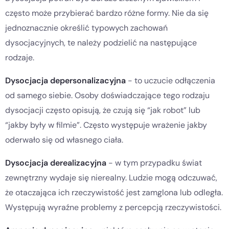
często może przybierać bardzo różne formy. Nie da się
jednoznacznie określić typowych zachowań
dysocjacyjnych, te należy podzielić na następujące
rodzaje.
Dysocjacja depersonalizacyjna
- to uczucie odłączenia
od samego siebie. Osoby doświadczające tego rodzaju
dysocjacji często opisują, że czują się “jak robot” lub
“jakby były w filmie”. Często występuje wrażenie jakby
oderwało się od własnego ciała.
Dysocjacja derealizacyjna
- w tym przypadku świat
zewnętrzny wydaje się nierealny. Ludzie mogą odczuwać,
że otaczająca ich rzeczywistość jest zamglona lub odległa.
Występują wyraźne problemy z percepcją rzeczywistości.