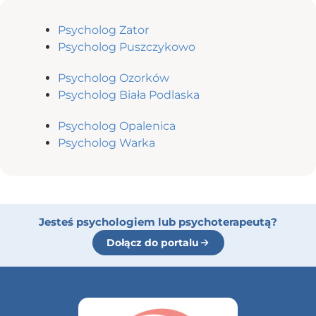
Psycholog Zator
Psycholog Puszczykowo
Psycholog Ozorków
Psycholog Biała Podlaska
Psycholog Opalenica
Psycholog Warka
Jesteś psychologiem lub psychoterapeutą?
Dołącz do portalu