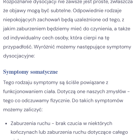
Rozpoznanie dysocjacji nie zawsze jest proste, zwłaszcza
że objawy mogą być subtelne. Odpowiednie rodzaje
niepokojących zachowań będą uzależnione od tego, z
jakim zaburzeniem będziemy mieć do czynienia, a także
od indywidualny cech osoby, która cierpi na tę
przypadłość. Wyróżnić możemy następujące symptomy
dysocjacyjne:
Symptomy somatyczne
Tego rodzaju symptomy są ściśle powiązane z
funkcjonowaniem ciała. Dotyczą one naszych zmysłów -
tego co odczuwamy fizycznie. Do takich symptomów
możemy zaliczyć:
Zaburzenia ruchu - brak czucia w niektórych
kończynach lub zaburzenia ruchu dotyczące całego