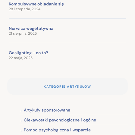
Kompulsywne objadanie się
28 listopada, 2024
Nerwica wegetatywna
21 sierpnia, 2025
Gaslighting - co to?
22 maja, 2025
KATEGORIE ARTYKUŁÓW
Artykuły sponsorowane
Ciekawostki psychologiczne i ogólne
Pomoc psychologiczna i wsparcie