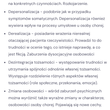
na konkretnych czynnościach. Rozkojarzenie.
Depersonalizacja - podobnie jak w przypadku
symptomów somatycznych. Depersonalizacja również
wywiera wpływ na procesy umysłowe u osoby chorej.
Derealizacja - posiadanie wrażenia nierealnej
otaczającej pacjenta rzeczywistości. Prowadzi to do
trudności w ocenie tego, co istnieje naprawdę, a co
jest fikcją. Zaburzenia dysocjacyjne osobowości
Dezintegracja tożsamości - występowanie trudności w
utrzymania spójności odnośnie własnej tożsamości.
Występuje rozdzielenie różnych aspektów własnej
tożsamości (role społeczne, przekonania, emocje).
Zmiana osobowości - wśród zaburzeń psychicznych
można wyróżnić także wyraźne zmiany w charakterze,
osobowości osoby chorej. Pojawiają się nowe cechy,