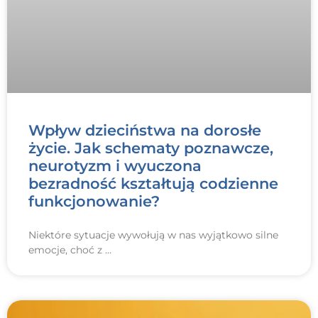
Wpływ dzieciństwa na dorosłe
życie. Jak schematy poznawcze,
neurotyzm i wyuczona
bezradność kształtują codzienne
funkcjonowanie?
Niektóre sytuacje wywołują w nas wyjątkowo silne
emocje, choć z