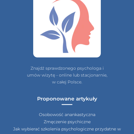
Znajdź sprawdzonego psychologa i
umów wizytę - online lub stacjonarnie,
w całej Polsce.
Proponowane artykuły
Osobowość anankastyczna
Zmęczenie psychiczne
Jak wybierać szkolenia psychologiczne przydatne w