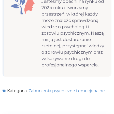
Jesteśmy obecni na rynku od
2024 roku i tworzymy
przestrzeń, w której każdy
może znaleźć sprawdzoną
wiedzę o psychologii i
zdrowiu psychicznym. Naszą
misją jest dostarczanie
rzetelnej, przystępnej wiedzy
o zdrowiu psychicznym oraz
wskazywanie drogi do
profesjonalnego wsparcia.
Kategoria:
Zaburzenia psychiczne i emocjonalne