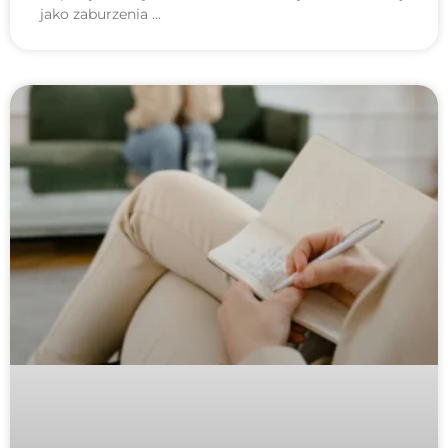
jako zaburzenia