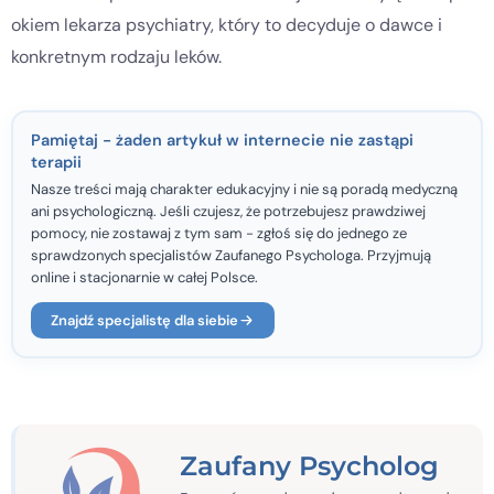
okiem lekarza psychiatry, który to decyduje o dawce i
konkretnym rodzaju leków.
Pamiętaj - żaden artykuł w internecie nie zastąpi
terapii
Nasze treści mają charakter edukacyjny i nie są poradą medyczną
ani psychologiczną. Jeśli czujesz, że potrzebujesz prawdziwej
pomocy, nie zostawaj z tym sam - zgłoś się do jednego ze
sprawdzonych specjalistów Zaufanego Psychologa. Przyjmują
online i stacjonarnie w całej Polsce.
Znajdź specjalistę dla siebie
Zaufany Psycholog