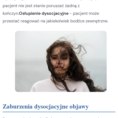
pacjent nie jest stanie poruszać żadną z
kończyn.
Osłupienie dysocjacyjne
- pacjent może
przestać reagować na jakiekolwiek bodźce zewnętrzne.
Zaburzenia dysocjacyjne objawy