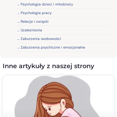
Psychologia dzieci i młodzieży
Psychologia pracy
Relacje i związki
Uzależnienia
Zaburzenia osobowości
Zaburzenia psychiczne i emocjonalne
Inne artykuły z naszej strony