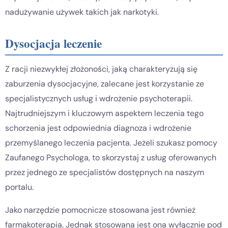
nadużywanie używek takich jak narkotyki.
Dysocjacja leczenie
Z racji niezwykłej złożoności, jaką charakteryzują się
zaburzenia dysocjacyjne, zalecane jest korzystanie ze
specjalistycznych usług i wdrożenie psychoterapii.
Najtrudniejszym i kluczowym aspektem leczenia tego
schorzenia jest odpowiednia diagnoza i wdrożenie
przemyślanego leczenia pacjenta. Jeżeli szukasz pomocy
Zaufanego Psychologa, to skorzystaj z usług oferowanych
przez jednego ze specjalistów dostępnych na naszym
portalu.
Jako narzędzie pomocnicze stosowana jest również
farmakoterapia. Jednak stosowana jest ona wyłącznie pod