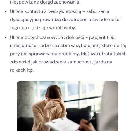
niespotykane dotąd zachowania.
Utrata kontaktu z rzeczywistością - zaburzenia
dysocjacyjne prowadzą do zatracenia świadomości
tego, co się dzieje wokół osoby.
Utrata dotychczasowych zdolności - pacjent traci
umiejętności radzenia sobie w sytuacjach, które do tej
pory nie sprawiały mu problemy. Możliwa utrata takich
zdolności jak prowadzenie samochodu, jazda na
rolkach itp.