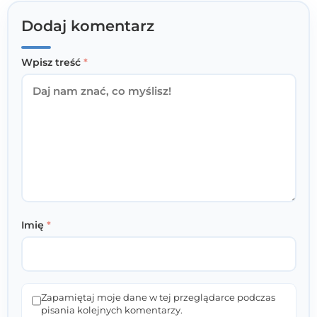
Dodaj komentarz
Wpisz treść
*
Imię
*
Zapamiętaj moje dane w tej przeglądarce podczas
pisania kolejnych komentarzy.