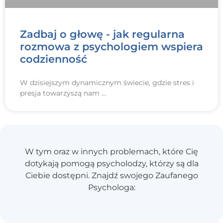
Zadbaj o głowę - jak regularna
rozmowa z psychologiem wspiera
codzienność
W dzisiejszym dynamicznym świecie, gdzie stres i
presja towarzyszą nam
W tym oraz w innych problemach, które Cię
dotykają pomogą psycholodzy, którzy są dla
Ciebie dostępni. Znajdź swojego Zaufanego
Psychologa: