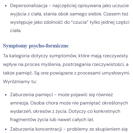
Depersonalizacja - najczęściej opisywana jako uczucie
wyjścia z ciała, stania obok samego siebie. Czasem też
występuje jako zdolność do “czucia” tylko jednej części
ciała.
Symptomy psycho-formiczne
Ta kategoria dotyczy symptomów, które mają rzeczywisty
wpływ na proces myślenia, postrzegania rzeczywistości, a
także pamięć. Są one powiązane z procesami umysłowymi.
Wyróżniamy tu:
Zaburzenia pamięci - może pojawić się również
amnezja. Osoba chora może nie pamiętać określonych
wydarzeń, okresów z życia. Dotyczy co konkretnych
fragmentów życia lub nawet całych lat.
Zaburzenia koncentracji - problemy ze skupieniem się