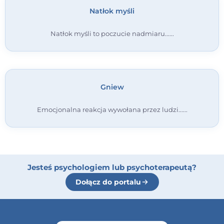
Natłok myśli
Natłok myśli to poczucie nadmiaru...
Gniew
Emocjonalna reakcja wywołana przez ludzi...
Jesteś psychologiem lub psychoterapeutą?
Dołącz do portalu