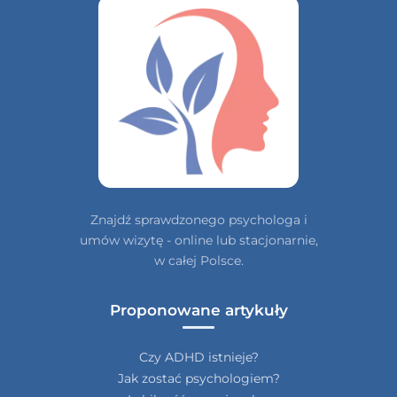
Znajdź sprawdzonego psychologa i
umów wizytę - online lub stacjonarnie,
w całej Polsce.
Proponowane artykuły
Czy ADHD istnieje?
Jak zostać psychologiem?