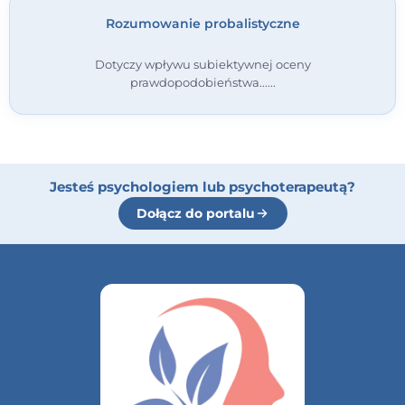
Rozumowanie probalistyczne
Dotyczy wpływu subiektywnej oceny
prawdopodobieństwa...
Jesteś psychologiem lub psychoterapeutą?
Dołącz do portalu