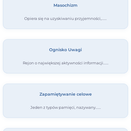
Masochizm
Kontakt
Opiera się na uzyskiwaniu przyjemności,...
Dołącz do portalu
Ognisko Uwagi
Rejon o największej aktywności informacji...
Zapamiętywanie celowe
Jeden z typów pamięci, nazywany...