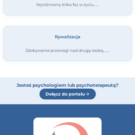
Wyróżniamy kilka faz w życiu...
Rywalizacja
Zdobywanie przewagi nad drugą osobą,...
Jesteś psychologiem lub psychoterapeutą?
Dołącz do portalu