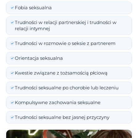
Fobia seksualna
Trudności w relacji partnerskiej i trudności w
relacji intymnej
Trudności w rozmowie o seksie z partnerem
Orientacja seksualna
Kwestie związane z tożsamością płciową
Trudności seksualne po chorobie lub leczeniu
Kompulsywne zachowania seksualne
Trudności seksualne bez jasnej przyczyny