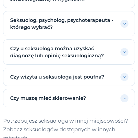
Seksuolog, psycholog, psychoterapeuta -
którego wybrać?
Czy u seksuologa można uzyskać
diagnozę lub opinię seksuologiczną?
Czy wizyta u seksuologa jest poufna?
Czy muszę mieć skierowanie?
Potrzebujesz seksuologa w innej miejscowości?
Zobacz seksuologów dostępnych w innych