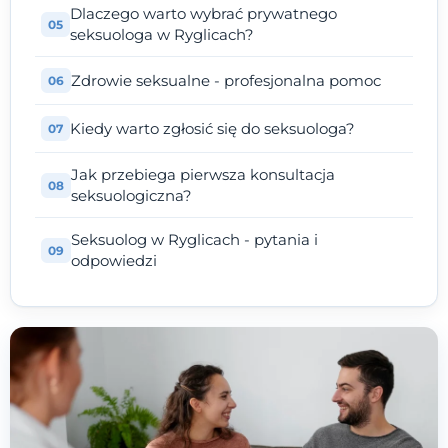
Dlaczego warto wybrać prywatnego
seksuologa w Ryglicach?
Zdrowie seksualne - profesjonalna pomoc
Kiedy warto zgłosić się do seksuologa?
Jak przebiega pierwsza konsultacja
seksuologiczna?
Seksuolog w Ryglicach - pytania i
odpowiedzi