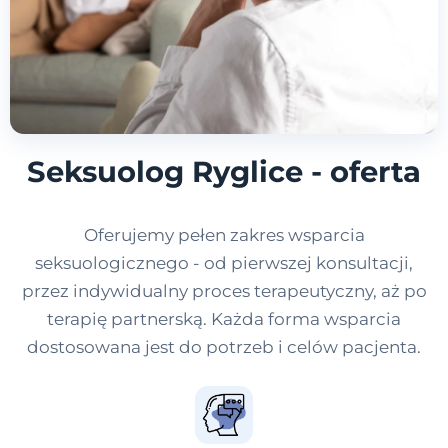
Seksuolog Ryglice - oferta
Oferujemy pełen zakres wsparcia
seksuologicznego - od pierwszej konsultacji,
przez indywidualny proces terapeutyczny, aż po
terapię partnerską. Każda forma wsparcia
dostosowana jest do potrzeb i celów pacjenta.