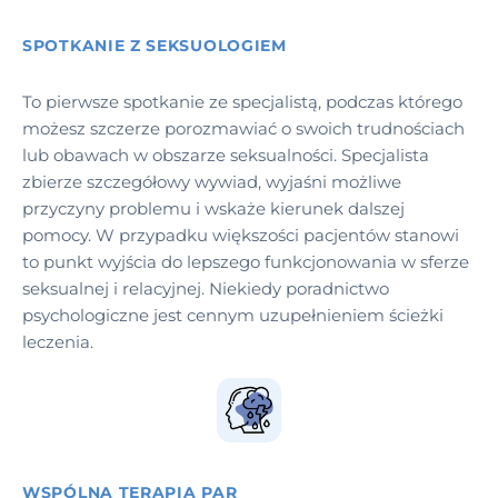
SPOTKANIE Z SEKSUOLOGIEM
To pierwsze spotkanie ze specjalistą, podczas którego
możesz szczerze porozmawiać o swoich trudnościach
lub obawach w obszarze seksualności. Specjalista
zbierze szczegółowy wywiad, wyjaśni możliwe
przyczyny problemu i wskaże kierunek dalszej
pomocy. W przypadku większości pacjentów stanowi
to punkt wyjścia do lepszego funkcjonowania w sferze
seksualnej i relacyjnej. Niekiedy poradnictwo
psychologiczne jest cennym uzupełnieniem ścieżki
leczenia.
WSPÓLNA TERAPIA PAR