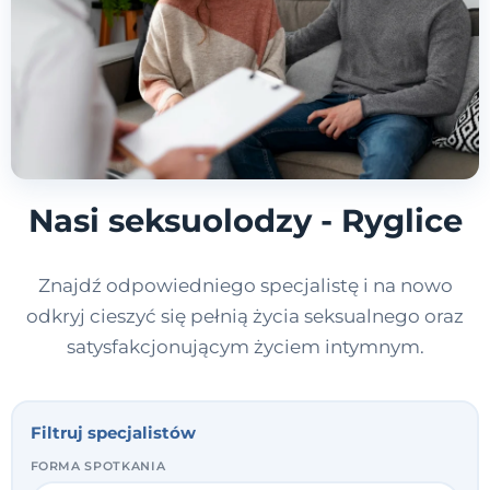
Nasi seksuolodzy - Ryglice
Znajdź odpowiedniego specjalistę i na nowo
odkryj cieszyć się pełnią życia seksualnego oraz
satysfakcjonującym życiem intymnym.
Filtruj specjalistów
FORMA SPOTKANIA