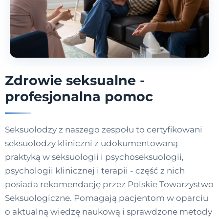
Zdrowie seksualne -
profesjonalna pomoc
Seksuolodzy z naszego zespołu to certyfikowani
seksuolodzy kliniczni z udokumentowaną
praktyką w seksuologii i psychoseksuologii,
psychologii klinicznej i terapii - część z nich
posiada rekomendację przez Polskie Towarzystwo
Seksuologiczne. Pomagają pacjentom w oparciu
o aktualną wiedzę naukową i sprawdzone metody