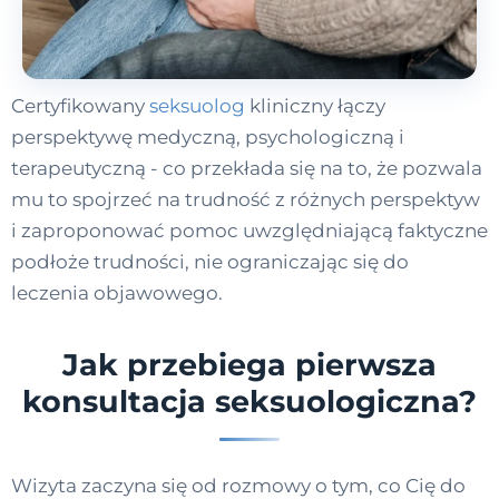
Certyfikowany
seksuolog
kliniczny łączy
perspektywę medyczną, psychologiczną i
terapeutyczną - co przekłada się na to, że pozwala
mu to spojrzeć na trudność z różnych perspektyw
i zaproponować pomoc uwzględniającą faktyczne
podłoże trudności, nie ograniczając się do
leczenia objawowego.
Jak przebiega pierwsza
konsultacja seksuologiczna?
Wizyta zaczyna się od rozmowy o tym, co Cię do