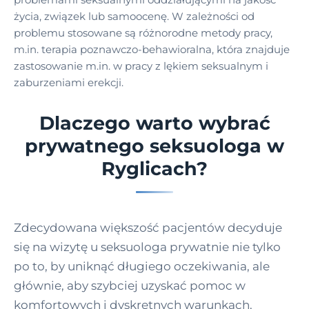
życia, związek lub samoocenę. W zależności od
problemu stosowane są różnorodne metody pracy,
m.in. terapia poznawczo-behawioralna, która znajduje
zastosowanie m.in. w pracy z lękiem seksualnym i
zaburzeniami erekcji.
Dlaczego warto wybrać
prywatnego seksuologa w
Ryglicach?
Zdecydowana większość pacjentów decyduje
się na wizytę u seksuologa prywatnie nie tylko
po to, by uniknąć długiego oczekiwania, ale
głównie, aby szybciej uzyskać pomoc w
komfortowych i dyskretnych warunkach.