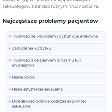
seksuologów z bardzo różnymi trudnościami.
Najczęstsze problemy pacjentów
Trudności ze wzwodem i dysfunkcje erekcyjne
Zaburzenia wytrysku
Trudności z osiąganiem orgazmu lub
anorgazmia
Niskie libido
Niska satysfakcja seksualna
Dolegliwości bólowe podczas aktywności
seksualnej