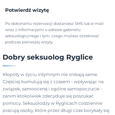
Potwierdź wizytę
Po dokonaniu rezerwacji dostaniesz SMS lub e-mail
wraz z informacjami o adresie gabinetu
seksuologicznego i tym, czego możesz oczekiwać
podczas pierwszej wizyty.
Dobry seksuolog Ryglice
Kłopoty w życiu intymnym nie znikają same.
Częściej kumulują się z czasem - wpływając na
związek, samoocenę i ogólne samopoczucie -
zanim ktokolwiek zdecyduje się poszukać
pomocy. Seksuolodzy w Ryglicach codziennie
pracują osoby, które przez długi czas borykały się