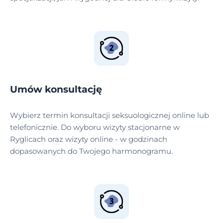
Umów konsultację
Wybierz termin konsultacji seksuologicznej online lub
telefonicznie. Do wyboru wizyty stacjonarne w
Ryglicach oraz wizyty online - w godzinach
dopasowanych do Twojego harmonogramu.