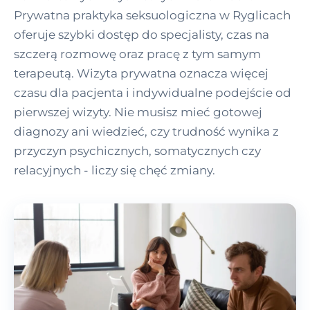
Prywatna praktyka seksuologiczna w Ryglicach
oferuje szybki dostęp do specjalisty, czas na
szczerą rozmowę oraz pracę z tym samym
terapeutą. Wizyta prywatna oznacza więcej
czasu dla pacjenta i indywidualne podejście od
pierwszej wizyty. Nie musisz mieć gotowej
diagnozy ani wiedzieć, czy trudność wynika z
przyczyn psychicznych, somatycznych czy
relacyjnych - liczy się chęć zmiany.