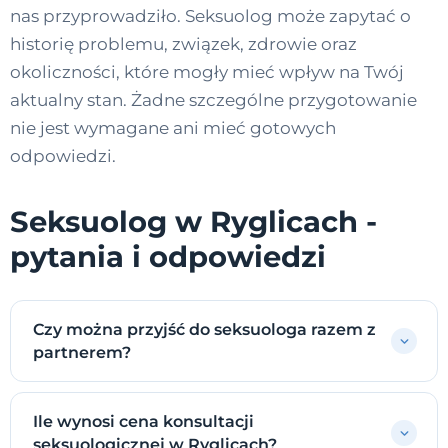
nas przyprowadziło. Seksuolog może zapytać o
historię problemu, związek, zdrowie oraz
okoliczności, które mogły mieć wpływ na Twój
aktualny stan. Żadne szczególne przygotowanie
nie jest wymagane ani mieć gotowych
odpowiedzi.
Seksuolog w Ryglicach -
pytania i odpowiedzi
Czy można przyjść do seksuologa razem z
partnerem?
Ile wynosi cena konsultacji
seksuologicznej w Ryglicach?