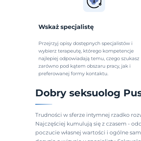
Wskaż specjalistę
Przejrzyj opisy dostępnych specjalistów i
wybierz terapeutę, którego kompetencje
najlepiej odpowiadają temu, czego szukasz 
zarówno pod kątem obszaru pracy, jak i
preferowanej formy kontaktu.
Dobry seksuolog Pu
Trudności w sferze intymnej rzadko rozw
Najczęściej kumulują się z czasem - odd
poczucie własnej wartości i ogólne sam