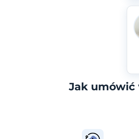
Jak umówić 