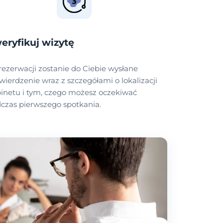
eryfikuj wizytę
rezerwacji zostanie do Ciebie wysłane
wierdzenie wraz z szczegółami o lokalizacji
inetu i tym, czego możesz oczekiwać
czas pierwszego spotkania.