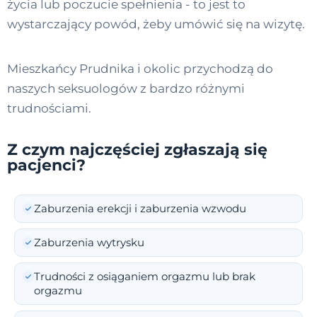
życia lub poczucie spełnienia - to jest to
wystarczający powód, żeby umówić się na wizytę.
Mieszkańcy Prudnika i okolic przychodzą do
naszych seksuologów z bardzo różnymi
trudnościami.
Z czym najczęściej zgłaszają się
pacjenci?
Zaburzenia erekcji i zaburzenia wzwodu
Zaburzenia wytrysku
Trudności z osiąganiem orgazmu lub brak
orgazmu