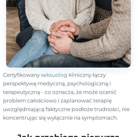
Certyfikowany
seksuolog
kliniczny łączy
perspektywę medyczną, psychologiczną i
terapeutyczną - co oznacza, że może ocenić
problem całościowo i zaplanować terapię
uwzględniającą faktyczne podłoże trudności, nie
koncentrując się wyłącznie na symptomach.