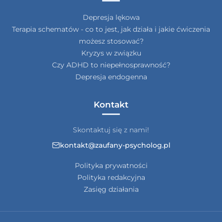
Depresja lękowa
Terapia schematów - co to jest, jak działa i jakie ćwiczenia
możesz stosować?
Kryzys w związku
Czy ADHD to niepełnosprawność?
Depresja endogenna
Kontakt
Skontaktuj się z nami!
kontakt@zaufany-psycholog.pl
Polityka prywatności
Polityka redakcyjna
Zasięg działania