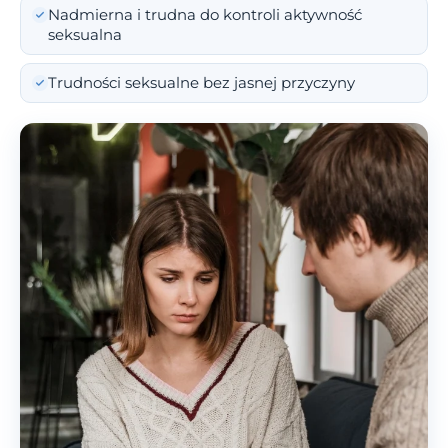
Nadmierna i trudna do kontroli aktywność
seksualna
Trudności seksualne bez jasnej przyczyny