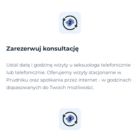
Zarezerwuj konsultację
Ustal datę i godzinę wizyty u seksuologa telefonicznie
lub telefonicznie. Oferujemy wizyty stacjonarne w
Prudniku oraz spotkania przez internet - w godzinach
dopasowanych do Twoich możliwości.