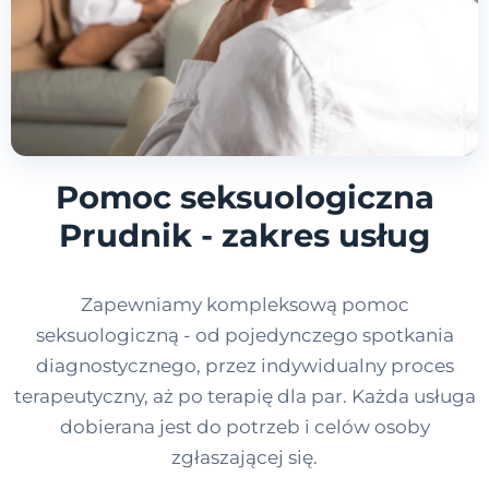
Pomoc seksuologiczna
Prudnik - zakres usług
Zapewniamy kompleksową pomoc
seksuologiczną - od pojedynczego spotkania
diagnostycznego, przez indywidualny proces
terapeutyczny, aż po terapię dla par. Każda usługa
dobierana jest do potrzeb i celów osoby
zgłaszającej się.