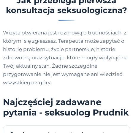
Jak przebiega pierwsza
konsultacja seksuologiczna?
Wizyta otwierana jest rozmową o trudnościach, z
którymi się zgłaszasz. Terapeuta może zapytać o
historię problemu, życie partnerskie, historię
zdrowotną oraz sytuacje, które mogły wpłynąć na
Twój aktualny stan. Żadne szczególne
przygotowanie nie jest wymagane ani wiedzieć
wszystkiego z góry.
Najczęściej zadawane
pytania - seksuolog Prudnik