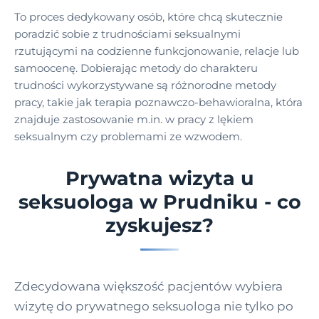
To proces dedykowany osób, które chcą skutecznie
poradzić sobie z trudnościami seksualnymi
rzutującymi na codzienne funkcjonowanie, relacje lub
samoocenę. Dobierając metody do charakteru
trudności wykorzystywane są różnorodne metody
pracy, takie jak terapia poznawczo-behawioralna, która
znajduje zastosowanie m.in. w pracy z lękiem
seksualnym czy problemami ze wzwodem.
Prywatna wizyta u
seksuologa w Prudniku - co
zyskujesz?
Zdecydowana większość pacjentów wybiera
wizytę do prywatnego seksuologa nie tylko po