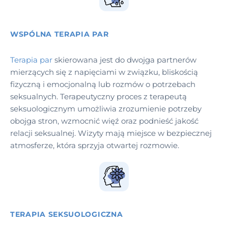
WSPÓLNA TERAPIA PAR
Terapia par
skierowana jest do dwojga partnerów
mierzących się z napięciami w związku, bliskością
fizyczną i emocjonalną lub rozmów o potrzebach
seksualnych. Terapeutyczny proces z terapeutą
seksuologicznym umożliwia zrozumienie potrzeby
obojga stron, wzmocnić więź oraz podnieść jakość
relacji seksualnej. Wizyty mają miejsce w bezpiecznej
atmosferze, która sprzyja otwartej rozmowie.
TERAPIA SEKSUOLOGICZNA