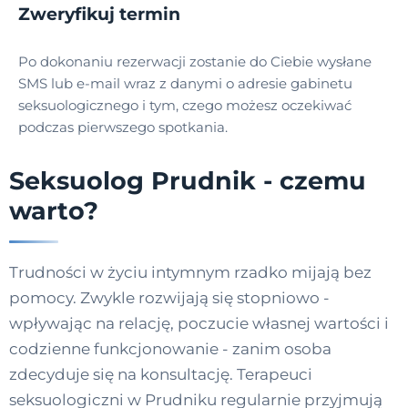
Zweryfikuj termin
Po dokonaniu rezerwacji zostanie do Ciebie wysłane
SMS lub e-mail wraz z danymi o adresie gabinetu
seksuologicznego i tym, czego możesz oczekiwać
podczas pierwszego spotkania.
Seksuolog Prudnik - czemu
warto?
Trudności w życiu intymnym rzadko mijają bez
pomocy. Zwykle rozwijają się stopniowo -
wpływając na relację, poczucie własnej wartości i
codzienne funkcjonowanie - zanim osoba
zdecyduje się na konsultację. Terapeuci
seksuologiczni w Prudniku regularnie przyjmują