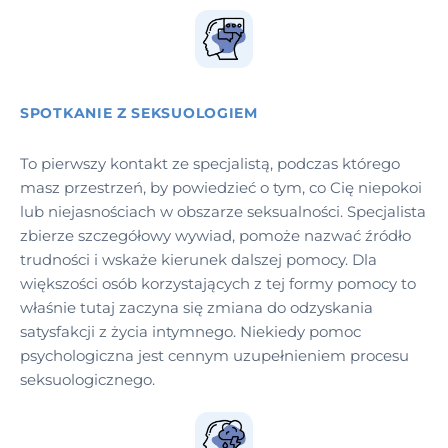
SPOTKANIE Z SEKSUOLOGIEM
To pierwszy kontakt ze specjalistą, podczas którego
masz przestrzeń, by powiedzieć o tym, co Cię niepokoi
lub niejasnościach w obszarze seksualności. Specjalista
zbierze szczegółowy wywiad, pomoże nazwać źródło
trudności i wskaże kierunek dalszej pomocy. Dla
większości osób korzystających z tej formy pomocy to
właśnie tutaj zaczyna się zmiana do odzyskania
satysfakcji z życia intymnego. Niekiedy pomoc
psychologiczna jest cennym uzupełnieniem procesu
seksuologicznego.