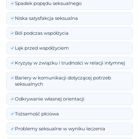
Spadek popędu seksualnego
Niska satysfakcja seksualna
Ból podczas współżycia
Lęk przed współżyciem
Kryzysy w związku i trudności w relacji intymnej
Bariery w komunikacji dotyczącej potrzeb
seksualnych
Odkrywanie własnej orientacji
Tożsamość płciowa
Problemy seksualne w wyniku leczenia