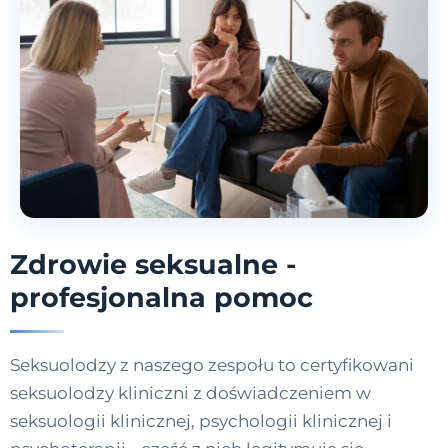
Zdrowie seksualne -
profesjonalna pomoc
Seksuolodzy z naszego zespołu to certyfikowani
seksuolodzy kliniczni z doświadczeniem w
seksuologii klinicznej, psychologii klinicznej i