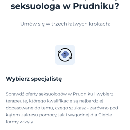
seksuologa w Prudniku?
Umów się w trzech łatwych krokach:
Wybierz specjalistę
Sprawdź oferty seksuologów w Prudniku i wybierz
terapeutę, którego kwalifikacje są najbardziej
dopasowane do temu, czego szukasz - zarówno pod
kątem zakresu pomocy, jak i wygodnej dla Ciebie
formy wizyty.