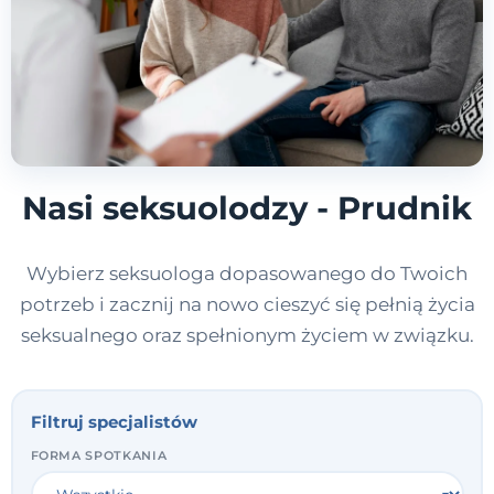
Nasi seksuolodzy - Prudnik
Wybierz seksuologa dopasowanego do Twoich
potrzeb i zacznij na nowo cieszyć się pełnią życia
seksualnego oraz spełnionym życiem w związku.
Filtruj specjalistów
FORMA SPOTKANIA