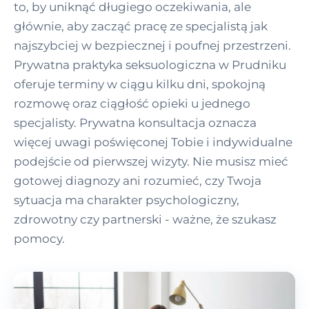
to, by uniknąć długiego oczekiwania, ale
głównie, aby zacząć pracę ze specjalistą jak
najszybciej w bezpiecznej i poufnej przestrzeni.
Prywatna praktyka seksuologiczna w Prudniku
oferuje terminy w ciągu kilku dni, spokojną
rozmowę oraz ciągłość opieki u jednego
specjalisty. Prywatna konsultacja oznacza
więcej uwagi poświęconej Tobie i indywidualne
podejście od pierwszej wizyty. Nie musisz mieć
gotowej diagnozy ani rozumieć, czy Twoja
sytuacja ma charakter psychologiczny,
zdrowotny czy partnerski - ważne, że szukasz
pomocy.